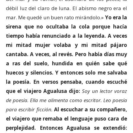
débil luz del claro de luna. El abismo negro era el
mar. Me quedé un buen rato mirándolo.»
Yo era la
sirena que no ocultaba la cola porque hacía
tiempo había renunciado a la leyenda. A veces
mi mitad mujer volaba y mi mitad pájaro
cantaba. A veces, al revés. Pero había días muy
a ras del suelo, hundida en quién sabe qué
huecos y silencios. Y entonces solo me salvaba
la poesía. En versos pensaba, cuando escuché
que el viajero Agualusa dijo:
Soy un lector voraz
de poesía. Ella me alimenta como escritor. Leo poesía
para escribir ficción.
Al escuchar a su compañero,
el viajero que remaba el lenguaje puso cara de
perplejidad. Entonces Agualusa se extendió: