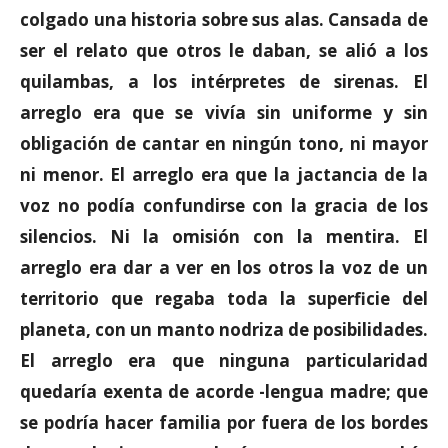
colgado una historia sobre sus alas. Cansada de
ser el relato que otros le daban, se alió a los
quilambas, a los intérpretes de sirenas. El
arreglo era que se vivía sin uniforme y sin
obligación de cantar en ningún tono, ni mayor
ni menor. El arreglo era que la jactancia de la
voz no podía confundirse con la gracia de los
silencios. Ni la omisión con la mentira. El
arreglo era dar a ver en los otros la voz de un
territorio que regaba toda la superficie del
planeta, con un manto nodriza de posibilidades.
El arreglo era que ninguna particularidad
quedaría exenta de acorde -lengua madre; que
se podría hacer familia por fuera de los bordes