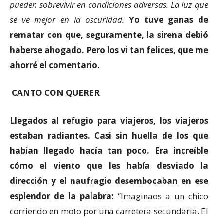
pueden sobrevivir en condiciones adversas. La luz que
se ve mejor en la oscuridad.
Yo tuve ganas de
rematar con que, seguramente, la sirena debió
haberse ahogado. Pero los vi tan felices, que me
ahorré el comentario.
CANTO CON QUERER
Llegados al refugio para viajeros, los viajeros
estaban radiantes. Casi sin huella de los que
habían llegado hacía tan poco. Era increíble
cómo el viento que les había desviado la
dirección y el naufragio desembocaban en ese
esplendor de la palabra:
“Imaginaos a un chico
corriendo en moto por una carretera secundaria. El