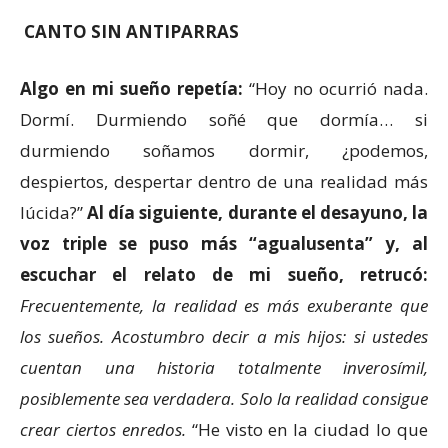
CANTO SIN ANTIPARRAS
Algo en mi sueño repetía:
“Hoy no ocurrió nada.
Dormí. Durmiendo soñé que dormía… si
durmiendo soñamos dormir, ¿podemos,
despiertos, despertar dentro de una realidad más
lúcida?”
Al día siguiente, durante el desayuno, la
voz triple se puso más “agualusenta” y, al
escuchar el relato de mi sueño, retrucó:
Frecuentemente, la realidad es más exuberante que
los sueños. Acostumbro decir a mis hijos: si ustedes
cuentan una historia totalmente inverosímil,
posiblemente sea verdadera. Solo la realidad consigue
crear ciertos enredos.
“He visto en la ciudad lo que