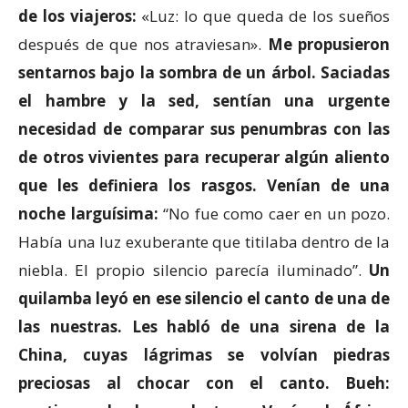
de los viajeros:
«Luz: lo que queda de los sueños
después de que nos atraviesan».
Me propusieron
sentarnos bajo la sombra de un árbol. Saciadas
el hambre y la sed, sentían una urgente
necesidad de comparar sus penumbras con las
de otros vivientes para recuperar algún aliento
que les definiera los rasgos. Venían de una
noche larguísima:
“No fue como caer en un pozo.
Había una luz exuberante que titilaba dentro de la
niebla. El propio silencio parecía iluminado”.
Un
quilamba leyó en ese silencio el canto de una de
las nuestras. Les habló de una sirena de la
China, cuyas lágrimas se volvían piedras
preciosas al chocar con el canto. Bueh: