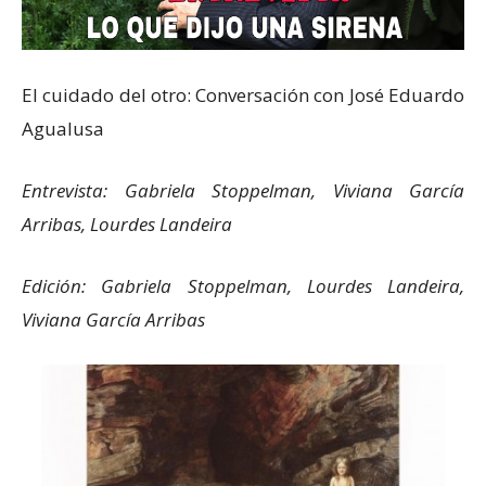
El cuidado del otro: Conversación con José Eduardo
Agualusa
Entrevista: Gabriela Stoppelman, Viviana García
Arribas, Lourdes Landeira
Edición: Gabriela Stoppelman, Lourdes Landeira,
Viviana García Arribas