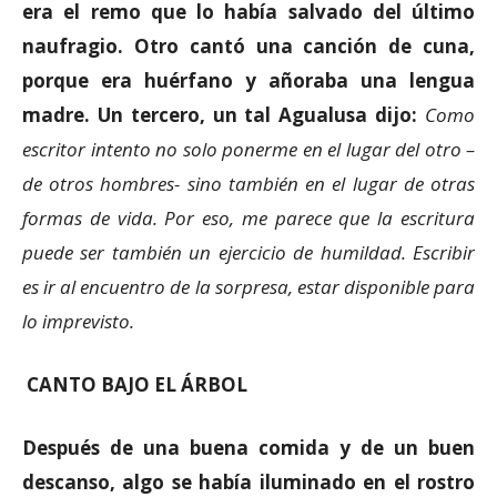
era el remo que lo había salvado del último
naufragio. Otro cantó una canción de cuna,
porque era huérfano y añoraba una lengua
madre. Un tercero, un tal Agualusa dijo:
Como
escritor intento no solo ponerme en el lugar del otro –
de otros hombres- sino también en el lugar de otras
formas de vida. Por eso, me parece que la escritura
puede ser también un ejercicio de humildad. Escribir
es ir al encuentro de la sorpresa, estar disponible para
lo imprevisto.
CANTO BAJO EL ÁRBOL
Después de una buena comida y de un buen
descanso, algo se había iluminado en el rostro