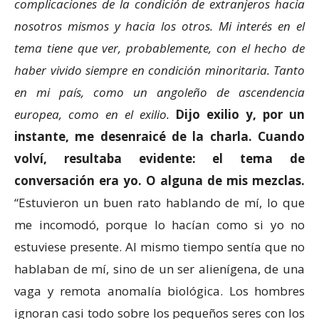
complicaciones de la condición de extranjeros hacia
nosotros mismos y hacia los otros. Mi interés en el
tema tiene que ver, probablemente, con el hecho de
haber vivido siempre en condición minoritaria. Tanto
en mi país, como un angoleño de ascendencia
europea, como en el exilio.
Dijo exilio y, por un
instante, me desenraicé de la charla. Cuando
volví, resultaba evidente: el tema de
conversación era yo. O alguna de mis mezclas.
“Estuvieron un buen rato hablando de mí, lo que
me incomodó, porque lo hacían como si yo no
estuviese presente. Al mismo tiempo sentía que no
hablaban de mí, sino de un ser alienígena, de una
vaga y remota anomalía biológica. Los hombres
ignoran casi todo sobre los pequeños seres con los