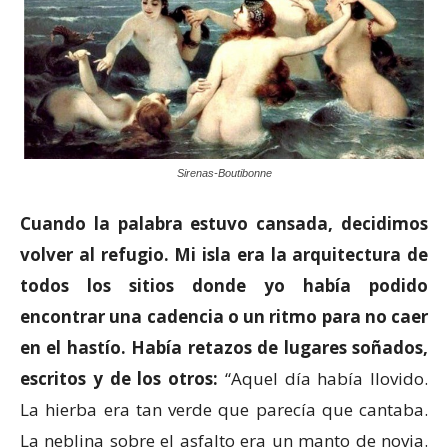
Sirenas-Boutibonne
Cuando la palabra estuvo cansada, decidimos
volver al refugio. Mi isla era la arquitectura de
todos los sitios donde yo había podido
encontrar una cadencia o un ritmo para no caer
en el hastío. Había retazos de lugares soñados,
escritos y de los otros:
“Aquel día había llovido.
La hierba era tan verde que parecía que cantaba.
La neblina sobre el asfalto era un manto de novia.