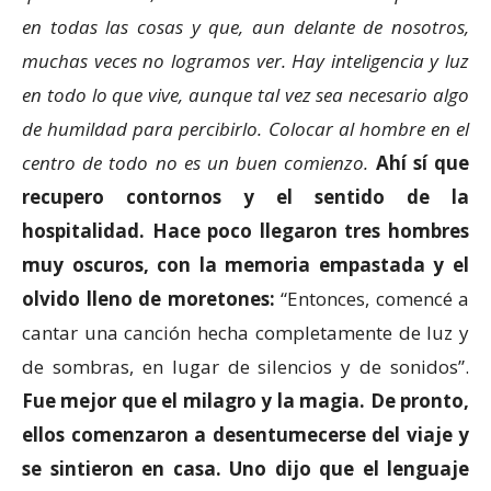
en todas las cosas y que, aun delante de nosotros,
muchas veces no logramos ver. Hay inteligencia y luz
en todo lo que vive, aunque tal vez sea necesario algo
de humildad para percibirlo. Colocar al hombre en el
centro de todo no es un buen comienzo.
Ahí sí que
recupero contornos y el sentido de la
hospitalidad. Hace poco llegaron tres hombres
muy oscuros, con la memoria empastada y el
olvido lleno de moretones:
“Entonces, comencé a
cantar una canción hecha completamente de luz y
de sombras, en lugar de silencios y de sonidos”.
Fue mejor que el milagro y la magia. De pronto,
ellos comenzaron a desentumecerse del viaje y
se sintieron en casa. Uno dijo que el lenguaje