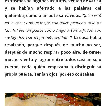
exotismos de algunas lecturas. Venían de África
y se habían aferrado a las palabras del
quilamba, como a un bote salvavidas:
Quien está
en la oscuridad ve mejor cualquier pequeño rayo de
luz. Tal vez, en países como Angola, tan sufridos, tan
castigados, eso tenga más sentido.
Y la cosa había
resultado, porque después de mucho no ser,
después de mucho respirar poco aire, de temer
mucho viento y lograr entre todos casi un solo
cuerpo, cada quien empezaba a distinguir su
propia puerta. Tenían ojos: por eso contaban.