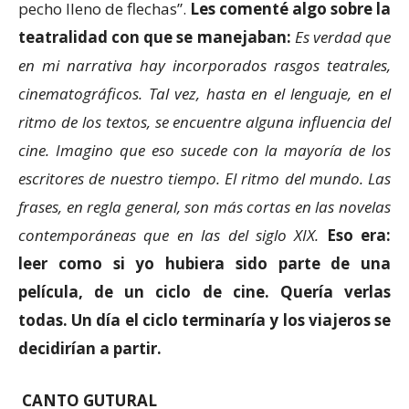
pecho lleno de flechas”.
Les comenté algo sobre la
teatralidad con que se manejaban:
Es verdad que
en mi narrativa hay incorporados rasgos teatrales,
cinematográficos. Tal vez, hasta en el lenguaje, en el
ritmo de los textos, se encuentre alguna influencia del
cine. Imagino que eso sucede con la mayoría de los
escritores de nuestro tiempo. El ritmo del mundo. Las
frases, en regla general, son más cortas en las novelas
contemporáneas que en las del siglo XIX.
Eso era:
leer como si yo hubiera sido parte de una
película, de un ciclo de cine. Quería verlas
todas. Un día el ciclo terminaría y los viajeros se
decidirían a partir.
CANTO GUTURAL