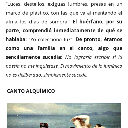
“Luces, destellos, exiguas lumbres, presas en un
marco de plástico, con las que va alimentando el
alma los días de sombra.”
El huérfano, por su
parte, comprendió inmediatamente de qué se
hablaba:
“Yo colecciono luz”.
De pronto, éramos
como una familia en el canto, algo que
sencillamente sucedía:
No lograría escribir si la
poesía no me inquietase. El movimiento de lo lumínico
no es deliberado, simplemente sucede.
CANTO ALQUÍMICO