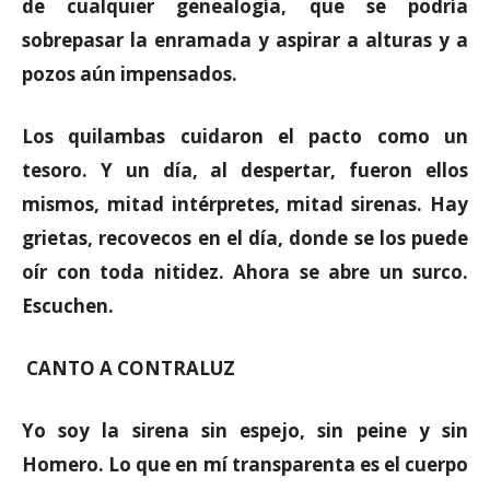
de cualquier genealogía, que se podría
sobrepasar la enramada y aspirar a alturas y a
pozos aún impensados.
Los quilambas cuidaron el pacto como un
tesoro. Y un día, al despertar, fueron ellos
mismos, mitad intérpretes, mitad sirenas. Hay
grietas, recovecos en el día, donde se los puede
oír con toda nitidez. Ahora se abre un surco.
Escuchen.
CANTO A CONTRALUZ
Yo soy la sirena sin espejo, sin peine y sin
Homero. Lo que en mí transparenta es el cuerpo