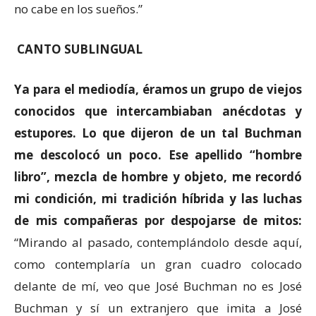
no cabe en los sueños.”
CANTO SUBLINGUAL
Ya para el mediodía,
éramos un grupo de viejos
conocidos que intercambiaban anécdotas y
estupores.
Lo que dijeron de un tal Buchman
me descolocó un poco. Ese apellido “hombre
libro”, mezcla de hombre y objeto
,
me recordó
mi condición,
mi tradición híbrida
y
las luchas
de mis compañeras por despojarse de mitos:
“Mirando al pasado, contemplándolo desde aquí,
como contemplaría un gran cuadro colocado
delante de mí, veo que José Buchman no es José
Buchman y sí un extranjero que imita a José