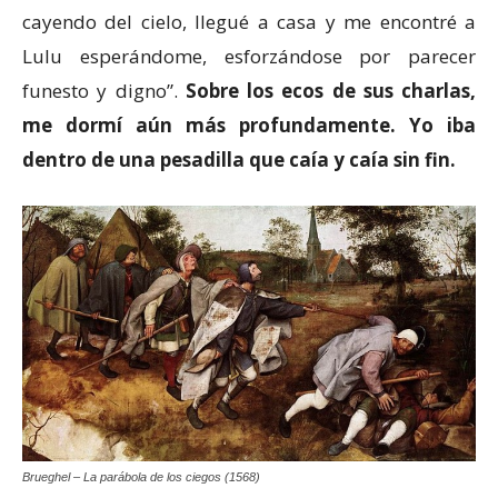
cayendo del cielo, llegué a casa y me encontré a
Lulu esperándome, esforzándose por parecer
funesto y digno”.
Sobre los ecos de sus charlas,
me dormí aún más profundamente. Yo iba
dentro de una pesadilla que caía y caía sin fin.
Brueghel – La parábola de los ciegos (1568)