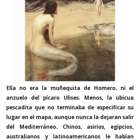
Ella no era la muñequita de Homero, ni el
anzuelo del pícaro Ulises. Menos, la ubicua
pescadita que no terminaba de especificar su
lugar en el mapa, aunque nunca la dejaran salir
del Mediterráneo. Chinos, asirios, egipcios,
australianos y latinoamericanos le habían