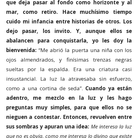
que deja pasar al fondo como horizonte y al
mar, como retiro. Hace muchísimo tiempo
cuido mi infancia entre historias de otros. Los
dejo pasar, los invito. Y, aunque ellos se
abalancen para conquistarla, yo les doy la
bienvenida:
“Me abrió la puerta una niña con los
ojos almendrados, y finísimas trenzas negras
sueltas por la espalda. Era una criatura casi
insustancial. La luz la atravesaba sin esfuerzo,
como a una cortina de seda”.
Cuando ya están
adentro, me mezclo en la luz y les hago
preguntas muy simples, para que ellos no se
nieguen a contestar. Entonces, revuelven entre
sus sombras y apuran una idea:
Me interesa la luz
que no es obvia, como me interesa lo divino que existe