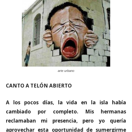
arte urbano
CANTO A TELÓN ABIERTO
A los pocos días, la vida en la isla había
cambiado por completo. Mis hermanas
reclamaban mi presencia, pero yo quería
aprovechar esta oportunidad de sumergirme