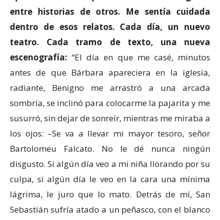
entre historias de otros. Me sentía cuidada
dentro de esos relatos. Cada día, un nuevo
teatro. Cada tramo de texto, una nueva
escenografía:
“El día en que me casé, minutos
antes de que Bárbara apareciera en la iglesia,
radiante, Benigno me arrastró a una arcada
sombría, se inclinó para colocarme la pajarita y me
susurró, sin dejar de sonreír, mientras me miraba a
los ojos: –Se va a llevar mi mayor tesoro, señor
Bartolomeu Falcato. No le dé nunca ningún
disgusto. Si algún día veo a mi niña llorando por su
culpa, si algún día le veo en la cara una mínima
lágrima, le juro que lo mato. Detrás de mí, San
Sebastián sufría atado a un peñasco, con el blanco