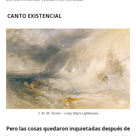
CANTO EXISTENCIAL
J. M. W. Turner – Long Ship’s Lighthouse
Pero las cosas quedaron inquietadas después de