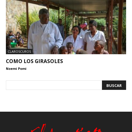
CLAROSCUROS
COMO LOS GIRASOLES
Noemi Pomi