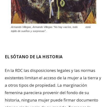
Armando Villegas, Armando Villegas “No hay vacíos, todo está
tejido de sueños y sorpresas”.
EL SÓTANO DE LA HISTORIA
En la RDC las disposiciones legales y las normas
existentes limitan el acceso de la mujer a la tierra y
a otros tipos de propiedad. La marginación
femenina pareciera provenir del fondo de su
historia, ninguna mujer puede firmar documento