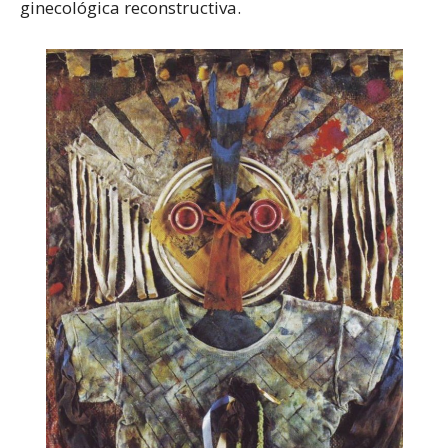
ginecológica reconstructiva.