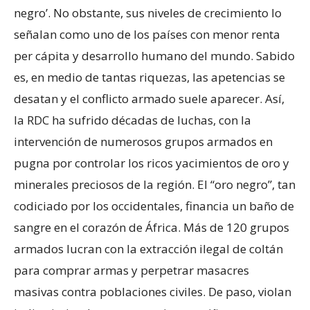
negro’. No obstante, sus niveles de crecimiento lo
señalan como uno de los países con menor renta
per cápita y desarrollo humano del mundo. Sabido
es, en medio de tantas riquezas, las apetencias se
desatan y el conflicto armado suele aparecer. Así,
la RDC ha sufrido décadas de luchas, con la
intervención de numerosos grupos armados en
pugna por controlar los ricos yacimientos de oro y
minerales preciosos de la región. El “oro negro”, tan
codiciado por los occidentales, financia un baño de
sangre en el corazón de África. Más de 120 grupos
armados lucran con la extracción ilegal de coltán
para comprar armas y perpetrar masacres
masivas contra poblaciones civiles. De paso, violan