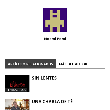
Noemi Pomi
ARTÍCULO RELACIONADOS
MÁS DEL AUTOR
SIN LENTES
CLAROSCUROS
UNA CHARLA DE TÉ