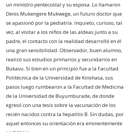
un ministro pentecostal y su esposa. Lo llamaron
Denis Mukengere Mukwege, un futuro doctor que
se apasionó por la pediatría. Inquieto, curioso, tal
vez, al visitar a los niños de las aldeas junto a su
padre, el contacto con la realidad desarrolló en él
una gran sensibilidad. Observador, buen alumno,
realizó sus estudios primarios y secundarios en
Bukavu. Si bien en un principio fue a la Facultad
Politécnica de la Universidad de Kinshasa, sus
pasos luego rumbearon a la Facultad de Medicina
de la Universidad de Buyumburade, de donde
egresó con una tesis sobre la vacunación de los
recién nacidos contra la hepatitis B. Sin dudas, por
aquel entonces su orientación era eminentemente