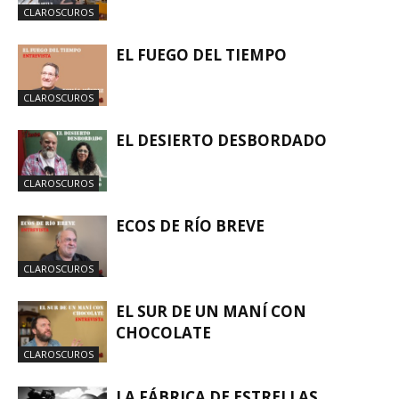
CLAROSCUROS
EL FUEGO DEL TIEMPO
CLAROSCUROS
EL DESIERTO DESBORDADO
CLAROSCUROS
ECOS DE RÍO BREVE
CLAROSCUROS
EL SUR DE UN MANÍ CON
CHOCOLATE
CLAROSCUROS
LA FÁBRICA DE ESTRELLAS