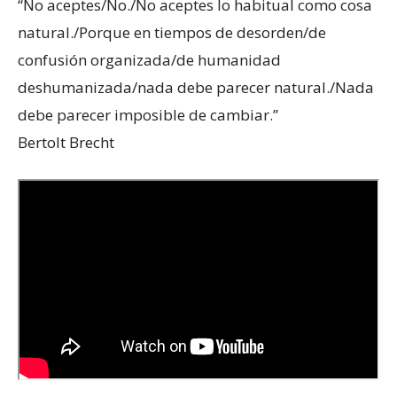
“No aceptes/No./No aceptes lo habitual como cosa
natural./Porque en tiempos de desorden/de
confusión organizada/de humanidad
deshumanizada/nada debe parecer natural./Nada
debe parecer imposible de cambiar.”
Bertolt Brecht