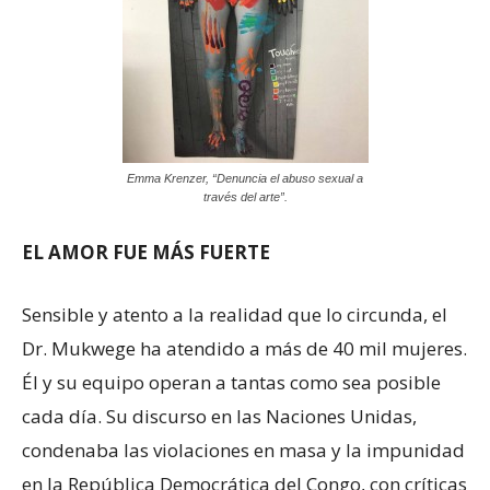
Emma Krenzer, “Denuncia el abuso sexual a
través del arte”.
EL AMOR FUE MÁS FUERTE
Sensible y atento a la realidad que lo circunda, el
Dr. Mukwege ha atendido a más de 40 mil mujeres.
Él y su equipo operan a tantas como sea posible
cada día. Su discurso en las Naciones Unidas,
condenaba las violaciones en masa y la impunidad
en la República Democrática del Congo, con críticas