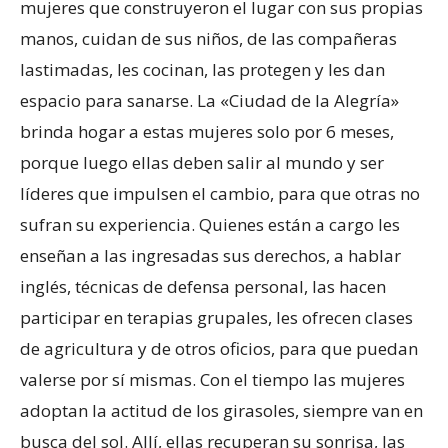
mujeres que construyeron el lugar con sus propias
manos, cuidan de sus niños, de las compañeras
lastimadas, les cocinan, las protegen y les dan
espacio para sanarse. La «Ciudad de la Alegría»
brinda hogar a estas mujeres solo por 6 meses,
porque luego ellas deben salir al mundo y ser
líderes que impulsen el cambio, para que otras no
sufran su experiencia. Quienes están a cargo les
enseñan a las ingresadas sus derechos, a hablar
inglés, técnicas de defensa personal, las hacen
participar en terapias grupales, les ofrecen clases
de agricultura y de otros oficios, para que puedan
valerse por sí mismas. Con el tiempo las mujeres
adoptan la actitud de los girasoles, siempre van en
busca del sol. Allí, ellas recuperan su sonrisa, las