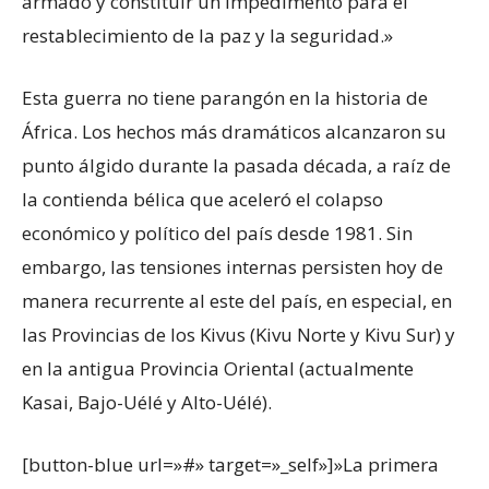
armado y constituir un impedimento para el
restablecimiento de la paz y la seguridad.»
Esta guerra no tiene parangón en la historia de
África. Los hechos más dramáticos alcanzaron su
punto álgido durante la pasada década, a raíz de
la contienda bélica que aceleró el colapso
económico y político del país desde 1981. Sin
embargo, las tensiones internas persisten hoy de
manera recurrente al este del país, en especial, en
las Provincias de los Kivus (Kivu Norte y Kivu Sur) y
en la antigua Provincia Oriental (actualmente
Kasai, Bajo-Uélé y Alto-Uélé).
[button-blue url=»#» target=»_self»]»La primera