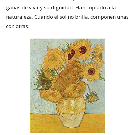
ganas de vivir y su dignidad. Han copiado a la
naturaleza. Cuando el sol no brilla, componen unas
con otras.