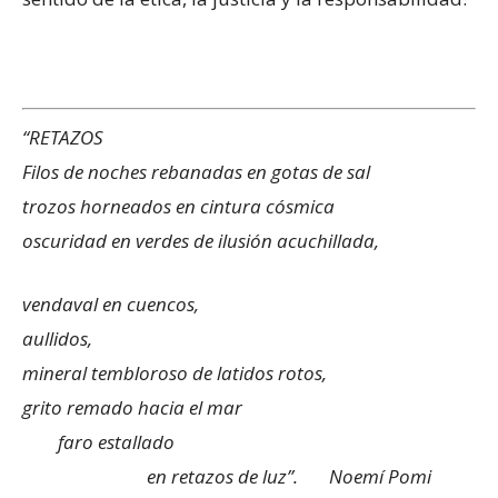
“RETAZOS
Filos de noches rebanadas en gotas de sal
trozos horneados en cintura cósmica
oscuridad en verdes de ilusión acuchillada,
vendaval en cuencos,
aullidos,
mineral tembloroso de latidos rotos,
grito remado hacia el mar
faro estallado
en retazos de luz”. Noemí Pomi