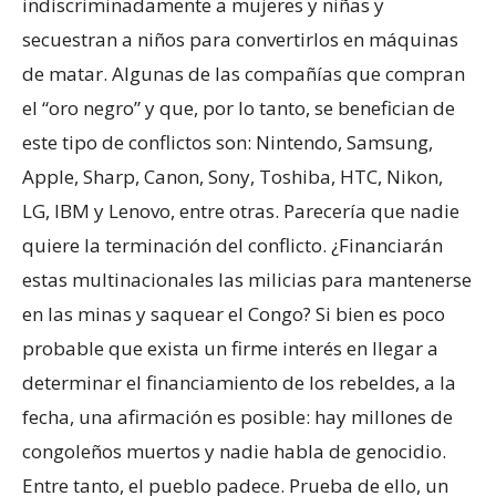
indiscriminadamente a mujeres y niñas y
secuestran a niños para convertirlos en máquinas
de matar. Algunas de las compañías que compran
el “oro negro” y que, por lo tanto, se benefician de
este tipo de conflictos son: Nintendo, Samsung,
Apple, Sharp, Canon, Sony, Toshiba, HTC, Nikon,
LG, IBM y Lenovo, entre otras. Parecería que nadie
quiere la terminación del conflicto. ¿Financiarán
estas multinacionales las milicias para mantenerse
en las minas y saquear el Congo? Si bien es poco
probable que exista un firme interés en llegar a
determinar el financiamiento de los rebeldes, a la
fecha, una afirmación es posible: hay millones de
congoleños muertos y nadie habla de genocidio.
Entre tanto, el pueblo padece. Prueba de ello, un