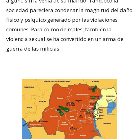
alguno sin la venia de su marido. Tampoco la
sociedad pareciera condenar la magnitud del daño
físico y psíquico generado por las violaciones
comunes. Para colmo de males, también la
violencia sexual se ha convertido en un arma de
guerra de las milicias.