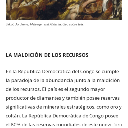
Jakob Jordaens, Meleager and Atalanta, óleo sobre tela.
LA MALDICIÓN DE LOS RECURSOS
En la República Democrática del Congo se cumple
la paradoja de la abundancia junto a la maldición
de los recursos. El país es el segundo mayor
productor de diamantes y también posee reservas
significativas de minerales estratégicos, como oro y
coltán. La República Democrática de Congo posee
el 80% de las reservas mundiales de este nuevo ‘oro