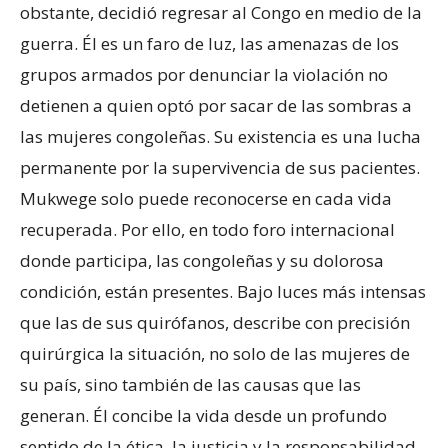
obstante, decidió regresar al Congo en medio de la
guerra. Él es un faro de luz, las amenazas de los
grupos armados por denunciar la violación no
detienen a quien optó por sacar de las sombras a
las mujeres congoleñas. Su existencia es una lucha
permanente por la supervivencia de sus pacientes.
Mukwege solo puede reconocerse en cada vida
recuperada. Por ello, en todo foro internacional
donde participa, las congoleñas y su dolorosa
condición, están presentes. Bajo luces más intensas
que las de sus quirófanos, describe con precisión
quirúrgica la situación, no solo de las mujeres de
su país, sino también de las causas que las
generan. Él concibe la vida desde un profundo
sentido de la ética, la justicia y la responsabilidad.