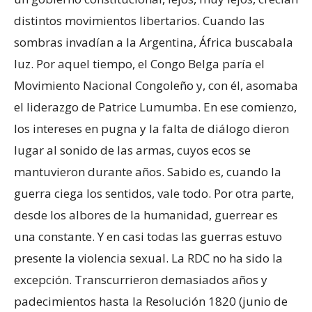
distintos movimientos libertarios. Cuando las
sombras invadían a la Argentina, África buscabala
luz. Por aquel tiempo, el Congo Belga paría el
Movimiento Nacional Congoleño y, con él, asomaba
el liderazgo de Patrice Lumumba. En ese comienzo,
los intereses en pugna y la falta de diálogo dieron
lugar al sonido de las armas, cuyos ecos se
mantuvieron durante años. Sabido es, cuando la
guerra ciega los sentidos, vale todo. Por otra parte,
desde los albores de la humanidad, guerrear es
una constante. Y en casi todas las guerras estuvo
presente la violencia sexual. La RDC no ha sido la
excepción. Transcurrieron demasiados años y
padecimientos hasta la Resolución 1820 (junio de