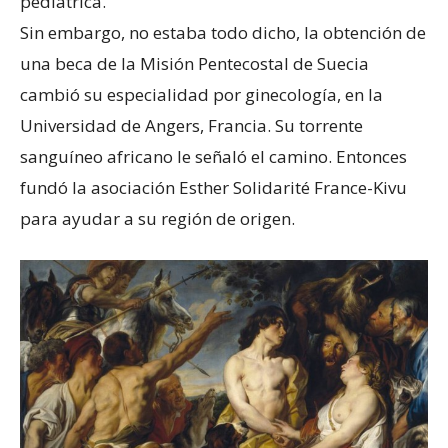
pediátrica.
Sin embargo, no estaba todo dicho, la obtención de
una beca de la Misión Pentecostal de Suecia
cambió su especialidad por ginecología, en la
Universidad de Angers, Francia. Su torrente
sanguíneo africano le señaló el camino. Entonces
fundó la asociación Esther Solidarité France-Kivu
para ayudar a su región de origen.