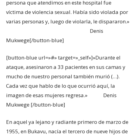
persona que atendimos en este hospital fue
víctima de violencia sexual. Había sido violada por
varias personas y, luego de violarla, le dispararon.»
Denis
Mukwege[/button-blue]
[button-blue url=»#» target=»_self»]»Durante el
ataque, asesinaron a 33 pacientes en sus camas y
mucho de nuestro personal también murió (…).
Cada vez que hablo de lo que ocurrió aquí, la
imagen de esas mujeres regresa.» Denis
Mukwege [/button-blue]
En aquel ya lejano y radiante primero de marzo de
1955, en Bukavu, nacía el tercero de nueve hijos de