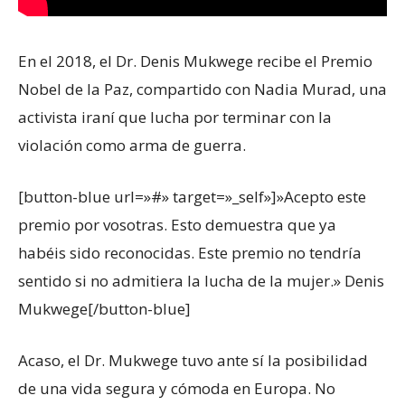
En el 2018, el Dr. Denis Mukwege recibe el Premio
Nobel de la Paz, compartido con Nadia Murad, una
activista iraní que lucha por terminar con la
violación como arma de guerra.
[button-blue url=»#» target=»_self»]»Acepto este
premio por vosotras. Esto demuestra que ya
habéis sido reconocidas. Este premio no tendría
sentido si no admitiera la lucha de la mujer.» Denis
Mukwege[/button-blue]
Acaso, el Dr. Mukwege tuvo ante sí la posibilidad
de una vida segura y cómoda en Europa. No