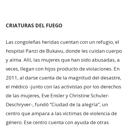
CRIATURAS DEL FUEGO
Las congoleñas heridas cuentan con un refugio, el
hospital Panzi de Bukavu, donde les cuidan cuerpo
y alma. Allí, las mujeres que han sido abusadas, a
veces, llegan con hijos producto de violaciones. En
2011, al darse cuenta de la magnitud del desastre,
el médico -junto con las activistas por los derechos
de las mujeres, Eve Ensler y Christine Schuler-
Deschryver-, fundó “Ciudad de la alegría”, un
centro que ampara a las víctimas de violencia de
género. Ese centro cuenta con ayuda de otras