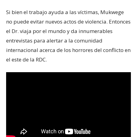
Si bien el trabajo ayuda a las víctimas, Mukwege
no puede evitar nuevos actos de violencia. Entonces
el Dr. viaja por el mundo y da innumerables
entrevistas para alertar a la comunidad
internacional acerca de los horrores del conflicto en
el este de la RDC.