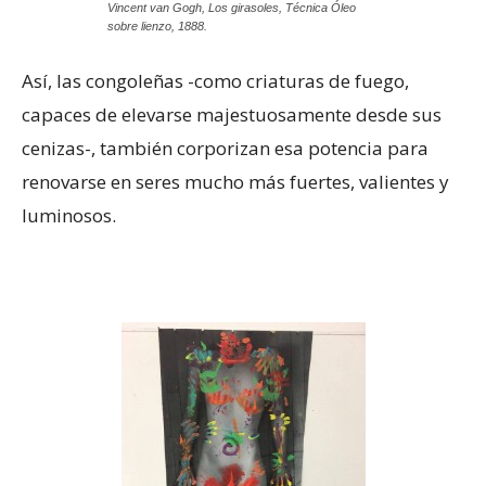
Vincent van Gogh, Los girasoles, Técnica Óleo
sobre lienzo, 1888.
Así, las congoleñas -como criaturas de fuego,
capaces de elevarse majestuosamente desde sus
cenizas-, también corporizan esa potencia para
renovarse en seres mucho más fuertes, valientes y
luminosos.