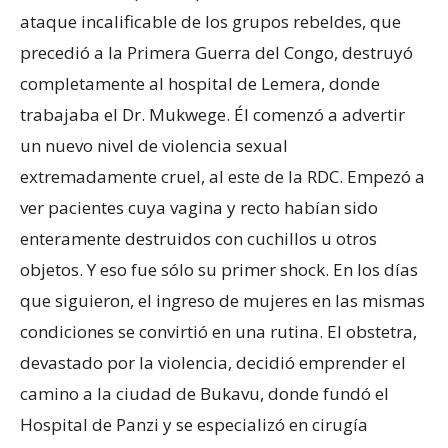
ataque incalificable de los grupos rebeldes, que
precedió a la Primera Guerra del Congo, destruyó
completamente al hospital de Lemera, donde
trabajaba el Dr. Mukwege. Él comenzó a advertir
un nuevo nivel de violencia sexual
extremadamente cruel, al este de la RDC. Empezó a
ver pacientes cuya vagina y recto habían sido
enteramente destruidos con cuchillos u otros
objetos. Y eso fue sólo su primer shock. En los días
que siguieron, el ingreso de mujeres en las mismas
condiciones se convirtió en una rutina. El obstetra,
devastado por la violencia, decidió emprender el
camino a la ciudad de Bukavu, donde fundó el
Hospital de Panzi y se especializó en cirugía