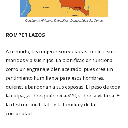
Continente Africano, República Democrática del Congo
ROMPER LAZOS
A menudo, las mujeres son violadas frente a sus
maridos y a sus hijos. La planificación funciona
como un engranaje bien aceitado, pues crea un
sentimiento humillante para esos hombres,
quienes abandonan a sus esposas. El peso de toda
la culpa, ¿sobre quién recae? Sí, sobre la víctima. Es
la destrucción total de la familia y de la
comunidad.