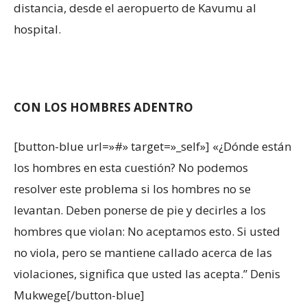
distancia, desde el aeropuerto de Kavumu al
hospital.
CON LOS HOMBRES ADENTRO
[button-blue url=»#» target=»_self»] «¿Dónde están
los hombres en esta cuestión? No podemos
resolver este problema si los hombres no se
levantan. Deben ponerse de pie y decirles a los
hombres que violan: No aceptamos esto. Si usted
no viola, pero se mantiene callado acerca de las
violaciones, significa que usted las acepta.” Denis
Mukwege[/button-blue]