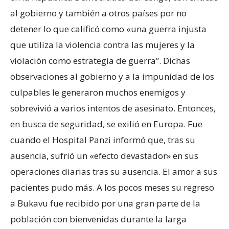
al gobierno y también a otros países por no
detener lo que calificó como «una guerra injusta
que utiliza la violencia contra las mujeres y la
violación como estrategia de guerra”. Dichas
observaciones al gobierno y a la impunidad de los
culpables le generaron muchos enemigos y
sobrevivió a varios intentos de asesinato. Entonces,
en busca de seguridad, se exilió en Europa. Fue
cuando el Hospital Panzi informó que, tras su
ausencia, sufrió un «efecto devastador» en sus
operaciones diarias tras su ausencia. El amor a sus
pacientes pudo más. A los pocos meses su regreso
a Bukavu fue recibido por una gran parte de la
población con bienvenidas durante la larga