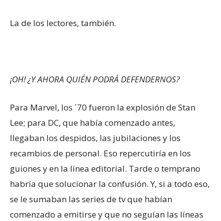
La de los lectores, también.
¡OH! ¿Y AHORA QUIÉN PODRÁ DEFENDERNOS?
Para Marvel, los ´70 fueron la explosión de Stan
Lee; para DC, que había comenzado antes,
llegaban los despidos, las jubilaciones y los
recambios de personal. Eso repercutiría en los
guiones y en la línea editorial. Tarde o temprano
habría que solucionar la confusión. Y, si a todo eso,
se le sumaban las series de tv que habían
comenzado a emitirse y que no seguían las líneas