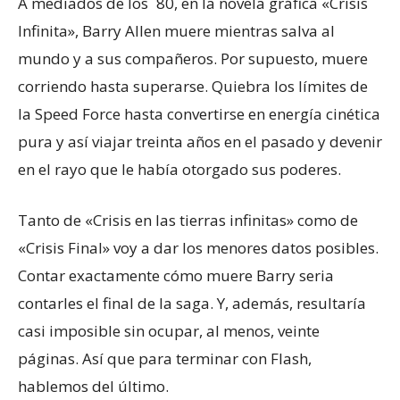
A mediados de los ´80, en la novela gráfica «Crisis
Infinita», Barry Allen muere mientras salva al
mundo y a sus compañeros. Por supuesto, muere
corriendo hasta superarse. Quiebra los límites de
la Speed Force hasta convertirse en energía cinética
pura y así viajar treinta años en el pasado y devenir
en el rayo que le había otorgado sus poderes.
Tanto de «Crisis en las tierras infinitas» como de
«Crisis Final» voy a dar los menores datos posibles.
Contar exactamente cómo muere Barry seria
contarles el final de la saga. Y, además, resultaría
casi imposible sin ocupar, al menos, veinte
páginas. Así que para terminar con Flash,
hablemos del último.