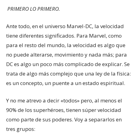
PRIMERO LO PRIMERO.
Ante todo, en el universo Marvel-DC, la velocidad
tiene diferentes significados. Para Marvel, como
para el resto del mundo, la velocidad es algo que
no puede alterarse, movimiento y nada más; para
DC es algo un poco más complicado de explicar. Se
trata de algo más complejo que una ley de la física:
es un concepto, un puente a un estado espiritual.
Y no me atrevo a decir «todos» pero, al menos el
90% de los superhéroes, tienen súper velocidad
como parte de sus poderes. Voy a separarlos en
tres grupos: