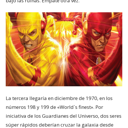
bajo las ruinas. Empate otra vez.
La tercera llegaría en diciembre de 1970, en los
números 198 y 199 de «World`s finest». Por
iniciativa de los Guardianes del Universo, dos seres
súper rápidos deberían cruzar la galaxia desde