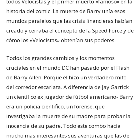
todos Velocistas y el primer muerto «famoso» en la
historia del comic. La muerte de Barry unía esos
mundos paralelos que las crisis financieras habían
creado y cerraba el concepto de la Speed Force y de
cómo los «Velocistas» obtenían sus poderes.
Todos los grandes cambios y los momentos
cruciales en el mundo DC han pasado por el Flash
de Barry Allen. Porque él hizo un verdadero mito
del corredor escarlata. A diferencia de Jay Garrick
un científico ex jugador de fútbol americano- Barry
era un policía científico, un forense, que
investigaba la muerte de su madre para probar la
inocencia de su padre. Todo este combo hacía
mucho más interesantes sus aventuras que las de