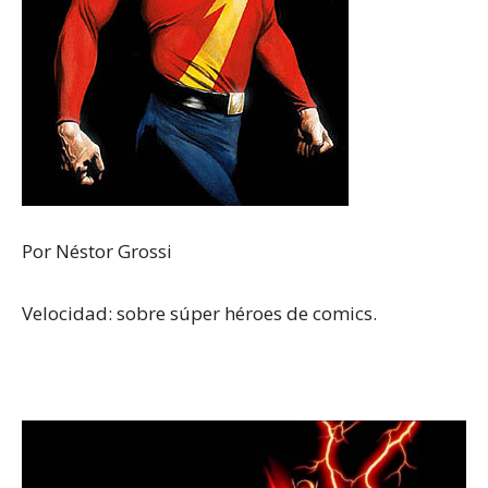
Por Néstor Grossi
Velocidad: sobre súper héroes de comics.