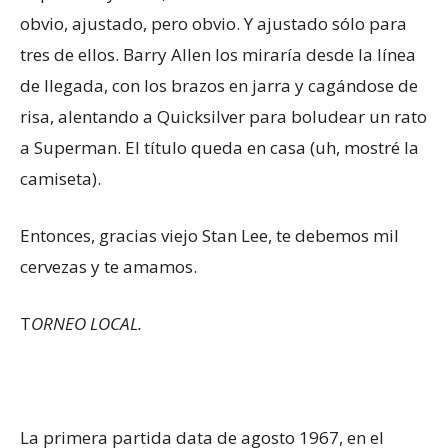
obvio, ajustado, pero obvio. Y ajustado sólo para
tres de ellos. Barry Allen los miraría desde la línea
de llegada, con los brazos en jarra y cagándose de
risa, alentando a Quicksilver para boludear un rato
a Superman. El título queda en casa (uh, mostré la
camiseta).
Entonces, gracias viejo Stan Lee, te debemos mil
cervezas y te amamos.
T
ORNEO LOCAL.
La primera partida data de agosto 1967, en el