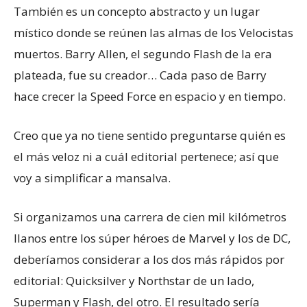
También es un concepto abstracto y un lugar
místico donde se reúnen las almas de los Velocistas
muertos. Barry Allen, el segundo Flash de la era
plateada, fue su creador… Cada paso de Barry
hace crecer la Speed Force en espacio y en tiempo.
Creo que ya no tiene sentido preguntarse quién es
el más veloz ni a cuál editorial pertenece; así que
voy a simplificar a mansalva.
Si organizamos una carrera de cien mil kilómetros
llanos entre los súper héroes de Marvel y los de DC,
deberíamos considerar a los dos más rápidos por
editorial: Quicksilver y Northstar de un lado,
Superman y Flash, del otro. El resultado sería