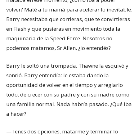
volver? Maté a tu mamá para acelerar lo inevitable.
Barry necesitaba que corrieras, que te convirtieras
en Flash y que pusieras en movimiento toda la
maquinaria de la Speed Force. Nosotros no
podemos matarnos, Sr Allen, ¿lo entendés?
Barry le soltó una trompada, Thawne la esquivó y
sonrió. Barry entendía: le estaba dando la
oportunidad de volver en el tiempo y arreglarlo
todo, de crecer con su padre y con su madre como
una familia normal. Nada habría pasado. ¿Qué iba
a hacer?
—Tenés dos opciones, matarme y terminar lo