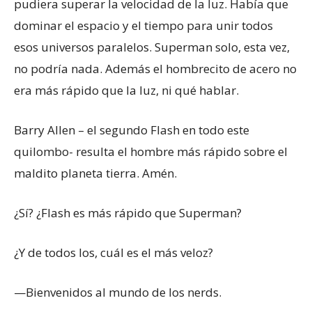
pudiera superar la velocidad de la luz. Había que
dominar el espacio y el tiempo para unir todos
esos universos paralelos. Superman solo, esta vez,
no podría nada. Además el hombrecito de acero no
era más rápido que la luz, ni qué hablar.
Barry Allen – el segundo Flash en todo este
quilombo- resulta el hombre más rápido sobre el
maldito planeta tierra. Amén.
¿Sí? ¿Flash es más rápido que Superman?
¿Y de todos los, cuál es el más veloz?
—Bienvenidos al mundo de los nerds.