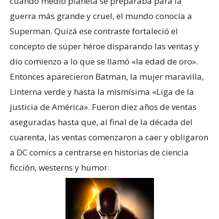
cuando medio planeta se preparaba para la
guerra más grande y cruel, el mundo conocía a
Superman. Quizá ese contraste fortaleció el
concepto de súper héroe disparando las ventas y
dio comienzo a lo que se llamó «la edad de oro».
Entonces aparecieron Batman, la mujer maravilla,
Linterna verde y hasta la mismísima «Liga de la
justicia de América». Fueron diez años de ventas
aseguradas hasta que, al final de la década del
cuarenta, las ventas comenzaron a caer y obligaron
a DC comics a centrarse en historias de ciencia
ficción, westerns y humor.