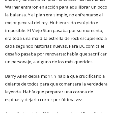
Warner entraron en acción para equilibrar un poco
la balanza. Y el plan era simple, no enfrentarse al
mejor general del rey. Hubiera sido estúpido e
imposible. El Viejo Stan pasaba por su momento;
era toda una maldita estrella de rock escupiendo a
cada segundo historias nuevas. Para DC comics el
desafío pasaba por renovarse: había que sacrificar
un personaje, a alguno de los más queridos.
Barry Allen debía morir. Y había que crucificarlo a
delante de todos para que comenzara la verdadera
leyenda. Había que preparar una corona de
espinas y dejarlo correr por última vez.