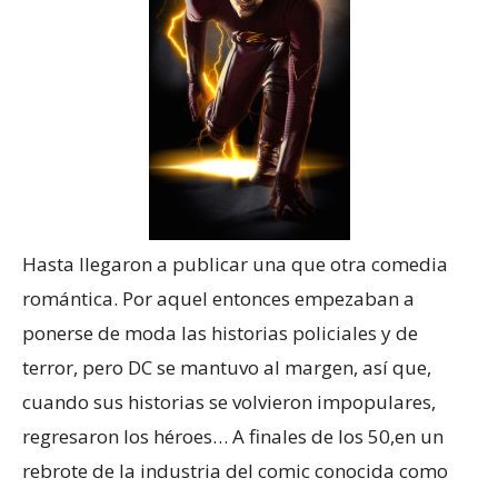
Hasta llegaron a publicar una que otra comedia
romántica. Por aquel entonces empezaban a
ponerse de moda las historias policiales y de
terror, pero DC se mantuvo al margen, así que,
cuando sus historias se volvieron impopulares,
regresaron los héroes… A finales de los 50,en un
rebrote de la industria del comic conocida como