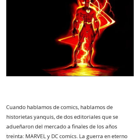
Cuando hablamos de comics, hablamos de
historietas yanquis, de dos editoriales que se
adueñaron del mercado a finales de los años
treinta: MARVEL y DC comics. La guerra en eterno