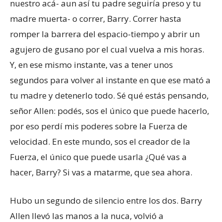
nuestro acá- aun así tu padre seguiría preso y tu
madre muerta- o correr, Barry. Correr hasta
romper la barrera del espacio-tiempo y abrir un
agujero de gusano por el cual vuelva a mis horas.
Y, en ese mismo instante, vas a tener unos
segundos para volver al instante en que ese mató a
tu madre y detenerlo todo. Sé qué estás pensando,
señor Allen: podés, sos el único que puede hacerlo,
por eso perdí mis poderes sobre la Fuerza de
velocidad. En este mundo, sos el creador de la
Fuerza, el único que puede usarla ¿Qué vas a
hacer, Barry? Si vas a matarme, que sea ahora.
Hubo un segundo de silencio entre los dos. Barry
Allen llevó las manos a la nuca, volvió a