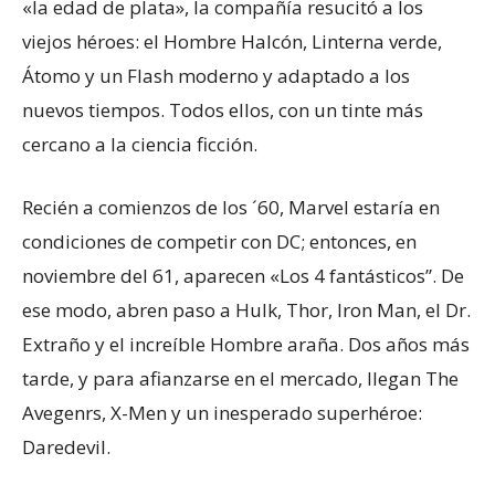
«la edad de plata», la compañía resucitó a los
viejos héroes: el Hombre Halcón, Linterna verde,
Átomo y un Flash moderno y adaptado a los
nuevos tiempos. Todos ellos, con un tinte más
cercano a la ciencia ficción.
Recién a comienzos de los ´60, Marvel estaría en
condiciones de competir con DC; entonces, en
noviembre del 61, aparecen «Los 4 fantásticos”. De
ese modo, abren paso a Hulk, Thor, Iron Man, el Dr.
Extraño y el increíble Hombre araña. Dos años más
tarde, y para afianzarse en el mercado, llegan The
Avegenrs, X-Men y un inesperado superhéroe:
Daredevil.