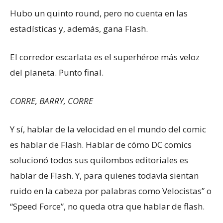
Hubo un quinto round, pero no cuenta en las
estadísticas y, además, gana Flash.
El corredor escarlata es el superhéroe más veloz
del planeta. Punto final.
CORRE, BARRY, CORRE
Y sí, hablar de la velocidad en el mundo del comic
es hablar de Flash. Hablar de cómo DC comics
solucionó todos sus quilombos editoriales es
hablar de Flash. Y, para quienes todavía sientan
ruido en la cabeza por palabras como Velocistas” o
“Speed Force”, no queda otra que hablar de flash.