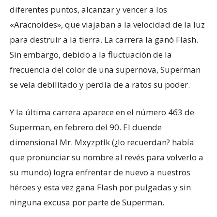
diferentes puntos, alcanzar y vencer a los
«Aracnoides», que viajaban a la velocidad de la luz
para destruir a la tierra. La carrera la ganó Flash.
Sin embargo, debido a la fluctuación de la
frecuencia del color de una supernova, Superman
se veía debilitado y perdía de a ratos su poder.
Y la última carrera aparece en el número 463 de
Superman, en febrero del 90. El duende
dimensional Mr. Mxyzptlk (¿lo recuerdan? había
que pronunciar su nombre al revés para volverlo a
su mundo) logra enfrentar de nuevo a nuestros
héroes y esta vez gana Flash por pulgadas y sin
ninguna excusa por parte de Superman.