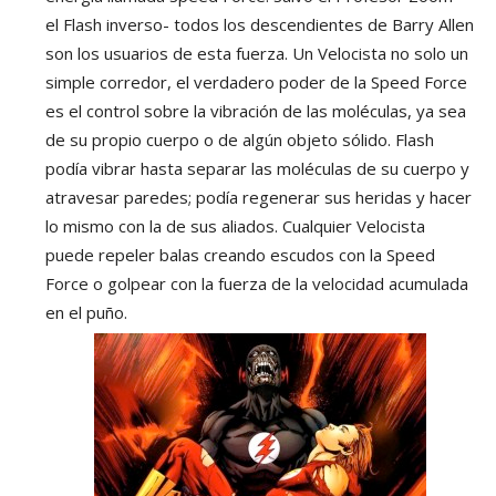
el Flash inverso- todos los descendientes de Barry Allen
son los usuarios de esta fuerza. Un Velocista no solo un
simple corredor, el verdadero poder de la Speed Force
es el control sobre la vibración de las moléculas, ya sea
de su propio cuerpo o de algún objeto sólido. Flash
podía vibrar hasta separar las moléculas de su cuerpo y
atravesar paredes; podía regenerar sus heridas y hacer
lo mismo con la de sus aliados. Cualquier Velocista
puede repeler balas creando escudos con la Speed
Force o golpear con la fuerza de la velocidad acumulada
en el puño.