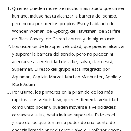
Quienes pueden moverse mucho más rápido que un ser
humano, incluso hasta alcanzar la barrera del sonido,
pero nunca por medios propios. Estoy hablando de
Wonder Woman, de Cyborg, de Hawkman, de Starfire,
de Black Canary, de Green Lantern y de alguno más.
Los usuarios de la súper velocidad, que pueden alcanzar
y superar la barrera del sonido, pero no pueden ni
acercarse a la velocidad de la luz; salvo, claro está,
Superman. El resto del grupo está integrado por
Aquaman, Captain Marvel, Martian Manhunter, Apollo y
Black Adam.
Por último, los primeros en la pirámide de los más
rápidos: «los Velocistas», quienes tienen la velocidad
como único poder y pueden moverse a velocidades
cercanas a la luz, hasta incluso superarla. Este es el
grupo de los que toman su poder de una fuente de
energía llamada Speed Force. Salvo el Profesor Zoom-