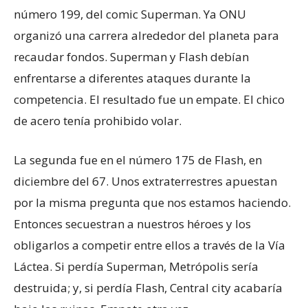
número 199, del comic Superman. Ya ONU
organizó una carrera alrededor del planeta para
recaudar fondos. Superman y Flash debían
enfrentarse a diferentes ataques durante la
competencia. El resultado fue un empate. El chico
de acero tenía prohibido volar.
La segunda fue en el número 175 de Flash, en
diciembre del 67. Unos extraterrestres apuestan
por la misma pregunta que nos estamos haciendo.
Entonces secuestran a nuestros héroes y los
obligarlos a competir entre ellos a través de la Vía
Láctea. Si perdía Superman, Metrópolis sería
destruida; y, si perdía Flash, Central city acabaría