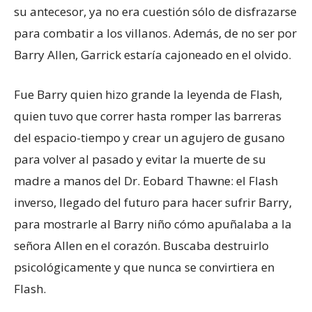
su antecesor, ya no era cuestión sólo de disfrazarse
para combatir a los villanos. Además, de no ser por
Barry Allen, Garrick estaría cajoneado en el olvido.
Fue Barry quien hizo grande la leyenda de Flash,
quien tuvo que correr hasta romper las barreras
del espacio-tiempo y crear un agujero de gusano
para volver al pasado y evitar la muerte de su
madre a manos del Dr. Eobard Thawne: el Flash
inverso, llegado del futuro para hacer sufrir Barry,
para mostrarle al Barry niño cómo apuñalaba a la
señora Allen en el corazón. Buscaba destruirlo
psicológicamente y que nunca se convirtiera en
Flash.