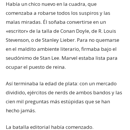
Había un chico nuevo en la cuadra, que
comenzaba a robarse todos los suspiros y las
malas miradas. Él soñaba convertirse en un
«escritor» de la talla de Conan Doyle, de R. Louis
Stevenson, o de Stanley Lieber. Para no quemarse
en el maldito ambiente literario, firmaba bajo el
seudónimo de Stan Lee. Marvel estaba lista para
ocupar el puesto de reina.
Así terminaba la edad de plata: con un mercado
dividido, ejércitos de nerds de ambos bandos y las
cien mil preguntas más estúpidas que se han
hecho jamás.
La batalla editorial había comenzado.