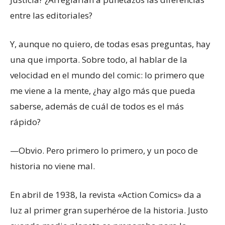
entre las editoriales?
Y, aunque no quiero, de todas esas preguntas, hay
una que importa. Sobre todo, al hablar de la
velocidad en el mundo del comic: lo primero que
me viene a la mente, ¿hay algo más que pueda
saberse, además de cuál de todos es el más
rápido?
—Obvio. Pero primero lo primero, y un poco de
historia no viene mal.
En abril de 1938, la revista «Action Comics» da a
luz al primer gran superhéroe de la historia. Justo