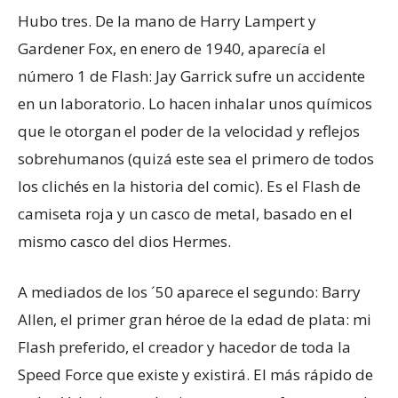
Hubo tres. De la mano de Harry Lampert y
Gardener Fox, en enero de 1940, aparecía el
número 1 de Flash: Jay Garrick sufre un accidente
en un laboratorio. Lo hacen inhalar unos químicos
que le otorgan el poder de la velocidad y reflejos
sobrehumanos (quizá este sea el primero de todos
los clichés en la historia del comic). Es el Flash de
camiseta roja y un casco de metal, basado en el
mismo casco del dios Hermes.
A mediados de los ´50 aparece el segundo: Barry
Allen, el primer gran héroe de la edad de plata: mi
Flash preferido, el creador y hacedor de toda la
Speed Force que existe y existirá. El más rápido de