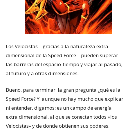
Los Velocistas – gracias a la naturaleza extra
dimensional de la Speed Force – pueden superar
las barreras del espacio-tiempo y viajar al pasado,
al futuro y a otras dimensiones.
Bueno, para terminar, la gran pregunta ¿qué es la
Speed Force? Y, aunque no hay mucho que explicar
ni entender, digamos: es un campo de energía
extra dimensional, al que se conectan todos «los
Velocistas» y de donde obtienen sus poderes.