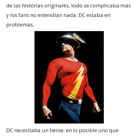
de las historias originales, todo se complicaba más
y los fans no entendían nada: DC estaba en
problemas,
DC necesitaba un héroe; en lo posible uno que