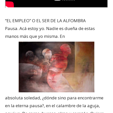
“EL EMPLEO” O EL SER DE LA ALFOMBRA
Pausa. Acá estoy yo. Nadie es dueña de estas
manos más que yo misma. En
absoluta soledad, ¿dónde sino para encontrarme
en la eterna pausa?, en el calambre de la aguja,