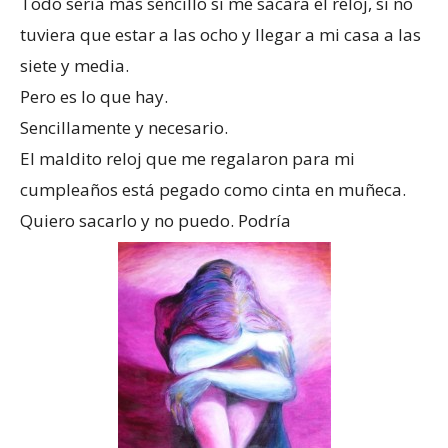
Todo sería más sencillo si me sacara el reloj, si no
tuviera que estar a las ocho y llegar a mi casa a las
siete y media.
Pero es lo que hay.
Sencillamente y necesario.
El maldito reloj que me regalaron para mi
cumpleaños está pegado como cinta en muñeca.
Quiero sacarlo y no puedo. Podría