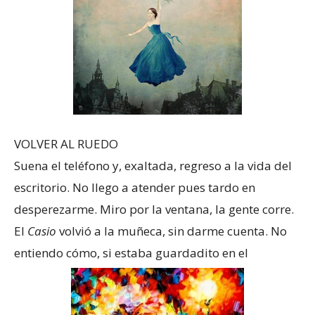
VOLVER AL RUEDO
Suena el teléfono y, exaltada, regreso a la vida del
escritorio. No llego a atender pues tardo en
desperezarme. Miro por la ventana, la gente corre.
El
Casio
volvió a la muñeca, sin darme cuenta. No
entiendo cómo, si estaba guardadito en el