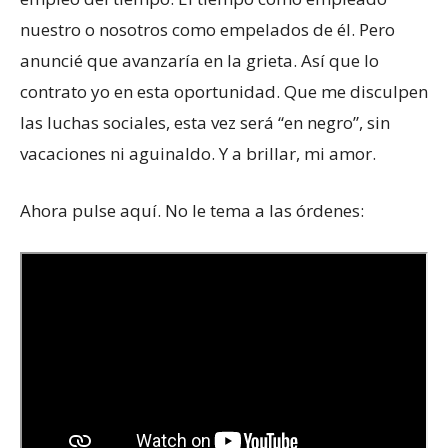
nuestro o nosotros como empelados de él. Pero
anuncié que avanzaría en la grieta. Así que lo
contrato yo en esta oportunidad. Que me disculpen
las luchas sociales, esta vez será “en negro”, sin
vacaciones ni aguinaldo. Y a brillar, mi amor.
Ahora pulse aquí. No le tema a las órdenes: