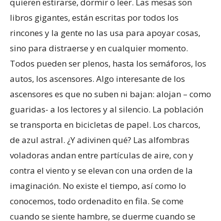
quieren estirarse, dormir o leer. Las mesas son
libros gigantes, están escritas por todos los
rincones y la gente no las usa para apoyar cosas,
sino para distraerse y en cualquier momento.
Todos pueden ser plenos, hasta los semáforos, los
autos, los ascensores. Algo interesante de los
ascensores es que no suben ni bajan: alojan – como
guaridas- a los lectores y al silencio. La población
se transporta en bicicletas de papel. Los charcos,
de azul astral. ¿Y adivinen qué? Las alfombras
voladoras andan entre partículas de aire, con y
contra el viento y se elevan con una orden de la
imaginación. No existe el tiempo, así como lo
conocemos, todo ordenadito en fila. Se come
cuando se siente hambre, se duerme cuando se