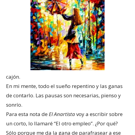
cajón.
En mi mente, todo el sueño repentino y las ganas
de contarlo. Las pausas son necesarias, pienso y
sonrío.
Para esta nota de
El Anartista
voy a escribir sobre
un corto, lo llamaré “El otro empleo”. ¿Por qué?
Sólo porque me da la gana de parafrasear a ese