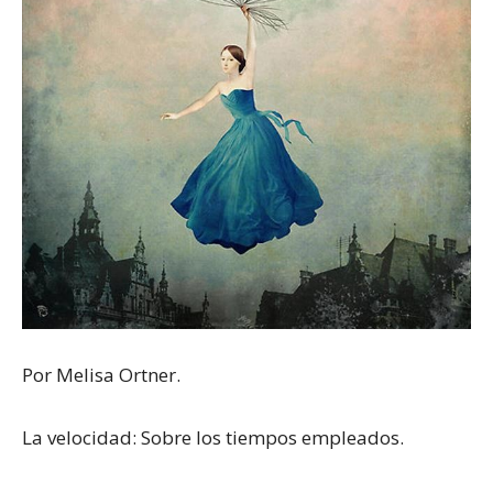
Por Melisa Ortner.
La velocidad: Sobre los tiempos empleados.