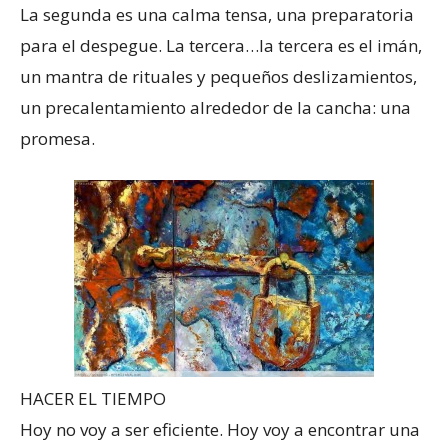
La segunda es una calma tensa, una preparatoria
para el despegue. La tercera…la tercera es el imán,
un mantra de rituales y pequeños deslizamientos,
un precalentamiento alrededor de la cancha: una
promesa.
HACER EL TIEMPO
Hoy no voy a ser eficiente. Hoy voy a encontrar una