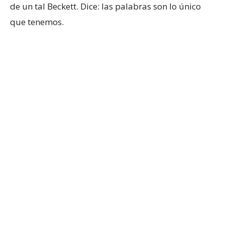
de un tal Beckett. Dice: las palabras son lo único
que tenemos.