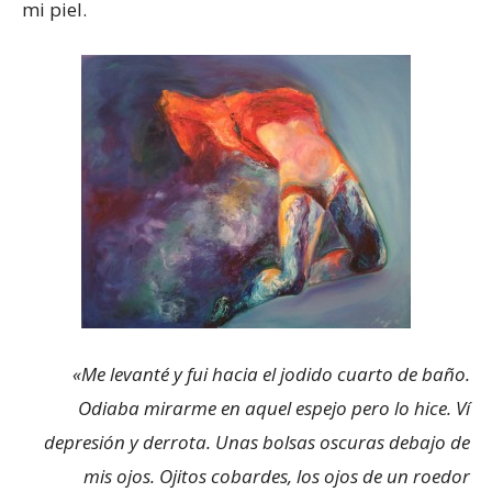
mi piel.
«Me levanté y fui hacia el jodido cuarto de baño.
Odiaba mirarme en aquel espejo pero lo hice. Ví
depresión y derrota. Unas bolsas oscuras debajo de
mis ojos. Ojitos cobardes, los ojos de un roedor