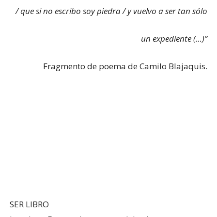
/ que si no escribo soy piedra / y vuelvo a ser tan sólo
un expediente (…)”
Fragmento de poema de Camilo Blajaquis.
SER LIBRO