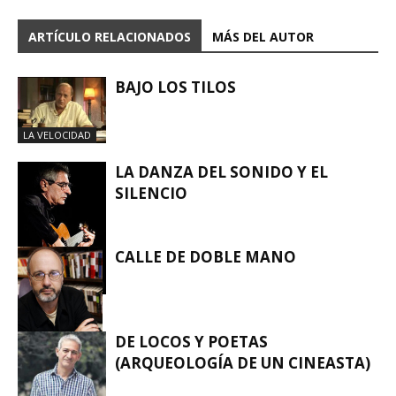
ARTÍCULO RELACIONADOS
MÁS DEL AUTOR
BAJO LOS TILOS
LA VELOCIDAD
LA DANZA DEL SONIDO Y EL
SILENCIO
CALLE DE DOBLE MANO
LA VELOCIDAD
DE LOCOS Y POETAS
(ARQUEOLOGÍA DE UN CINEASTA)
LA VELOCIDAD