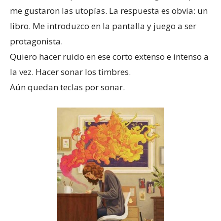
me gustaron las utopías. La respuesta es obvia: un
libro. Me introduzco en la pantalla y juego a ser
protagonista.
Quiero hacer ruido en ese corto extenso e intenso a
la vez. Hacer sonar los timbres.
Aún quedan teclas por sonar.