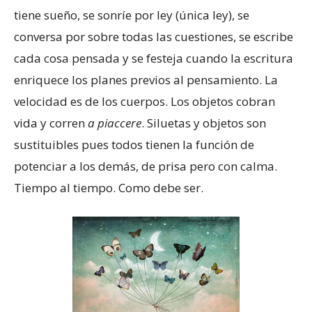
tiene sueño, se sonríe por ley (única ley), se
conversa por sobre todas las cuestiones, se escribe
cada cosa pensada y se festeja cuando la escritura
enriquece los planes previos al pensamiento. La
velocidad es de los cuerpos. Los objetos cobran
vida y corren
a
piaccere
. Siluetas y objetos son
sustituibles pues todos tienen la función de
potenciar a los demás, de prisa pero con calma.
Tiempo al tiempo. Como debe ser.