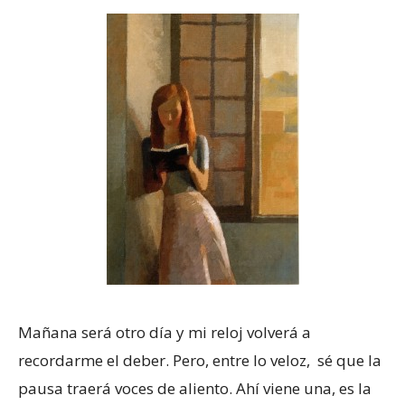
Mañana será otro día y mi reloj volverá a
recordarme el deber. Pero, entre lo veloz, sé que la
pausa traerá voces de aliento. Ahí viene una, es la