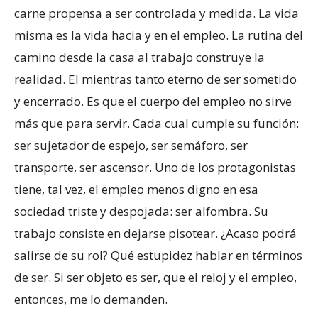
carne propensa a ser controlada y medida. La vida
misma es la vida hacia y en el empleo. La rutina del
camino desde la casa al trabajo construye la
realidad. El mientras tanto eterno de ser sometido
y encerrado. Es que el cuerpo del empleo no sirve
más que para servir. Cada cual cumple su función:
ser sujetador de espejo, ser semáforo, ser
transporte, ser ascensor. Uno de los protagonistas
tiene, tal vez, el empleo menos digno en esa
sociedad triste y despojada: ser alfombra. Su
trabajo consiste en dejarse pisotear. ¿Acaso podrá
salirse de su rol? Qué estupidez hablar en términos
de ser. Si ser objeto es ser, que el reloj y el empleo,
entonces, me lo demanden.