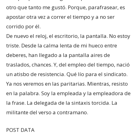
otro que tanto me gustó. Porque, parafrasear, es
apostar otra vez a correr el tiempo y a no ser
corrido por él.
De nuevo el reloj, el escritorio, la pantalla. No estoy
triste. Desde la calma lenta de mi hueco entre
deberes, han llegado a la pantalla aires de
traslados, chances. Y, del empleo del tiempo, nació
un atisbo de resistencia. Qué lío para el sindicato.
Ya nos veremos en las paritarias. Mientras, resisto
en la palabra. Soy la empleada y la empleadora de
la frase. La delegada de la sintaxis torcida. La
militante del verso a contramano.
POST DATA