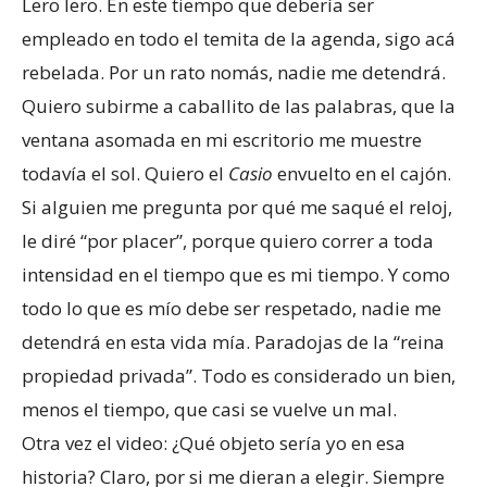
Lero lero. En este tiempo que debería ser
empleado en todo el temita de la agenda, sigo acá
rebelada. Por un rato nomás, nadie me detendrá.
Quiero subirme a caballito de las palabras, que la
ventana asomada en mi escritorio me muestre
todavía el sol. Quiero el
Casio
envuelto en el cajón.
Si alguien me pregunta por qué me saqué el reloj,
le diré “por placer”, porque quiero correr a toda
intensidad en el tiempo que es mi tiempo. Y como
todo lo que es mío debe ser respetado, nadie me
detendrá en esta vida mía. Paradojas de la “reina
propiedad privada”. Todo es considerado un bien,
menos el tiempo, que casi se vuelve un mal.
Otra vez el video: ¿Qué objeto sería yo en esa
historia? Claro, por si me dieran a elegir. Siempre