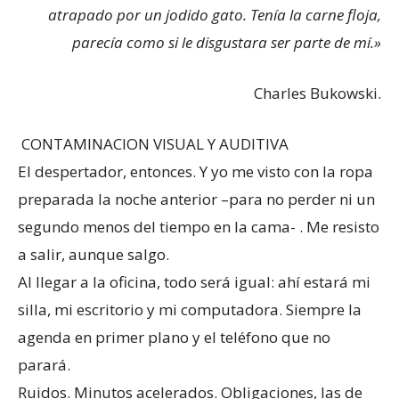
atrapado por un jodido gato. Tenía la carne floja,
parecía como si le disgustara ser parte de mí.»
Charles Bukowski.
CONTAMINACION VISUAL Y AUDITIVA
El despertador, entonces. Y yo me visto con la ropa
preparada la noche anterior –para no perder ni un
segundo menos del tiempo en la cama- . Me resisto
a salir, aunque salgo.
Al llegar a la oficina, todo será igual: ahí estará mi
silla, mi escritorio y mi computadora. Siempre la
agenda en primer plano y el teléfono que no
parará.
Ruidos. Minutos acelerados. Obligaciones, las de