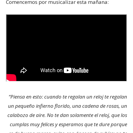
Comencemos por musicalizar esta mañana:
“Piensa en esto: cuando te regalan un reloj te regalan
un pequeño infierno florido, una cadena de rosas, un
calabozo de aire. No te dan solamente el reloj, que los
cumplas muy felices y esperamos que te dure porque