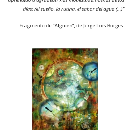
días: /el sueño, la rutina, el sabor del agua (…)”
Fragmento de “Alguien”, de Jorge Luis Borges.