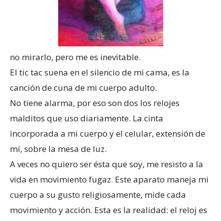
no mirarlo, pero me es inevitable.
El tic tac suena en el silencio de mi cama, es la
canción de cuna de mi cuerpo adulto.
No tiene alarma, por eso son dos los relojes
malditos que uso diariamente. La cinta
incorporada a mi cuerpo y el celular, extensión de
mí, sobre la mesa de luz.
A veces no quiero ser ésta que soy, me resisto a la
vida en movimiento fugaz. Este aparato maneja mi
cuerpo a su gusto religiosamente, mide cada
movimiento y acción. Esta es la realidad: el reloj es