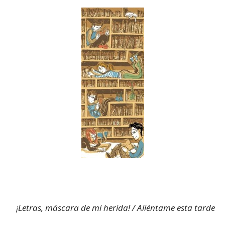
¡Letras, máscara de mi herida! / Aliéntame esta tarde