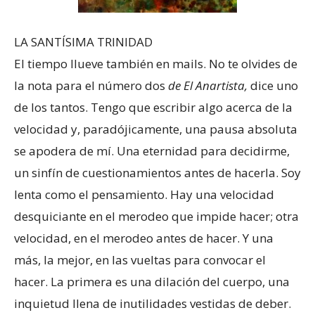
LA SANTÍSIMA TRINIDAD
El tiempo llueve también en mails. No te olvides de
la nota para el número dos
de El Anartista,
dice uno
de los tantos. Tengo que escribir algo acerca de la
velocidad y, paradójicamente, una pausa absoluta
se apodera de mí. Una eternidad para decidirme,
un sinfín de cuestionamientos antes de hacerla. Soy
lenta como el pensamiento. Hay una velocidad
desquiciante en el merodeo que impide hacer; otra
velocidad, en el merodeo antes de hacer. Y una
más, la mejor, en las vueltas para convocar el
hacer. La primera es una dilación del cuerpo, una
inquietud llena de inutilidades vestidas de deber.