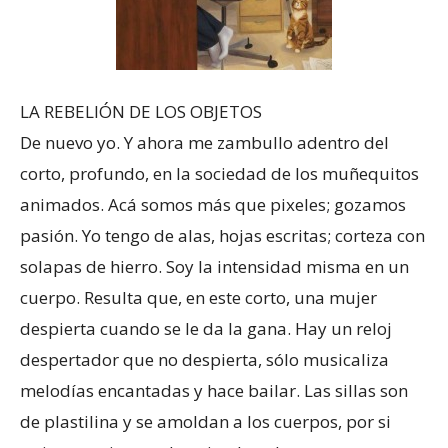
LA REBELIÓN DE LOS OBJETOS
De nuevo yo. Y ahora me zambullo adentro del
corto, profundo, en la sociedad de los muñequitos
animados. Acá somos más que pixeles; gozamos
pasión. Yo tengo de alas, hojas escritas; corteza con
solapas de hierro. Soy la intensidad misma en un
cuerpo. Resulta que, en este corto, una mujer
despierta cuando se le da la gana. Hay un reloj
despertador que no despierta, sólo musicaliza
melodías encantadas y hace bailar. Las sillas son
de plastilina y se amoldan a los cuerpos, por si