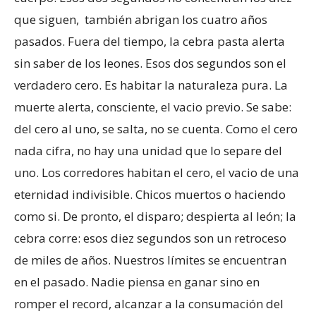
que siguen, también abrigan los cuatro años
pasados. Fuera del tiempo, la cebra pasta alerta
sin saber de los leones. Esos dos segundos son el
verdadero cero. Es habitar la naturaleza pura. La
muerte alerta, consciente, el vacio previo. Se sabe:
del cero al uno, se salta, no se cuenta. Como el cero
nada cifra, no hay una unidad que lo separe del
uno. Los corredores habitan el cero, el vacio de una
eternidad indivisible. Chicos muertos o haciendo
como si. De pronto, el disparo; despierta al león; la
cebra corre: esos diez segundos son un retroceso
de miles de años. Nuestros límites se encuentran
en el pasado. Nadie piensa en ganar sino en
romper el record, alcanzar a la consumación del