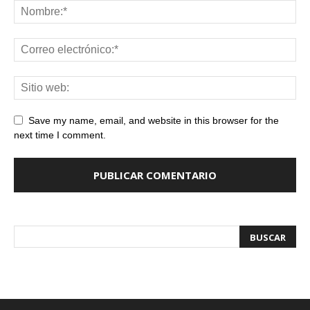
Save my name, email, and website in this browser for the
next time I comment.