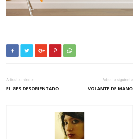
Artículo anterior
Artículo siguiente
EL GPS DESORIENTADO
VOLANTE DE MANO