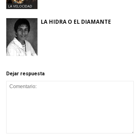
LA VELOCIDAD
LA HIDRA O EL DIAMANTE
LA VELOCIDAD
Dejar respuesta