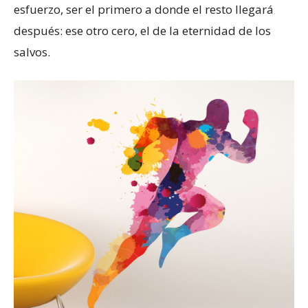
esfuerzo, ser el primero a donde el resto llegará
después: ese otro cero, el de la eternidad de los
salvos.