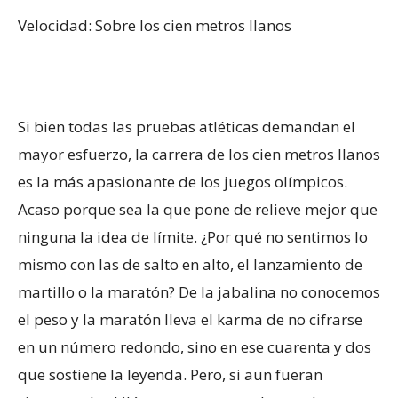
Velocidad: Sobre los cien metros llanos
Si bien todas las pruebas atléticas demandan el
mayor esfuerzo, la carrera de los cien metros llanos
es la más apasionante de los juegos olímpicos.
Acaso porque sea la que pone de relieve mejor que
ninguna la idea de límite. ¿Por qué no sentimos lo
mismo con las de salto en alto, el lanzamiento de
martillo o la maratón? De la jabalina no conocemos
el peso y la maratón lleva el karma de no cifrarse
en un número redondo, sino en ese cuarenta y dos
que sostiene la leyenda. Pero, si aun fueran