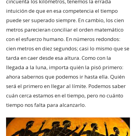
cincuenta los kilómetros, tenemos la errada
intuición de que en esa competencia el tiempo
puede ser superado siempre. En cambio, los cien
metros parecieran conciliar el orden matemático
con el esfuerzo humano. En números redondos:
cien metros en diez segundos; casi lo mismo que se
tarda en caer desde esa altura. Como con la
llegada a la luna, importa quién la pisó primero:
ahora sabernos que podemos ir hasta ella. Quién
será el primero en llegar al límite. Podemos saber
cuán cerca estamos en el tiempo, pero no cuánto
tiempo nos falta para alcanzarlo.