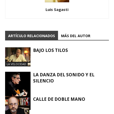
Luis Sagasti
ARTÍCULO RELACIONADOS
MÁS DEL AUTOR
BAJO LOS TILOS
LA VELOCIDAD
LA DANZA DEL SONIDO Y EL
SILENCIO
CALLE DE DOBLE MANO
LA VELOCIDAD