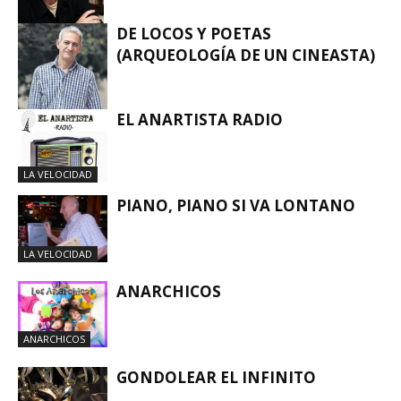
DE LOCOS Y POETAS
(ARQUEOLOGÍA DE UN CINEASTA)
LA VELOCIDAD
EL ANARTISTA RADIO
LA VELOCIDAD
LA VELOCIDAD
PIANO, PIANO SI VA LONTANO
LA VELOCIDAD
ANARCHICOS
ANARCHICOS
GONDOLEAR EL INFINITO