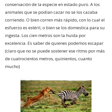
conservación de la especie en estado puro. A los
animales que se podían cazar no se los cazaba
corriendo. O bien corren más rápido, con lo cual el
esfuerzo es estéril, o bien se los domestica para su
ingesta. Los cien metros son la huida por
excelencia. Es saber de quienes podemos escapar
(claro que no se puede sostener ese ritmo por más
de cuatrocientos metros, quinientos, cuanto
mucho)