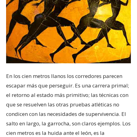
En los cien metros llanos los corredores parecen
escapar más que perseguir. Es una carrera primal;
el retorno al estado más primitivo; las técnicas con
que se resuelven las otras pruebas atléticas no
condicen con las necesidades de supervivencia. El
salto en largo, la garrocha, son claros ejemplos. Los
cien metros es la huida ante el león, es la