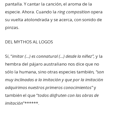
pantalla. Y cantar la canción, el aroma de la
especie. Ahora. Cuando la
ring composition
opera
su vuelta atolondrada y se acerca, con sonido de
pinzas.
DEL MYTHOS AL LOGOS
Sí, “
imitar (…) es connatural (…) desde la niñez”,
y la
hembra del pájaro australiano nos dice que no
sólo la humana, sino otras especies también
, “son
muy inclinadas a la imitación y que por la imitación
adquirimos nuestros primeros conocimientos”
y
también el que “
todos disfruten con las obras de
imitación
”******.