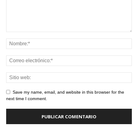
Save my name, email, and website in this browser for the
next time I comment.