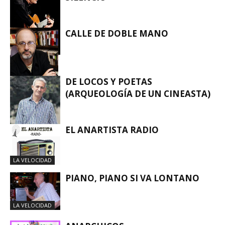
CALLE DE DOBLE MANO
LA VELOCIDAD
DE LOCOS Y POETAS
(ARQUEOLOGÍA DE UN CINEASTA)
LA VELOCIDAD
EL ANARTISTA RADIO
LA VELOCIDAD
LA VELOCIDAD
PIANO, PIANO SI VA LONTANO
LA VELOCIDAD