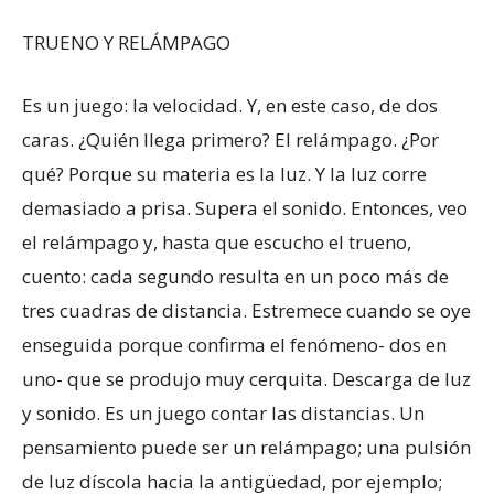
TRUENO Y RELÁMPAGO
Es un juego: la velocidad. Y, en este caso, de dos
caras. ¿Quién llega primero? El relámpago. ¿Por
qué? Porque su materia es la luz. Y la luz corre
demasiado a prisa. Supera el sonido. Entonces, veo
el relámpago y, hasta que escucho el trueno,
cuento: cada segundo resulta en un poco más de
tres cuadras de distancia. Estremece cuando se oye
enseguida porque confirma el fenómeno- dos en
uno- que se produjo muy cerquita. Descarga de luz
y sonido. Es un juego contar las distancias. Un
pensamiento puede ser un relámpago; una pulsión
de luz díscola hacia la antigüedad, por ejemplo;