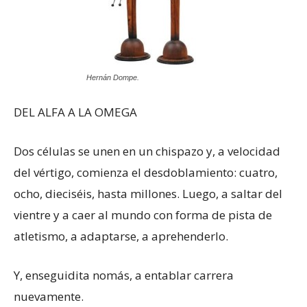
Hernán Dompe.
DEL ALFA A LA OMEGA
Dos células se unen en un chispazo y, a velocidad
del vértigo, comienza el desdoblamiento: cuatro,
ocho, dieciséis, hasta millones. Luego, a saltar del
vientre y a caer al mundo con forma de pista de
atletismo, a adaptarse, a aprehenderlo.
Y, enseguidita nomás, a entablar carrera
nuevamente.