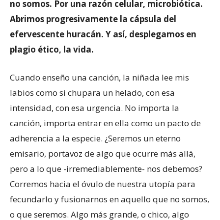
no somos. Por una razón celular, microbiótica.
Abrimos progresivamente la cápsula del
efervescente huracán. Y así, desplegamos en
plagio ético, la vida.
Cuando enseño una canción, la niñada lee mis
labios como si chupara un helado, con esa
intensidad, con esa urgencia. No importa la
canción, importa entrar en ella como un pacto de
adherencia a la especie. ¿Seremos un eterno
emisario, portavoz de algo que ocurre más allá,
pero a lo que -irremediablemente- nos debemos?
Corremos hacia el óvulo de nuestra utopía para
fecundarlo y fusionarnos en aquello que no somos,
o que seremos. Algo más grande, o chico, algo