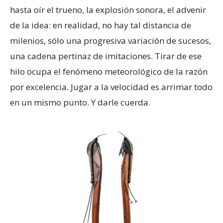
hasta oír el trueno, la explosión sonora, el advenir
de la idea: en realidad, no hay tal distancia de
milenios, sólo una progresiva variación de sucesos,
una cadena pertinaz de imitaciones. Tirar de ese
hilo ocupa el fenómeno meteorológico de la razón
por excelencia. Jugar a la velocidad es arrimar todo
en un mismo punto. Y darle cuerda.