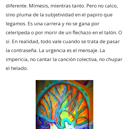
diferente. Mímesis, mientras tanto. Pero no calco,
sino pluma de la subjetividad en el papiro que
legamos. Es una carrera y no se gana por
celerípeda o por morir de un flechazo en el talón. O
sí. En realidad, todo vale cuando se trata de pasar
la contraseña. La urgencia es el mensaje. La
impericia, no cantar la canción colectiva, no chupar
el helado.