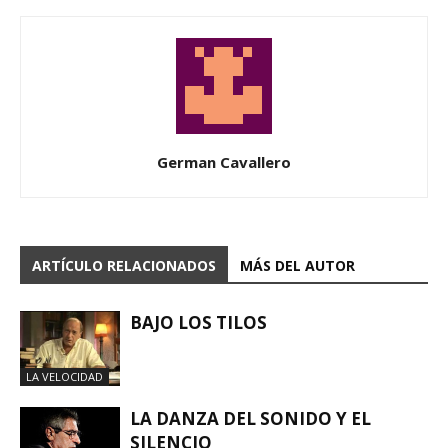
German Cavallero
ARTÍCULO RELACIONADOS
MÁS DEL AUTOR
BAJO LOS TILOS
LA VELOCIDAD
LA DANZA DEL SONIDO Y EL
SILENCIO