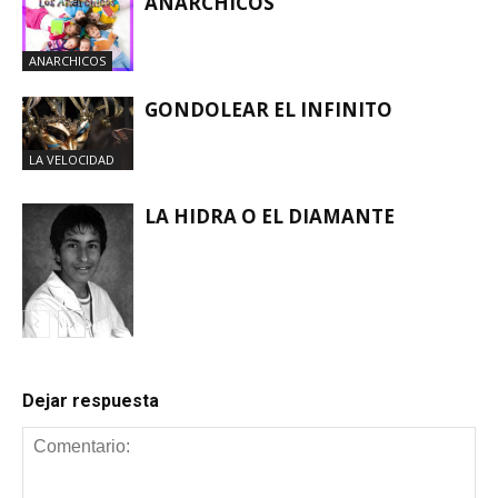
ANARCHICOS
ANARCHICOS
GONDOLEAR EL INFINITO
LA VELOCIDAD
LA HIDRA O EL DIAMANTE
LA VELOCIDAD
Dejar respuesta