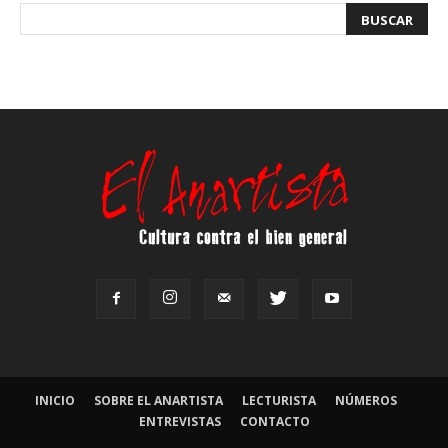
INICIO
SOBRE EL ANARTISTA
LECTURISTA
NÚMEROS
ENTREVISTAS
CONTACTO