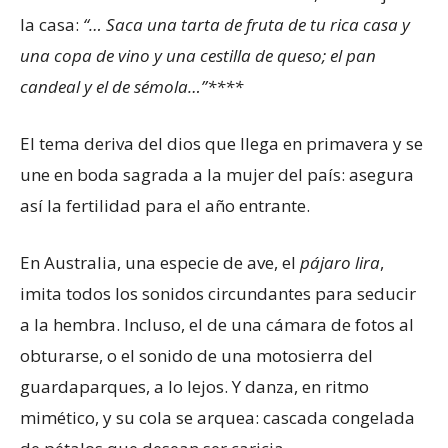
la casa:
“… Saca una tarta de fruta de tu rica casa y
una copa de vino y una cestilla de queso; el pan
candeal y el de sémola…”****
El tema deriva del dios que llega en primavera y se
une en boda sagrada a la mujer del país: asegura
así la fertilidad para el año entrante.
En Australia, una especie de ave, el
pájaro lira
,
imita todos los sonidos circundantes para seducir
a la hembra. Incluso, el de una cámara de fotos al
obturarse, o el sonido de una motosierra del
guardaparques, a lo lejos. Y danza, en ritmo
mimético, y su cola se arquea: cascada congelada