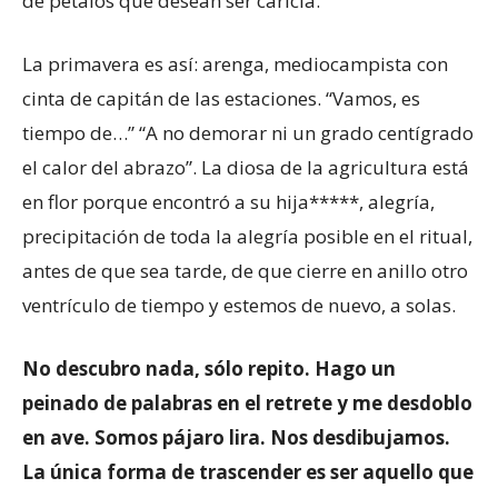
de pétalos que desean ser caricia.
La primavera es así: arenga, mediocampista con
cinta de capitán de las estaciones. “Vamos, es
tiempo de…” “A no demorar ni un grado centígrado
el calor del abrazo”. La diosa de la agricultura está
en flor porque encontró a su hija*****, alegría,
precipitación de toda la alegría posible en el ritual,
antes de que sea tarde, de que cierre en anillo otro
ventrículo de tiempo y estemos de nuevo, a solas.
No descubro nada, sólo repito. Hago un
peinado de palabras en el retrete y me desdoblo
en ave. Somos pájaro lira. Nos desdibujamos.
La única forma de trascender es ser aquello que