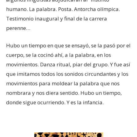
humano. La palabra. Posta. Antorcha olímpica.
Testimonio inaugural y final de la carrera
perenne…
Hubo un tiempo en que se ensayó, se la pasó por el
cuerpo, se la cocinó ahí, a la palabra, en los
movimientos. Danza ritual, piar del grupo. Y fue así
que imitamos todos los sonidos circundantes y los
movimientos para moldear la palabra que nos
nombrara y nos diera sentido. Hubo un tiempo,
donde sigue ocurriendo. Y es la infancia.