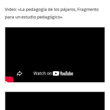
Video:
«La pedagogía de los pájaros, Fragmento
para un estudio pedagógico».