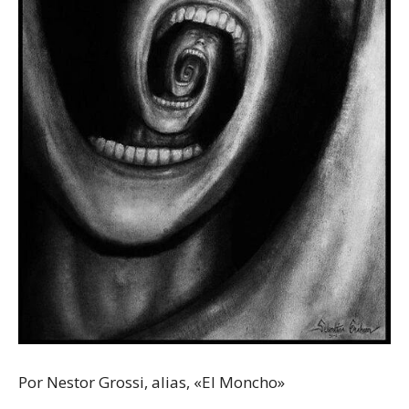
Por Nestor Grossi, alias, «El Moncho»