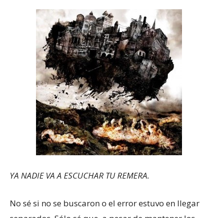
YA NADIE VA A ESCUCHAR TU REMERA.
No sé si no se buscaron o el error estuvo en llegar