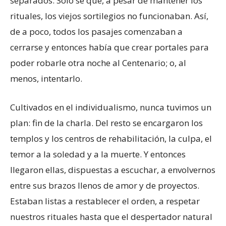
separados. Sólo sé que, a pesar de mantener los
rituales, los viejos sortilegios no funcionaban. Así,
de a poco, todos los pasajes comenzaban a
cerrarse y entonces había que crear portales para
poder robarle otra noche al Centenario; o, al
menos, intentarlo.
Cultivados en el individualismo, nunca tuvimos un
plan: fin de la charla. Del resto se encargaron los
templos y los centros de rehabilitación, la culpa, el
temor a la soledad y a la muerte. Y entonces
llegaron ellas, dispuestas a escuchar, a envolvernos
entre sus brazos llenos de amor y de proyectos.
Estaban listas a restablecer el orden, a respetar
nuestros rituales hasta que el despertador natural