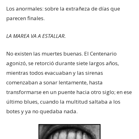
Los anormales: sobre la extrañeza de días que
parecen finales.
LA MAREA VA A ESTALLAR.
No existen las muertes buenas. El Centenario
agonizó, se retorció durante siete largos años,
mientras todos evacuaban y las sirenas
comenzaban a sonar lentamente, hasta
transformarse en un puente hacia otro siglo; en ese
último blues, cuando la multitud saltaba a los
botes y ya no quedaba nada.