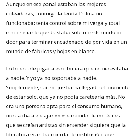
Aunque en ese panal estaban las mejores
culeadoras, conmigo la teoría Dolina no
funcionaba: tenía control sobre mi verga y total
conciencia de que bastaba solo un estornudo in
door para terminar encadenado de por vida en un
mundo de fábricas y hojas en blanco.
Lo bueno de jugar a escribir era que no necesitaba
a nadie. Y yo ya no soportaba a nadie.
Simplemente, caí en que había llegado el momento
de estar solo, que ya no podía caretearla más. No
era una persona apta para el consumo humano,
nunca iba a encajar en ese mundo de imbéciles
que se creían artistas sin entender siquiera que la
literatura era otra mierda de institución; que