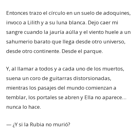
Entonces trazo el círculo en un suelo de adoquines,
invoco a Lilith y a su luna blanca. Dejo caer mi
sangre cuando la jauría aúlla y el viento huele a un
sahumerio barato que llega desde otro universo,
desde otro continente. Desde el parque.
Y, al llamar a todos y a cada uno de los muertos,
suena un coro de guitarras distorsionadas,
mientras los pasajes del mundo comienzan a
temblar, los portales se abren y Ella no aparece…
nunca lo hace.
— ¿Y si la Rubia no murió?