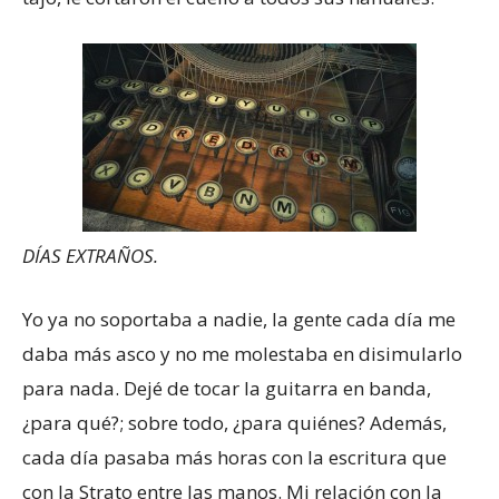
DÍAS EXTRAÑOS.
Yo ya no soportaba a nadie, la gente cada día me
daba más asco y no me molestaba en disimularlo
para nada. Dejé de tocar la guitarra en banda,
¿para qué?; sobre todo, ¿para quiénes? Además,
cada día pasaba más horas con la escritura que
con la Strato entre las manos. Mi relación con la