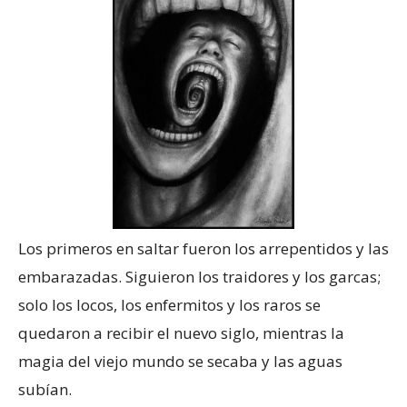
Los primeros en saltar fueron los arrepentidos y las
embarazadas. Siguieron los traidores y los garcas;
solo los locos, los enfermitos y los raros se
quedaron a recibir el nuevo siglo, mientras la
magia del viejo mundo se secaba y las aguas
subían.