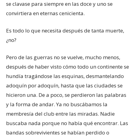
se clavase para siempre en las doce y uno se
convirtiera en eternas cenicienta.
Es todo lo que necesita después de tanta muerte,
¿no?
Pero de las guerras no se vuelve, mucho menos,
después de haber visto cómo todo un continente se
hundía tragándose las esquinas, desmantelando
adoquín por adoquín, hasta que las ciudades se
hicieron una. De a poco, se perdieron las palabras
y la forma de andar. Ya no buscábamos la
membresía del club entre las miradas. Nadie
buscaba nada porque no había qué encontrar. Las
bandas sobrevivientes se habían perdido o