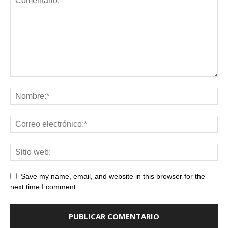
Save my name, email, and website in this browser for the
next time I comment.