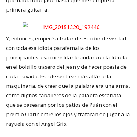
que había dibujado hasta que me compré la
primera guitarra.
Y, entonces, empecé a tratar de escribir de verdad,
con toda esa idiota parafernalia de los
principiantes, esa mierdita de andar con la libreta
en el bolsillo trasero del jean y de hacer poesía de
cada pavada. Eso de sentirse más allá de la
maquinaria, de creer que la palabra era una arma,
como dignos caballeros de la palabra escarlata,
que se pasearan por los patios de Puán con el
premio Clarín entre los ojos y trataran de jugar a la
rayuela con el Ángel Gris.