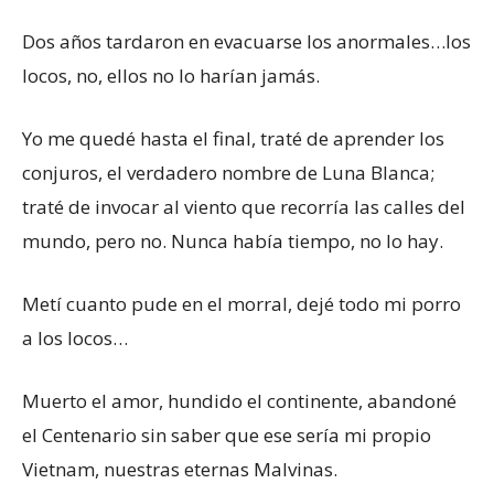
Dos años tardaron en evacuarse los anormales…los
locos, no, ellos no lo harían jamás.
Yo me quedé hasta el final, traté de aprender los
conjuros, el verdadero nombre de Luna Blanca;
traté de invocar al viento que recorría las calles del
mundo, pero no. Nunca había tiempo, no lo hay.
Metí cuanto pude en el morral, dejé todo mi porro
a los locos…
Muerto el amor, hundido el continente, abandoné
el Centenario sin saber que ese sería mi propio
Vietnam, nuestras eternas Malvinas.