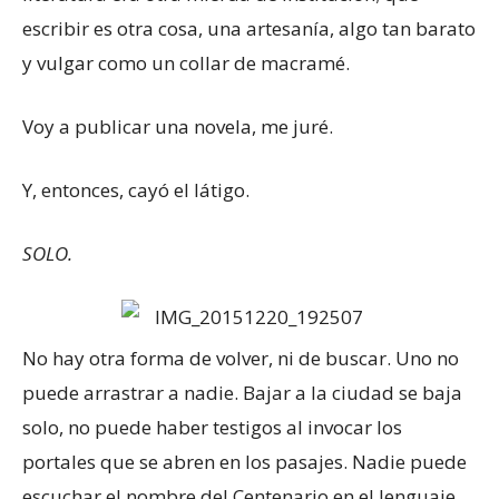
escribir es otra cosa, una artesanía, algo tan barato
y vulgar como un collar de macramé.
Voy a publicar una novela, me juré.
Y, entonces, cayó el látigo.
SOLO.
No hay otra forma de volver, ni de buscar. Uno no
puede arrastrar a nadie. Bajar a la ciudad se baja
solo, no puede haber testigos al invocar los
portales que se abren en los pasajes. Nadie puede
escuchar el nombre del Centenario en el lenguaje