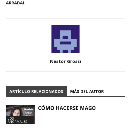
ARRABAL
Nestor Grossi
ARTÍCULO RELACIONADOS
MÁS DEL AUTOR
CÓMO HACERSE MAGO
LOS
ANORMALES