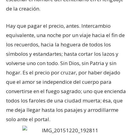
de la creación.
Hay que pagar el precio, antes. Intercambio
equivalente, una noche por un viaje hacia el fin de
los recuerdos, hacia la hoguera de todos los
símbolos y estandartes; hasta cortar los lazos y
volverse uno con todo. Sin Dios, sin Patria y sin
hogar. Es el precio por cruzar, por haber dejado
que el amor se independice del cuerpo para
convertirse en el fuego sagrado; uno que encienda
todos los faroles de una ciudad muerta; ésa, que
me deja llegar hasta los pasajes y arrodillarme
solo ante el portal.