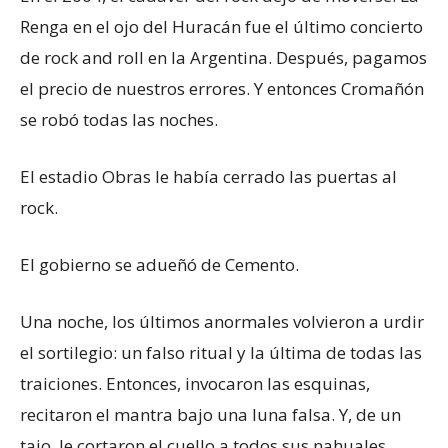
Renga en el ojo del Huracán fue el último concierto
de rock and roll en la Argentina. Después, pagamos
el precio de nuestros errores. Y entonces Cromañón
se robó todas las noches.
El estadio Obras le había cerrado las puertas al
rock.
El gobierno se adueñó de Cemento.
Una noche, los últimos anormales volvieron a urdir
el sortilegio: un falso ritual y la última de todas las
traiciones. Entonces, invocaron las esquinas,
recitaron el mantra bajo una luna falsa. Y, de un
tajo, le cortaron el cuello a todos sus nahuales.