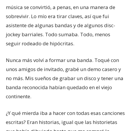
música se convirtió, a penas, en una manera de
sobrevivir. Lo mío era tirar claves, así que fui
asistente de algunas bandas y de algunos disc-
jockey barriales. Todo sumaba. Todo, menos
seguir rodeado de hipócritas.
Nunca más volví a formar una banda. Toqué con
unos amigos de invitado, grabé un demo casero y
no más. Mis sueños de grabar un disco y tener una
banda reconocida habían quedado en el viejo
continente.
¿Y qué mierda iba a hacer con todas esas canciones
escritas? Eran historias, igual que las historietas