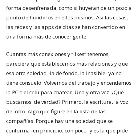
forma desenfrenada, como si huyeran de un pozo a
punto de hundirlos en ellos mismos. Así las cosas,
las redes y las apps de citas se han convertido en
una forma más de conocer gente.
Cuantas más conexiones y “likes” tenemos,
pareciera que establecemos más relaciones y que
esa otra soledad -la de fondo, la inasible- ya no
tiene consuelo. Volvemos del trabajo y encendemos
la PC o el celu para chatear. Una y otra vez. ¿Qué
buscamos, de verdad? Primero, la escritura, la voz
del otro. Algo que figure en la lista de las
compañías. Porque hay una soledad que se
conforma -en principio, con poco- y es la que pide