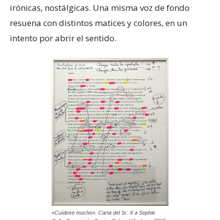
irónicas, nostálgicas. Una misma voz de fondo
resuena con distintos matices y colores, en un
intento por abrir el sentido.
«Cuídese mucho». Carta del Sr. X a Sophie