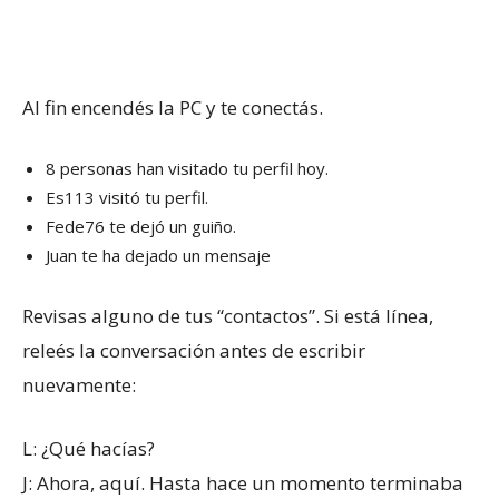
Al fin encendés la PC y te conectás.
8 personas han visitado tu perfil hoy.
Es113 visitó tu perfil.
Fede76 te dejó un guiño.
Juan te ha dejado un mensaje
Revisas alguno de tus “contactos”. Si está línea,
releés la conversación antes de escribir
nuevamente:
L: ¿Qué hacías?
J: Ahora, aquí. Hasta hace un momento terminaba