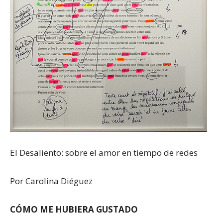
El Desaliento: sobre el amor en tiempo de redes
Por Carolina Diéguez
CÓMO ME HUBIERA GUSTADO