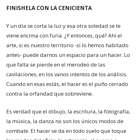
FINISHELA CON LA CENICIENTA
Y un día se corta la luz y esa otra soledad se te
viene encima con furia. ¿Y entonces, qué? Ahí el
arte, si es nuestro territorio -si lo hemos habitado
antes- puede darnos un espacio para un hacer. Lo
que falta se pierde en el merodeo de las
cavilaciones, en los vanos intentos de los análisis.
Cuando en esas estás, el hacer es el puño cerrado
contra la orfandad que sobreviene.
Es verdad que el dibujo, la escritura, la fotografía,
la música, la danza no son los únicos modos de
combate. El hacer se da en todo suelo que toque