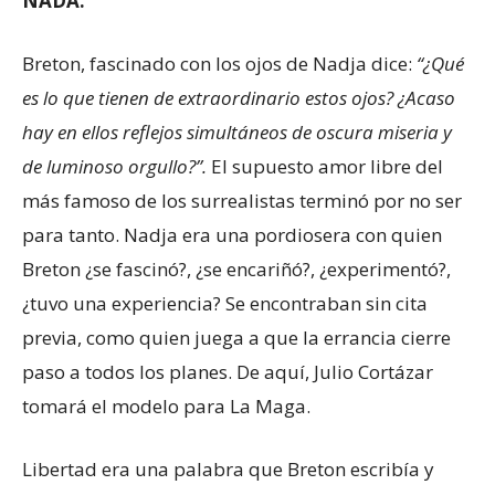
NADA.
Breton, fascinado con los ojos de Nadja dice:
“¿Qué
es lo que tienen de extraordinario estos ojos? ¿Acaso
hay en ellos reflejos simultáneos de oscura miseria y
de luminoso orgullo?”.
El supuesto amor libre del
más famoso de los surrealistas terminó por no ser
para tanto. Nadja era una pordiosera con quien
Breton ¿se fascinó?, ¿se encariñó?, ¿experimentó?,
¿tuvo una experiencia? Se encontraban sin cita
previa, como quien juega a que la errancia cierre
paso a todos los planes. De aquí, Julio Cortázar
tomará el modelo para La Maga.
Libertad era una palabra que Breton escribía y