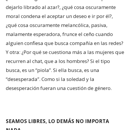
dejarlo librado al azar?, ¿qué cosa oscuramente
moral condena el aceptar un deseo e ir por él?,
¿qué cosa oscuramente melancólica, pasiva,
malamente esperadora, frunce el ceño cuando
alguien confiesa que busca compañía en las redes?
Y otra: ¿Por qué se cuestiona más a las mujeres que
recurren al chat, que a los hombres? Si el tipo
busca, es un “piola”. Si ella busca, es una
“desesperada”. Como si la soledad y la
desesperación fueran una cuestión de género.
SEAMOS LIBRES, LO DEMÁS NO IMPORTA