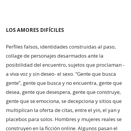
LOS AMORES DIFÍCILES
Perfiles falsos, identidades construidas al paso,
collage de personajes desarmados ante la
posibilidad del encuentro, sujetos que proclaman -
a viva voz y sin deseo- el sexo. “Gente que busca
gente”, gente que busca y no encuentra, gente que
desea, gente que desespera, gente que construye,
gente que se emociona, se decepciona y sitios que
multiplican la oferta de citas, entre el yin, el yan y
placebos para solos. Hombres y mujeres reales se
construyen en la ficción online. Algunos pasan el