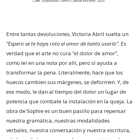
Calle. Exposición Centro Cultural Kirchner, 2015
Entre tantas devoluciones, Victoria Abril suelta un
“Espero se te haya roto el amor de tanto usarlo”.
Es
verdad que el arte no cura “el dolor de amor”,
como leí en una nota por allí, pero sí ayuda a
transformar la pena. Literalmente, hace que los
huecos cambien sus márgenes, se deformen. Y, de
ese modo, le dan al tiempo del dolor un lugar de
potencia que combate la instalación en la queja. La
obra de Sophie es un buen pasillo para repensar
nuestra gramática, nuestras modalidades
verbales, nuestra conversación y nuestra escritura,