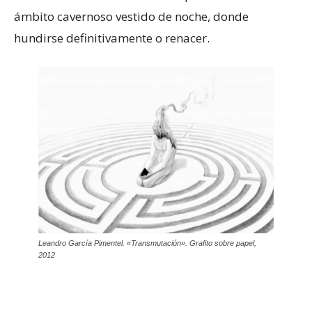
ámbito cavernoso vestido de noche, donde
hundirse definitivamente o renacer.
Leandro García Pimentel. «Transmutación». Grafito sobre papel,
2012