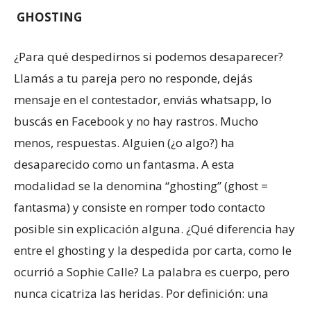
GHOSTING
¿Para qué despedirnos si podemos desaparecer?
Llamás a tu pareja pero no responde, dejás
mensaje en el contestador, enviás whatsapp, lo
buscás en Facebook y no hay rastros. Mucho
menos, respuestas. Alguien (¿o algo?) ha
desaparecido como un fantasma. A esta
modalidad se la denomina “ghosting” (ghost =
fantasma) y consiste en romper todo contacto
posible sin explicación alguna. ¿Qué diferencia hay
entre el ghosting y la despedida por carta, como le
ocurrió a Sophie Calle? La palabra es cuerpo, pero
nunca cicatriza las heridas. Por definición: una