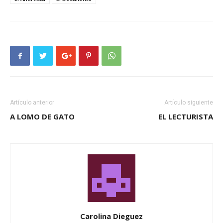
Artículo anterior
Artículo siguiente
A LOMO DE GATO
EL LECTURISTA
Carolina Dieguez