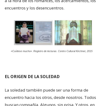
a la hora de los romances, los acercamientos, los
encuentros y los desencuentros.
«Cuídese mucho». Registro de lecturas. Centro Cultural Kirchner, 2015
EL ORIGEN DE LA SOLEDAD
La soledad también puede ser una forma de
encuentro hacia los otros, desde nosotros. Todos
buscan compañía. Algunos, sin prisa. Y otros, en