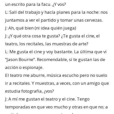
un escrito para la facu. ¿Y vos?
L: Salí del trabajo y hacía planes para la noche: nos
juntamos a ver el partido y tomar unas cervezas.
J: Ah, qué bien (ni idea quién juega)
J: ¿Y qué otra cosa te gusta? ¿Te gusta el cine, el
teatro, los recitales, las muestras de arte?
L: Me gusta el cine y voy bastante. La última que vi
“Jason Bourne”. Recomendable, si te gustan las de
acción o espionaje.
El teatro me aburre, música escucho pero no suelo
ir a recitales. Y muestras, a veces, con un amigo que
estudia fotografía, ¿vos?
J: A mí me gustan el teatro y el cine. Tengo
temporadas en que veo mucho y otras en que no; a