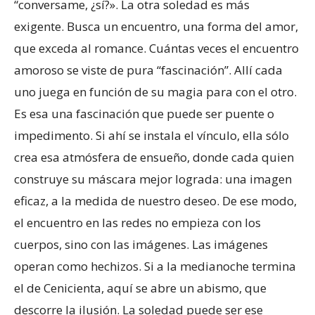
“conversame, ¿sí?». La otra soledad es más
exigente. Busca un encuentro, una forma del amor,
que exceda al romance. Cuántas veces el encuentro
amoroso se viste de pura “fascinación”. Allí cada
uno juega en función de su magia para con el otro.
Es esa una fascinación que puede ser puente o
impedimento. Si ahí se instala el vínculo, ella sólo
crea esa atmósfera de ensueño, donde cada quien
construye su máscara mejor lograda: una imagen
eficaz, a la medida de nuestro deseo. De ese modo,
el encuentro en las redes no empieza con los
cuerpos, sino con las imágenes. Las imágenes
operan como hechizos. Si a la medianoche termina
el de Cenicienta, aquí se abre un abismo, que
descorre la ilusión. La soledad puede ser ese