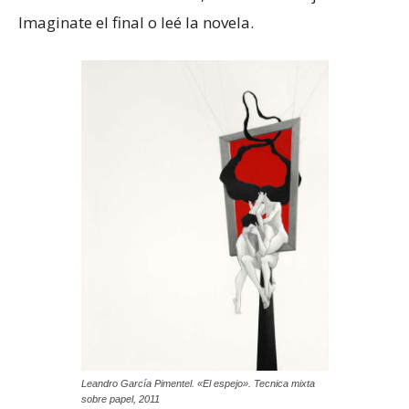
Imaginate el final o leé la novela.
Leandro García Pimentel. «El espejo». Tecnica mixta
sobre papel, 2011