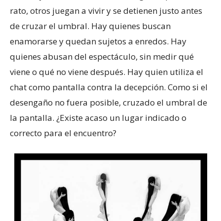
rato, otros juegan a vivir y se detienen justo antes
de cruzar el umbral. Hay quienes buscan
enamorarse y quedan sujetos a enredos. Hay
quienes abusan del espectáculo, sin medir qué
viene o qué no viene después. Hay quien utiliza el
chat como pantalla contra la decepción. Como si el
desengaño no fuera posible, cruzado el umbral de
la pantalla. ¿Existe acaso un lugar indicado o
correcto para el encuentro?