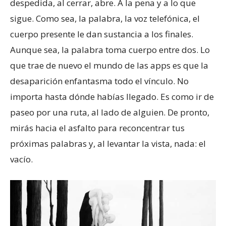
despedida, al cerrar, abre. A la pena y a lo que
sigue. Como sea, la palabra, la voz telefónica, el
cuerpo presente le dan sustancia a los finales.
Aunque sea, la palabra toma cuerpo entre dos. Lo
que trae de nuevo el mundo de las apps es que la
desaparición enfantasma todo el vínculo. No
importa hasta dónde habías llegado. Es como ir de
paseo por una ruta, al lado de alguien. De pronto,
mirás hacia el asfalto para reconcentrar tus
próximas palabras y, al levantar la vista, nada: el
vacío.