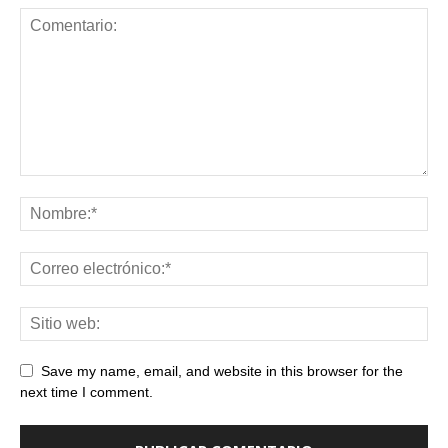
Save my name, email, and website in this browser for the
next time I comment.