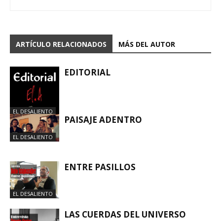
ARTÍCULO RELACIONADOS
MÁS DEL AUTOR
EDITORIAL
EL DESALIENTO
PAISAJE ADENTRO
EL DESALIENTO
ENTRE PASILLOS
EL DESALIENTO
LAS CUERDAS DEL UNIVERSO