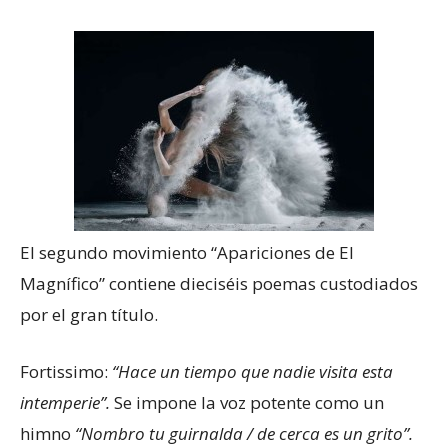
El segundo movimiento “Apariciones de El
Magnífico” contiene dieciséis poemas custodiados
por el gran título.
Fortissimo:
“Hace un tiempo que nadie visita esta
intemperie”.
Se impone la voz potente como un
himno
“Nombro tu guirnalda / de cerca es un grito”.