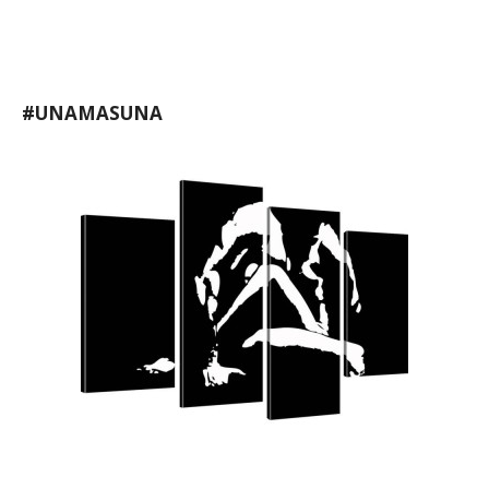
#UNAMASUNA