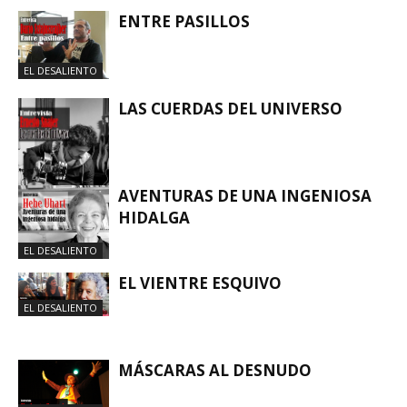
ENTRE PASILLOS
EL DESALIENTO
LAS CUERDAS DEL UNIVERSO
AVENTURAS DE UNA INGENIOSA
HIDALGA
EL DESALIENTO
EL DESALIENTO
EL VIENTRE ESQUIVO
EL DESALIENTO
MÁSCARAS AL DESNUDO