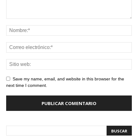
Save my name, email, and website in this browser for the
next time I comment.