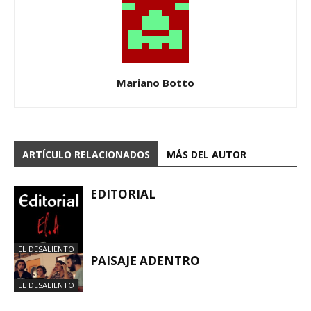
Mariano Botto
ARTÍCULO RELACIONADOS
MÁS DEL AUTOR
EDITORIAL
EL DESALIENTO
PAISAJE ADENTRO
EL DESALIENTO