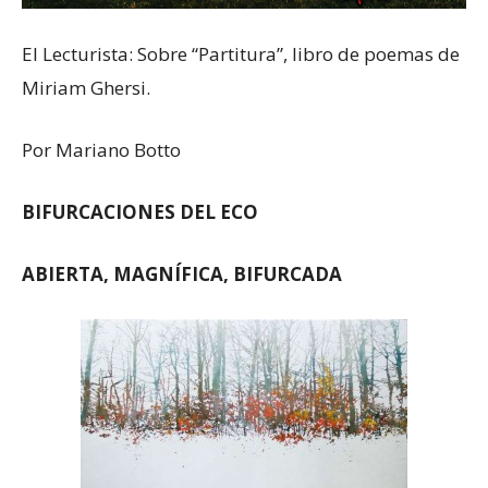
El Lecturista: Sobre “Partitura”, libro de poemas de
Miriam Ghersi.
Por Mariano Botto
BIFURCACIONES DEL ECO
ABIERTA, MAGNÍFICA, BIFURCADA