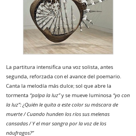
La partitura intensifica una voz solista, antes
segunda, reforzada con el avance del poemario.
Canta la melodía más dulce; sol que abre la
tormenta
“palpa la luz”
y se mueve luminosa
“yo con
la luz”: ¿Quién le quita a este color su máscara de
muerte / Cuando hunden los ríos sus melenas
cansadas / Y el mar sangra por la voz de los
náufragos?”