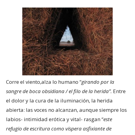
Corre el viento,alza lo humano “
girando por la
sangre de boca obsidiana / el filo de la herida”.
Entre
el dolor y la cura de la iluminación, la herida
abierta: las voces no alcanzan, aunque siempre los
labios- intimidad erótica y vital- rasgan “
este
refugio de escritura como víspera asfixiante de