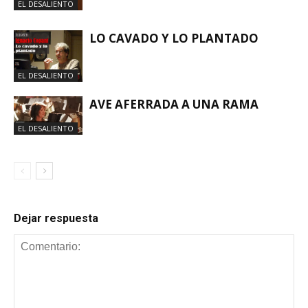
EL DESALIENTO
LO CAVADO Y LO PLANTADO
EL DESALIENTO
AVE AFERRADA A UNA RAMA
EL DESALIENTO
Dejar respuesta