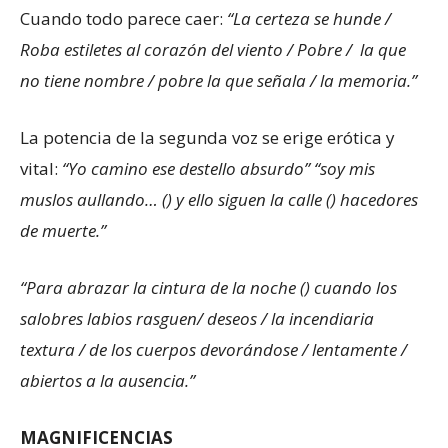
Cuando todo parece caer:
“La certeza se hunde /
Roba estiletes al corazón del viento / Pobre / la que
no tiene nombre / pobre la que señala / la memoria.”
La potencia de la segunda voz se erige erótica y
vital:
“Yo camino ese destello absurdo” “soy mis
muslos aullando… () y ello siguen la calle () hacedores
de muerte.”
“Para abrazar la cintura de la noche () cuando los
salobres labios rasguen/ deseos / la incendiaria
textura / de los cuerpos devorándose / lentamente /
abiertos a la ausencia.”
MAGNIFICENCIAS