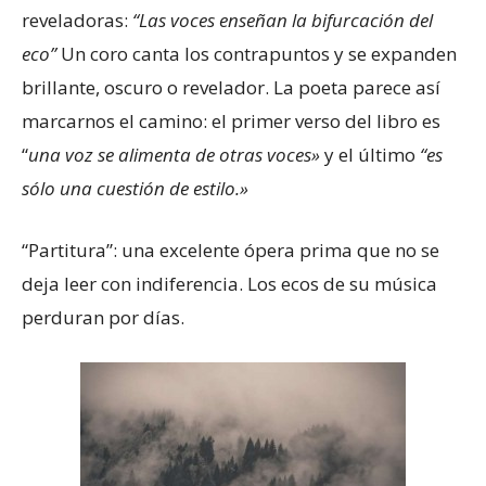
reveladoras:
“Las voces enseñan la bifurcación del
eco”
Un coro canta los contrapuntos y se expanden
brillante, oscuro o revelador. La poeta parece así
marcarnos el camino: el primer verso del libro es
“
una voz se alimenta de otras voces»
y el último
“es
sólo una cuestión de estilo.»
“Partitura”: una excelente ópera prima que no se
deja leer con indiferencia. Los ecos de su música
perduran por días.