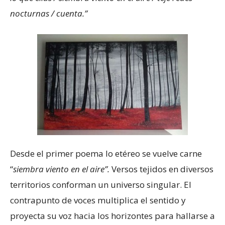
nocturnas / cuenta.”
Desde el primer poema lo etéreo se vuelve carne
“
siembra viento en el aire”.
Versos tejidos en diversos
territorios conforman un universo singular. El
contrapunto de voces multiplica el sentido y
proyecta su voz hacia los horizontes para hallarse a