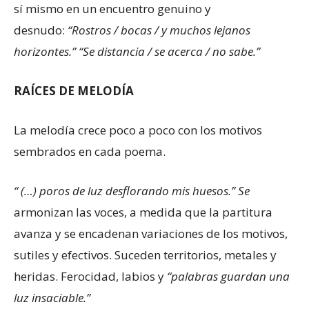
sí mismo en un encuentro genuino y
desnudo:
“Rostros / bocas / y muchos lejanos
horizontes.” “Se distancia / se acerca / no sabe.”
RAÍCES DE MELODÍA
La melodía crece poco a poco con los motivos
sembrados en cada poema.
“ (…) poros de luz desflorando mis huesos.” Se
armonizan las voces, a medida que la partitura
avanza y se encadenan variaciones de los motivos,
sutiles y efectivos. Suceden territorios, metales y
heridas. Ferocidad, labios y
“palabras guardan una
luz insaciable.”