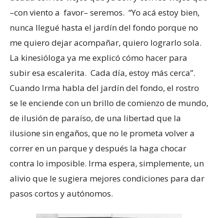
–con viento a favor– seremos. “Yo acá estoy bien,
nunca llegué hasta el jardín del fondo porque no
me quiero dejar acompañar, quiero lograrlo sola.
La kinesióloga ya me explicó cómo hacer para
subir esa escalerita. Cada día, estoy más cerca”.
Cuando Irma habla del jardín del fondo, el rostro
se le enciende con un brillo de comienzo de mundo,
de ilusión de paraíso, de una libertad que la
ilusione sin engaños, que no le prometa volver a
correr en un parque y después la haga chocar
contra lo imposible. Irma espera, simplemente, un
alivio que le sugiera mejores condiciones para dar
pasos cortos y autónomos.