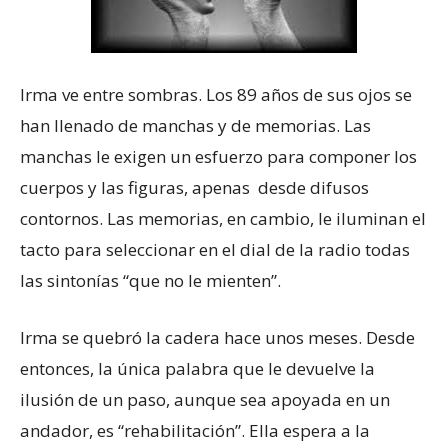
Irma ve entre sombras. Los 89 años de sus ojos se
han llenado de manchas y de memorias. Las
manchas le exigen un esfuerzo para componer los
cuerpos y las figuras, apenas desde difusos
contornos. Las memorias, en cambio, le iluminan el
tacto para seleccionar en el dial de la radio todas
las sintonías “que no le mienten”.
Irma se quebró la cadera hace unos meses. Desde
entonces, la única palabra que le devuelve la
ilusión de un paso, aunque sea apoyada en un
andador, es “rehabilitación”. Ella espera a la