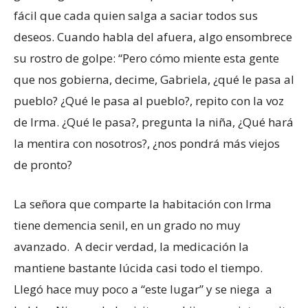
fácil que cada quien salga a saciar todos sus
deseos. Cuando habla del afuera, algo ensombrece
su rostro de golpe: “Pero cómo miente esta gente
que nos gobierna, decime, Gabriela, ¿qué le pasa al
pueblo? ¿Qué le pasa al pueblo?, repito con la voz
de Irma. ¿Qué le pasa?, pregunta la niña, ¿Qué hará
la mentira con nosotros?, ¿nos pondrá más viejos
de pronto?
La señora que comparte la habitación con Irma
tiene demencia senil, en un grado no muy
avanzado. A decir verdad, la medicación la
mantiene bastante lúcida casi todo el tiempo.
Llegó hace muy poco a “este lugar” y se niega a