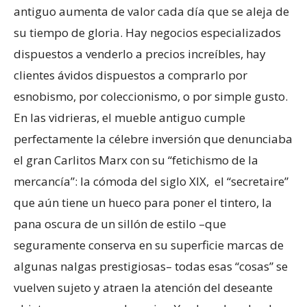
antiguo aumenta de valor cada día que se aleja de
su tiempo de gloria. Hay negocios especializados
dispuestos a venderlo a precios increíbles, hay
clientes ávidos dispuestos a comprarlo por
esnobismo, por coleccionismo, o por simple gusto.
En las vidrieras, el mueble antiguo cumple
perfectamente la célebre inversión que denunciaba
el gran Carlitos Marx con su “fetichismo de la
mercancía”: la cómoda del siglo XIX, el “secretaire”
que aún tiene un hueco para poner el tintero, la
pana oscura de un sillón de estilo –que
seguramente conserva en su superficie marcas de
algunas nalgas prestigiosas– todas esas “cosas” se
vuelven sujeto y atraen la atención del deseante