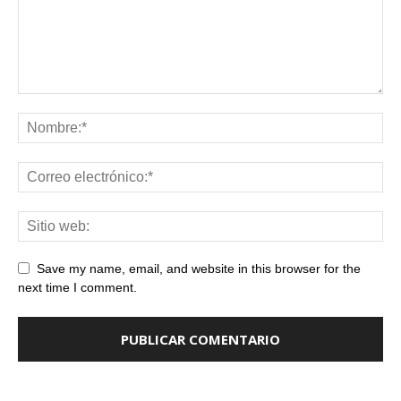
Save my name, email, and website in this browser for the
next time I comment.