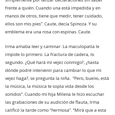
frente a quién. Cuando una está impedida y en
manos de otros, tiene que medir, tener cuidado,
ellos son mis pies”. Caute, decía Spinoza. Y su
emblema era una rosa con espinas. Caute.
Irma amaba leer y caminar. La maculopatía le
impide lo primero. La fractura de cadera, lo
segundo. ¿Qué hará mi vejez conmigo?, ¿hasta
dónde podré intervenir para cambiar lo que mi
vejez haga?, se pregunta la niña. “Pero, bueno, está
la música, la música te sopla vida desde los
sonidos”. Cuando mi hija Milena le hizo escuchar
las grabaciones de su audición de flauta, Irma
calificó la tarde como “hermosa”. “Mirá que a esta