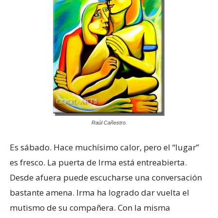
Raúl Cañestro.
Es sábado. Hace muchísimo calor, pero el “lugar”
es fresco. La puerta de Irma está entreabierta.
Desde afuera puede escucharse una conversación
bastante amena. Irma ha logrado dar vuelta el
mutismo de su compañera. Con la misma