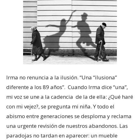
Irma no renuncia a la ilusión. “Una “ilusiona”
diferente a los 89 años”. Cuando Irma dice “una”,
mi voz se une a la cadencia de la de ella: ¿Qué haré
con mi vejez?, se pregunta mi niña. Y todo el
abismo entre generaciones se desploma y reclama
una urgente revisión de nuestros abandonos. Las
paradojas no tardan en aparecer: un mueble