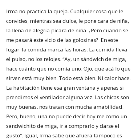
Irma no practica la queja. Cualquier cosa que le
convides, mientras sea dulce, le pone cara de niña,
la llena de alegría pícara de niña. ¿Pero cuándo se
me pasará este vicio de las golosinas? En este
lugar, la comida marca las horas. La comida lleva
el pulso, no los relojes. “Ay, un sándwich de miga,
hace cuánto que no comía uno. Ojo, que acá lo que
sirven está muy bien. Todo está bien. Ni calor hace.
La habitación tiene esa gran ventana y apenas si
prendimos el ventilador alguna vez. Las chicas son
muy buenas, nos tratan con mucha amabilidad.
Pero, bueno, una no puede decir hoy me como un
sandwichito de miga, ir a comprarlo y darse el
gusto”. Igual, Irma sabe que afuera tampoco es