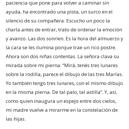
paciencia que pone para volver a caminar sin
ayuda, ha encontrado una pista, un surco en el
silencio de su compañera. Escucho un poco la
charla antes de entrar, trato de ordenar la emoción
y avanzo. Las dos sonríen. Es la hora del almuerzo y
la cara se les ilumina porque trae un rico postre.
Ahora son dos niñas contentas. La señora clava su
mirada sobre mi pierna. “Mirá, tenés tres lunares
sobre la rodilla, parece el dibujo de las tres Marías.
Yo también tengo tres lunares, con el mismo dibujo
en la misma pierna. De tal palo, tal astilla”. Y, así,
como quien inaugura un espejo entre dos cielos,
mi madre vuelve a mirarme en la constelación de
las hijas.