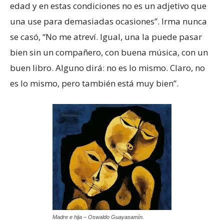
edad y en estas condiciones no es un adjetivo que
una use para demasiadas ocasiones”. Irma nunca
se casó, “No me atreví. Igual, una la puede pasar
bien sin un compañero, con buena música, con un
buen libro. Alguno dirá: no es lo mismo. Claro, no
es lo mismo, pero también está muy bien”.
Madre e hija – Oswaldo Guayasamín.