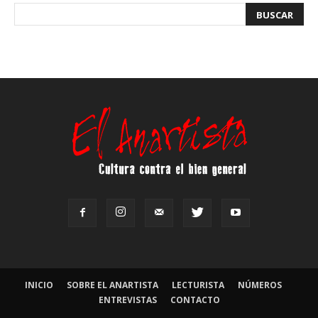
INICIO
SOBRE EL ANARTISTA
LECTURISTA
NÚMEROS
ENTREVISTAS
CONTACTO