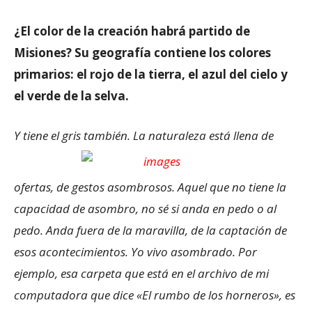
¿El color de la creación habrá partido de
Misiones? Su geografía contiene los colores
primarios: el rojo de la tierra, el azul del cielo y
el verde de la selva.
Y tiene el gris también. La naturaleza está llena de
ofertas, de gestos asombrosos. Aquel que no tiene la
capacidad de asombro, no sé si anda en pedo o al
pedo. Anda fuera de la maravilla, de la captación de
esos acontecimientos. Yo vivo asombrado. Por
ejemplo, esa carpeta que está en el archivo de mi
computadora que dice «El rumbo de los horneros», es