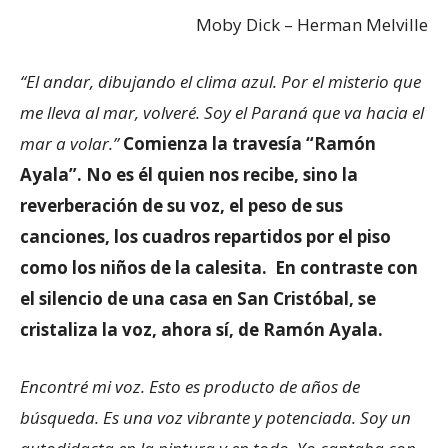
Moby Dick – Herman Melville
“El andar, dibujando el clima azul. Por el misterio que
me lleva al mar, volveré. Soy el Paraná que va hacia el
mar a volar.”
Comienza la travesía “Ramón
Ayala”. No es él quien nos recibe, sino la
reverberación de su voz, el peso de sus
canciones, los cuadros repartidos por el piso
como los niños de la calesita. En contraste con
el silencio de una casa en San Cristóbal, se
cristaliza la voz, ahora sí, de Ramón Ayala.
Encontré mi voz. Esto es producto de años de
búsqueda. Es una voz vibrante y potenciada. Soy un