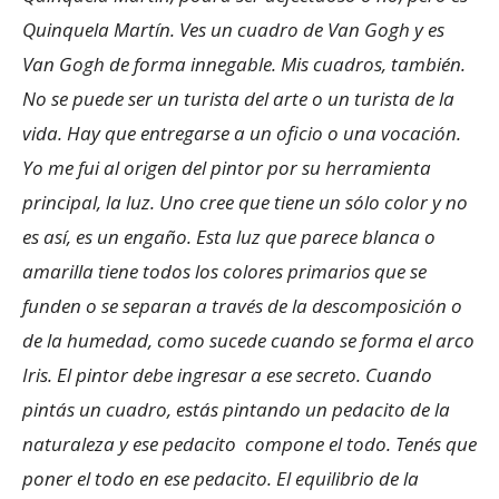
Quinquela Martín. Ves un cuadro de Van Gogh y es
Van Gogh de forma innegable. Mis cuadros, también.
No se puede ser un turista del arte o un turista de la
vida. Hay que entregarse a un oficio o una vocación.
Yo me fui al origen del pintor por su herramienta
principal, la luz. Uno cree que tiene un sólo color y no
es así, es un engaño. Esta luz que parece blanca o
amarilla tiene todos los colores primarios que se
funden o se separan a través de la descomposición o
de la humedad, como sucede cuando se forma el arco
Iris. El pintor debe ingresar a ese secreto. Cuando
pintás un cuadro, estás pintando un pedacito de la
naturaleza y ese pedacito compone el todo. Tenés que
poner el todo en ese pedacito. El equilibrio de la