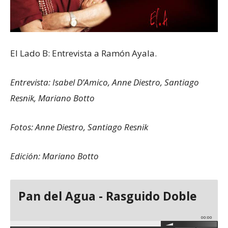
El Lado B: Entrevista a Ramón Ayala.
Entrevista: Isabel D’Amico, Anne Diestro, Santiago
Resnik, Mariano Botto
Fotos: Anne Diestro, Santiago Resnik
Edición: Mariano Botto
Pan del Agua - Rasguido Doble
00:00