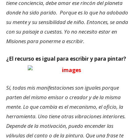
tiene conciencia, debe amar ese rincón del planeta
donde ha sido parido. Porque es lo que ha adobado
su mente y su sensibilidad de niño. Entonces, se anda
con su paisaje a cuestas. Yo no necesito estar en
Misiones para ponerme a escribir.
¿El recurso es igual para escribir y para pintar?
Sí, todas mis manifestaciones son iguales porque
parten del mismo emisor o creador y de la misma
mente. Lo que cambia es el mecanismo, el oficio, la
herramienta. Uno tiene otras vibraciones interiores.
Depende de la motivación, puedo encender las
válvulas del canto o de la pintura. Que una frase te