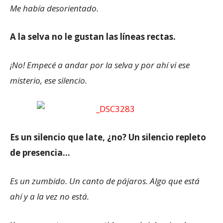
Me había desorientado.
A la selva no le gustan las líneas rectas.
¡No! Empecé a andar por la selva y por ahí vi ese
misterio, ese silencio.
Es un silencio que late, ¿no? Un silencio repleto
de presencia…
Es un zumbido. Un canto de pájaros. Algo que está
ahí y a la vez no está.