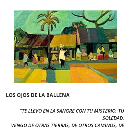
LOS OJOS DE LA BALLENA
“TE LLEVO EN LA SANGRE CON TU MISTERIO, TU
SOLEDAD.
VENGO DE OTRAS TIERRAS, DE OTROS CAMINOS, DE