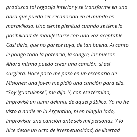
produzca tal regocijo interior y se transforme en una
obra que pueda ser reconocida en el mundo es
maravilloso. Uno siente plenitud cuando se tiene la
posibilidad de manifestarse con una voz aceptable.
Casi diría, que no parece tuya, de tan buena. Al canto
le pongo toda la potencia, la sangre, los huesos.
Ahora mismo puedo crear una canción, si así
surgiera. Hace poco me pasó en un escenario de
Misiones: una joven me pidió una canción para ella.
“Soy iguazuiense”, me dijo. Y, con ese término,
improvisé un tema delante de aquel público. Yo no he
visto a nadie en la Argentina, ni en ningún lado,
improvisar una canción ante seis mil personas. Y lo
hice desde un acto de irrespetuosidad, de libertad