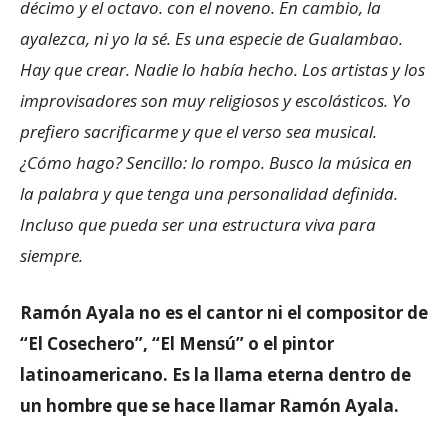
décimo y el octavo. con el noveno. En cambio, la
ayalezca, ni yo la sé. Es una especie de Gualambao.
Hay que crear. Nadie lo había hecho. Los artistas y los
improvisadores son muy religiosos y escolásticos. Yo
prefiero sacrificarme y que el verso sea musical.
¿Cómo hago? Sencillo: lo rompo. Busco la música en
la palabra y que tenga una personalidad definida.
Incluso que pueda ser una estructura viva para
siempre.
Ramón Ayala no es el cantor ni el compositor de
“El Cosechero”, “El Mensú” o el pintor
latinoamericano. Es la llama eterna dentro de
un hombre que se hace llamar Ramón Ayala.