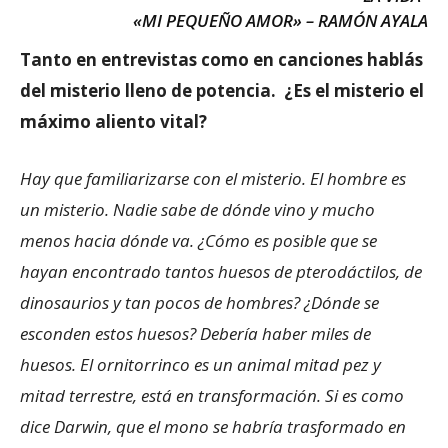
«MI PEQUEÑO AMOR» – RAMÓN AYALA
Tanto en entrevistas como en canciones hablás
del misterio lleno de potencia. ¿Es el misterio el
máximo aliento vital?
Hay que familiarizarse con el misterio. El hombre es
un misterio. Nadie sabe de dónde vino y mucho
menos hacia dónde va. ¿Cómo es posible que se
hayan encontrado tantos huesos de pterodáctilos, de
dinosaurios y tan pocos de hombres? ¿Dónde se
esconden estos huesos? Debería haber miles de
huesos. El ornitorrinco es un animal mitad pez y
mitad terrestre, está en transformación. Si es como
dice Darwin, que el mono se habría trasformado en