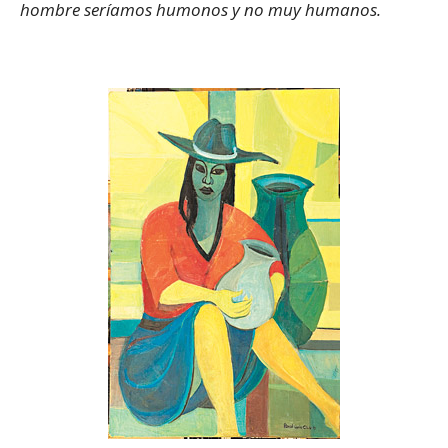
hombre seríamos humonos y no muy humanos.