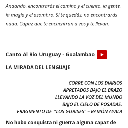
Andando, encontrarás el camino y el cuento, la gente,
la magia y el asombro. Si te quedás, no encontrarás
nada. Capaz que te encuentran a vos y te llevan.
Canto Al Rio Uruguay - Gualambao
LA MIRADA DEL LENGUAJE
CORRE CON LOS DIARIOS
APRETADOS BAJO EL BRAZO
LLEVANDO LA VOZ DEL MUNDO
BAJO EL CIELO DE POSADAS.
FRAGMENTO DE “LOS GURISES” – RAMÓN AYALA
No hubo conquista ni guerra alguna capaz de