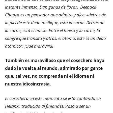
instante inmenso. Dan ganas de llorar. Deepack
Chopra es un pensador que admiro y dice: «detrás de
la piel de este dedo meñique, está la carne. Detrás de
la carne, está el hueso. Entre el hueso y la carne, la
sangre que transita y atrás, el átomo: este es un dedo
atómico”. ¡Qué maravilla!
También es maravilloso que el cosechero haya
dado la vuelta al mundo, admirado por gente
que, tal vez, no comprenda ni el idioma ni
nuestra idiosincrasia.
El cosechero en este momento se está cantando en
Helsinki, traducido al finlandés. Pasó a ser un