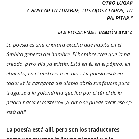
OTRO LUGAR
A BUSCAR TU LUMBRE, TUS OJOS CLAROS, TU
PALPITAR.”
«LA POSADEÑA», RAMÓN AYALA
La poesía es una criatura excelsa que habita en el
ámbito general del hombre. El hombre cree que la ha
creado, pero ella ya existía. Está en él, en el pájaro, en
el viento, en el misterio o en dios. La poesía está en
todo: «Y la garganta del diablo abría sus fauces para
tragarse a la golondrina que iba por el túnel de la
piedra hacia el misterio». ¿Cómo se puede decir eso? ¡Y
está ahí!
La poesía está allí, pero son los traductores