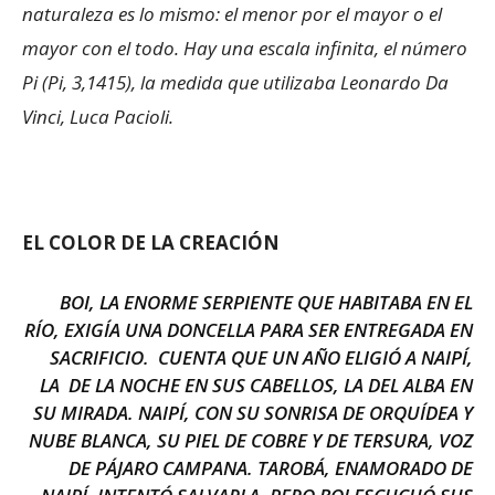
naturaleza es lo mismo: el menor por el mayor o el
mayor con el todo. Hay una escala infinita, el número
Pi (Pi, 3,1415), la medida que utilizaba Leonardo Da
Vinci, Luca Pacioli.
EL COLOR DE LA CREACIÓN
BOI, LA ENORME SERPIENTE QUE HABITABA EN EL
RÍO, EXIGÍA UNA DONCELLA PARA SER ENTREGADA EN
SACRIFICIO. CUENTA QUE UN AÑO ELIGIÓ A NAIPÍ,
LA DE LA NOCHE EN SUS CABELLOS, LA DEL ALBA EN
SU MIRADA. NAIPÍ, CON SU SONRISA DE ORQUÍDEA Y
NUBE BLANCA, SU PIEL DE COBRE Y DE TERSURA, VOZ
DE PÁJARO CAMPANA. TAROBÁ, ENAMORADO DE