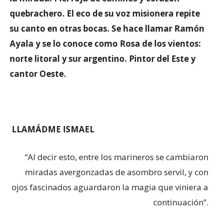
quebrachero. El eco de su voz misionera repite
su canto en otras bocas. Se hace llamar Ramón
Ayala y se lo conoce como Rosa de los vientos:
norte litoral y sur argentino. Pintor del Este y
cantor Oeste.
LLAMÁDME ISMAEL
“Al decir esto, entre los marineros se cambiaron
miradas avergonzadas de asombro servil, y con
ojos fascinados aguardaron la magia que viniera a
continuación”.