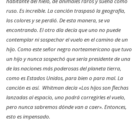
habitante del hielo, de animales raros y suena como
ruso. Es increíble. La canción traspasó la geografía,
los colores y se perdió. De esta manera, se va
encontrando. El otro día decía que uno no puede
contemplar ni sospechar el vuelo en el camino de un
hijo. Como este señor negro norteamericano que tuvo
un hijo y nunca sospechó que sería presidente de una
de las naciones más poderosas del planeta tierra,
como es Estados Unidos, para bien o para mal. La
canción es así. Whitman decía «Los hijos son flechas
lanzadas al espacio, uno podrá corregirles el vuelo,
pero nunca sabremos dónde van a caer». Entonces,
esto es impensado.