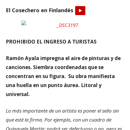
El Cosechero en Finlandés
PROHIBIDO EL INGRESO A TURISTAS
Ramón Ayala impregna el aire de pinturas y de
canciones. Siembra coordenadas que se
concentran en su figura. Su obra manifiesta
una huella en un punto áurea. Litoral y
universal.
Lo más importante de un artista es poner el sello sin
que esté la firma. Por ejemplo, con un cuadro de
Quinquela Martín; podrá ser defectuoso o no, pero es