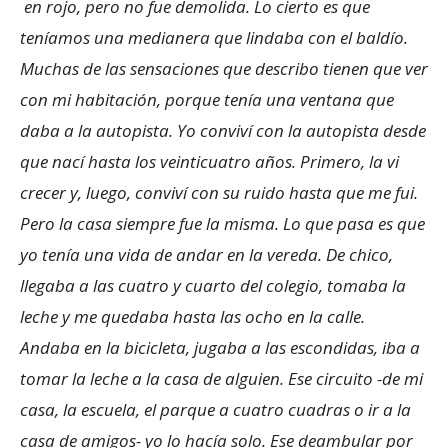
en rojo, pero no fue demolida. Lo cierto es que
teníamos una medianera que lindaba con el baldío.
Muchas de las sensaciones que describo tienen que ver
con mi habitación, porque tenía una ventana que
daba a la autopista. Yo conviví con la autopista desde
que nací hasta los veinticuatro años. Primero, la vi
crecer y, luego, conviví con su ruido hasta que me fui.
Pero la casa siempre fue la misma. Lo que pasa es que
yo tenía una vida de andar en la vereda. De chico,
llegaba a las cuatro y cuarto del colegio, tomaba la
leche y me quedaba hasta las ocho en la calle.
Andaba en la bicicleta, jugaba a las escondidas, iba a
tomar la leche a la casa de alguien. Ese circuito -de mi
casa, la escuela, el parque a cuatro cuadras o ir a la
casa de amigos- yo lo hacía solo. Ese deambular por