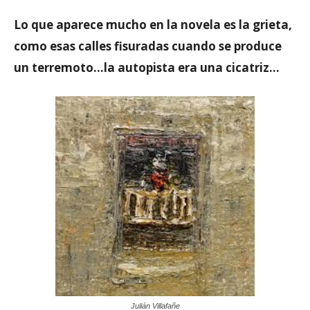
Lo que aparece mucho en la novela es la grieta,
como esas calles fisuradas cuando se produce
un terremoto…la autopista era una cicatriz…
Julián Villafañe