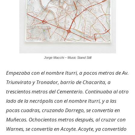
Jorge Macchi – Music Stand Still
Empezaba con el nombre Iturri, a pocos metros de Av.
Triunvirato y Tronador, barrio de Chacarita, a
trescientos metros del Cementerio. Continuaba al otro
lado de la necrópolis con el nombre Iturri, y a las
pocas cuadras, cruzando Dorrego, se convertía en
Muñecas. Ochocientos metros después, al cruzar con
Warnes, se convertía en Acoyte. Acoyte, ya convertido