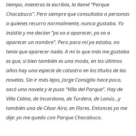
tiempo, mientras la escribía, la llamé “Parque
Chacabuco”. Pero siempre que consultaba a personas
a quienes recurro normalmente, nunca gustaba. Yo
insistía y me decían “ya va a aparecer, ya va a
aparecer un nombre”. Pero para mí ya estaba, no
tenía que aparecer nada. A mí lo que más me gustaba
es que, si bien también es una moda, en los últimos
años hay una especie de catastro en los títulos de las
novelas. Sin ir más lejos, Jorge Consiglio hace poco,
sacó una novela y le puso “Villa del Parque”. Hay de
Villa Celina, de Incardona, de Turdera, de Lanús…y
también una de César Aira, en Flores. Entonces yo me
dije: yo me quedo con Parque Chacabuco.