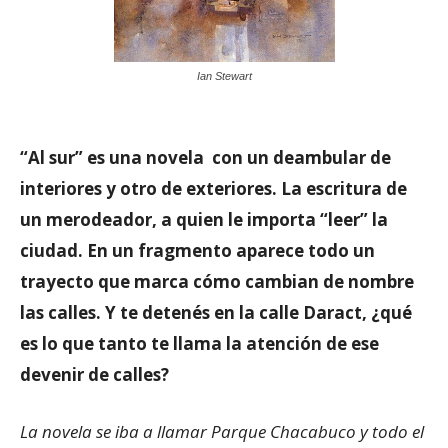
Ian Stewart
“Al sur” es una novela con un deambular de
interiores y otro de exteriores. La escritura de
un merodeador, a quien le importa “leer” la
ciudad. En un fragmento aparece todo un
trayecto que marca cómo cambian de nombre
las calles. Y te detenés en la calle Daract, ¿qué
es lo que tanto te llama la atención de ese
devenir de calles?
La novela se iba a llamar Parque Chacabuco y todo el