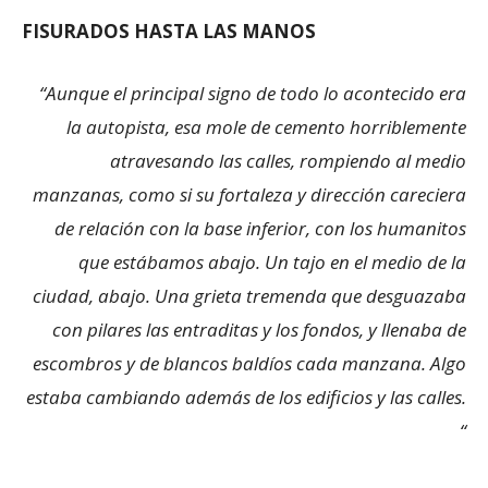
FISURADOS HASTA LAS MANOS
“Aunque el principal signo de todo lo acontecido era
la autopista, esa mole de cemento horriblemente
atra­vesando las calles, rompiendo al medio
manzanas, como si su fortaleza y dirección careciera
de relación con la base inferior, con los humanitos
que estábamos abajo. Un tajo en el medio de la
ciudad, abajo. Una grieta tremenda que desguazaba
con pilares las entraditas y los fondos, y llena­ba de
escombros y de blancos baldíos cada manzana. Algo
estaba cambiando además de los edificios y las calles.
“