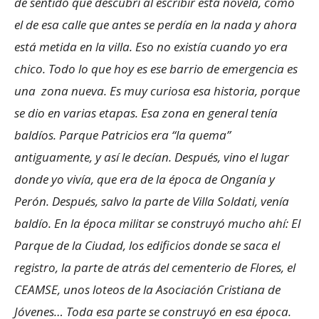
de sentido que descubrí al escribir esta novela, como
el de esa calle que antes se perdía en la nada y ahora
está metida en la villa. Eso no existía cuando yo era
chico. Todo lo que hoy es ese barrio de emergencia es
una zona nueva. Es muy curiosa esa historia, porque
se dio en varias etapas. Esa zona en general tenía
baldíos. Parque Patricios era “la quema”
antiguamente, y así le decían. Después, vino el lugar
donde yo vivía, que era de la época de Onganía y
Perón. Después, salvo la parte de Villa Soldati, venía
baldío. En la época militar se construyó mucho ahí: El
Parque de la Ciudad, los edificios donde se saca el
registro, la parte de atrás del cementerio de Flores, el
CEAMSE, unos loteos de la Asociación Cristiana de
Jóvenes… Toda esa parte se construyó en esa época.