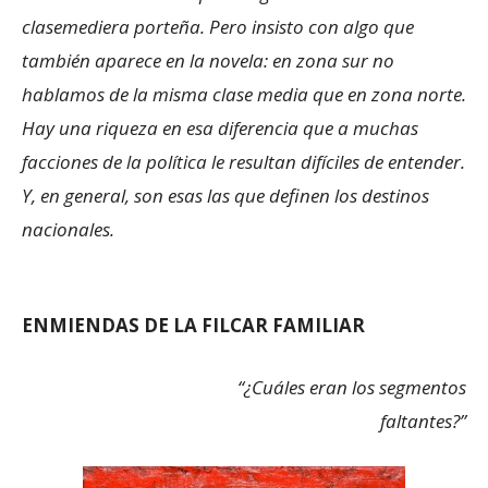
clasemediera porteña. Pero insisto con algo que
también aparece en la novela: en zona sur no
hablamos de la misma clase media que en zona norte.
Hay una riqueza en esa diferencia que a muchas
facciones de la política le resultan difíciles de entender.
Y, en general, son esas las que definen los destinos
nacionales.
ENMIENDAS DE LA FILCAR FAMILIAR
“¿Cuáles eran los segmentos
faltantes?”