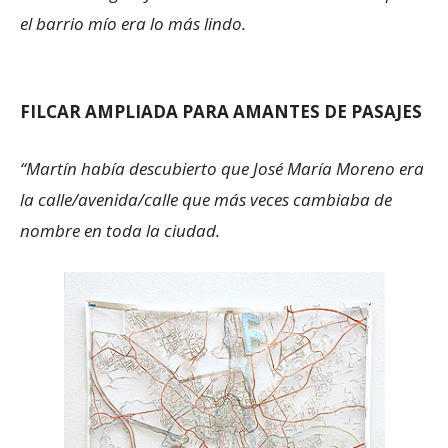
el barrio mío era lo más lindo.
FILCAR AMPLIADA PARA AMANTES DE PASAJES
“Martín había descubierto que José María Moreno era
la calle/avenida/calle que más veces cambiaba de
nombre en toda la ciudad.