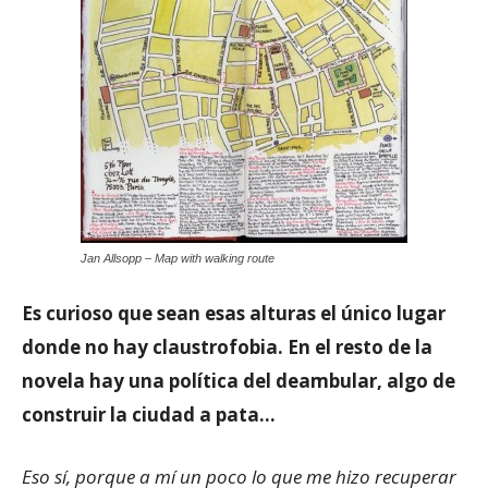
Jan Allsopp – Map with walking route
Es curioso que sean esas alturas el único lugar
donde no hay claustrofobia. En el resto de la
novela hay una política del deambular, algo de
construir la ciudad a pata…
Eso sí, porque a mí un poco lo que me hizo recuperar