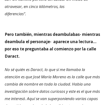
atravesar, en cinco kilómetros, las
diferencias”.
Pero también, mientras deambulabas- mientras
deambula el personaje- aparece una lectura…
por eso te preguntaba al comienzo por la calle
Daract.
No sé quién es Daract, lo que sí me llamaba la
atención es que José María Moreno es la calle que más
cambia de nombre en toda la ciudad. Había una
investigación sobre datos curiosos y este es el que más
me interesó. Aquí se van superponiendo varias capas