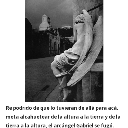
Re podrido de que lo tuvieran de allá para acá,
meta alcahuetear de la altura a la tierra y de la
tierra a la altura, el arcángel Gabriel se fugó.