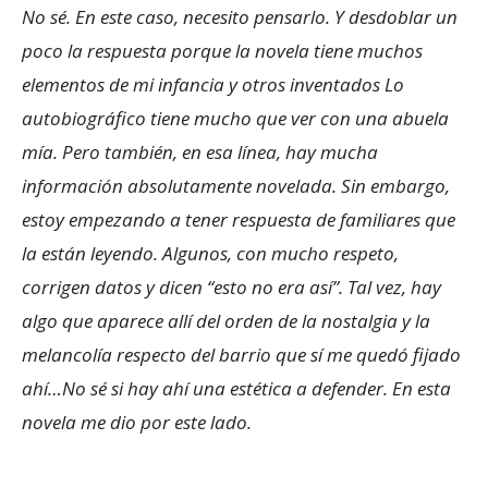
No sé. En este caso, necesito pensarlo. Y desdoblar un
poco la respuesta porque la novela tiene muchos
elementos de mi infancia y otros inventados Lo
autobiográfico tiene mucho que ver con una abuela
mía. Pero también, en esa línea, hay mucha
información absolutamente novelada. Sin embargo,
estoy empezando a tener respuesta de familiares que
la están leyendo. Algunos, con mucho respeto,
corrigen datos y dicen “esto no era así”. Tal vez, hay
algo que aparece allí del orden de la nostalgia y la
melancolía respecto del barrio que sí me quedó fijado
ahí…No sé si hay ahí una estética a defender. En esta
novela me dio por este lado.