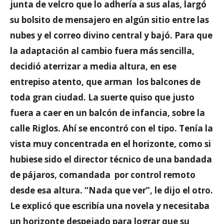
junta de velcro que lo adhería a sus alas, largó
su bolsito de mensajero en algún sitio entre las
nubes y el correo divino central y bajó. Para que
la adaptación al cambio fuera más sencilla,
decidió aterrizar a media altura, en ese
entrepiso atento, que arman los balcones de
toda gran ciudad. La suerte quiso que justo
fuera a caer en un balcón de infancia, sobre la
calle Riglos. Ahí se encontró con el tipo. Tenía la
vista muy concentrada en el horizonte, como si
hubiese sido el director técnico de una bandada
de pájaros, comandada por control remoto
desde esa altura. “Nada que ver”, le dijo el otro.
Le explicó que escribía una novela y necesitaba
un horizonte despejado para lograr que su