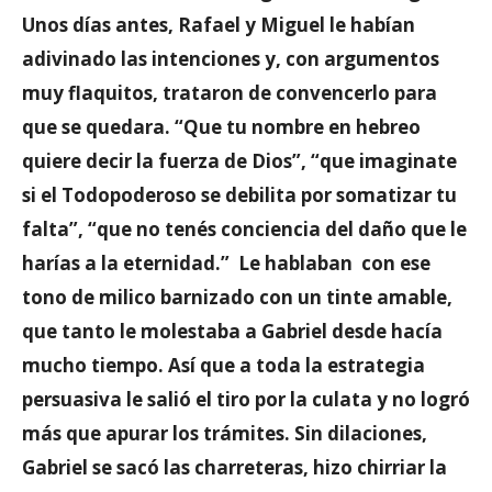
Unos días antes, Rafael y Miguel le habían
adivinado las intenciones y, con argumentos
muy flaquitos, trataron de convencerlo para
que se quedara. “Que tu nombre en hebreo
quiere decir la fuerza de Dios”, “que imaginate
si el Todopoderoso se debilita por somatizar tu
falta”, “que no tenés conciencia del daño que le
harías a la eternidad.” Le hablaban con ese
tono de milico barnizado con un tinte amable,
que tanto le molestaba a Gabriel desde hacía
mucho tiempo. Así que a toda la estrategia
persuasiva le salió el tiro por la culata y no logró
más que apurar los trámites. Sin dilaciones,
Gabriel se sacó las charreteras, hizo chirriar la