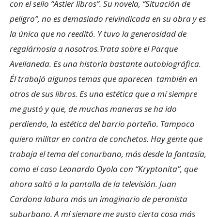
con el sello “Astier libros”. Su novela, “Situación de
peligro”, no es demasiado reivindicada en su obra y es
la única que no reeditó. Y tuvo la generosidad de
regalárnosla a nosotros.Trata sobre el Parque
Avellaneda. Es una historia bastante autobiográfica.
Él trabajó algunos temas que aparecen también en
otros de sus libros. Es una estética que a mí siempre
me gustó y que, de muchas maneras se ha ido
perdiendo, la estética del barrio porteño. Tampoco
quiero militar en contra de conchetos. Hay gente que
trabaja el tema del conurbano, más desde la fantasía,
como el caso Leonardo Oyola con “Kryptonita”, que
ahora saltó a la pantalla de la televisión. Juan
Cardona labura más un imaginario de peronista
suburbano. A mí siempre me gusto cierta cosa más