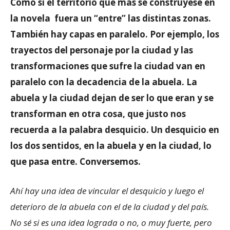
Como si el territorio que más se construyese en
la novela fuera un “entre” las distintas zonas.
También hay capas en paralelo. Por ejemplo, los
trayectos del personaje por la ciudad y las
transformaciones que sufre la ciudad van en
paralelo con la decadencia de la abuela. La
abuela y la ciudad dejan de ser lo que eran y se
transforman en otra cosa, que justo nos
recuerda a la palabra desquicio. Un desquicio en
los dos sentidos, en la abuela y en la ciudad, lo
que pasa entre. Conversemos.
Ahí hay una idea de vincular el desquicio y luego el
deterioro de la abuela con el de la ciudad y del país.
No sé si es una idea lograda o no, o muy fuerte, pero