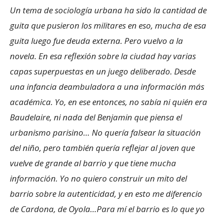
Un tema de sociología urbana ha sido la cantidad de
guita que pusieron los militares en eso, mucha de esa
guita luego fue deuda externa. Pero vuelvo a la
novela. En esa reflexión sobre la ciudad hay varias
capas superpuestas en un juego deliberado. Desde
una infancia deambuladora a una información más
académica. Yo, en ese entonces, no sabía ni quién era
Baudelaire, ni nada del Benjamin que piensa el
urbanismo parisino… No quería falsear la situación
del niño, pero también quería reflejar al joven que
vuelve de grande al barrio y que tiene mucha
información. Yo no quiero construir un mito del
barrio sobre la autenticidad, y en esto me diferencio
de Cardona, de Oyola…Para mí el barrio es lo que yo