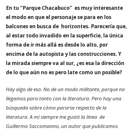
En tu “Parque Chacabuco” es muy interesante
el modo en que el personaje se para en los
balcones en busca de horizontes. Parecería que,
al estar todo invadido en la superficie, la única
forma de ir más allá es desde lo alto, por
encima de la autopista y las construcciones. Y
la mirada siempre va al sur, ¿es esa la dirección
de lo que aún no es pero late como un posible?
Hay algo de eso. No de un modo militante, porque no
llegamos para tanto con la literatura. Pero hay una
búsqueda sobre cómo pararse respecto de la
literatura. A mí siempre me gustó la línea de
Guillermo Saccomanno, un autor que publicamos