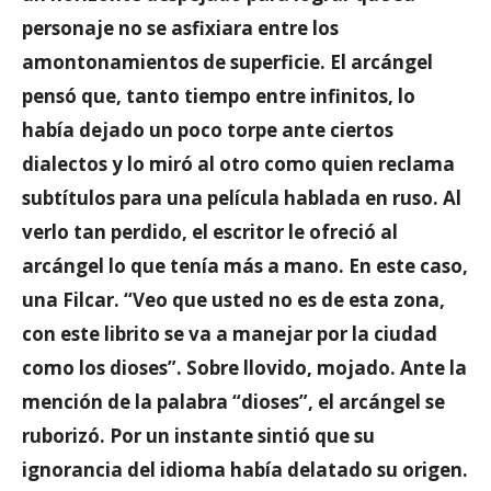
personaje no se asfixiara entre los
amontonamientos de superficie. El arcángel
pensó que, tanto tiempo entre infinitos, lo
había dejado un poco torpe ante ciertos
dialectos y lo miró al otro como quien reclama
subtítulos para una película hablada en ruso. Al
verlo tan perdido, el escritor le ofreció al
arcángel lo que tenía más a mano. En este caso,
una Filcar. “Veo que usted no es de esta zona,
con este librito se va a manejar por la ciudad
como los dioses”. Sobre llovido, mojado. Ante la
mención de la palabra “dioses”, el arcángel se
ruborizó. Por un instante sintió que su
ignorancia del idioma había delatado su origen.