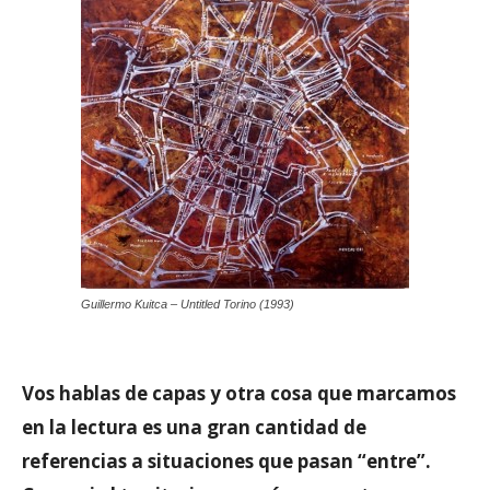
Guillermo Kuitca – Untitled Torino (1993)
Vos hablas de capas y otra cosa que marcamos
en la lectura es una gran cantidad de
referencias a situaciones que pasan “entre”.