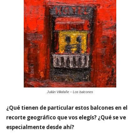
Julián Villafañe – Los balcones
¿Qué tienen de particular estos balcones en el
recorte geográfico que vos elegís? ¿Qué se ve
especialmente desde ahí?