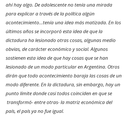
ahí hay algo. De adolescente no tenía una mirada
para explicar a través de la política algún
acontecimiento…tenía una idea más matizada. En los
últimos años se incorporó esta idea de que la
dictadura ha lesionado otras cosas, algunas medio
obvias, de carácter económico y social. Algunos
sostienen esta idea de que hay cosas que se han
lesionado de un modo particular en Argentina. Otros
dirán que todo acontecimiento baraja las cosas de un
modo diferente. En la dictadura, sin embargo, hay un
punto límite donde casi todos coinciden en que se
transformó- entre otras- la matriz económica del
país, el país ya no fue igual.