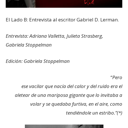
El Lado B: Entrevista al escritor Gabriel D. Lerman.
Entrevista: Adriana Valletta, Julieta Strasberg,
Gabriela Stoppelman
Edición: Gabriela Stoppelman
“
Pero
ese vacilar que nacía del calor y del ruido era el
aletear de una mariposa gigante que lo invitaba a
volar y se quedaba furtiva, en el aire, como
tendiéndole un estribo.”(*)