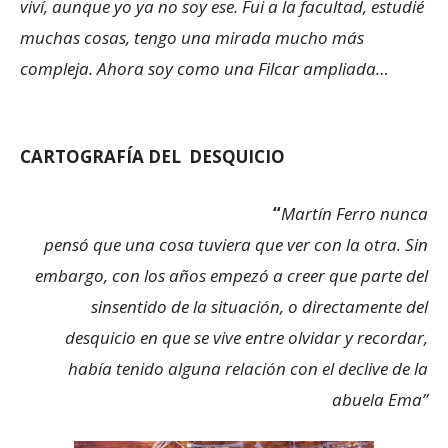
viví, aunque yo ya no soy ese. Fui a la facultad, estudié
muchas cosas, tengo una mirada mucho más
compleja. Ahora soy como una Filcar ampliada…
CARTOGRAFÍA DEL DESQUICIO
“
Martín Ferro nunca
pensó que una cosa tuviera que ver con la otra. Sin
embargo, con los años empezó a creer que parte del
sinsentido de la situación, o directamente del
desquicio en que se vive entre olvidar y recordar,
había tenido alguna relación con el declive de la
abuela Ema”