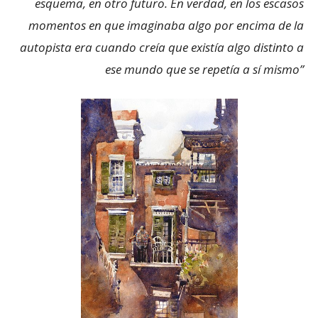
esquema, en otro futuro. En verdad, en los escasos
momentos en que ima­ginaba algo por encima de la
autopista era cuando creía que existía algo distinto a
ese mundo que se repetía a sí mismo”