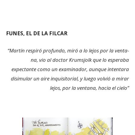
FUNES, EL DE LA FILCAR
“Martín respiró profundo, miró a lo lejos por la venta­
na, vio al doctor Krumsjolk que lo esperaba
expectante como un examinador, aunque intentara
disimular un aire inquisitorial, y luego volvió a mirar
lejos, por la ventana, hacia el cielo”