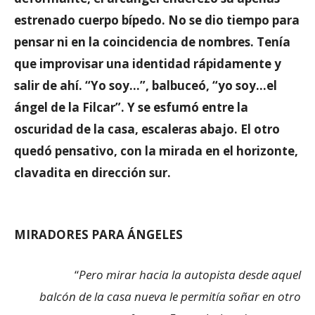
estrenado cuerpo bípedo. No se dio tiempo para
pensar ni en la coincidencia de nombres. Tenía
que improvisar una identidad rápidamente y
salir de ahí. “Yo soy…”, balbuceó, “yo soy…el
ángel de la Filcar”. Y se esfumó entre la
oscuridad de la casa, escaleras abajo. El otro
quedó pensativo, con la mirada en el horizonte,
clavadita en dirección sur.
MIRADORES PARA ÁNGELES
“
Pero mirar hacia la autopista desde aquel
balcón de la casa nueva le permitía soñar en otro