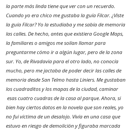
la parte más linda tiene que ver con un recuerdo.
Cuando yo era chico me gustaba la guía Filcar. ¿Viste
la guía Filcar? Yo la estudiaba y me sabía de memoria
las calles. De hecho, antes que existiera Google Maps,
la familiares o amigos me solían llamar para
preguntarme cómo ir a algún lugar, pero de la zona
sur. Yo, de Rivadavia para el otro lado, no conocía
mucho, pero me jactaba de poder decir las calles de
memoria desde San Telmo hasta Liniers. Me gustaban
los cuadraditos y los mapas de la ciudad, caminar
esas cuatro cuadras de la casa al parque. Ahora, si
bien hay ciertos datos en la novela que son reales, yo
no fui víctima de un desalojo. Vivía en una casa que
estuvo en riesgo de demolición y figuraba marcada