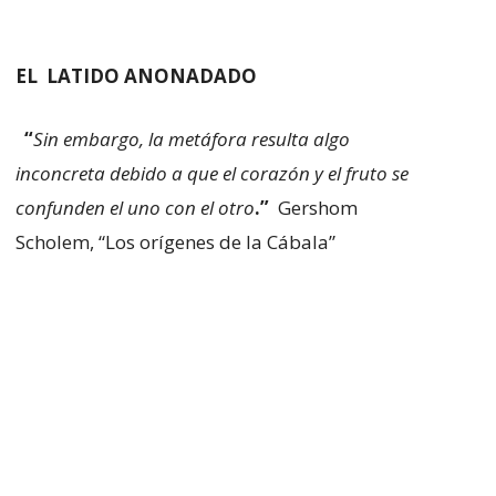
EL LATIDO ANONADADO
“
Sin embargo, la metáfora resulta algo
inconcreta debido a que el corazón y el fruto se
confunden el uno con el otro
.”
Gershom
Scholem, “Los orígenes de la Cábala”