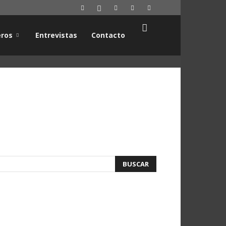
ros
Entrevistas
Contacto