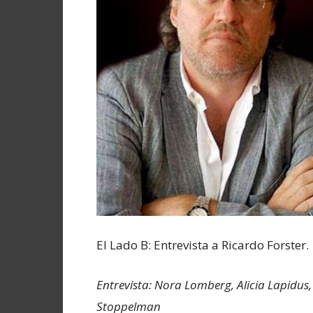
El Lado B: Entrevista a Ricardo Forster.
Entrevista: Nora Lomberg, Alicia Lapidus,
Stoppelman