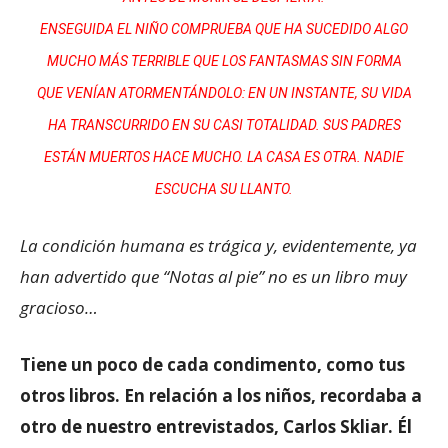
ENSEGUIDA EL NIÑO COMPRUEBA QUE HA SUCEDIDO ALGO
MUCHO MÁS TERRIBLE QUE LOS FANTASMAS SIN FORMA
QUE VENÍAN ATORMENTÁNDOLO: EN UN INSTANTE, SU VIDA
HA TRANSCURRIDO EN SU CASI TOTALIDAD. SUS PADRES
ESTÁN MUERTOS HACE MUCHO. LA CASA ES OTRA. NADIE
ESCUCHA SU LLANTO.
La condición humana es trágica y, evidentemente, ya
han advertido que “Notas al pie” no es un libro muy
gracioso…
Tiene un poco de cada condimento, como tus
otros libros. En relación a los niños, recordaba a
otro de nuestro entrevistados, Carlos Skliar. Él