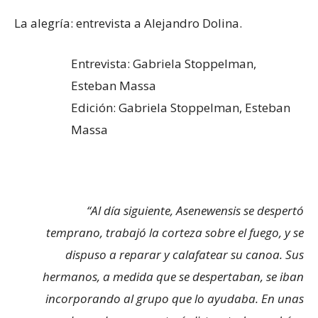
La alegría: entrevista a Alejandro Dolina.
Entrevista: Gabriela Stoppelman,
Esteban Massa
Edición: Gabriela Stoppelman, Esteban
Massa
“Al día siguiente, Asenewensis se despertó
temprano, trabajó la corteza sobre el fuego, y se
dispuso a reparar y calafatear su canoa. Sus
hermanos, a medida que se despertaban, se iban
incorporando al grupo que lo ayudaba. En unas