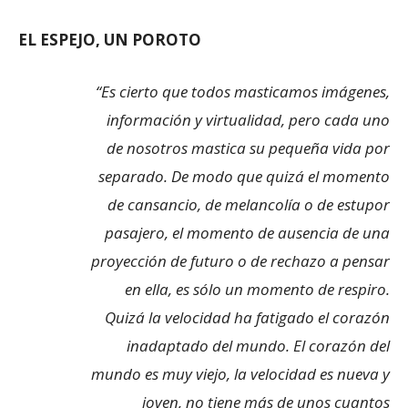
EL ESPEJO, UN POROTO
“
Es cierto que todos masticamos imágenes,
información y virtualidad, pero cada uno
de nosotros mastica su pequeña vida por
separado. De modo que quizá el momento
de cansancio, de melancolía o de estupor
pasajero, el momento de ausencia de una
proyección de futuro o de rechazo a pensar
en ella, es sólo un momento de respiro.
Quizá la velocidad ha fatigado el corazón
inadaptado del mundo. El corazón del
mundo es muy viejo, la velocidad es nueva y
joven, no tiene más de unos cuantos