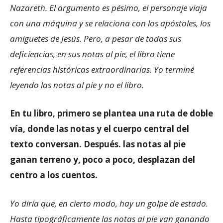
Nazareth. El argumento es pésimo, el personaje viaja
con una máquina y se relaciona con los apóstoles, los
amiguetes de Jesús. Pero, a pesar de todas sus
deficiencias, en sus notas al pie, el libro tiene
referencias históricas extraordinarias. Yo terminé
leyendo las notas al pie y no el libro.
En tu libro, primero se plantea una ruta de doble
vía, donde las notas y el cuerpo central del
texto conversan. Después. las notas al pie
ganan terreno y, poco a poco, desplazan del
centro a los cuentos.
Yo diría que, en cierto modo, hay un golpe de estado.
Hasta tipográficamente las notas al pie van ganando