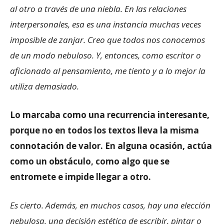
al otro a través de una niebla. En las relaciones
interpersonales, esa es una instancia muchas veces
imposible de zanjar. Creo que todos nos conocemos
de un modo nebuloso. Y, entonces, como escritor o
aficionado al pensamiento, me tiento y a lo mejor la
utiliza demasiado.
Lo marcaba como una recurrencia interesante,
porque no en todos los textos lleva la misma
connotación de valor. En alguna ocasión, actúa
como un obstáculo, como algo que se
entromete e impide llegar a otro.
Es cierto. Además, en muchos casos, hay una elección
nebulosa, una decisión estética de escribir, pintar o