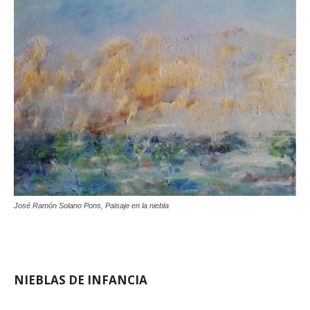
José Ramón Solano Pons, Paisaje en la niebla
NIEBLAS DE INFANCIA