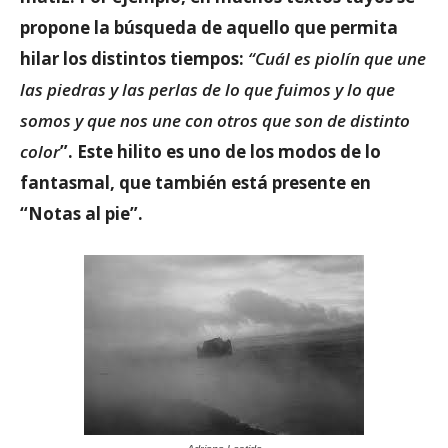
propone la búsqueda de aquello que permita
hilar los distintos tiempos:
“Cuál es piolín que une
las piedras y las perlas de lo que fuimos y lo que
somos y que nos une con otros que son de distinto
color
”. Este hilito es uno de los modos de lo
fantasmal, que también está presente en
“Notas al pie”.