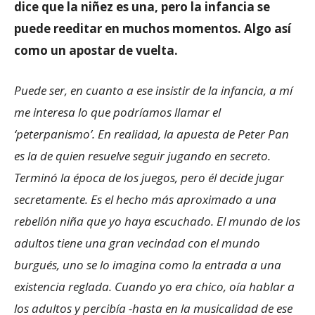
dice que la niñez es una, pero la infancia se
puede reeditar en muchos momentos. Algo así
como un apostar de vuelta.
Puede ser, en cuanto a ese insistir de la infancia, a mí
me interesa lo que podríamos llamar el
‘peterpanismo’. En realidad, la apuesta de Peter Pan
es la de quien resuelve seguir jugando en secreto.
Terminó la época de los juegos, pero él decide jugar
secretamente. Es el hecho más aproximado a una
rebelión niña que yo haya escuchado. El mundo de los
adultos tiene una gran vecindad con el mundo
burgués, uno se lo imagina como la entrada a una
existencia reglada. Cuando yo era chico, oía hablar a
los adultos y percibía -hasta en la musicalidad de ese