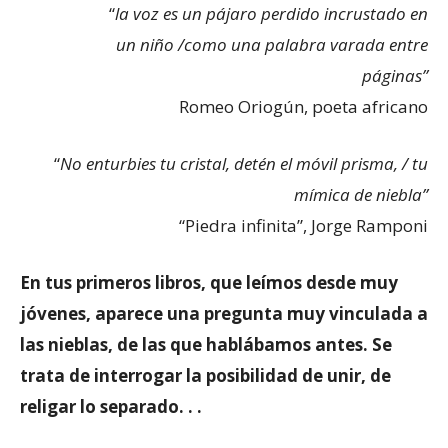
“
la voz es un pájaro perdido incrustado en
un niño /como una palabra varada entre
páginas”
Romeo Oriogún, poeta africano
“
No enturbies tu cristal, detén el móvil prisma, / tu
mímica de niebla”
“Piedra infinita”, Jorge Ramponi
En tus primeros libros, que leímos desde muy
jóvenes, aparece una pregunta muy vinculada a
las nieblas, de las que hablábamos antes. Se
trata de interrogar la posibilidad de unir, de
religar lo separado. . .