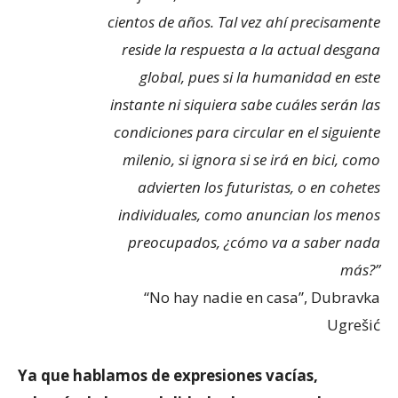
cientos de años. Tal vez ahí precisamente
reside la respuesta a la actual desgana
global, pues si la humanidad en este
instante ni siquiera sabe cuáles serán las
condiciones para circular en el siguiente
milenio, si ignora si se irá en bici, como
advierten los futuristas, o en cohetes
individuales, como anuncian los menos
preocupados, ¿cómo va a saber nada
más?”
“No hay nadie en casa”, Dubravka
Ugrešić
Ya que hablamos de expresiones vacías,