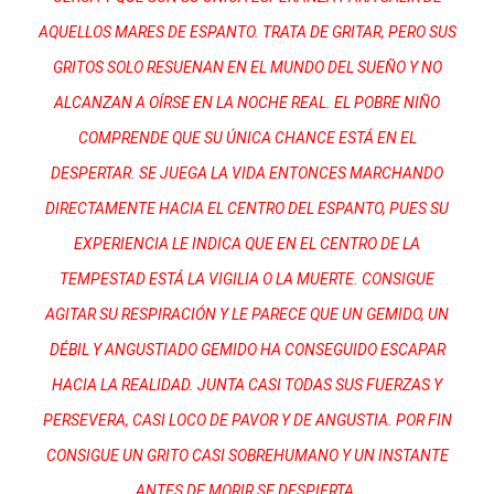
AQUELLOS MARES DE ESPANTO. TRATA DE GRITAR, PERO SUS
GRITOS SOLO RESUENAN EN EL MUNDO DEL SUEÑO Y NO
ALCANZAN A OÍRSE EN LA NOCHE REAL. EL POBRE NIÑO
COMPRENDE QUE SU ÚNICA CHANCE ESTÁ EN EL
DESPERTAR. SE JUEGA LA VIDA ENTONCES MARCHANDO
DIRECTAMENTE HACIA EL CENTRO DEL ESPANTO, PUES SU
EXPERIENCIA LE INDICA QUE EN EL CENTRO DE LA
TEMPESTAD ESTÁ LA VIGILIA O LA MUERTE. CONSIGUE
AGITAR SU RESPIRACIÓN Y LE PARECE QUE UN GEMIDO, UN
DÉBIL Y ANGUSTIADO GEMIDO HA CONSEGUIDO ESCAPAR
HACIA LA REALIDAD. JUNTA CASI TODAS SUS FUERZAS Y
PERSEVERA, CASI LOCO DE PAVOR Y DE ANGUSTIA. POR FIN
CONSIGUE UN GRITO CASI SOBREHUMANO Y UN INSTANTE
ANTES DE MORIR SE DESPIERTA.