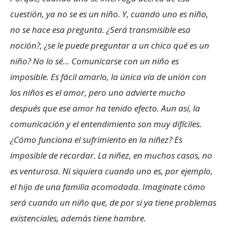
cuestión, ya no se es un niño. Y, cuando uno es niño,
no se hace esa pregunta. ¿Será transmisible esa
noción?, ¿se le puede preguntar a un chico qué es un
niño? No lo sé… Comunicarse con un niño es
imposible. Es fácil amarlo, la única vía de unión con
los niños es el amor, pero uno advierte mucho
después que ese amor ha tenido efecto. Aun así, la
comunicación y el entendimiento son muy difíciles.
¿Cómo funciona el sufrimiento en la niñez? Es
imposible de recordar. La niñez, en muchos casos, no
es venturosa. Ni siquiera cuando uno es, por ejemplo,
el hijo de una familia acomodada. Imagínate cómo
será cuando un niño que, de por si ya tiene problemas
existenciales, además tiene hambre.