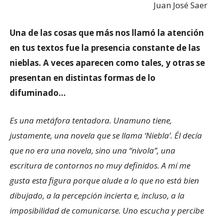
Juan José Saer
Una de las cosas que más nos llamó la atención
en tus textos fue la presencia constante de las
nieblas. A veces aparecen como tales, y otras se
presentan en distintas formas de lo
difuminado…
Es una metáfora tentadora. Unamuno tiene,
justamente, una novela que se llama ‘Niebla’. Él decía
que no era una novela, sino una “nivola”, una
escritura de contornos no muy definidos. A mí me
gusta esta figura porque alude a lo que no está bien
dibujado, a la percepción incierta e, incluso, a la
imposibilidad de comunicarse. Uno escucha y percibe