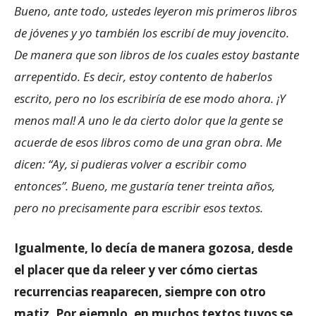
Bueno, ante todo, ustedes leyeron mis primeros libros
de jóvenes y yo también los escribí de muy jovencito.
De manera que son libros de los cuales estoy bastante
arrepentido. Es decir, estoy contento de haberlos
escrito, pero no los escribiría de ese modo ahora. ¡Y
menos mal! A uno le da cierto dolor que la gente se
acuerde de esos libros como de una gran obra. Me
dicen: “Ay, si pudieras volver a escribir como
entonces”. Bueno, me gustaría tener treinta años,
pero no precisamente para escribir esos textos.
Igualmente, lo decía de manera gozosa, desde
el placer que da releer y ver cómo ciertas
recurrencias reaparecen, siempre con otro
matiz. Por ejemplo, en muchos textos tuyos se