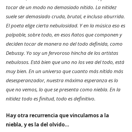
tocar de un modo no demasiado nítido. La nitidez
suele ser demasiado cruda, brutal, e incluso aburrida.
El poeta elige cierta nebulosidad. Y en la música eso es
palpable, sobre todo, en esos ñatos que componen y
deciden tocar de manera no del todo definida, como
Debussy. Yo soy un fervoroso hincha de los artistas
nebulosos. Está bien que uno no los vea del todo, está
muy bien. En un universo que cuanto más nítido más
desesperanzador, nuestra máxima esperanza es lo
que no vemos, lo que se presenta como niebla. En la
nitidez todo es finitud, todo es definitivo.
Hay otra recurrencia que vinculamos a la
niebla, y es la del olvido…