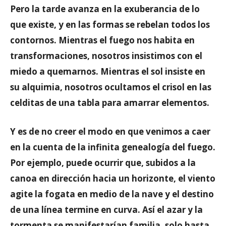
Pero la tarde avanza en la exuberancia de lo
que existe, y en las formas se rebelan todos los
contornos. Mientras el fuego nos habita en
transformaciones, nosotros insistimos con el
miedo a quemarnos. Mientras el sol insiste en
su alquimia, nosotros ocultamos el crisol en las
celditas de una tabla para amarrar elementos.
Y es de no creer el modo en que venimos a caer
en la cuenta de la infinita genealogía del fuego.
Por ejemplo, puede ocurrir que, subidos a la
canoa en dirección hacia un horizonte, el viento
agite la fogata en medio de la nave y el destino
de una línea termine en curva. Así el azar y la
tormenta se manifestarían familia, solo hasta