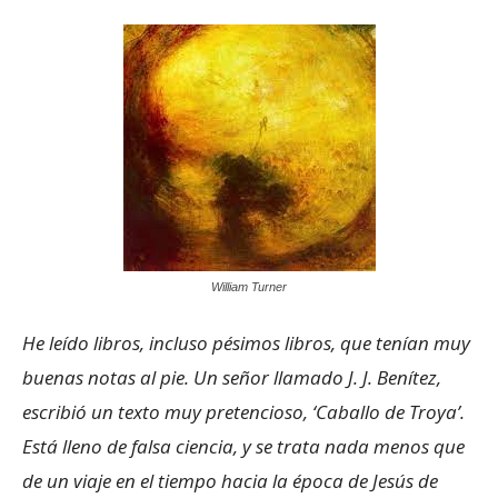
William Turner
He leído libros, incluso pésimos libros, que tenían muy
buenas notas al pie. Un señor llamado J. J. Benítez,
escribió un texto muy pretencioso, ‘Caballo de Troya’.
Está lleno de falsa ciencia, y se trata nada menos que
de un viaje en el tiempo hacia la época de Jesús de