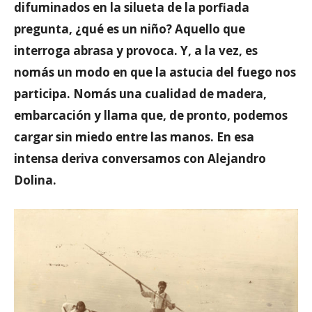
difuminados en la silueta de la porfiada
pregunta, ¿qué es un niño? Aquello que
interroga abrasa y provoca. Y, a la vez, es
nomás un modo en que la astucia del fuego nos
participa. Nomás una cualidad de madera,
embarcación y llama que, de pronto, podemos
cargar sin miedo entre las manos. En esa
intensa deriva conversamos con Alejandro
Dolina.