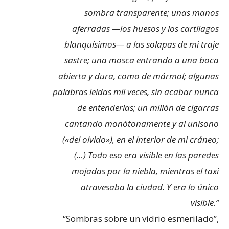
sombra transparente; unas manos
aferradas —los huesos y los cartílagos
blanquísimos— a las solapas de mi traje
sastre; una mosca entrando a una boca
abierta y dura, como de mármol; algunas
palabras leídas mil veces, sin acabar nunca
de entenderlas; un millón de cigarras
cantando monótonamente y al unísono
(«del olvido»), en el interior de mi cráneo;
(…) Todo eso era visible en las paredes
mojadas por la niebla, mientras el taxi
atravesaba la ciudad. Y era lo único
visible.”
“Sombras sobre un vidrio esmerilado”,