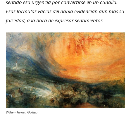
sentido esa urgencia por convertirse en un canalla.
Esas fórmulas vacías del habla evidencian aún más su
falsedad, a la hora de expresar sentimientos.
William Turner, Goldau