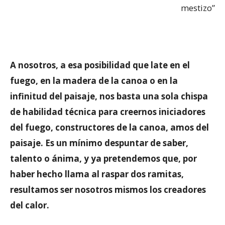
mestizo”
A nosotros, a esa posibilidad que late en el
fuego, en la madera de la canoa o en la
infinitud del paisaje, nos basta una sola chispa
de habilidad técnica para creernos iniciadores
del fuego, constructores de la canoa, amos del
paisaje. Es un mínimo despuntar de saber,
talento o ánima, y ya pretendemos que, por
haber hecho llama al raspar dos ramitas,
resultamos ser nosotros mismos los creadores
del calor.