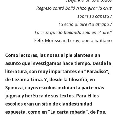
Regresó cantó bailó /Hizo girar la cruz
sobre su cabeza /
La echó al aire /La atrapó /
La cruz quedó bailando sola en el aire
.”
Felix Morisseau Leroy, poeta haitiano
Como lectores, las notas al pie plantean un
asunto que investigamos hace tiempo. Desde la
literatura, son muy importantes en “Paradiso”,
de Lezama Lima. Y, desde la filosofía, en
Spinoza, cuyos escolios incluían la parte más
jugosa y herética de sus textos. Para él los
escolios eran un sitio de clandestinidad
expuesta, como en “La carta robada”, de Poe.