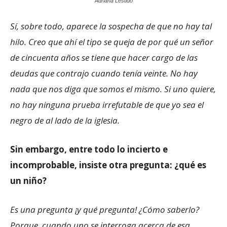
Adriana Lestido
Sí, sobre todo, aparece la sospecha de que no hay tal
hilo. Creo que ahí el tipo se queja de por qué un señor
de cincuenta años se tiene que hacer cargo de las
deudas que contrajo cuando tenía veinte. No hay
nada que nos diga que somos el mismo. Si uno quiere,
no hay ninguna prueba irrefutable de que yo sea el
negro de al lado de la iglesia.
Sin embargo, entre todo lo incierto e
incomprobable, insiste otra pregunta: ¿qué es
un niño?
Es una pregunta ¡y qué pregunta! ¿Cómo saberlo?
Porque, cuando uno se interroga acerca de esa