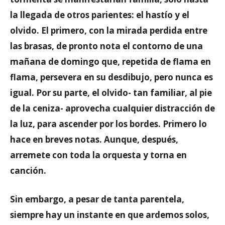
la llegada de otros parientes: el hastío y el
olvido. El primero, con la mirada perdida entre
las brasas, de pronto nota el contorno de una
mañana de domingo que, repetida de flama en
flama, persevera en su desdibujo, pero nunca es
igual. Por su parte, el olvido- tan familiar, al pie
de la ceniza- aprovecha cualquier distracción de
la luz, para ascender por los bordes. Primero lo
hace en breves notas. Aunque, después,
arremete con toda la orquesta y torna en
canción.
Sin embargo, a pesar de tanta parentela,
siempre hay un instante en que ardemos solos,