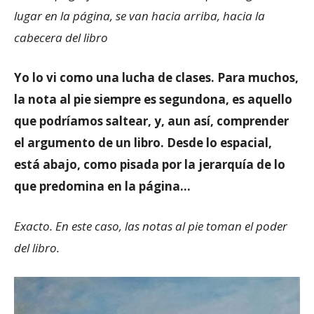
lugar en la página, se van hacia arriba, hacia la
cabecera del libro
Yo lo vi como una lucha de clases. Para muchos,
la nota al pie siempre es segundona, es aquello
que podríamos saltear, y, aun así, comprender
el argumento de un libro. Desde lo espacial,
está abajo, como pisada por la jerarquía de lo
que predomina en la página…
Exacto. En este caso, las notas al pie toman el poder
del libro.