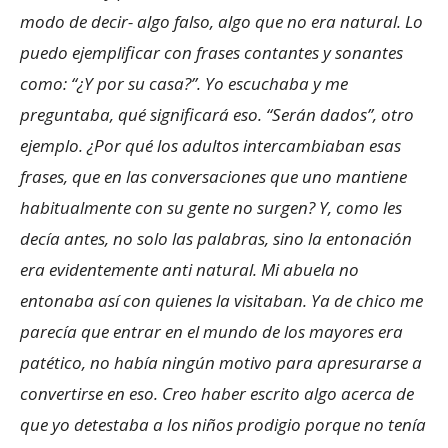
modo de decir- algo falso, algo que no era natural. Lo
puedo ejemplificar con frases contantes y sonantes
como: “¿Y por su casa?”. Yo escuchaba y me
preguntaba, qué significará eso. “Serán dados”, otro
ejemplo. ¿Por qué los adultos intercambiaban esas
frases, que en las conversaciones que uno mantiene
habitualmente con su gente no surgen? Y, como les
decía antes, no solo las palabras, sino la entonación
era evidentemente anti natural. Mi abuela no
entonaba así con quienes la visitaban. Ya de chico me
parecía que entrar en el mundo de los mayores era
patético, no había ningún motivo para apresurarse a
convertirse en eso. Creo haber escrito algo acerca de
que yo detestaba a los niños prodigio porque no tenía