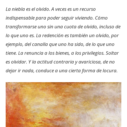
La niebla es el olvido. A veces es un recurso
indispensable para poder seguir viviendo. Cómo
transformarse uno sin una cuota de olvido, incluso de
lo que uno es. La redención es también un olvido, por
ejemplo, del canalla que uno ha sido, de lo que uno
tiene. La renuncia a los bienes, a los privilegios. Soltar
es olvidar. Y la actitud contraria y avariciosa, de no
dejar ir nada, conduce a una cierta forma de locura.