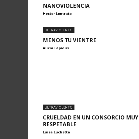
NANOVIOLENCIA
Hector Lontrato
ULTRAVIOLENTO
MENOS TU VIENTRE
Alicia Lapidus
ULTRAVIOLENTO
CRUELDAD EN UN CONSORCIO MUY
RESPETABLE
Luisa Luchetta