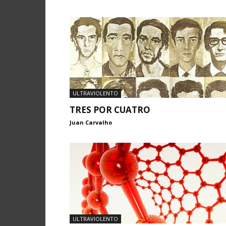
ULTRAVIOLENTO
TRES POR CUATRO
Juan Carvalho
ULTRAVIOLENTO