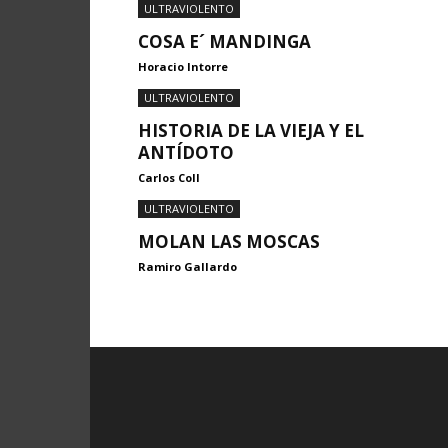
ULTRAVIOLENTO
COSA E´ MANDINGA
Horacio Intorre
ULTRAVIOLENTO
HISTORIA DE LA VIEJA Y EL
ANTÍDOTO
Carlos Coll
ULTRAVIOLENTO
MOLAN LAS MOSCAS
Ramiro Gallardo