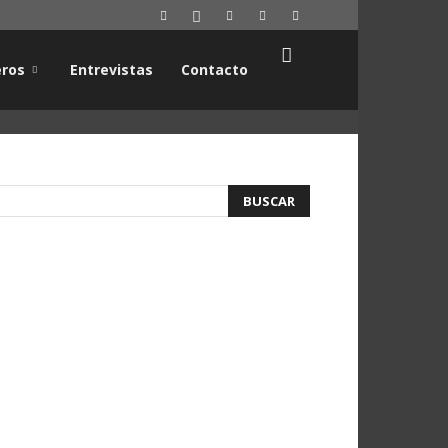
ros
Entrevistas
Contacto