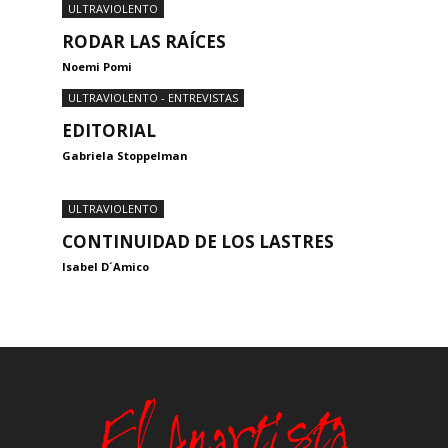
ULTRAVIOLENTO
RODAR LAS RAÍCES
Noemi Pomi
ULTRAVIOLENTO - ENTREVISTAS
EDITORIAL
Gabriela Stoppelman
ULTRAVIOLENTO
CONTINUIDAD DE LOS LASTRES
Isabel D´Amico