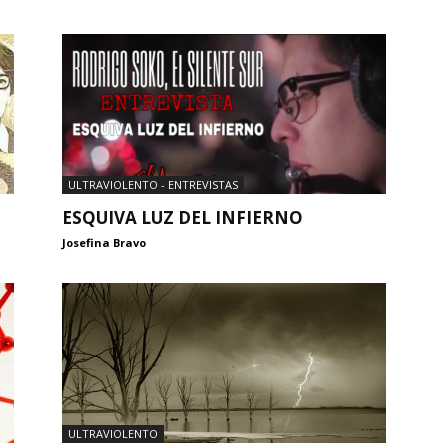
ULTRAVIOLENTO - ENTREVISTAS
ESQUIVA LUZ DEL INFIERNO
Josefina Bravo
ULTRAVIOLENTO