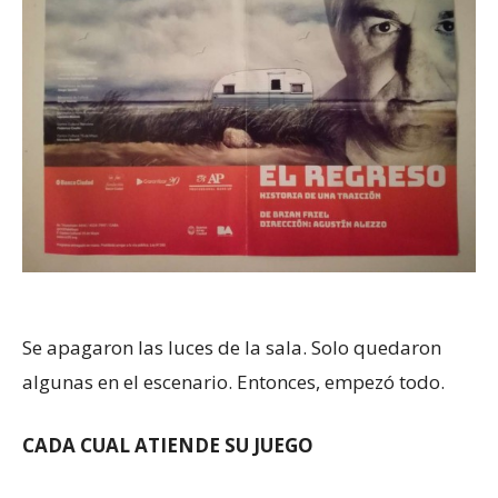
Se apagaron las luces de la sala. Solo quedaron
algunas en el escenario. Entonces, empezó todo.
CADA CUAL ATIENDE SU JUEGO