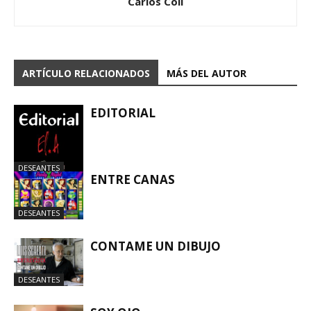
Carlos Coll
ARTÍCULO RELACIONADOS
MÁS DEL AUTOR
EDITORIAL
DESEANTES
ENTRE CANAS
DESEANTES
CONTAME UN DIBUJO
DESEANTES