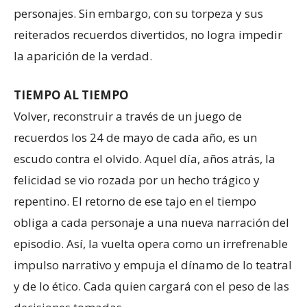
personajes. Sin embargo, con su torpeza y sus
reiterados recuerdos divertidos, no logra impedir
la aparición de la verdad.
TIEMPO AL TIEMPO
Volver, reconstruir a través de un juego de
recuerdos los 24 de mayo de cada año, es un
escudo contra el olvido. Aquel día, años atrás, la
felicidad se vio rozada por un hecho trágico y
repentino. El retorno de ese tajo en el tiempo
obliga a cada personaje a una nueva narración del
episodio. Así, la vuelta opera como un irrefrenable
impulso narrativo y empuja el dínamo de lo teatral
y de lo ético. Cada quien cargará con el peso de las