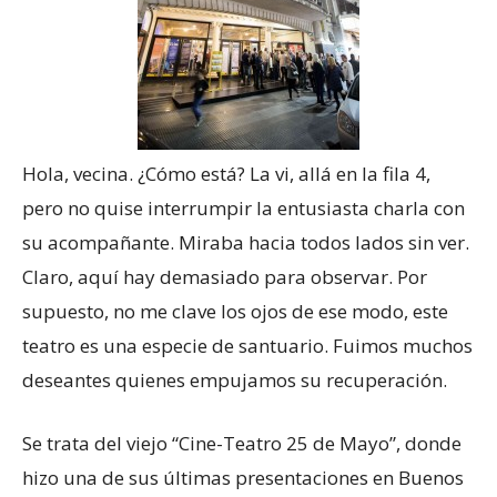
Hola, vecina. ¿Cómo está? La vi, allá en la fila 4,
pero no quise interrumpir la entusiasta charla con
su acompañante. Miraba hacia todos lados sin ver.
Claro, aquí hay demasiado para observar. Por
supuesto, no me clave los ojos de ese modo, este
teatro es una especie de santuario. Fuimos muchos
deseantes quienes empujamos su recuperación.
Se trata del viejo “Cine-Teatro 25 de Mayo”, donde
hizo una de sus últimas presentaciones en Buenos