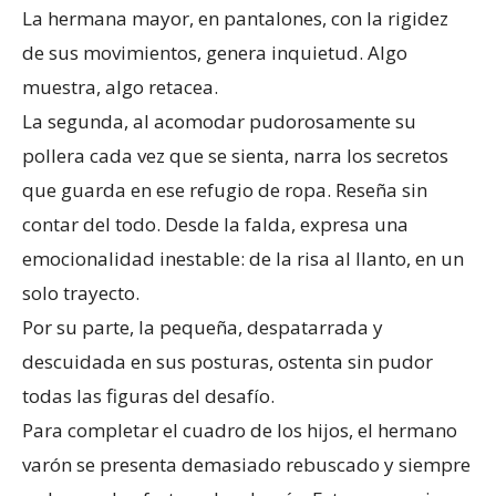
La hermana mayor, en pantalones, con la rigidez
de sus movimientos, genera inquietud. Algo
muestra, algo retacea.
La segunda, al acomodar pudorosamente su
pollera cada vez que se sienta, narra los secretos
que guarda en ese refugio de ropa. Reseña sin
contar del todo. Desde la falda, expresa una
emocionalidad inestable: de la risa al llanto, en un
solo trayecto.
Por su parte, la pequeña, despatarrada y
descuidada en sus posturas, ostenta sin pudor
todas las figuras del desafío.
Para completar el cuadro de los hijos, el hermano
varón se presenta demasiado rebuscado y siempre