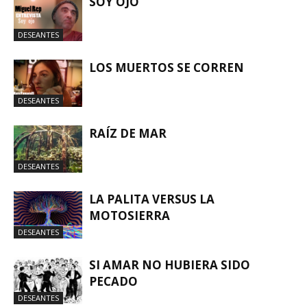
SOY OJO
DESEANTES
LOS MUERTOS SE CORREN
DESEANTES
RAÍZ DE MAR
DESEANTES
LA PALITA VERSUS LA
MOTOSIERRA
DESEANTES
SI AMAR NO HUBIERA SIDO
PECADO
DESEANTES