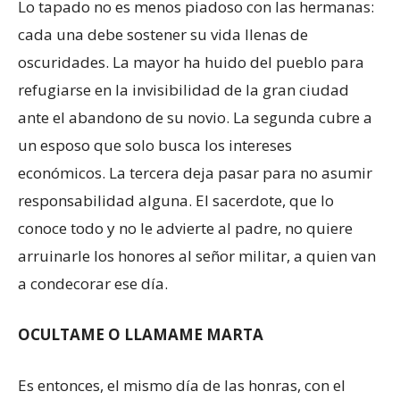
Lo tapado no es menos piadoso con las hermanas:
cada una debe sostener su vida llenas de
oscuridades. La mayor ha huido del pueblo para
refugiarse en la invisibilidad de la gran ciudad
ante el abandono de su novio. La segunda cubre a
un esposo que solo busca los intereses
económicos. La tercera deja pasar para no asumir
responsabilidad alguna. El sacerdote, que lo
conoce todo y no le advierte al padre, no quiere
arruinarle los honores al señor militar, a quien van
a condecorar ese día.
OCULTAME O LLAMAME MARTA
Es entonces, el mismo día de las honras, con el