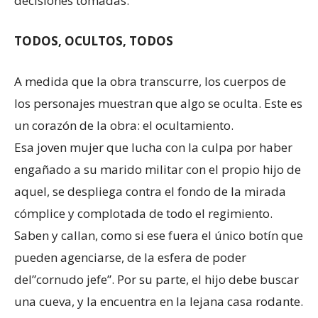
decisiones tomadas.
TODOS, OCULTOS, TODOS
A medida que la obra transcurre, los cuerpos de
los personajes muestran que algo se oculta. Este es
un corazón de la obra: el ocultamiento.
Esa joven mujer que lucha con la culpa por haber
engañado a su marido militar con el propio hijo de
aquel, se despliega contra el fondo de la mirada
cómplice y complotada de todo el regimiento.
Saben y callan, como si ese fuera el único botín que
pueden agenciarse, de la esfera de poder
del”cornudo jefe”. Por su parte, el hijo debe buscar
una cueva, y la encuentra en la lejana casa rodante.