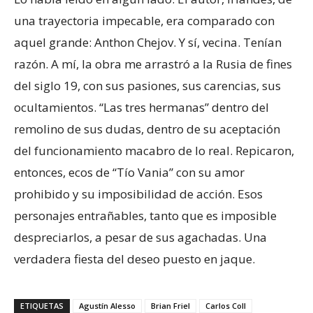
una trayectoria impecable, era comparado con
aquel grande: Anthon Chejov. Y sí, vecina. Tenían
razón. A mí, la obra me arrastró a la Rusia de fines
del siglo 19, con sus pasiones, sus carencias, sus
ocultamientos. “Las tres hermanas” dentro del
remolino de sus dudas, dentro de su aceptación
del funcionamiento macabro de lo real. Repicaron,
entonces, ecos de “Tío Vania” con su amor
prohibido y su imposibilidad de acción. Esos
personajes entrañables, tanto que es imposible
despreciarlos, a pesar de sus agachadas. Una
verdadera fiesta del deseo puesto en jaque.
ETIQUETAS
Agustín Alesso
Brian Friel
Carlos Coll