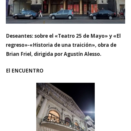
Deseantes: sobre el «Teatro 25 de Mayo» y «El
regreso»-«Historia de una traición», obra de
Brian Friel, dirigida por Agustín Alesso.
El ENCUENTRO