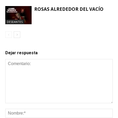
ROSAS ALREDEDOR DEL VACÍO
DESEANTES
Dejar respuesta