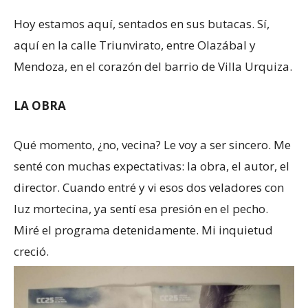
Hoy estamos aquí, sentados en sus butacas. Sí,
aquí en la calle Triunvirato, entre Olazábal y
Mendoza, en el corazón del barrio de Villa Urquiza.
LA OBRA
Qué momento, ¿no, vecina? Le voy a ser sincero. Me
senté con muchas expectativas: la obra, el autor, el
director. Cuando entré y vi esos dos veladores con
luz mortecina, ya sentí esa presión en el pecho.
Miré el programa detenidamente. Mi inquietud
creció.