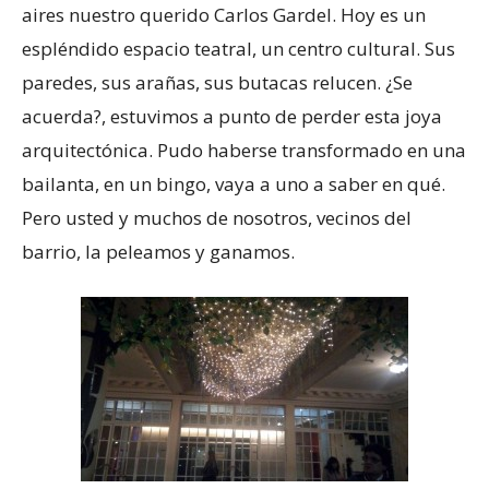
aires nuestro querido Carlos Gardel. Hoy es un
espléndido espacio teatral, un centro cultural. Sus
paredes, sus arañas, sus butacas relucen. ¿Se
acuerda?, estuvimos a punto de perder esta joya
arquitectónica. Pudo haberse transformado en una
bailanta, en un bingo, vaya a uno a saber en qué.
Pero usted y muchos de nosotros, vecinos del
barrio, la peleamos y ganamos.