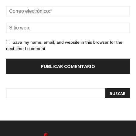
Save my name, email, and website in this browser for the
next time I comment.