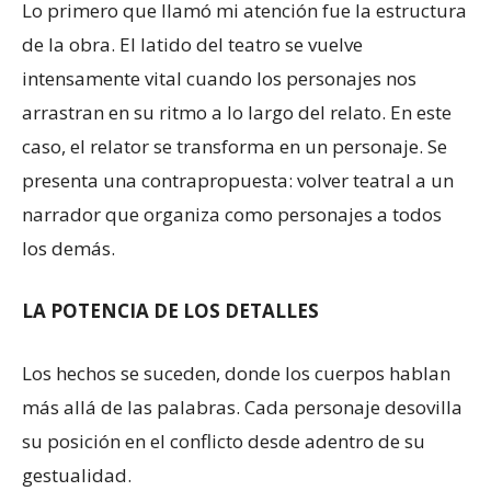
Lo primero que llamó mi atención fue la estructura
de la obra. El latido del teatro se vuelve
intensamente vital cuando los personajes nos
arrastran en su ritmo a lo largo del relato. En este
caso, el relator se transforma en un personaje. Se
presenta una contrapropuesta: volver teatral a un
narrador que organiza como personajes a todos
los demás.
LA POTENCIA DE LOS DETALLES
Los hechos se suceden, donde los cuerpos hablan
más allá de las palabras. Cada personaje desovilla
su posición en el conflicto desde adentro de su
gestualidad.