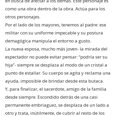
en busca de afectar a los demás. Este personaje es
como una obra dentro de la obra. Actúa para los
otros personajes.
Por el lado de los mayores, tenemos al padre: ese
militar con su uniforme impecable y su postura
demagógica manipula el entorno a gusto.
La nueva esposa, mucho más joven- la mirada del
espectador no puede evitar pensar: “podría ser su
hija”- siempre se desplaza al modo de un cristal a
punto de estallar. Su cuerpo se agita y reclama una
ayuda, imposible de brindar desde esta butaca.
Y, para finalizar, el sacerdote, amigo de la familia
desde siempre. Escondido detrás de una casi
permanente embriaguez, se desplaza de un lado a
otro y trata, inútilmente, de cubrir al resto de los