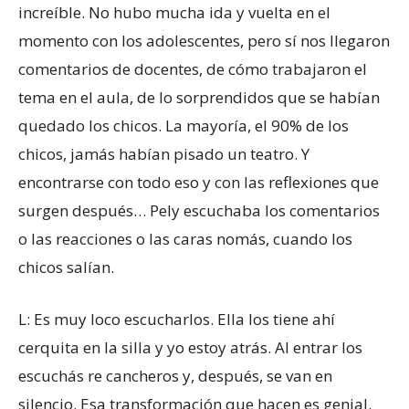
increíble. No hubo mucha ida y vuelta en el
momento con los adolescentes, pero sí nos llegaron
comentarios de docentes, de cómo trabajaron el
tema en el aula, de lo sorprendidos que se habían
quedado los chicos. La mayoría, el 90% de los
chicos, jamás habían pisado un teatro. Y
encontrarse con todo eso y con las reflexiones que
surgen después… Pely escuchaba los comentarios
o las reacciones o las caras nomás, cuando los
chicos salían.
L: Es muy loco escucharlos. Ella los tiene ahí
cerquita en la silla y yo estoy atrás. Al entrar los
escuchás re cancheros y, después, se van en
silencio. Esa transformación que hacen es genial.