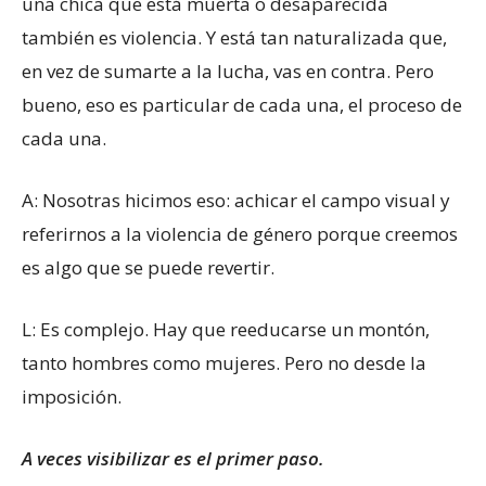
una chica que está muerta o desaparecida
también es violencia. Y está tan naturalizada que,
en vez de sumarte a la lucha, vas en contra. Pero
bueno, eso es particular de cada una, el proceso de
cada una.
A: Nosotras hicimos eso: achicar el campo visual y
referirnos a la violencia de género porque creemos
es algo que se puede revertir.
L: Es complejo. Hay que reeducarse un montón,
tanto hombres como mujeres. Pero no desde la
imposición.
A veces visibilizar es el primer paso.