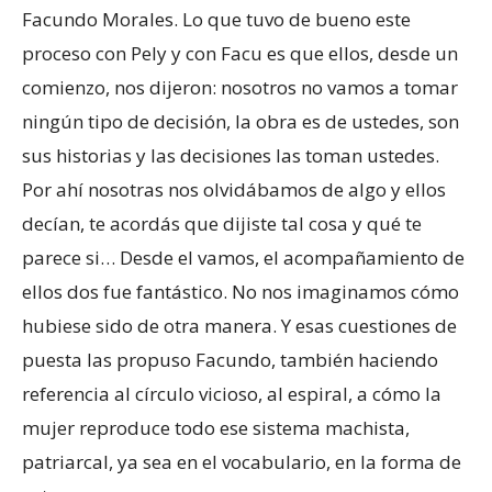
Facundo Morales. Lo que tuvo de bueno este
proceso con Pely y con Facu es que ellos, desde un
comienzo, nos dijeron: nosotros no vamos a tomar
ningún tipo de decisión, la obra es de ustedes, son
sus historias y las decisiones las toman ustedes.
Por ahí nosotras nos olvidábamos de algo y ellos
decían, te acordás que dijiste tal cosa y qué te
parece si… Desde el vamos, el acompañamiento de
ellos dos fue fantástico. No nos imaginamos cómo
hubiese sido de otra manera. Y esas cuestiones de
puesta las propuso Facundo, también haciendo
referencia al círculo vicioso, al espiral, a cómo la
mujer reproduce todo ese sistema machista,
patriarcal, ya sea en el vocabulario, en la forma de