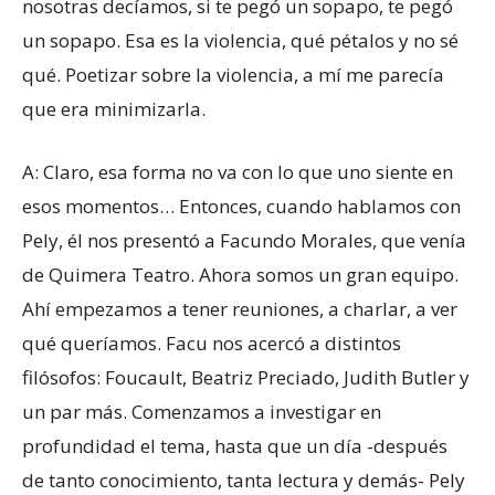
nosotras decíamos, si te pegó un sopapo, te pegó
un sopapo. Esa es la violencia, qué pétalos y no sé
qué. Poetizar sobre la violencia, a mí me parecía
que era minimizarla.
A: Claro, esa forma no va con lo que uno siente en
esos momentos… Entonces, cuando hablamos con
Pely, él nos presentó a Facundo Morales, que venía
de Quimera Teatro. Ahora somos un gran equipo.
Ahí empezamos a tener reuniones, a charlar, a ver
qué queríamos. Facu nos acercó a distintos
filósofos: Foucault, Beatriz Preciado, Judith Butler y
un par más. Comenzamos a investigar en
profundidad el tema, hasta que un día -después
de tanto conocimiento, tanta lectura y demás- Pely