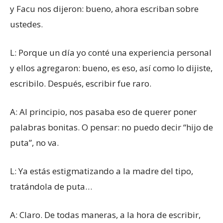
y Facu nos dijeron: bueno, ahora escriban sobre
ustedes.
L: Porque un día yo conté una experiencia personal
y ellos agregaron: bueno, es eso, así como lo dijiste,
escribilo. Después, escribir fue raro.
A: Al principio, nos pasaba eso de querer poner
palabras bonitas. O pensar: no puedo decir “hijo de
puta”, no va.
L: Ya estás estigmatizando a la madre del tipo,
tratándola de puta…
A: Claro. De todas maneras, a la hora de escribir,