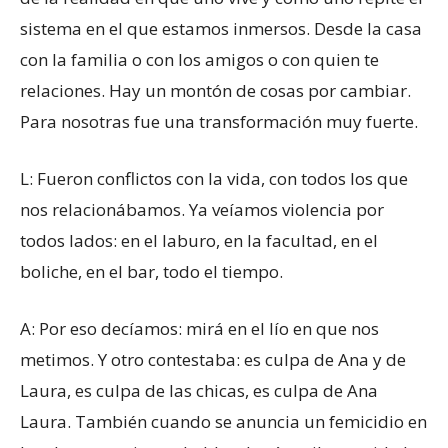
sistema en el que estamos inmersos. Desde la casa
con la familia o con los amigos o con quien te
relaciones. Hay un montón de cosas por cambiar.
Para nosotras fue una transformación muy fuerte.
L: Fueron conflictos con la vida, con todos los que
nos relacionábamos. Ya veíamos violencia por
todos lados: en el laburo, en la facultad, en el
boliche, en el bar, todo el tiempo.
A: Por eso decíamos: mirá en el lío en que nos
metimos. Y otro contestaba: es culpa de Ana y de
Laura, es culpa de las chicas, es culpa de Ana
Laura. También cuando se anuncia un femicidio en