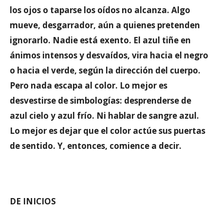
los ojos o taparse los oídos no alcanza. Algo
mueve, desgarrador, aún a quienes pretenden
ignorarlo. Nadie está exento. El azul tiñe en
ánimos intensos y desvaídos, vira hacia el negro
o hacia el verde, según la dirección del cuerpo.
Pero nada escapa al color. Lo mejor es
desvestirse de simbologías: desprenderse de
azul cielo y azul frío. Ni hablar de sangre azul.
Lo mejor es dejar que el color actúe sus puertas
de sentido. Y, entonces, comience a decir.
DE INICIOS