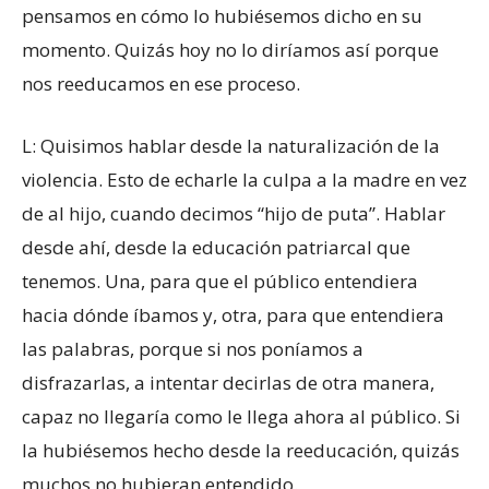
pensamos en cómo lo hubiésemos dicho en su
momento. Quizás hoy no lo diríamos así porque
nos reeducamos en ese proceso.
L: Quisimos hablar desde la naturalización de la
violencia. Esto de echarle la culpa a la madre en vez
de al hijo, cuando decimos “hijo de puta”. Hablar
desde ahí, desde la educación patriarcal que
tenemos. Una, para que el público entendiera
hacia dónde íbamos y, otra, para que entendiera
las palabras, porque si nos poníamos a
disfrazarlas, a intentar decirlas de otra manera,
capaz no llegaría como le llega ahora al público. Si
la hubiésemos hecho desde la reeducación, quizás
muchos no hubieran entendido.