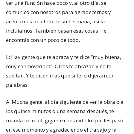
ver una función hace poco y, al otro día, se
comunicó con nosotros para agradecernos y
acercarnos una foto de su hermana, así la
incluíamos. También pasan esas cosas. Te
encontrás con un poco de todo.
L: Hay gente que te abraza y te dice “muy buena,
muy conmovedora”. Otros te abrazan y no te
sueltan. Y te dicen más que si te lo dijeran con
palabras.
A: Mucha gente, al día siguiente de ver la obra o a
los quince minutos o una semana después, te
manda un mail gigante contando lo que les pasó
en ese momento y agradeciendo el trabajo y la