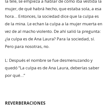
la tele, se empieza a hablar de cómo iba vestida la
mujer, de qué habrá hecho, que estaba sola, a esa
hora… Entonces, la sociedad dice que la culpa es
de la mina. Le echan la culpa a la mujer muerta en
vez de al macho violento. De ahí salió la pregunta:
¿la culpa es de Ana Laura? Para la sociedad, sí.
Pero para nosotras, no.
L: Después el nombre se fue desmenuzando y
quedó “La culpa es de Ana Laura, deberías saber
por qué…”
REVERBERACIONES