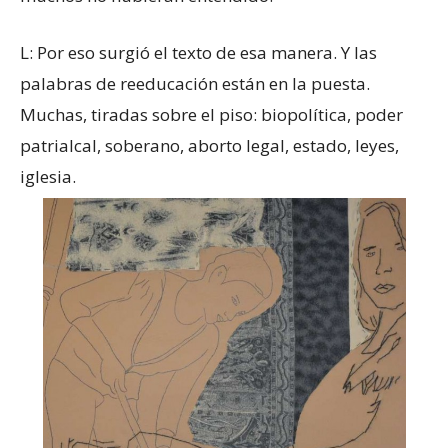
L: Por eso surgió el texto de esa manera. Y las
palabras de reeducación están en la puesta.
Muchas, tiradas sobre el piso: biopolítica, poder
patrialcal, soberano, aborto legal, estado, leyes,
iglesia.