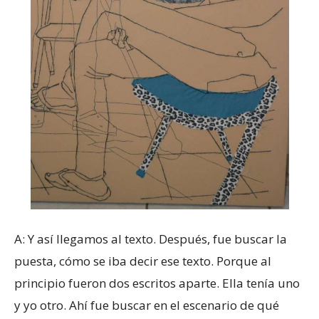
A: Y así llegamos al texto. Después, fue buscar la
puesta, cómo se iba decir ese texto. Porque al
principio fueron dos escritos aparte. Ella tenía uno
y yo otro. Ahí fue buscar en el escenario de qué