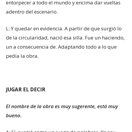
entorpecer a todo el mundo y encima dar vueltas
adentro del escenario.
L: Y quedar en evidencia. A partir de que surgió lo
de la circularidad, nació esa silla. Fue un haciendo,
un a consecuencia de. Adaptando todo a lo que
pedía la obra.
JUGAR EL DECIR
El nombre de la obra es muy sugerente, está muy
bueno.