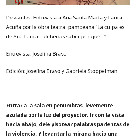
Deseantes: Entrevista a Ana Santa Marta y Laura
Acuña por la obra teatral pampeana “La culpa es
de Ana Laura… deberías saber por qué…”
Entrevista: Josefina Bravo
Edición: Josefina Bravo y Gabriela Stoppelman
Entrar a la sala en penumbras, levemente
azulada por la luz del proyector. Ir con la vista
hacia abajo, dele pisotear palabras parientas de
la violencia. Y levantar la mirada hacia una