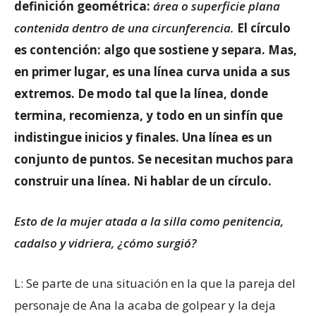
definición geométrica:
área o superficie plana
contenida dentro de una circunferencia.
El círculo
es contención: algo que sostiene y separa. Mas,
en primer lugar, es una línea curva unida a sus
extremos. De modo tal que la línea, donde
termina, recomienza, y todo en un sinfín que
indistingue inicios y finales. Una línea es un
conjunto de puntos. Se necesitan muchos para
construir una línea. Ni hablar de un círculo.
Esto de la mujer atada a la silla como penitencia,
cadalso y vidriera, ¿cómo surgió?
L: Se parte de una situación en la que la pareja del
personaje de Ana la acaba de golpear y la deja