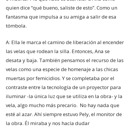
quien dice “qué bueno, saliste de esto”. Como un
fantasma que impulsa a su amiga a salir de esa
tómbola.
A: Ella le marca el camino de liberación al encender
las velas que rodean la silla. Entonces, Ana se
desata y baja. También pensamos el recurso de las
velas como una especie de homenaje a las chicas
muertas por femicidios. Y se completaba por el
contraste entre la tecnología de un proyector para
iluminar -la única luz que se utiliza en la obra- y la
vela, algo mucho más precario. No hay nada que
esté al azar. Ahí siempre estuvo Pely, el monitor de
la obra. Él miraba y nos hacía dudar