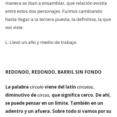
manera se iban a ensamblar, qué relación existía
entre estos dos personajes. Fuimos cambiando
hasta llegar a la tercera puesta, la definitiva, la que
vos viste.
L: Llevó un año y medio de trabajo.
REDONDO, REDONDO, BARRIL SIN FONDO
La palabra
círculo
viene del latín
circulus,
diminutivo de
circus,
que significa cerco. De ahí,
se puede pensar en un límite. También en un
adentro y un afuera. Sobre todo si vamos por su