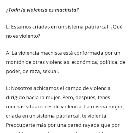
¿Toda la violencia es machista?
L: Estamos criadas en un sistema patriarcal. ¿Qué
no es violento?
A: La violencia machista está conformada por un
montón de otras violencias: económica, política, de
poder, de raza, sexual.
L: Nosotros achicamos el campo de violencia
dirigido hacia la mujer. Pero, después, tenés
muchas situaciones de violencia. La misma mujer,
criada en un sistema patriarcal, te violenta.
Preocuparte más por una pared rayada que por