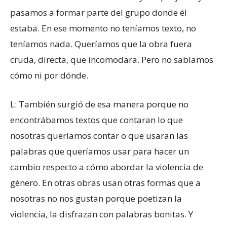
pasamos a formar parte del grupo donde él
estaba. En ese momento no teníamos texto, no
teníamos nada. Queríamos que la obra fuera
cruda, directa, que incomodara. Pero no sabíamos
cómo ni por dónde.
L: También surgió de esa manera porque no
encontrábamos textos que contaran lo que
nosotras queríamos contar o que usaran las
palabras que queríamos usar para hacer un
cambio respecto a cómo abordar la violencia de
género. En otras obras usan otras formas que a
nosotras no nos gustan porque poetizan la
violencia, la disfrazan con palabras bonitas. Y