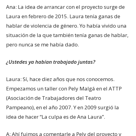
Ana: La idea de arrancar con el proyecto surge de
Laura en febrero de 2015. Laura tenía ganas de
hablar de violencia de género. Yo había vivido una
situación de la que también tenía ganas de hablar,
pero nunca se me había dado.
¿Ustedes ya habían trabajado juntas?
Laura: Sí, hace diez años que nos conocemos.
Empezamos un taller con Pely Malgá en el ATTP
(Asociación de Trabajadores del Teatro
Pampeano), en el año 2007. Y en 2009 surgió la
idea de hacer “La culpa es de Ana Laura”.
A: Ahí fuimos a comentarle a Pely del proyecto y