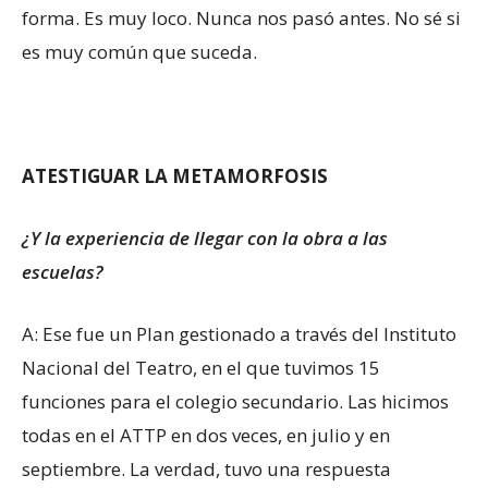
forma. Es muy loco. Nunca nos pasó antes. No sé si
es muy común que suceda.
ATESTIGUAR LA METAMORFOSIS
¿Y la experiencia de llegar con la obra a las
escuelas?
A: Ese fue un Plan gestionado a través del Instituto
Nacional del Teatro, en el que tuvimos 15
funciones para el colegio secundario. Las hicimos
todas en el ATTP en dos veces, en julio y en
septiembre. La verdad, tuvo una respuesta