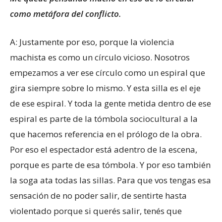
como metáfora del conflicto.
A: Justamente por eso, porque la violencia
machista es como un círculo vicioso. Nosotros
empezamos a ver ese círculo como un espiral que
gira siempre sobre lo mismo. Y esta silla es el eje
de ese espiral. Y toda la gente metida dentro de ese
espiral es parte de la tómbola sociocultural a la
que hacemos referencia en el prólogo de la obra.
Por eso el espectador está adentro de la escena,
porque es parte de esa tómbola. Y por eso también
la soga ata todas las sillas. Para que vos tengas esa
sensación de no poder salir, de sentirte hasta
violentado porque si querés salir, tenés que