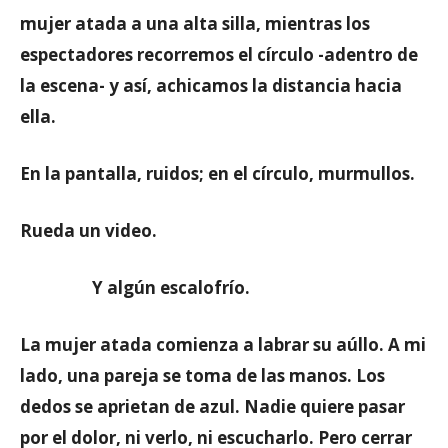
mujer atada a una alta silla, mientras los
espectadores recorremos el círculo -adentro de
la escena- y así, achicamos la distancia hacia
ella.
En la pantalla, ruidos; en el círculo, murmullos.
Rueda un video.
Y algún escalofrío.
La mujer atada comienza a labrar su aúllo. A mi
lado, una pareja se toma de las manos. Los
dedos se aprietan de azul. Nadie quiere pasar
por el dolor, ni verlo, ni escucharlo. Pero cerrar