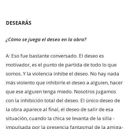
DESEARÁS
¿Cómo se juega el deseo en la obra?
A: Eso fue bastante conversado. El deseo es
motivador, es el punto de partida de todo lo que
somos. Y la violencia inhibe el deseo. No hay nada
más violento que inhibirle el deseo a alguien, hacer
que ese alguien tenga miedo. Nosotros jugamos
con la inhibición total del deseo. El único deseo de
la obra aparece al final, el deseo de salir de esa
situación, cuando la chica se levanta de la silla -
impulsada por la presencia fantasmal de la amiga-