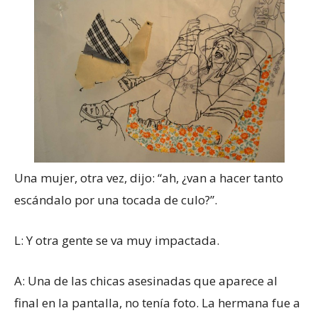
Una mujer, otra vez, dijo: “ah, ¿van a hacer tanto
escándalo por una tocada de culo?”.
L: Y otra gente se va muy impactada.
A: Una de las chicas asesinadas que aparece al
final en la pantalla, no tenía foto. La hermana fue a