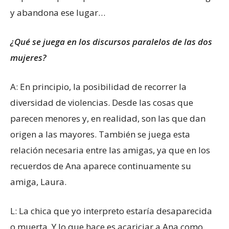
y abandona ese lugar…
¿Qué se juega en los discursos paralelos de las dos
mujeres?
A: En principio, la posibilidad de recorrer la
diversidad de violencias. Desde las cosas que
parecen menores y, en realidad, son las que dan
origen a las mayores. También se juega esta
relación necesaria entre las amigas, ya que en los
recuerdos de Ana aparece continuamente su
amiga, Laura.
L: La chica que yo interpreto estaría desaparecida
o muerta. Y lo que hace es acariciar a Ana como