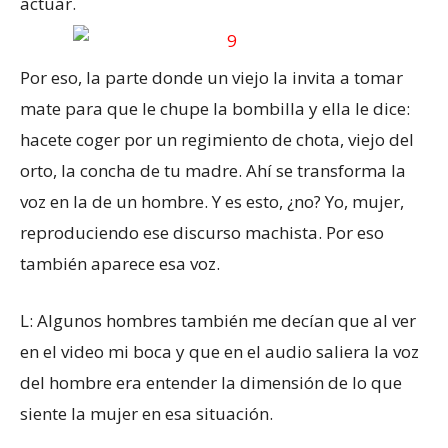
actuar.
Por eso, la parte donde un viejo la invita a tomar
mate para que le chupe la bombilla y ella le dice:
hacete coger por un regimiento de chota, viejo del
orto, la concha de tu madre. Ahí se transforma la
voz en la de un hombre. Y es esto, ¿no? Yo, mujer,
reproduciendo ese discurso machista. Por eso
también aparece esa voz.
L: Algunos hombres también me decían que al ver
en el video mi boca y que en el audio saliera la voz
del hombre era entender la dimensión de lo que
siente la mujer en esa situación.