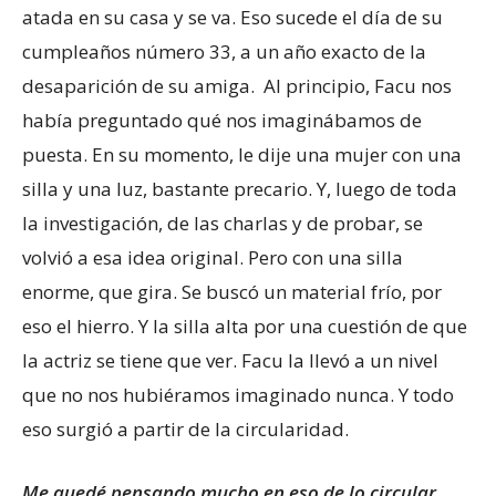
atada en su casa y se va. Eso sucede el día de su
cumpleaños número 33, a un año exacto de la
desaparición de su amiga. Al principio, Facu nos
había preguntado qué nos imaginábamos de
puesta. En su momento, le dije una mujer con una
silla y una luz, bastante precario. Y, luego de toda
la investigación, de las charlas y de probar, se
volvió a esa idea original. Pero con una silla
enorme, que gira. Se buscó un material frío, por
eso el hierro. Y la silla alta por una cuestión de que
la actriz se tiene que ver. Facu la llevó a un nivel
que no nos hubiéramos imaginado nunca. Y todo
eso surgió a partir de la circularidad.
Me quedé pensando mucho en eso de lo circular