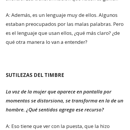
A: Además, es un lenguaje muy de ellos. Algunos
estaban preocupados por las malas palabras. Pero
es el lenguaje que usan ellos, ¿qué más claro? ¿de
qué otra manera lo van a entender?
SUTILEZAS DEL TIMBRE
La voz de la mujer que aparece en pantalla por
momentos se distorsiona, se transforma en la de un
hombre. ¿Qué sentidos agrega ese recurso?
A: Eso tiene que ver con la puesta, que la hizo