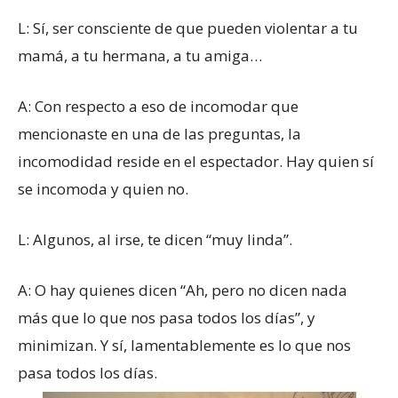
L: Sí, ser consciente de que pueden violentar a tu
mamá, a tu hermana, a tu amiga…
A: Con respecto a eso de incomodar que
mencionaste en una de las preguntas, la
incomodidad reside en el espectador. Hay quien sí
se incomoda y quien no.
L: Algunos, al irse, te dicen “muy linda”.
A: O hay quienes dicen “Ah, pero no dicen nada
más que lo que nos pasa todos los días”, y
minimizan. Y sí, lamentablemente es lo que nos
pasa todos los días.