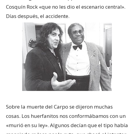
Cosquín Rock «que no les dio el escenario central».
Días después, el accidente.
Sobre la muerte del Carpo se dijeron muchas
cosas. Los huerfanitos nos conformábamos con un
«murió en su ley». Algunos decían que el tipo había