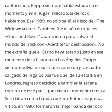
californiana. Pappo siempre había estado en el
momento y en el lugar indicado, si de rock
hablamos. Ese 1989, no sólo salió el disco de «The
Widowmakers». También fue el año en que los
«Guns and Roses” aparecieron para salvar el
mundo del rock con «Apettite for destruccion». No
me extraña que el Carpo haya estado justo en ese
momento de la historia en Los Ángeles. Pappo
siempre volvía de sus viajes como un gran padre
cargado de regalos. Así fue que, de su estadía en
Londres, regresó decidido a cambiar la escena
rockera de este país, que hasta el momento tenía a
Seru Giran como banda rockera. Entonces, junto a
Vitico, en 1980, formaron la mejor banda de rock