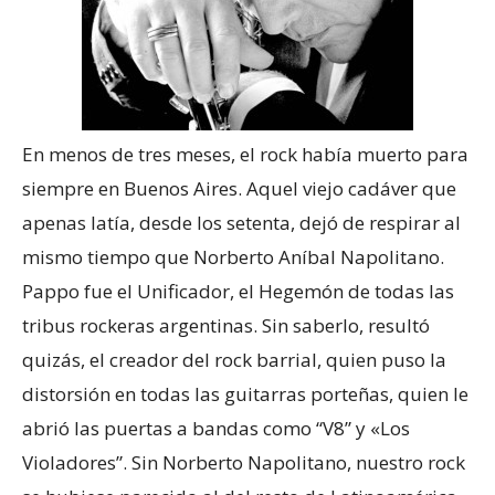
En menos de tres meses, el rock había muerto para
siempre en Buenos Aires. Aquel viejo cadáver que
apenas latía, desde los setenta, dejó de respirar al
mismo tiempo que Norberto Aníbal Napolitano.
Pappo fue el Unificador, el Hegemón de todas las
tribus rockeras argentinas. Sin saberlo, resultó
quizás, el creador del rock barrial, quien puso la
distorsión en todas las guitarras porteñas, quien le
abrió las puertas a bandas como “V8” y «Los
Violadores”. Sin Norberto Napolitano, nuestro rock