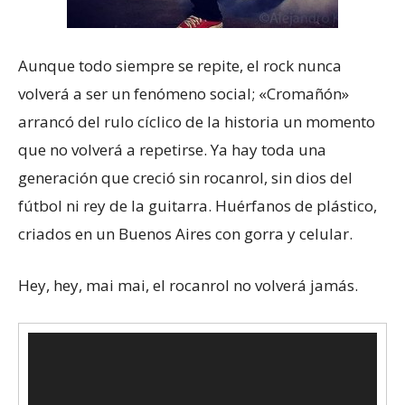
Aunque todo siempre se repite, el rock nunca
volverá a ser un fenómeno social; «Cromañón»
arrancó del rulo cíclico de la historia un momento
que no volverá a repetirse. Ya hay toda una
generación que creció sin rocanrol, sin dios del
fútbol ni rey de la guitarra. Huérfanos de plástico,
criados en un Buenos Aires con gorra y celular.
Hey, hey, mai mai, el rocanrol no volverá jamás.
Reproductor
de
vídeo