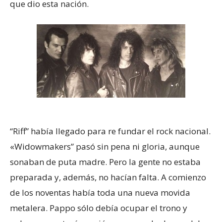
que dio esta nación.
“Riff” había llegado para re fundar el rock nacional.
«Widowmakers” pasó sin pena ni gloria, aunque
sonaban de puta madre. Pero la gente no estaba
preparada y, además, no hacían falta. A comienzo
de los noventas había toda una nueva movida
metalera. Pappo sólo debía ocupar el trono y