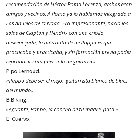
recomendación de Héctor Pomo Lorenzo, ambos eran
amigos y vecinos. A Pomo ya lo habíamos integrado a
Los Abuelos de la Nada. Era impresionante, hacía los
solos de Clapton y Hendrix con una criolla
desvencijada; lo más notable de Pappo es que
practicaba y practicaba, y sin formación previa podía
reproducir cualquier solo de guitarra».
Pipo Lernoud.
«
Pappo debe ser el mejor guitarrista blanco de blues
del mundo»
B.B King.
«Aguante, Pappo, la concha de tu madre, puto.»
El Cuervo.