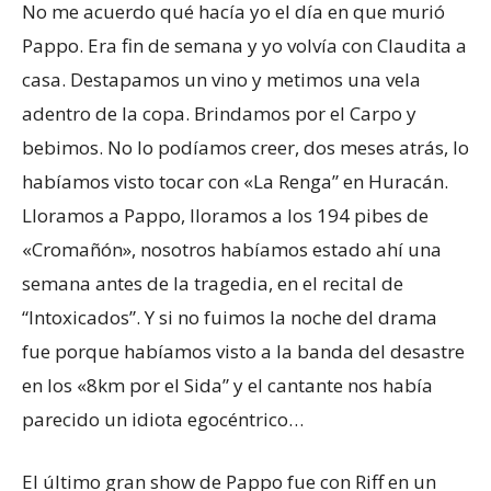
No me acuerdo qué hacía yo el día en que murió
Pappo. Era fin de semana y yo volvía con Claudita a
casa. Destapamos un vino y metimos una vela
adentro de la copa. Brindamos por el Carpo y
bebimos. No lo podíamos creer, dos meses atrás, lo
habíamos visto tocar con «La Renga” en Huracán.
Lloramos a Pappo, lloramos a los 194 pibes de
«Cromañón», nosotros habíamos estado ahí una
semana antes de la tragedia, en el recital de
“Intoxicados”. Y si no fuimos la noche del drama
fue porque habíamos visto a la banda del desastre
en los «8km por el Sida” y el cantante nos había
parecido un idiota egocéntrico…
El último gran show de Pappo fue con Riff en un