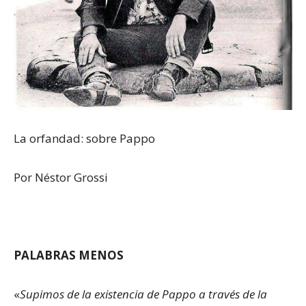
La orfandad: sobre Pappo
Por Néstor Grossi
PALABRAS MENOS
«
Supimos de la existencia de Pappo a través de la