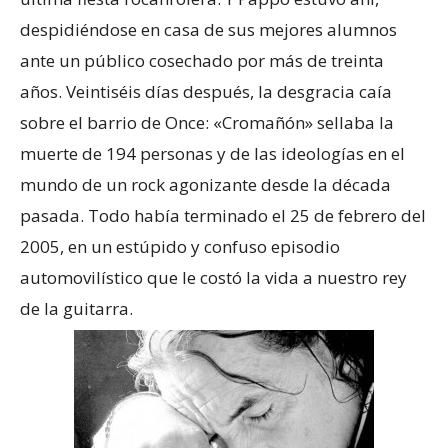
despidiéndose en casa de sus mejores alumnos
ante un público cosechado por más de treinta
años. Veintiséis días después, la desgracia caía
sobre el barrio de Once: «Cromañón» sellaba la
muerte de 194 personas y de las ideologías en el
mundo de un rock agonizante desde la década
pasada. Todo había terminado el 25 de febrero del
2005, en un estúpido y confuso episodio
automovilístico que le costó la vida a nuestro rey
de la guitarra.