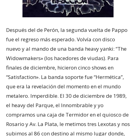
Después del de Perón, la segunda vuelta de Pappo
fue el regreso más esperado. Volvía con disco
nuevo y al mando de una banda heavy yanki: “The
Widowmakers» (los hacedores de viudas). Para
finales de diciembre, hicieron cinco shows en
“Satisfaction». La banda soporte fue “Hermética”,
que era la revelación del momento en el mundo
metalero. Imperdible. El 30 de diciembre de 1989,
el heavy del Parque, el Innombrable y yo
compramos una caja de Termidor en el quiosco de
Rosario y Av. La Plata, le metimos tres Lexotas y nos
subimos al 86 con destino al mismo lugar donde,