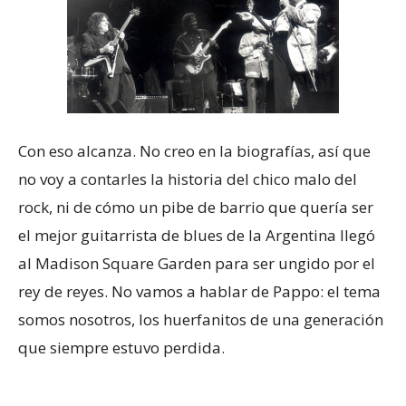
Con eso alcanza. No creo en la biografías, así que
no voy a contarles la historia del chico malo del
rock, ni de cómo un pibe de barrio que quería ser
el mejor guitarrista de blues de la Argentina llegó
al Madison Square Garden para ser ungido por el
rey de reyes. No vamos a hablar de Pappo: el tema
somos nosotros, los huerfanitos de una generación
que siempre estuvo perdida.