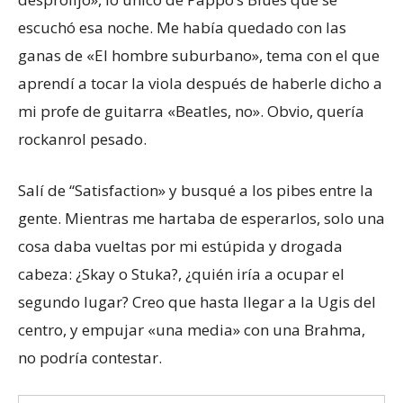
escuchó esa noche. Me había quedado con las
ganas de «El hombre suburbano», tema con el que
aprendí a tocar la viola después de haberle dicho a
mi profe de guitarra «Beatles, no». Obvio, quería
rockanrol pesado.
Salí de “Satisfaction» y busqué a los pibes entre la
gente. Mientras me hartaba de esperarlos, solo una
cosa daba vueltas por mi estúpida y drogada
cabeza: ¿Skay o Stuka?, ¿quién iría a ocupar el
segundo lugar? Creo que hasta llegar a la Ugis del
centro, y empujar «una media» con una Brahma,
no podría contestar.