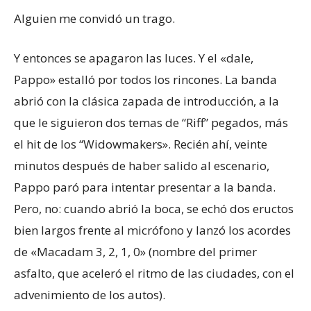
Alguien me convidó un trago.
Y entonces se apagaron las luces. Y el «dale,
Pappo» estalló por todos los rincones. La banda
abrió con la clásica zapada de introducción, a la
que le siguieron dos temas de “Riff” pegados, más
el hit de los “Widowmakers». Recién ahí, veinte
minutos después de haber salido al escenario,
Pappo paró para intentar presentar a la banda.
Pero, no: cuando abrió la boca, se echó dos eructos
bien largos frente al micrófono y lanzó los acordes
de «Macadam 3, 2, 1, 0» (nombre del primer
asfalto, que aceleró el ritmo de las ciudades, con el
advenimiento de los autos).