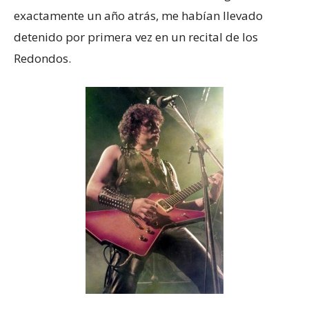
exactamente un año atrás, me habían llevado
detenido por primera vez en un recital de los
Redondos.