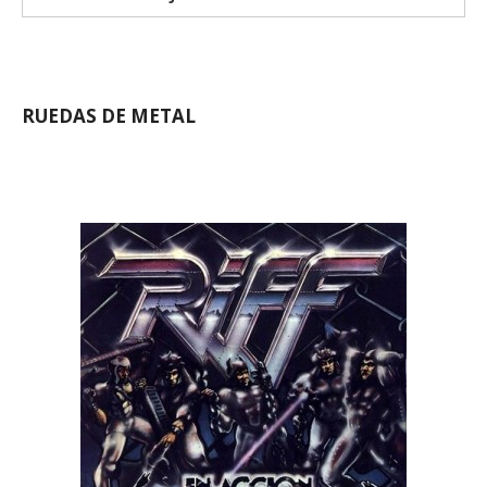
RUEDAS DE METAL