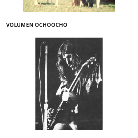
VOLUMEN OCHOOCHO