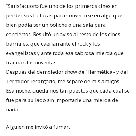
“Satisfaction» fue uno de los primeros cines en
perder sus butacas para convertirse en algo que
bien podía ser un boliche o una sala para
conciertos. Resultó un aviso al resto de los cines
barriales, que caerían ante el rock y los
evangelistas y ante toda esa sabrosa mierda que
traerían los noventas.
Después del demoledor show de “Hermética» y del
Termidor recargado, me separé de mis amigos.
Esa noche, quedamos tan puestos que cada cual se
fue para su lado sin importarle una mierda de
nada.
Alguien me invitó a fumar.