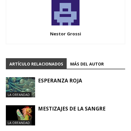
Nestor Grossi
ARTÍCULO RELACIONADOS
MÁS DEL AUTOR
ESPERANZA ROJA
LA ORFANDAD
MESTIZAJES DE LA SANGRE
LA ORFANDAD