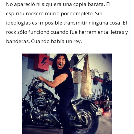
No apareció ni siquiera una copia barata. El
espíritu rockero murió por completo. Sin
ideologías es imposible transmitir ninguna cosa. El
rock sólo funcionó cuando fue herramienta: letras y
banderas. Cuando había un rey.