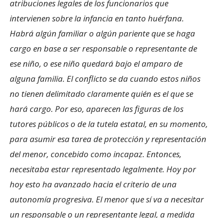
atribuciones legales de los funcionarios que
intervienen sobre la infancia en tanto huérfana.
Habrá algún familiar o algún pariente que se haga
cargo en base a ser responsable o representante de
ese niño, o ese niño quedará bajo el amparo de
alguna familia. El conflicto se da cuando estos niños
no tienen delimitado claramente quién es el que se
hará cargo. Por eso, aparecen las figuras de los
tutores públicos o de la tutela estatal, en su momento,
para asumir esa tarea de protección y representación
del menor, concebido como incapaz. Entonces,
necesitaba estar representado legalmente. Hoy por
hoy esto ha avanzado hacia el criterio de una
autonomía progresiva. El menor que sí va a necesitar
un responsable o un representante legal, a medida