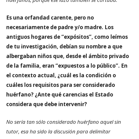
Es una orfandad carente, pero no
necesariamente de padre y/o madre. Los
antiguos hogares de “expósitos”, como leímos
de tu investigación, debían su nombre a que
albergaban niños que, desde el ámbito privado
de la familia, eran “expuestos a lo público”. En
el contexto actual, ¿cuál es la condición o
cuáles los requisitos para ser considerado
huérfano? ¿Ante qué carencias el Estado
considera que debe intervenir?
No sería tan sólo considerado huérfano aquel sin
tutor, esa ha sido la discusión para delimitar