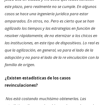
este plazo, pero realmente no se cumple. En algunos
casos se hace una ingeniería jurídica para estar
amparados. En otros, no. Pero es cierto que se han
agilizado los tiempos y las estrategias en función de
resolver rápidamente, de no eternizar a los chicos en
las instituciones, en este tipo de dispositivos. Lo real es
que la agilización, en general, va para el lado de la
adopción y no para el lado de la re vinculación con la
familia de origen.
¿Existen estadísticas de los casos
revinculaciones?
Nos está costando muchísimo obtenerlas. Las