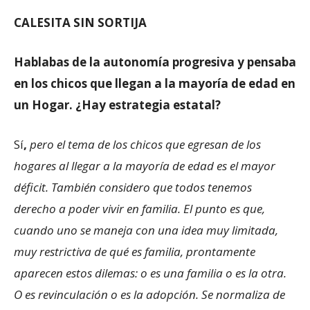
CALESITA SIN SORTIJA
Hablabas de la autonomía progresiva y pensaba
en los chicos que llegan a la mayoría de edad en
un Hogar. ¿Hay estrategia estatal?
Sí
,
pero el tema de los chicos que egresan de los
hogares al llegar a la mayoría de edad es el mayor
déficit. También considero que todos tenemos
derecho a poder vivir en familia. El punto es que,
cuando uno se maneja con una idea muy limitada,
muy restrictiva de qué es familia, prontamente
aparecen estos dilemas: o es una familia o es la otra.
O es revinculación o es la adopción. Se normaliza de