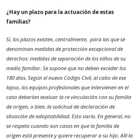
¿Hay un plazo para la actuación de estas
familias?
Sí, los plazos existen, centralmente, para las que se
denominan medidas de protección excepcional de
derechos: medidas de separación de los niños de su
medio familiar. Se supone que no deben exceder los
180 días. Según el nuevo Código Civil, al cabo de ese
lapso, los equipos profesionales que intervienen en el
caso deberían evaluar la re vinculación con su familia
de origen, o bien, la solicitud de declaración de
situación de adoptabilidad. Esto varía. En general, no
se respeta cuando son casos en que la familia de
origen está presente y quiere recuperar a su hijo. Allí lo