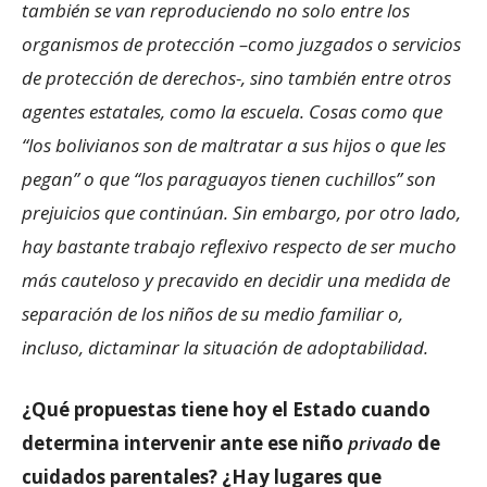
también se van reproduciendo no solo entre los
organismos de protección –como juzgados o servicios
de protección de derechos-, sino también entre otros
agentes estatales, como la escuela. Cosas como que
“los bolivianos son de maltratar a sus hijos o que les
pegan” o que “los paraguayos tienen cuchillos” son
prejuicios que continúan. Sin embargo, por otro lado,
hay bastante trabajo reflexivo respecto de ser mucho
más cauteloso y precavido en decidir una medida de
separación de los niños de su medio familiar o,
incluso, dictaminar la situación de adoptabilidad.
¿Qué propuestas tiene hoy el Estado cuando
determina intervenir ante ese niño
privado
de
cuidados parentales? ¿Hay lugares que