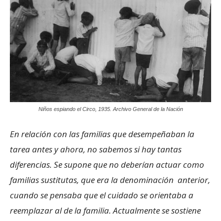
Niños espiando el Circo, 1935. Archivo General de la Nación
En relación con las familias que desempeñaban la
tarea antes y ahora, no sabemos si hay tantas
diferencias. Se supone que no deberían actuar como
familias sustitutas, que era la denominación anterior,
cuando se pensaba que el cuidado se orientaba a
reemplazar al de la familia. Actualmente se sostiene