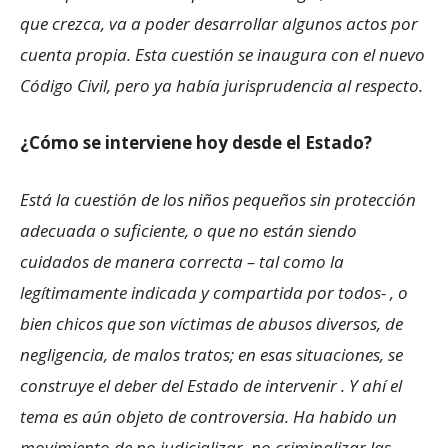
que crezca, va a poder desarrollar algunos actos por
cuenta propia. Esta cuestión se inaugura con el nuevo
Código Civil, pero ya había jurisprudencia al respecto.
¿Cómo se interviene hoy desde el Estado?
Está la cuestión de los niños pequeños sin protección
adecuada o suficiente, o que no están siendo
cuidados de manera correcta – tal como la
legítimamente indicada y compartida por todos- , o
bien chicos que son víctimas de abusos diversos, de
negligencia, de malos tratos; en esas situaciones, se
construye el deber del Estado de intervenir . Y ahí el
tema es aún objeto de controversia. Ha habido un
movimiento de no judicializar, no criminalizar las