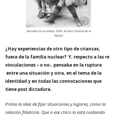
Secretos en el umbral, 1934. Archivo General de la
Nación
¿Hay experiencias de otro tipo de crianzas,
fuera de la familia nuclear? Y, respecto a las re
vinculaciones – o no-, pensaba en la ruptura
entre una situación y otra, en el tema de la
identidad y en todas las connotaciones que
tiene post dictadura.
Prima la idea de fijar situaciones y lugares, como la
relación filiatoria. Que a ese chico lo está cuidando