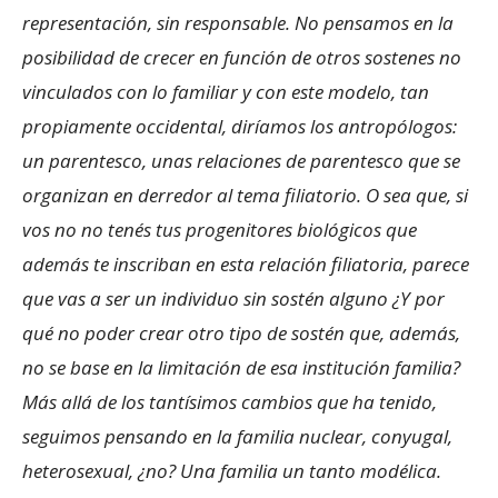
representación, sin responsable. No pensamos en la
posibilidad de crecer en función de otros sostenes no
vinculados con lo familiar y con este modelo, tan
propiamente occidental, diríamos los antropólogos:
un parentesco, unas relaciones de parentesco que se
organizan en derredor al tema filiatorio. O sea que, si
vos no no tenés tus progenitores biológicos que
además te inscriban en esta relación filiatoria, parece
que vas a ser un individuo sin sostén alguno ¿Y por
qué no poder crear otro tipo de sostén que, además,
no se base en la limitación de esa institución familia?
Más allá de los tantísimos cambios que ha tenido,
seguimos pensando en la familia nuclear, conyugal,
heterosexual, ¿no? Una familia un tanto modélica.