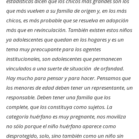
estadísticas dicen que los chicos más grandes son los
que más vuelven a su familia de origen y, en los más
chicos, es más probable que se resuelva en adopción
más que en revinculación. También existen estos niños
ya adolescentes que quedan en los hogares y es un
tema muy preocupante para los agentes
institucionales, son adolescentes que permanecen
vinculados a una suerte de situación de orfandad.
Hay mucho para pensar y para hacer. Pensamos que
los menores de edad deben tener un representante, un
responsable. Deben tener una familia que los
complete, que los constituya como sujetos. La
categoría huérfano es muy pregnante, nos moviliza
no sólo porque el niño huérfano aparece como
desprotegido, solo, sino también como un niño sin