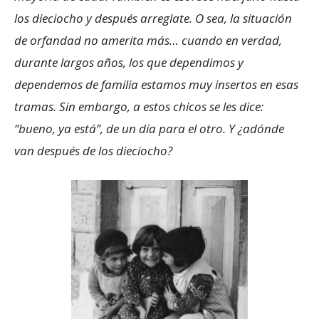
los dieciocho y después arreglate. O sea, la situación
de orfandad no amerita más… cuando en verdad,
durante largos años, los que dependimos y
dependemos de familia estamos muy insertos en esas
tramas. Sin embargo, a estos chicos se les dice:
“bueno, ya está”, de un día para el otro. Y ¿adónde
van después de los dieciocho?