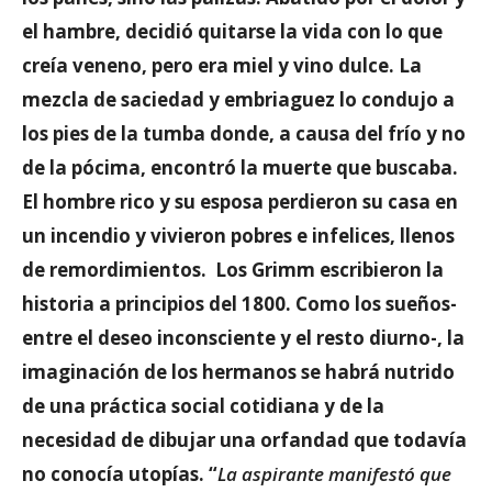
el hambre, decidió quitarse la vida con lo que
creía veneno, pero era miel y vino dulce. La
mezcla de saciedad y embriaguez lo condujo a
los pies de la tumba donde, a causa del frío y no
de la pócima, encontró la muerte que buscaba.
El hombre rico y su esposa perdieron su casa en
un incendio y vivieron pobres e infelices, llenos
de remordimientos. Los Grimm escribieron la
historia a principios del 1800. Como los sueños-
entre el deseo inconsciente y el resto diurno-, la
imaginación de los hermanos se habrá nutrido
de una práctica social cotidiana y de la
necesidad de dibujar una orfandad que todavía
no conocía utopías. “
La aspirante manifestó que