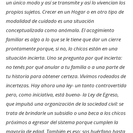
un único modo y así se transmite y así lo vivencian los
propios sujetos. Crecer en un Hogar o en otro tipo de
modalidad de cuidado es una situación
conceptualizada como anómala. El acogimiento
familiar es algo a lo que se le tiene que dar un cierre
prontamente porque, si no, lo chicos están en una
situación incierta. Uno se pregunta por qué incierta:
no tenés por qué anular a tu familia o a una parte de
tu historia para obtener certeza. Vivimos rodeados de
incertezas. Hay ahora una ley- un tanto controvertida
pero, como iniciativa, está buena- la Ley de Egreso,
que impulsó una organización de la sociedad civil: se
trata de brindarle un subsidio o una beca a los chicos
próximos a egresar del sistema porque cumplen la
mayoría de edad. También es eso: sos huérfano hasta