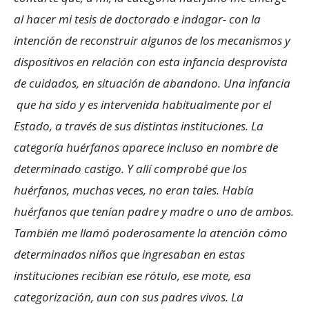
al hacer mi tesis de doctorado e indagar- con la
intención de reconstruir algunos de los mecanismos y
dispositivos en relación con esta infancia desprovista
de cuidados, en situación de abandono. Una infancia
que ha sido y es intervenida habitualmente por el
Estado, a través de sus distintas instituciones. La
categoría huérfanos aparece incluso en nombre de
determinado castigo. Y allí comprobé que los
huérfanos, muchas veces, no eran tales. Había
huérfanos que tenían padre y madre o uno de ambos.
También me llamó poderosamente la atención cómo
determinados niños que ingresaban en estas
instituciones recibían ese rótulo, ese mote, esa
categorización, aun con sus padres vivos. La