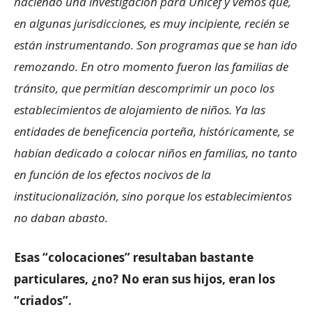
haciendo una investigación para Unicef y vemos que,
en algunas jurisdicciones, es muy incipiente, recién se
están instrumentando. Son programas que se han ido
remozando. En otro momento fueron las familias de
tránsito, que permitían descomprimir un poco los
establecimientos de alojamiento de niños. Ya las
entidades de beneficencia porteña, históricamente, se
habían dedicado a colocar niños en familias, no tanto
en función de los efectos nocivos de la
institucionalización, sino porque los establecimientos
no daban abasto.
Esas “colocaciones” resultaban bastante
particulares, ¿no? No eran sus hijos, eran los
“criados”.