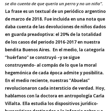
se dio cuenta de que quería un perro y no un niño”.
La frase es un textual de un periódico argentino
de marzo de 2018. Fue incluida en una nota que
daba cuenta de las devoluciones de niños dados
en guarda preadoptiva: el 20% de la totalidad
de los casos del periodo 2016-2017 en nuestra
bendita Buenos Aires. En el medio, la categoría
“huérfano” se construyó –y se sigue
construyendo- al compás de lo que la moral
hegemónica de cada época admite y posibilita.
En el medio reciente, nuestras “Abuelas”
revolucionaron cada intersticio de verdad. Hoy,
hablamos con la doctora en antropología Carla
Villalta. Ella estudia los dispositivos jurídico-