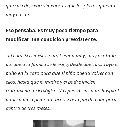
que sucede, centralmente, es que los plazos quedan
muy cortos.
Eso pensaba. Es muy poco tiempo para
modificar una condición preexistente.
Tal cual. Seis meses es un tiempo muy, muy acotado
porque a la familia se le exige, desde que construya el
baño en la casa para que el niño pueda volver con
ellos, hasta que la madre y el padre inicien
tratamiento psicológico. Vos pensá: vas a un hospital
público para pedir un turno y te lo pueden dar para
dentro de tres meses…