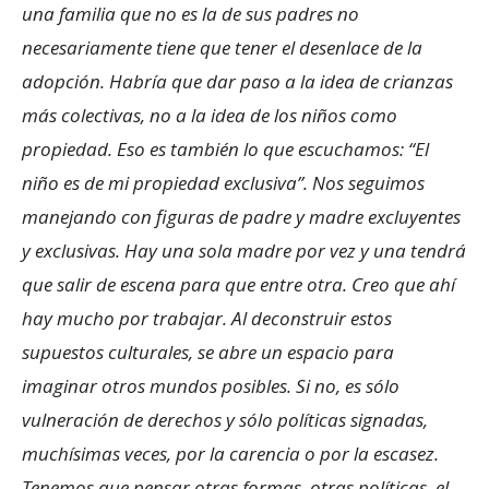
una familia que no es la de sus padres no
necesariamente tiene que tener el desenlace de la
adopción. Habría que dar paso a la idea de crianzas
más colectivas, no a la idea de los niños como
propiedad. Eso es también lo que escuchamos: “El
niño es de mi propiedad exclusiva”. Nos seguimos
manejando con figuras de padre y madre excluyentes
y exclusivas. Hay una sola madre por vez y una tendrá
que salir de escena para que entre otra. Creo que ahí
hay mucho por trabajar. Al deconstruir estos
supuestos culturales, se abre un espacio para
imaginar otros mundos posibles. Si no, es sólo
vulneración de derechos y sólo políticas signadas,
muchísimas veces, por la carencia o por la escasez.
Tenemos que pensar otras formas, otras políticas, el