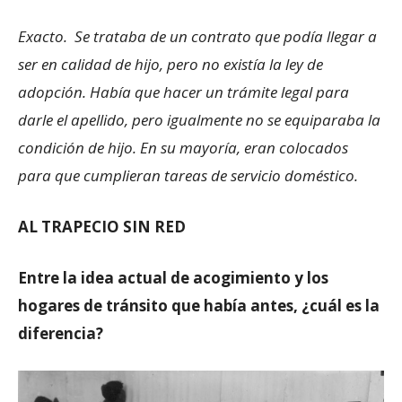
Exacto. Se trataba de un contrato que podía llegar a
ser en calidad de hijo, pero no existía la ley de
adopción. Había que hacer un trámite legal para
darle el apellido, pero igualmente no se equiparaba la
condición de hijo. En su mayoría, eran colocados
para que cumplieran tareas de servicio doméstico.
AL TRAPECIO SIN RED
Entre la idea actual de acogimiento y los
hogares de tránsito que había antes, ¿cuál es la
diferencia?