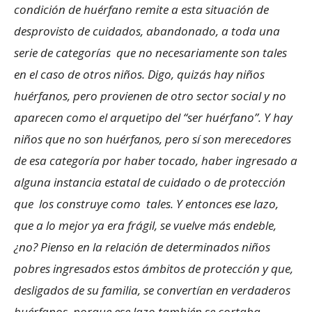
condición de huérfano remite a esta situación de
desprovisto de cuidados, abandonado, a toda una
serie de categorías que no necesariamente son tales
en el caso de otros niños. Digo, quizás hay niños
huérfanos, pero provienen de otro sector social y no
aparecen como el arquetipo del “ser huérfano”. Y hay
niños que no son huérfanos, pero sí son merecedores
de esa categoría por haber tocado, haber ingresado a
alguna instancia estatal de cuidado o de protección
que los construye como tales. Y entonces ese lazo,
que a lo mejor ya era frágil, se vuelve más endeble,
¿no? Pienso en la relación de determinados niños
pobres ingresados estos ámbitos de protección y que,
desligados de su familia, se convertían en verdaderos
huérfanos, porque ese lazo también se cortaba.