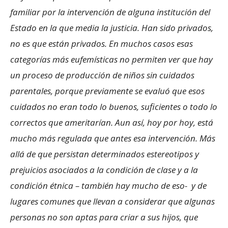
familiar por la intervención de alguna institución del
Estado en la que media la justicia. Han sido privados,
no es que están privados. En muchos casos esas
categorías más eufemísticas no permiten ver que hay
un proceso de producción de niños sin cuidados
parentales, porque previamente se evaluó que esos
cuidados no eran todo lo buenos, suficientes o todo lo
correctos que ameritarían. Aun así, hoy por hoy, está
mucho más regulada que antes esa intervención. Más
allá de que persistan determinados estereotipos y
prejuicios asociados a la condición de clase y a la
condición étnica – también hay mucho de eso- y de
lugares comunes que llevan a considerar que algunas
personas no son aptas para criar a sus hijos, que