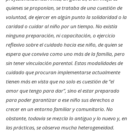
quienes se proponían, se trataba de una cuestión de
voluntad, de ejercer en algún punto la solidaridad o la
caridad o cuidar al niño por un tiempo. No existía
ninguna preparación, ni capacitación, o ejercicio
reflexivo sobre el cuidado hacia ese niño, de quien se
espera que conviva como uno más de la familia, pero
sin tener vinculación parental. Estas modalidades de
cuidado que procuran implementarse actualmente
tienen más en vista que no solo es cuestión de “el
amor que tengo para dar”, sino el estar preparado
para poder garantizar a ese niño sus derechos a
crecer en un entorno familiar y comunitario. No
obstante, todavía se mezcla lo antiguo y lo nuevo y, en
las prácticas, se observa mucha heterogeneidad.