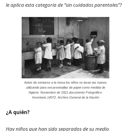
le aplica esta categoría de “sin cuidados parentales”?
Antes de sentarse a la mesa los niños se lavan las manos
utilizando para secarsetoallas de papel como medida de
higiene. Noviembre de 1921.documento Fotográfico.
Inventario 14072. Archivo General de la Nación
¿A quién?
Hay niños que han sido separados de su medio