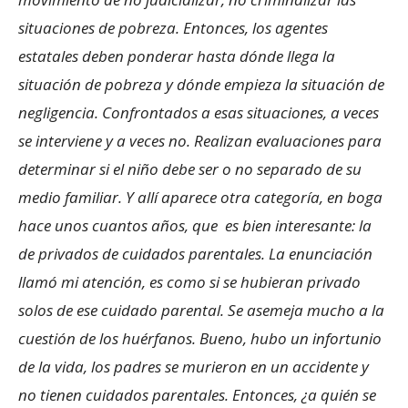
situaciones de pobreza. Entonces, los agentes
estatales deben ponderar hasta dónde llega la
situación de pobreza y dónde empieza la situación de
negligencia. Confrontados a esas situaciones, a veces
se interviene y a veces no. Realizan evaluaciones para
determinar si el niño debe ser o no separado de su
medio familiar. Y allí aparece otra categoría, en boga
hace unos cuantos años, que es bien interesante: la
de privados de cuidados parentales. La enunciación
llamó mi atención, es como si se hubieran privado
solos de ese cuidado parental. Se asemeja mucho a la
cuestión de los huérfanos. Bueno, hubo un infortunio
de la vida, los padres se murieron en un accidente y
no tienen cuidados parentales. Entonces, ¿a quién se