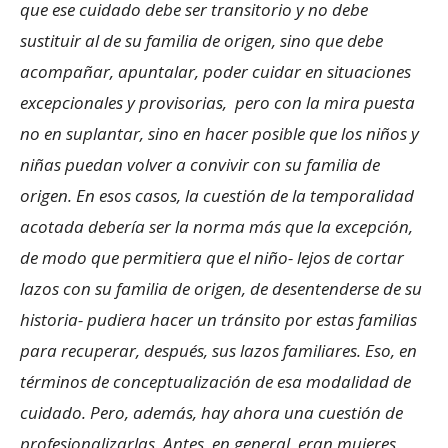
que ese cuidado debe ser transitorio y no debe
sustituir al de su familia de origen, sino que debe
acompañar, apuntalar, poder cuidar en situaciones
excepcionales y provisorias, pero con la mira puesta
no en suplantar, sino en hacer posible que los niños y
niñas puedan volver a convivir con su familia de
origen. En esos casos, la cuestión de la temporalidad
acotada debería ser la norma más que la excepción,
de modo que permitiera que el niño- lejos de cortar
lazos con su familia de origen, de desentenderse de su
historia- pudiera hacer un tránsito por estas familias
para recuperar, después, sus lazos familiares. Eso, en
términos de conceptualización de esa modalidad de
cuidado. Pero, además, hay ahora una cuestión de
profesionalizarlas. Antes, en general, eran mujeres