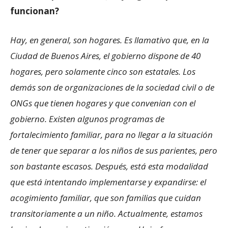
funcionan?
Hay, en general, son hogares. Es llamativo que, en la
Ciudad de Buenos Aires, el gobierno dispone de 40
hogares, pero solamente cinco son estatales. Los
demás son de organizaciones de la sociedad civil o de
ONGs que tienen hogares y que convenian con el
gobierno. Existen algunos programas de
fortalecimiento familiar, para no llegar a la situación
de tener que separar a los niños de sus parientes, pero
son bastante escasos. Después, está esta modalidad
que está intentando implementarse y expandirse: el
acogimiento familiar, que son familias que cuidan
transitoriamente a un niño. Actualmente, estamos