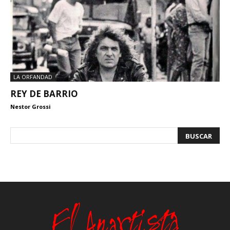
LA ORFANDAD
REY DE BARRIO
Nestor Grossi