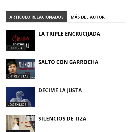
ARTÍCULO RELACIONADOS
MÁS DEL AUTOR
LA TRIPLE ENCRUCIJADA
EDITORIAL
SALTO CON GARROCHA
ENTREVISTAS
DECIME LA JUSTA
LOS EXILIOS
SILENCIOS DE TIZA