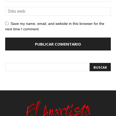
Save my name, email, and website in this browser for the
next time I comment.