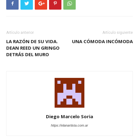
Artículo anterior
Artículo siguiente
LA RAZÓN DE SU VIDA.
UNA CÓMODA INCÓMODA
DEAN REED UN GRINGO
DETRÁS DEL MURO
Diego Marcelo Soria
https://elanartista.com.ar