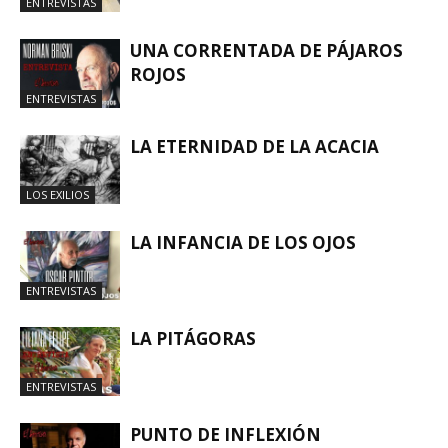
ENTREVISTAS
UNA CORRENTADA DE PÁJAROS
ROJOS
ENTREVISTAS
LA ETERNIDAD DE LA ACACIA
LOS EXILIOS
LA INFANCIA DE LOS OJOS
ENTREVISTAS
LA PITÁGORAS
ENTREVISTAS
PUNTO DE INFLEXIÓN