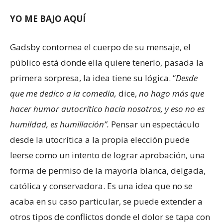
YO ME BAJO AQUÍ
Gadsby contornea el cuerpo de su mensaje, el
público está donde ella quiere tenerlo, pasada la
primera sorpresa, la idea tiene su lógica. “
Desde
que me dedico a la comedia,
dice,
no hago más que
hacer humor autocrítico hacía nosotros, y eso no es
humildad, es humillación”.
Pensar un espectáculo
desde la utocrítica a la propia elección puede
leerse como un intento de lograr aprobación, una
forma de permiso de la mayoría blanca, delgada,
católica y conservadora. Es una idea que no se
acaba en su caso particular, se puede extender a
otros tipos de conflictos donde el dolor se tapa con