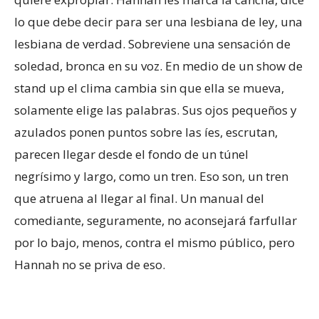
lo que debe decir para ser una lesbiana de ley, una
lesbiana de verdad. Sobreviene una sensación de
soledad, bronca en su voz. En medio de un show de
stand up el clima cambia sin que ella se mueva,
solamente elige las palabras. Sus ojos pequeños y
azulados ponen puntos sobre las íes, escrutan,
parecen llegar desde el fondo de un túnel
negrísimo y largo, como un tren. Eso son, un tren
que atruena al llegar al final. Un manual del
comediante, seguramente, no aconsejará farfullar
por lo bajo, menos, contra el mismo público, pero
Hannah no se priva de eso.