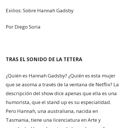
Exilios: Sobre Hannah Gadsby
Por Diego Soria
TRAS EL SONIDO DE LA TETERA
¿Quién es Hannah Gadsby? ¿Quién es esta mujer
que se asoma a través de la ventana de Netflix? La
descripción del show dice apenas que ella es una
humorista, que el stand up es su especialidad.
Pero Hannah, una australiana, nacida en
Tasmania, tiene una licenciatura en Arte y