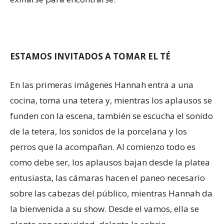
ESTAMOS INVITADOS A TOMAR EL TÉ
En las primeras imágenes Hannah entra a una
cocina, toma una tetera y, mientras los aplausos se
funden con la escena, también se escucha el sonido
de la tetera, los sonidos de la porcelana y los
perros que la acompañan. Al comienzo todo es
como debe ser, los aplausos bajan desde la platea
entusiasta, las cámaras hacen el paneo necesario
sobre las cabezas del público, mientras Hannah da
la bienvenida a su show. Desde el vamos, ella se