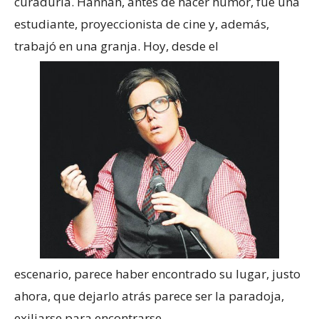
curaduría. Hannah, antes de hacer humor, fue una
estudiante, proyeccionista de cine y, además,
trabajó en una granja. Hoy, desde el
escenario, parece haber encontrado su lugar, justo
ahora, que dejarlo atrás parece ser la paradoja,
exiliarse para encontrarse.