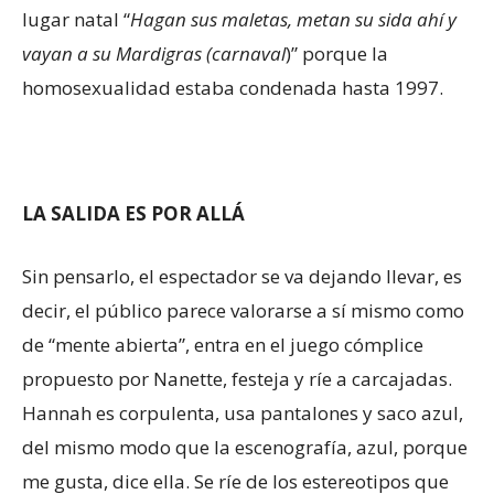
lugar natal “
Hagan sus maletas, metan su sida ahí y
vayan a su Mardigras (carnaval
)” porque la
homosexualidad estaba condenada hasta 1997.
LA SALIDA ES POR ALLÁ
Sin pensarlo, el espectador se va dejando llevar, es
decir, el público parece valorarse a sí mismo como
de “mente abierta”, entra en el juego cómplice
propuesto por Nanette, festeja y ríe a carcajadas.
Hannah es corpulenta, usa pantalones y saco azul,
del mismo modo que la escenografía, azul, porque
me gusta, dice ella. Se ríe de los estereotipos que