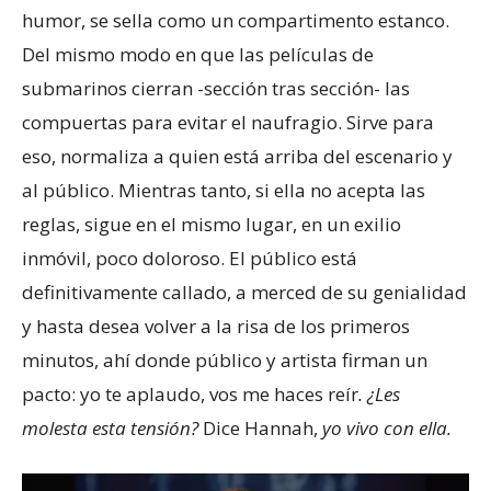
humor, se sella como un compartimento estanco.
Del mismo modo en que las películas de
submarinos cierran -sección tras sección- las
compuertas para evitar el naufragio. Sirve para
eso, normaliza a quien está arriba del escenario y
al público. Mientras tanto, si ella no acepta las
reglas, sigue en el mismo lugar, en un exilio
inmóvil, poco doloroso. El público está
definitivamente callado, a merced de su genialidad
y hasta desea volver a la risa de los primeros
minutos, ahí donde público y artista firman un
pacto: yo te aplaudo, vos me haces reír
. ¿Les
molesta esta tensión?
Dice Hannah,
yo vivo con ella.
Reproductor