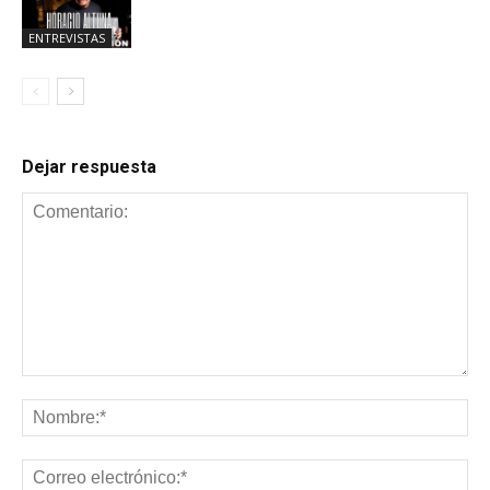
ENTREVISTAS
Dejar respuesta