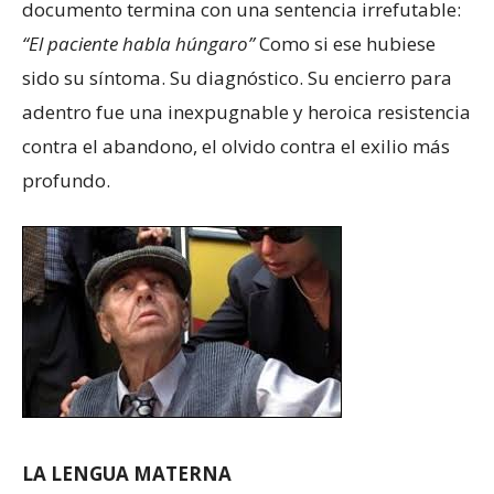
documento termina con una sentencia irrefutable:
“El paciente habla húngaro”
Como si ese hubiese
sido su síntoma. Su diagnóstico. Su encierro para
adentro fue una inexpugnable y heroica resistencia
contra el abandono, el olvido contra el exilio más
profundo.
LA LENGUA MATERNA