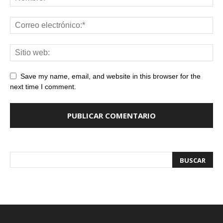
Save my name, email, and website in this browser for the
next time I comment.