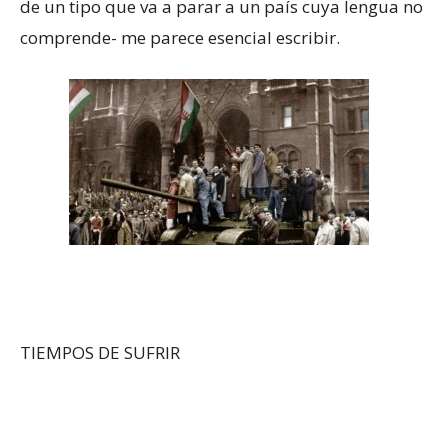
de un tipo que va a parar a un país cuya lengua no
comprende- me parece esencial escribir.
TIEMPOS DE SUFRIR