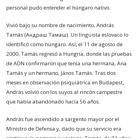
personal pudo entender el húngaro nativo.
Vivió bajo su nombre de nacimiento, András
Tamás (Андраш Тамаш). Un lingüista eslovaco lo
identificó como húngaro. Así, el 11 de agosto de
2000, Tamás regresó a Hungría, donde las pruebas
de ADN confirmaron que tenía una hermana, Ana
Tamás y un hermano, János Tamás. Tras dos
meses en observación psiquiátrica en Budapest,
András volvió con los suyos al rincón campestre
que había abandonado hacía 56 años.
András fue ascendido a sargento mayor por el
Ministro de Defensa y, dado que su servicio era