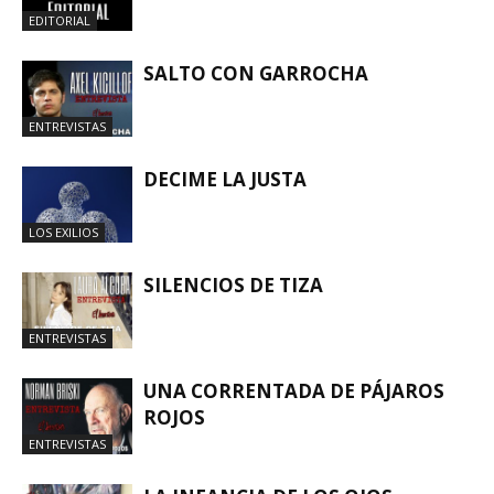
EDITORIAL
SALTO CON GARROCHA
ENTREVISTAS
DECIME LA JUSTA
LOS EXILIOS
SILENCIOS DE TIZA
ENTREVISTAS
UNA CORRENTADA DE PÁJAROS
ROJOS
ENTREVISTAS