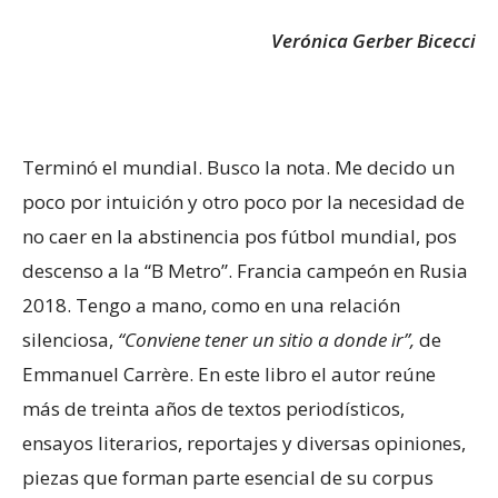
Verónica Gerber Bicecci
Terminó el mundial. Busco la nota. Me decido un
poco por intuición y otro poco por la necesidad de
no caer en la abstinencia pos fútbol mundial, pos
descenso a la “B Metro”. Francia campeón en Rusia
2018. Tengo a mano, como en una relación
silenciosa,
“Conviene tener un sitio a donde ir”,
de
Emmanuel Carrère. En este libro el autor reúne
más de treinta años de textos periodísticos,
ensayos literarios, reportajes y diversas opiniones,
piezas que forman parte esencial de su corpus