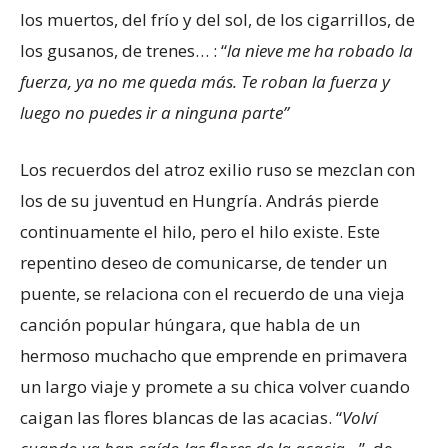
los muertos, del frío y del sol, de los cigarrillos, de
los gusanos, de trenes… : “
la nieve me ha robado la
fuerza, ya no me queda más. Te roban la fuerza y
luego no puedes ir a ninguna parte”
Los recuerdos del atroz exilio ruso se mezclan con
los de su juventud en Hungría. András pierde
continuamente el hilo, pero el hilo existe. Este
repentino deseo de comunicarse, de tender un
puente, se relaciona con el recuerdo de una vieja
canción popular húngara, que habla de un
hermoso muchacho que emprende en primavera
un largo viaje y promete a su chica volver cuando
caigan las flores blancas de las acacias. “
Volví