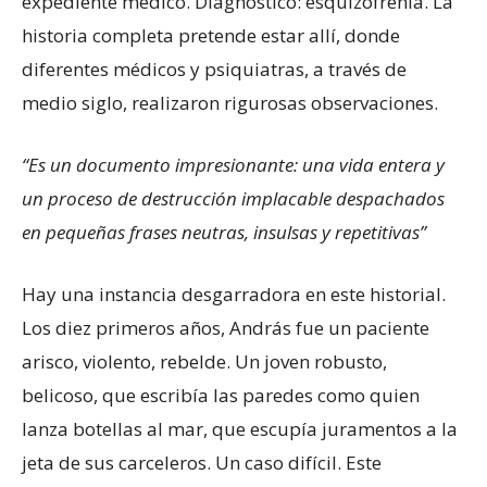
expediente médico. Diagnóstico: esquizofrenia. La
historia completa pretende estar allí, donde
diferentes médicos y psiquiatras, a través de
medio siglo, realizaron rigurosas observaciones.
“Es un documento impresionante: una vida entera y
un proceso de destrucción implacable despachados
en pequeñas frases neutras, insulsas y repetitivas”
Hay una instancia desgarradora en este historial.
Los diez primeros años, András fue un paciente
arisco, violento, rebelde. Un joven robusto,
belicoso, que escribía las paredes como quien
lanza botellas al mar, que escupía juramentos a la
jeta de sus carceleros. Un caso difícil. Este