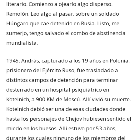
literario. Comienzo a ojearlo algo disperso.
Remolón. Leo algo al pasar, sobre un soldado
Húngaro que cae detenido en Rusia. Listo, me
sumerjo, tengo salvado el combo de abstinencia
mundialista.
1945: András, capturado a los 19 años en Polonia,
prisionero del Ejército Ruso, fue trasladado a
distintos campos de detención para terminar
desterrado en un hospital psiquiátrico en
Kotelnich, a 900 KM de Moscú. Allí vivió su muerte.
Kotelnich debió ser una de esas ciudades donde
hasta los personajes de Chejov hubiesen sentido el
miedo en los huesos. Allí estuvo por 53 años,
durante los cuales ninguno de los miembros del