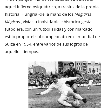
aquel infierno psiquiátrico, a trasluz de la propia
historia, Hungría -de la mano de los
Magiares
Mágicos-
, vivía su inolvidable e histórica gesta
futbolera, con un fútbol audaz y con marcado
estilo propio: el subcampeonato en el mundial de
Suiza en 1954, entre varios de sus logros de
aquellos tiempos.