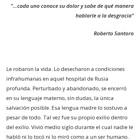
“…cada uno conoce su dolor
y sabe de qué manera
hablarle a la desgracia”
Roberto Santoro
Le robaron la vida. Lo desecharon a condiciones
infrahumanas en aquel hospital de Rusia
profunda. Perturbado y abandonado, se encerró
en su lenguaje materno, sin dudas, la única
salvación posible. Esa lengua madre lo sostuvo a
pesar de todo. Tal vez fue su propio exilio dentro
del exilio. Vivió medio siglo durante el cual nadie le
habló ni lo tocó ni lo miró como a un ser humano.