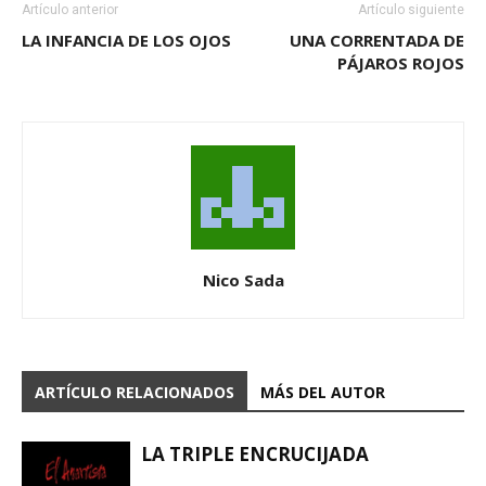
Artículo anterior
Artículo siguiente
LA INFANCIA DE LOS OJOS
UNA CORRENTADA DE
PÁJAROS ROJOS
Nico Sada
ARTÍCULO RELACIONADOS
MÁS DEL AUTOR
LA TRIPLE ENCRUCIJADA