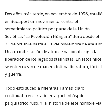
Dos años más tarde, en noviembre de 1956, estalló
en Budapest un movimiento contra el
sometimiento político por parte de la Unión
Soviética. “La Revolución Húngara” duró desde el
23 de octubre hasta el 10 de noviembre de ese año.
Una manifestación de alcance nacional exigía la
liberación de los legados stalinistas. En estos hilos
se entrecruzan de manera íntima literatura, fútbol
y guerra.
Todo esto sucedía mientras Tamás, claro,
continuaba encerrado en aquel inhóspito
psiquiátrico ruso. Y la historia de este hombre –la