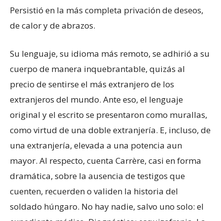
Persistió en la más completa privación de deseos,
de calor y de abrazos.
Su lenguaje, su idioma más remoto, se adhirió a su
cuerpo de manera inquebrantable, quizás al
precio de sentirse el más extranjero de los
extranjeros del mundo. Ante eso, el lenguaje
original y el escrito se presentaron como murallas,
como virtud de una doble extranjería. E, incluso, de
una extranjería, elevada a una potencia aun
mayor. Al respecto, cuenta Carrère, casi en forma
dramática, sobre la ausencia de testigos que
cuenten, recuerden o validen la historia del
soldado húngaro. No hay nadie, salvo uno solo: el