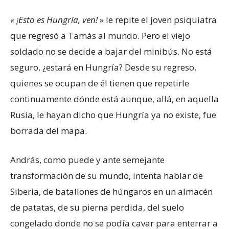
« ¡Esto es Hungría, ven!
» le repite el joven psiquiatra
que regresó a Tamás al mundo. Pero el viejo
soldado no se decide a bajar del minibús. No está
seguro, ¿estará en Hungría? Desde su regreso,
quienes se ocupan de él tienen que repetirle
continuamente dónde está aunque, allá, en aquella
Rusia, le hayan dicho que Hungría ya no existe, fue
borrada del mapa.
András, como puede y ante semejante
transformación de su mundo, intenta hablar de
Siberia, de batallones de húngaros en un almacén
de patatas, de su pierna perdida, del suelo
congelado donde no se podía cavar para enterrar a