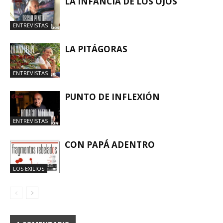
LA INFANCIA DE LOS OJOS
ENTREVISTAS
LA PITÁGORAS
ENTREVISTAS
PUNTO DE INFLEXIÓN
ENTREVISTAS
CON PAPÁ ADENTRO
LOS EXILIOS