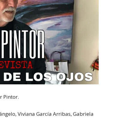
r Pintor.
lángelo, Viviana García Arribas, Gabriela