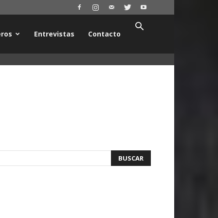
ros
Entrevistas
Contacto