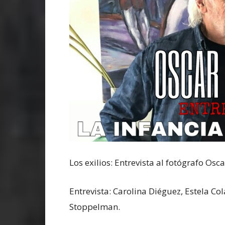
Los exilios: Entrevista al fotógrafo Osca
Entrevista: Carolina Diéguez, Estela Co
Stoppelman.