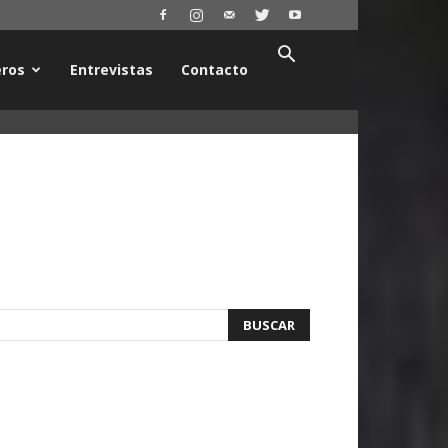
ros
Entrevistas
Contacto