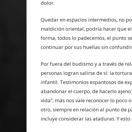
dolor.
Quedar en espacios intermedios, no pod
maldición oriental, podría hacer que el
forma, todos lo padecemos, el punto se
continuar por sus huellas sin confundir
Por fuera del budismo y a través de rel
personas logran salirse de sí: la tortu
infantil. Testimonios espantosos de ex
abandonar el cuerpo, de hacerlo ajeno.
vida”, más nos vale reconocer lo poco
otro, siempre en relación al punto de 
incluye considerar las ataduras. Y est