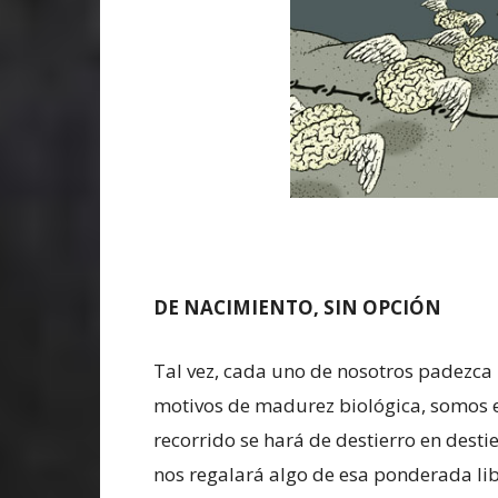
DE NACIMIENTO, SIN OPCIÓN
Tal vez, cada uno de nosotros padezca 
motivos de madurez biológica, somos e
recorrido se hará de destierro en desti
nos regalará algo de esa ponderada libe