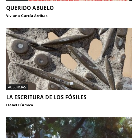
QUERIDO ABUELO
Viviana García Arribas
AUSENCIAS
LA ESCRITURA DE LOS FÓSILES
Isabel D´Amico