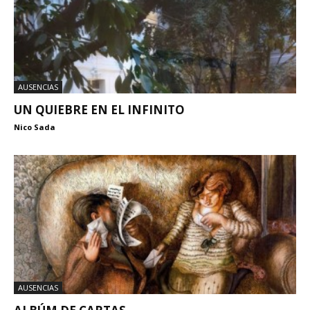
AUSENCIAS
UN QUIEBRE EN EL INFINITO
Nico Sada
AUSENCIAS