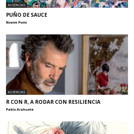
AUSENCIAS
PUÑO DE SAUCE
Noemi Pomi
AUSENCIAS
R CON R, A RODAR CON RESILIENCIA
Pablo Arahuete