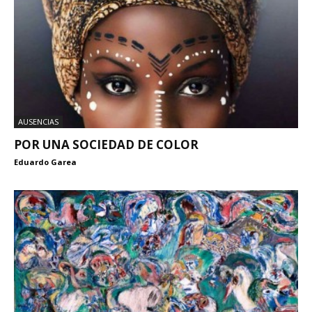
AUSENCIAS
POR UNA SOCIEDAD DE COLOR
Eduardo Garea