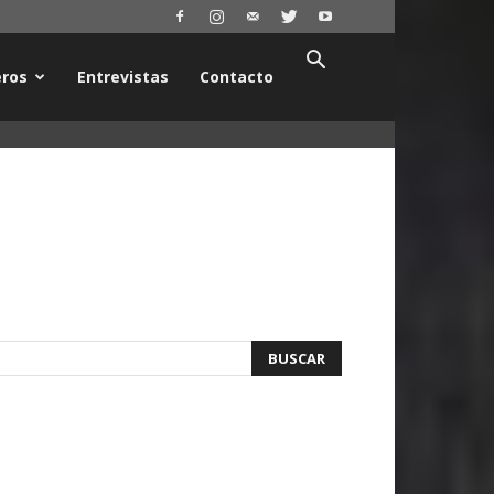
ros
Entrevistas
Contacto