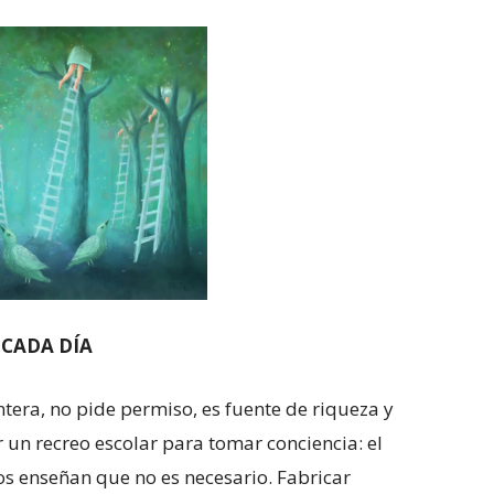
 CADA DÍA
tera, no pide permiso, es fuente de riqueza y
 un recreo escolar para tomar conciencia: el
 enseñan que no es necesario. Fabricar