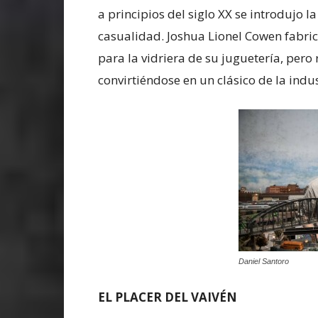
a principios del siglo XX se introdujo l
casualidad. Joshua Lionel Cowen fabric
para la vidriera de su juguetería, pero
convirtiéndose en un clásico de la indu
Daniel Santoro
EL PLACER DEL VAIVÉN