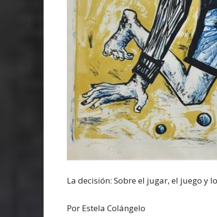
La decisión: Sobre el jugar, el juego y l
Por Estela Colángelo