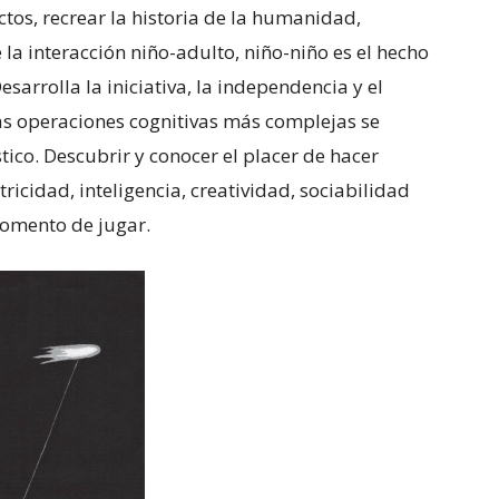
ctos, recrear la historia de la humanidad,
e la interacción niño-adulto, niño-niño es el hecho
sarrolla la iniciativa, la independencia y el
s operaciones cognitivas más complejas se
tico. Descubrir y conocer el placer de hacer
tricidad, inteligencia, creatividad, sociabilidad
momento de jugar.