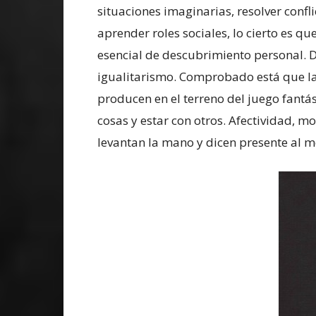
situaciones imaginarias, resolver confli
aprender roles sociales, lo cierto es qu
esencial de descubrimiento personal. De
igualitarismo. Comprobado está que la
producen en el terreno del juego fantás
cosas y estar con otros. Afectividad, mo
levantan la mano y dicen presente al 