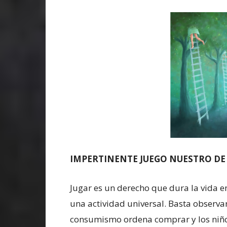
IMPERTINENTE JUEGO NUESTRO DE
Jugar es un derecho que dura la vida en
una actividad universal. Basta observar
consumismo ordena comprar y los niños