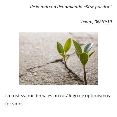
de la marcha denominada «Sí se puede».”
Telam, 06/10/19
La tristeza moderna es un catálogo de optimismos
forzados