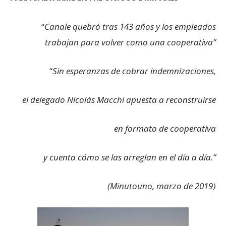
“
Canale quebró tras 143 años y los empleados
trabajan para volver como una cooperativ
a”
“
Sin esperanzas de cobrar indemnizaciones,
el delegado Nicolás Macchi apuesta a reconstruirse
en formato de cooperativa
y cuenta cómo se las arreglan en el día a día.”
(Minutouno, marzo de 2019
)