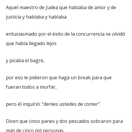
Aquel maestro de Judea que hablaba de amor y de
justicia y hablaba y hablaba
entusiasmado por el éxito de la concurrencia se olvidó
que había llegado lejos
y picaba el bagre,
por eso le pidieron que haga un break para que
fueran todos a morfar,
pero él inquirió: “denles ustedes de comer”.
Dicen que cinco panes y dos pescados sobraron para
más de cinco mil personas,