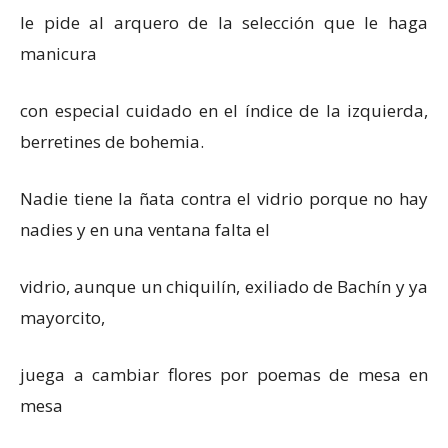
le pide al arquero de la selección que le haga
manicura
con especial cuidado en el índice de la izquierda,
berretines de bohemia.
Nadie tiene la ñata contra el vidrio porque no hay
nadies y en una ventana falta el
vidrio, aunque un chiquilín, exiliado de Bachín y ya
mayorcito,
juega a cambiar flores por poemas de mesa en
mesa