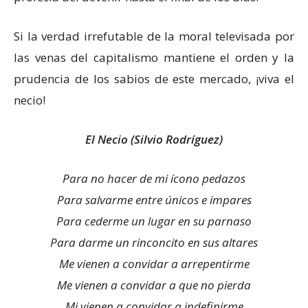
Si la verdad irrefutable de la moral televisada por
las venas del capitalismo mantiene el orden y la
prudencia de los sabios de este mercado, ¡viva el
necio!
El Necio (Silvio Rodríguez)
Para no hacer de mi ícono pedazos
Para salvarme entre únicos e impares
Para cederme un lugar en su parnaso
Para darme un rinconcito en sus altares
Me vienen a convidar a arrepentirme
Me vienen a convidar a que no pierda
Mi vienen a convidar a indefinirme