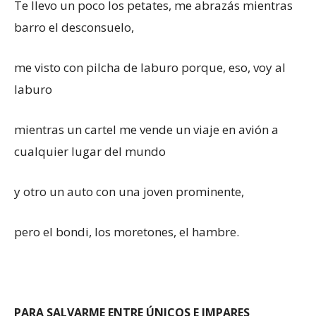
Te llevo un poco los petates, me abrazás mientras
barro el desconsuelo,
me visto con pilcha de laburo porque, eso, voy al
laburo
mientras un cartel me vende un viaje en avión a
cualquier lugar del mundo
y otro un auto con una joven prominente,
pero el bondi, los moretones, el hambre.
PARA SALVARME ENTRE ÚNICOS E IMPARES