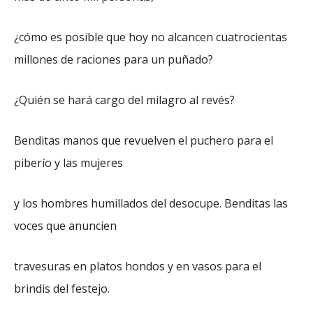
¿cómo es posible que hoy no alcancen cuatrocientas
millones de raciones para un puñado?
¿Quién se hará cargo del milagro al revés?
Benditas manos que revuelven el puchero para el
piberío y las mujeres
y los hombres humillados del desocupe. Benditas las
voces que anuncien
travesuras en platos hondos y en vasos para el
brindis del festejo.