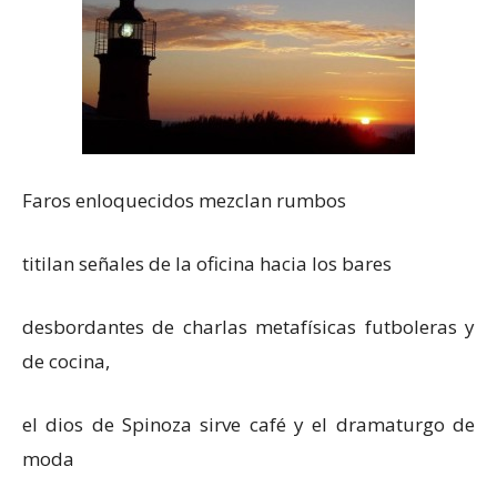
Faros enloquecidos mezclan rumbos
titilan señales de la oficina hacia los bares
desbordantes de charlas metafísicas futboleras y
de cocina,
el dios de Spinoza sirve café y el dramaturgo de
moda