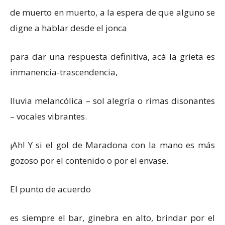
de muerto en muerto, a la espera de que alguno se
digne a hablar desde el jonca
para dar una respuesta definitiva, acá la grieta es
inmanencia-trascendencia,
lluvia melancólica – sol alegría o rimas disonantes
– vocales vibrantes.
¡Ah! Y si el gol de Maradona con la mano es más
gozoso por el contenido o por el envase.
El punto de acuerdo
es siempre el bar, ginebra en alto, brindar por el