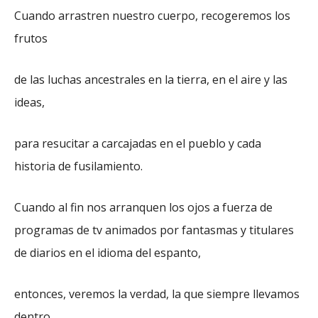
Cuando arrastren nuestro cuerpo, recogeremos los
frutos
de las luchas ancestrales en la tierra, en el aire y las
ideas,
para resucitar a carcajadas en el pueblo y cada
historia de fusilamiento.
Cuando al fin nos arranquen los ojos a fuerza de
programas de tv animados por fantasmas y titulares
de diarios en el idioma del espanto,
entonces, veremos la verdad, la que siempre llevamos
dentro.