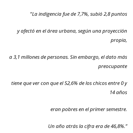
“
La indigencia fue de 7,7%, subió 2,8 puntos
y afectó en el área urbana, según una proyección
propia,
a 3,1 millones de personas. Sin embargo, el dato más
preocupante
tiene que ver con que el 52,6% de los chicos entre 0 y
14 años
eran pobres en el primer semestre.
Un año atrás la cifra era de 46,8%.”