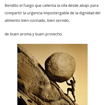
Bendito el fuego que calienta la olla desde abajo para
compartir la urgencia impostergable de la dignidad del
alimento bien cocinado, bien servido,
de buen aroma y buen provecho.