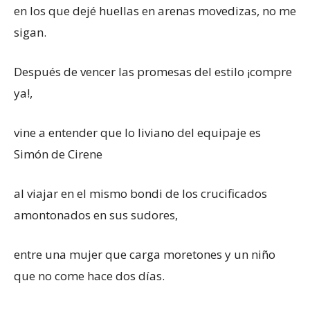
en los que dejé huellas en arenas movedizas, no me
sigan.
Después de vencer las promesas del estilo ¡compre
ya!,
vine a entender que lo liviano del equipaje es
Simón de Cirene
al viajar en el mismo bondi de los crucificados
amontonados en sus sudores,
entre una mujer que carga moretones y un niño
que no come hace dos días.