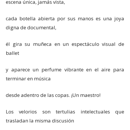
escena única, jamás vista,
cada botella abierta por sus manos es una joya
digna de documental,
él gira su muñeca en un espectáculo visual de
ballet
y aparece un perfume vibrante en el aire para
terminar en música
desde adentro de las copas. ¡Un maestro!
Los velorios son tertulias intelectuales que
trasladan la misma discusión