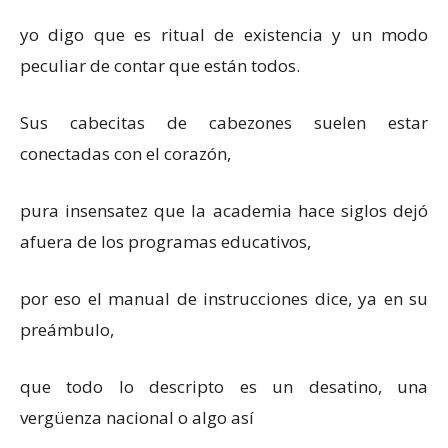
yo digo que es ritual de existencia y un modo
peculiar de contar que están todos.
Sus cabecitas de cabezones suelen estar
conectadas con el corazón,
pura insensatez que la academia hace siglos dejó
afuera de los programas educativos,
por eso el manual de instrucciones dice, ya en su
preámbulo,
que todo lo descripto es un desatino, una
vergüenza nacional o algo así