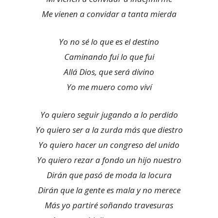
Me vienen a convidar a tanta mierda
Yo no sé lo que es el destino
Caminando fui lo que fui
Allá Dios, que será divino
Yo me muero como viví
Yo quiero seguir jugando a lo perdido
Yo quiero ser a la zurda más que diestro
Yo quiero hacer un congreso del unido
Yo quiero rezar a fondo un hijo nuestro
Dirán que pasó de moda la locura
Dirán que la gente es mala y no merece
Más yo partiré soñando travesuras