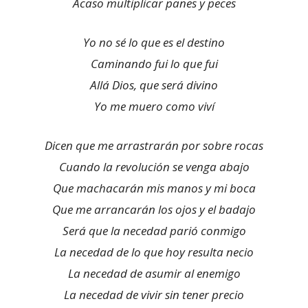
Acaso multiplicar panes y peces
Yo no sé lo que es el destino
Caminando fui lo que fui
Allá Dios, que será divino
Yo me muero como viví
Dicen que me arrastrarán por sobre rocas
Cuando la revolución se venga abajo
Que machacarán mis manos y mi boca
Que me arrancarán los ojos y el badajo
Será que la necedad parió conmigo
La necedad de lo que hoy resulta necio
La necedad de asumir al enemigo
La necedad de vivir sin tener precio