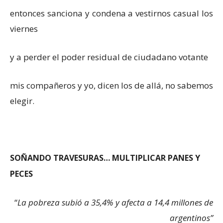
entonces sanciona y condena a vestirnos casual los
viernes
y a perder el poder residual de ciudadano votante
mis compañeros y yo, dicen los de allá, no sabemos
elegir.
SOÑANDO TRAVESURAS… MULTIPLICAR PANES Y
PECES
“
La pobreza subió a 35,4% y afecta a 14,4 millones de
argentinos”