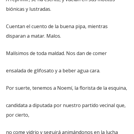
biónicas y lustradas.
Cuentan el cuento de la buena pipa, mientras
disparan a matar. Malos.
Malísimos de toda maldad. Nos dan de comer
ensalada de glifosato y a beber agua cara.
Por suerte, tenemos a Noemí, la florista de la esquina,
candidata a diputada por nuestro partido vecinal que,
por cierto,
no come vidrio y seguirá animándonos en la lucha