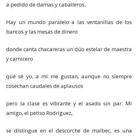
a pedido de damas y caballeros.
Hay un mundo paralelo a las ventanillas de los
bancos y las mesas de dinero
donde canta chacareras un dúo estelar de maestra
y carnicero
qué sé yo, a mí me gustan, aunque no siempre
cosechan caudales de aplausos
pero la clase es vibrante y el asado sin par. Mi
amigo, el petiso Rodríguez,
se distingue en el descorche de malbec, es una