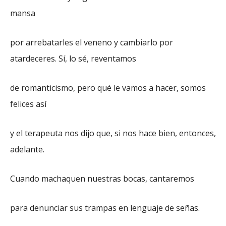
mansa
por arrebatarles el veneno y cambiarlo por
atardeceres. Sí, lo sé, reventamos
de romanticismo, pero qué le vamos a hacer, somos
felices así
y el terapeuta nos dijo que, si nos hace bien, entonces,
adelante.
Cuando machaquen nuestras bocas, cantaremos
para denunciar sus trampas en lenguaje de señas.