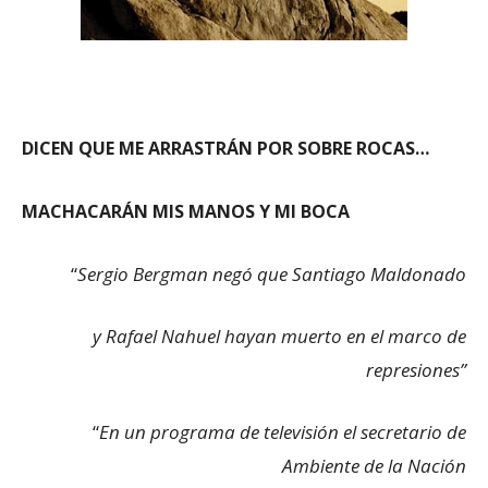
DICEN QUE ME ARRASTRÁN POR SOBRE ROCAS…
MACHACARÁN MIS MANOS Y MI BOCA
“
Sergio Bergman negó que Santiago Maldonado
y Rafael Nahuel hayan muerto en el marco de
represiones”
“
En un programa de televisión el secretario de
Ambiente de la Nación