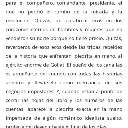
para el compañero, comandante, presidente, el
que no perdió el rumbo de la mirada y la
revolución. Quizás, un palabrear ecos en los
corazones eternos de hombres y mujeres que no
vendieron su norte porque no tiene precio. Quizás,
reverberos de esos ecos desde las tripas rebeldes
de la historia que enfrentan, piedrita en mano, al
ejército enorme de Goliat. El sueño de los canallas
es adueñarse del mundo con todas las historias
adentro y llevárselo como mercancía de sus
negocios impostores. Y, cuando están a punto de
cerrar las hojas del libro y los números de las
cuentas, aparece la piedrita exacta en la mano
impensada de algún romántico idealista suelto,
profecía del devenir hasta el final de los días.