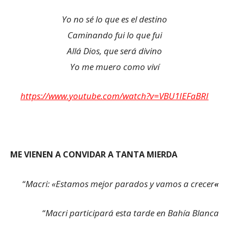
Yo no sé lo que es el destino
Caminando fui lo que fui
Allá Dios, que será divino
Yo me muero como viví
https://www.youtube.com/watch?v=VBU1IEFaBRI
ME VIENEN A CONVIDAR A TANTA MIERDA
“
Macri: «Estamos mejor parados y vamos a crecer
«
“
Macri participará esta tarde en Bahía Blanca