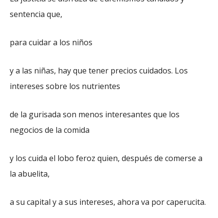
sentencia que,
para cuidar a los niños
y a las niñas, hay que tener precios cuidados. Los
intereses sobre los nutrientes
de la gurisada son menos interesantes que los
negocios de la comida
y los cuida el lobo feroz quien, después de comerse a
la abuelita,
a su capital y a sus intereses, ahora va por caperucita.