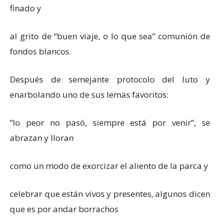
finado y
al grito de “buen viaje, o lo que sea” comunión de
fondos blancos.
Después de semejante protocolo del luto y
enarbolando uno de sus lemas favoritos:
“
lo peor no pasó, siempre está por venir”, se
abrazan y lloran
como un modo de exorcizar el aliento de la parca y
celebrar que están vivos y presentes, algunos dicen
que es por andar borrachos