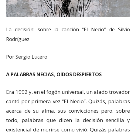
La decisión: sobre la canción “El Necio” de Silvio
Rodríguez
Por Sergio Lucero
A PALABRAS NECIAS, OÍDOS DESPIERTOS
Era 1992 y, en el fogón universal, un alado trovador
cantó por primera vez “El Necio”. Quizás, palabras
acerca de su alma, sus convicciones pero, sobre
todo, palabras que dicen la decisión sencilla y
existencial de morirse como vivió. Quizás palabras