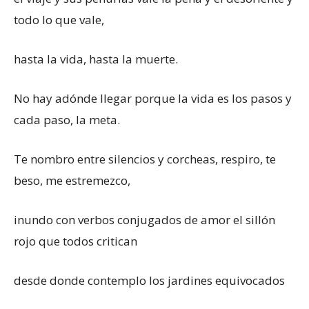
todo lo que vale,
hasta la vida, hasta la muerte.
No hay adónde llegar porque la vida es los pasos y
cada paso, la meta.
Te nombro entre silencios y corcheas, respiro, te
beso, me estremezco,
inundo con verbos conjugados de amor el sillón
rojo que todos critican
desde donde contemplo los jardines equivocados