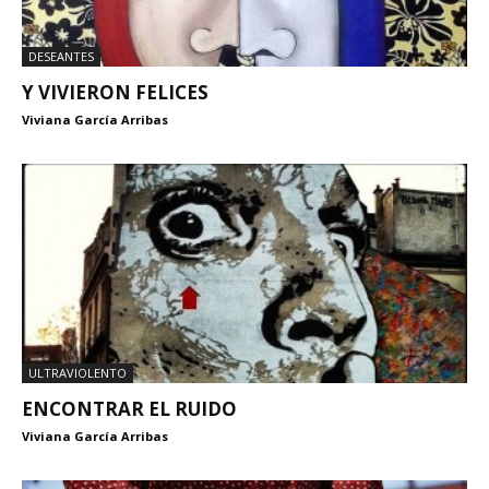
DESEANTES
Y VIVIERON FELICES
Viviana García Arribas
ULTRAVIOLENTO
ENCONTRAR EL RUIDO
Viviana García Arribas