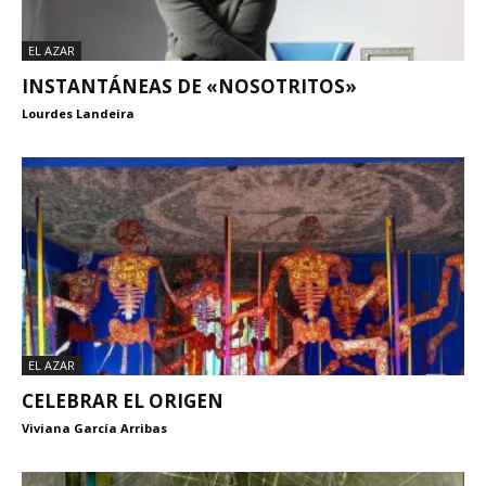
EL AZAR
INSTANTÁNEAS DE «NOSOTRITOS»
Lourdes Landeira
EL AZAR
CELEBRAR EL ORIGEN
Viviana García Arribas