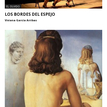
EL OLVIDO
LOS BORDES DEL ESPEJO
Viviana García Arribas