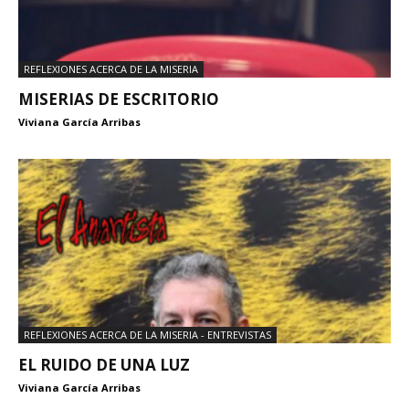
REFLEXIONES ACERCA DE LA MISERIA
MISERIAS DE ESCRITORIO
Viviana García Arribas
REFLEXIONES ACERCA DE LA MISERIA - ENTREVISTAS
EL RUIDO DE UNA LUZ
Viviana García Arribas