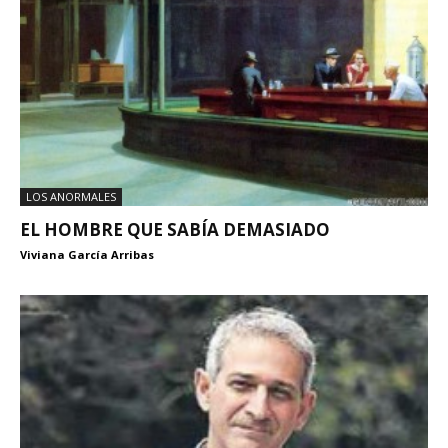
LOS ANORMALES
EL HOMBRE QUE SABÍA DEMASIADO
Viviana García Arribas