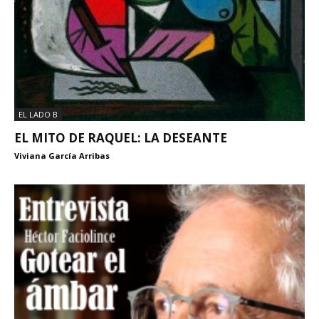
EL LADO B
EL MITO DE RAQUEL: LA DESEANTE
Viviana García Arribas