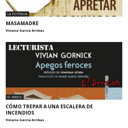
LA POTENCIA
MASAMADRE
Viviana García Arribas
EL MIEDO
CÓMO TREPAR A UNA ESCALERA DE
INCENDIOS
Viviana García Arribas