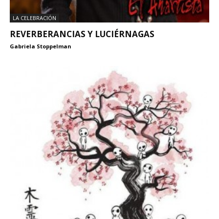
LA CELEBRACIÓN
REVERBERANCIAS Y LUCIÉRNAGAS
Gabriela Stoppelman