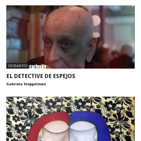
DESEANTES
EL DETECTIVE DE ESPEJOS
Gabriela Stoppelman