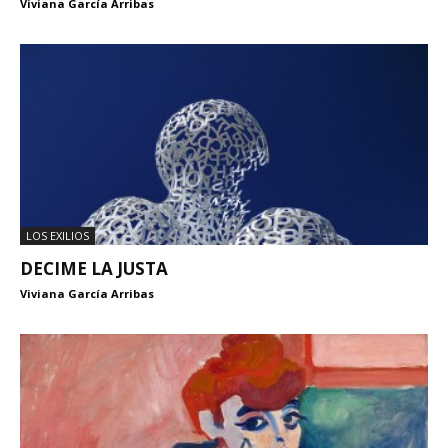
Viviana García Arribas
LOS EXILIOS
DECIME LA JUSTA
Viviana García Arribas