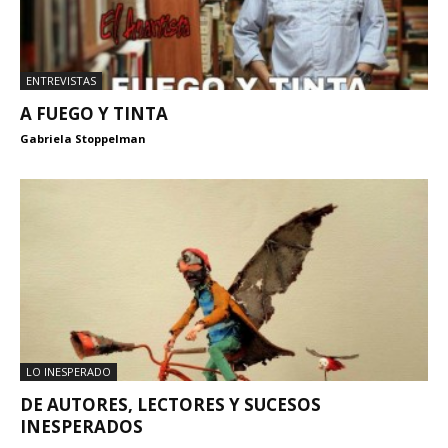
ENTREVISTAS
A FUEGO Y TINTA
Gabriela Stoppelman
LO INESPERADO
DE AUTORES, LECTORES Y SUCESOS
INESPERADOS