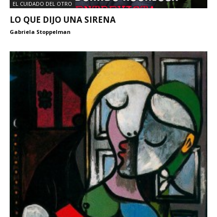
EL CUIDADO DEL OTRO
LO QUE DIJO UNA SIRENA
Gabriela Stoppelman