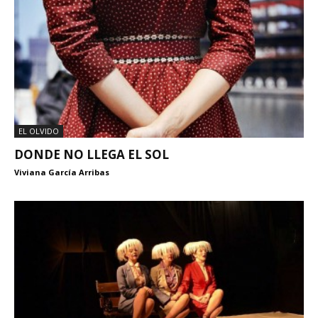
EL OLVIDO
DONDE NO LLEGA EL SOL
Viviana García Arribas