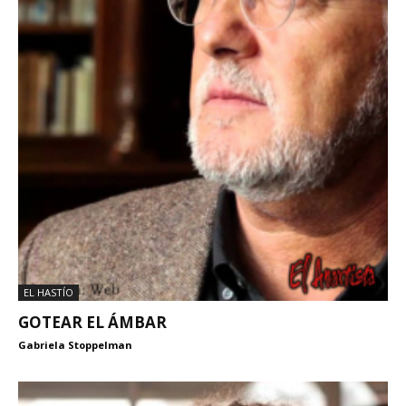
EL HASTÍO
GOTEAR EL ÁMBAR
Gabriela Stoppelman