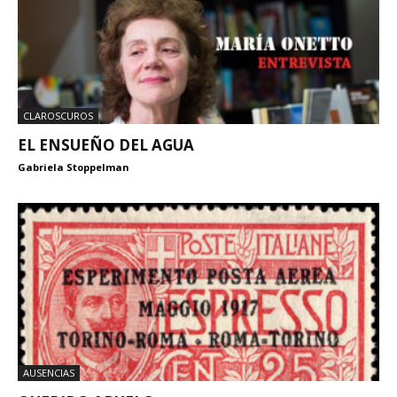
CLAROSCUROS
EL ENSUEÑO DEL AGUA
Gabriela Stoppelman
AUSENCIAS