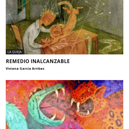
LA QUEJA
REMEDIO INALCANZABLE
Viviana García Arribas