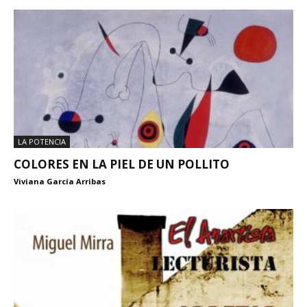
LA POTENCIA
COLORES EN LA PIEL DE UN POLLITO
Viviana García Arribas