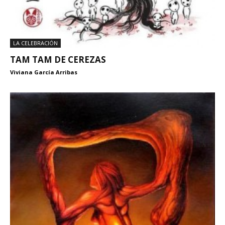
LA CELEBRACIÓN
TAM TAM DE CEREZAS
Viviana García Arribas