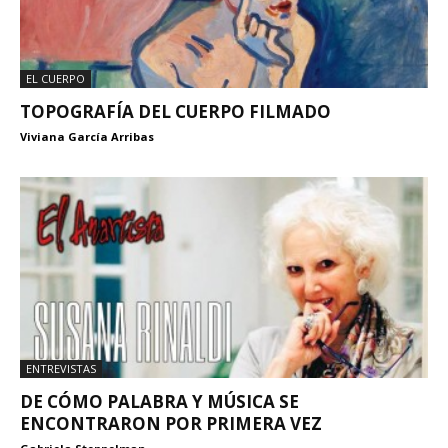
EL CUERPO
TOPOGRAFÍA DEL CUERPO FILMADO
Viviana García Arribas
ENTREVISTAS
DE CÓMO PALABRA Y MÚSICA SE
ENCONTRARON POR PRIMERA VEZ