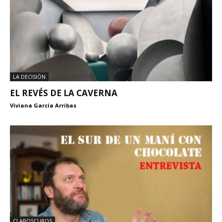
LA DECISIÓN
EL REVÉS DE LA CAVERNA
Viviana García Arribas
CLAROSCUROS