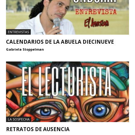
ENTREVISTAS
CALENDARIOS DE LA ABUELA DIECINUEVE
Gabriela Stoppelman
LA SOSPECHA
RETRATOS DE AUSENCIA