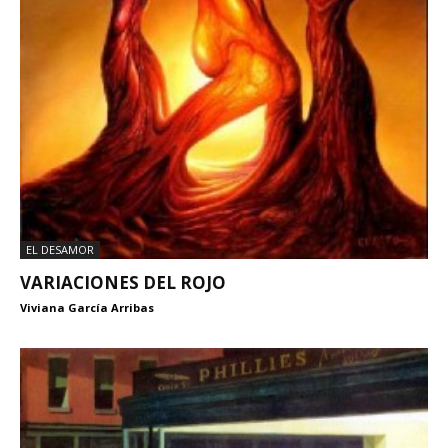
EL DESAMOR
VARIACIONES DEL ROJO
Viviana García Arribas