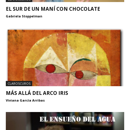
EL SUR DE UN MANÍ CON CHOCOLATE
Gabriela Stoppelman
CLAROSCUROS
MÁS ALLÁ DEL ARCO IRIS
Viviana García Arribas