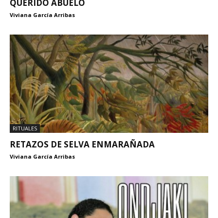
QUERIDO ABUELO
Viviana García Arribas
RITUALES
RETAZOS DE SELVA ENMARAÑADA
Viviana García Arribas