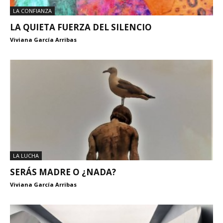
LA CONFIANZA
LA QUIETA FUERZA DEL SILENCIO
Viviana García Arribas
LA LUCHA
SERÁS MADRE O ¿NADA?
Viviana García Arribas