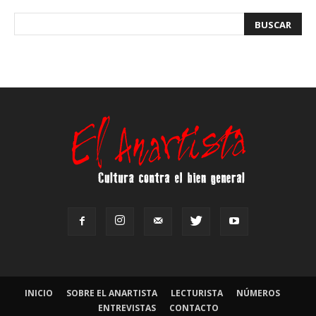
INICIO
SOBRE EL ANARTISTA
LECTURISTA
NÚMEROS
ENTREVISTAS
CONTACTO