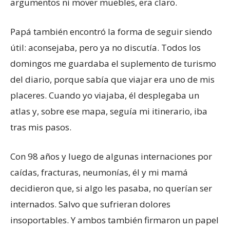
argumentos ni mover muebles, era claro.
Papá también encontró la forma de seguir siendo
útil: aconsejaba, pero ya no discutía. Todos los
domingos me guardaba el suplemento de turismo
del diario, porque sabía que viajar era uno de mis
placeres. Cuando yo viajaba, él desplegaba un
atlas y, sobre ese mapa, seguía mi itinerario, iba
tras mis pasos.
Con 98 años y luego de algunas internaciones por
caídas, fracturas, neumonías, él y mi mamá
decidieron que, si algo les pasaba, no querían ser
internados. Salvo que sufrieran dolores
insoportables. Y ambos también firmaron un papel