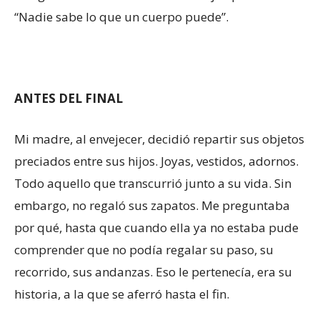
“Nadie sabe lo que un cuerpo puede”.
ANTES DEL FINAL
Mi madre, al envejecer, decidió repartir sus objetos
preciados entre sus hijos. Joyas, vestidos, adornos.
Todo aquello que transcurrió junto a su vida. Sin
embargo, no regaló sus zapatos. Me preguntaba
por qué, hasta que cuando ella ya no estaba pude
comprender que no podía regalar su paso, su
recorrido, sus andanzas. Eso le pertenecía, era su
historia, a la que se aferró hasta el fin.