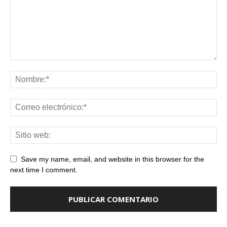
Save my name, email, and website in this browser for the
next time I comment.