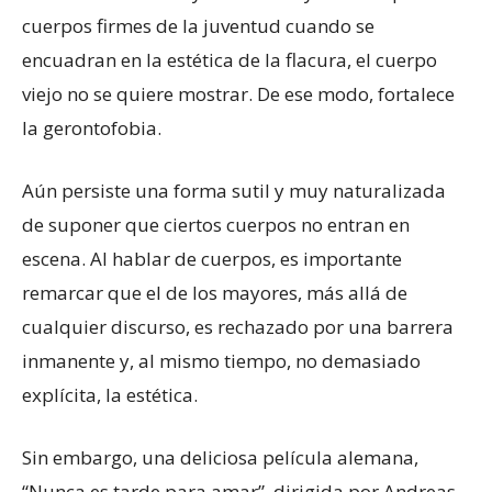
cuerpos firmes de la juventud cuando se
encuadran en la estética de la flacura, el cuerpo
viejo no se quiere mostrar. De ese modo, fortalece
la gerontofobia.
Aún persiste una forma sutil y muy naturalizada
de suponer que ciertos cuerpos no entran en
escena. Al hablar de cuerpos, es importante
remarcar que el de los mayores, más allá de
cualquier discurso, es rechazado por una barrera
inmanente y, al mismo tiempo, no demasiado
explícita, la estética.
Sin embargo, una deliciosa película alemana,
“Nunca es tarde para amar”, dirigida por Andreas