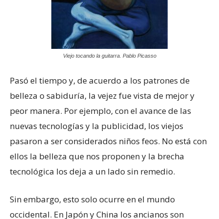
Viejo tocando la guitarra. Pablo Picasso
Pasó el tiempo y, de acuerdo a los patrones de
belleza o sabiduría, la vejez fue vista de mejor y
peor manera. Por ejemplo, con el avance de las
nuevas tecnologías y la publicidad, los viejos
pasaron a ser considerados niños feos. No está con
ellos la belleza que nos proponen y la brecha
tecnológica los deja a un lado sin remedio.
Sin embargo, esto solo ocurre en el mundo
occidental. En Japón y China los ancianos son