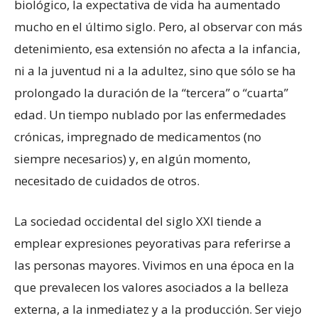
biológico, la expectativa de vida ha aumentado
mucho en el último siglo. Pero, al observar con más
detenimiento, esa extensión no afecta a la infancia,
ni a la juventud ni a la adultez, sino que sólo se ha
prolongado la duración de la “tercera” o “cuarta”
edad. Un tiempo nublado por las enfermedades
crónicas, impregnado de medicamentos (no
siempre necesarios) y, en algún momento,
necesitado de cuidados de otros.
La sociedad occidental del siglo XXI tiende a
emplear expresiones peyorativas para referirse a
las personas mayores. Vivimos en una época en la
que prevalecen los valores asociados a la belleza
externa, a la inmediatez y a la producción. Ser viejo