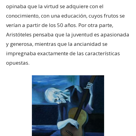
opinaba que la virtud se adquiere con el
conocimiento, con una educación, cuyos frutos se
verían a partir de los 50 años. Por otra parte,
Aristóteles pensaba que la juventud es apasionada
y generosa, mientras que la ancianidad se
impregnaba exactamente de las características
opuestas.