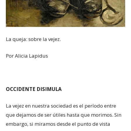
La queja: sobre la vejez.
Por Alicia Lapidus
OCCIDENTE DISIMULA
La vejez en nuestra sociedad es el período entre
que dejamos de ser útiles hasta que morimos. Sin
embargo, si miramos desde el punto de vista