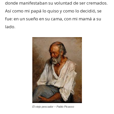
donde manifestaban su voluntad de ser cremados.
Así como mi papá lo quiso y como lo decidió, se
fue: en un sueño en su cama, con mi mamá a su
lado.
El viejo pescador – Pablo Picasso