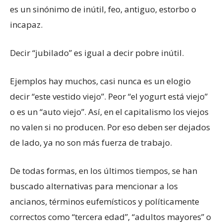
es un sinónimo de inútil, feo, antiguo, estorbo o
incapaz.
Decir “jubilado” es igual a decir pobre inútil.
Ejemplos hay muchos, casi nunca es un elogio
decir “este vestido viejo”. Peor “el yogurt está viejo”
o es un “auto viejo”. Así, en el capitalismo los viejos
no valen si no producen. Por eso deben ser dejados
de lado, ya no son más fuerza de trabajo.
De todas formas, en los últimos tiempos, se han
buscado alternativas para mencionar a los
ancianos, términos eufemísticos y políticamente
correctos como “tercera edad”, “adultos mayores” o