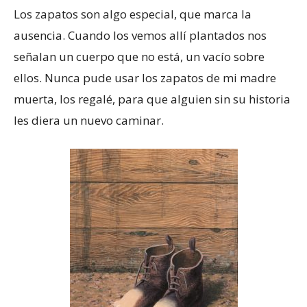
Los zapatos son algo especial, que marca la
ausencia. Cuando los vemos allí plantados nos
señalan un cuerpo que no está, un vacío sobre
ellos. Nunca pude usar los zapatos de mi madre
muerta, los regalé, para que alguien sin su historia
les diera un nuevo caminar.