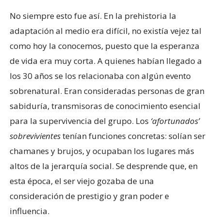
No siempre esto fue así. En la prehistoria la
adaptación al medio era difícil, no existía vejez tal
como hoy la conocemos, puesto que la esperanza
de vida era muy corta. A quienes habían llegado a
los 30 años se los relacionaba con algún evento
sobrenatural. Eran consideradas personas de gran
sabiduría, transmisoras de conocimiento esencial
para la supervivencia del grupo. Los
‘afortunados’
sobrevivientes
tenían funciones concretas: solían ser
chamanes y brujos, y ocupaban los lugares más
altos de la jerarquía social. Se desprende que, en
esta época, el ser viejo gozaba de una
consideración de prestigio y gran poder e
influencia.