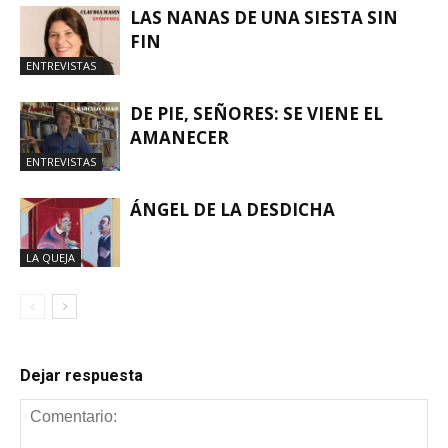
LAS NANAS DE UNA SIESTA SIN
FIN
ENTREVISTAS
DE PIE, SEÑORES: SE VIENE EL
AMANECER
ENTREVISTAS
ÁNGEL DE LA DESDICHA
LA QUEJA
Dejar respuesta