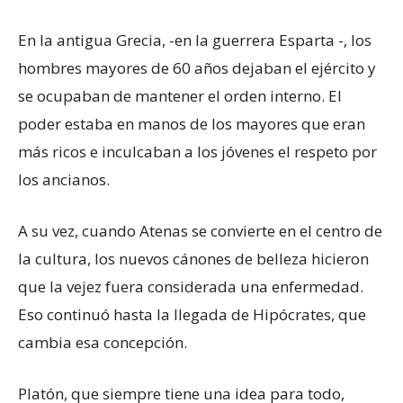
En la antigua Grecia, -en la guerrera Esparta -, los
hombres mayores de 60 años dejaban el ejército y
se ocupaban de mantener el orden interno. El
poder estaba en manos de los mayores que eran
más ricos e inculcaban a los jóvenes el respeto por
los ancianos.
A su vez, cuando Atenas se convierte en el centro de
la cultura, los nuevos cánones de belleza hicieron
que la vejez fuera considerada una enfermedad.
Eso continuó hasta la llegada de Hipócrates, que
cambia esa concepción.
Platón, que siempre tiene una idea para todo,