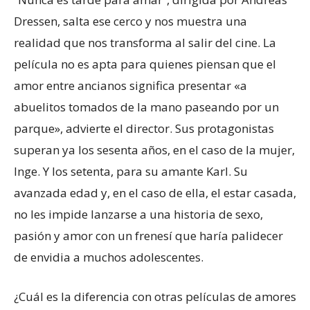
Dressen, salta ese cerco y nos muestra una
realidad que nos transforma al salir del cine. La
película no es apta para quienes piensan que el
amor entre ancianos significa presentar «a
abuelitos tomados de la mano paseando por un
parque», advierte el director. Sus protagonistas
superan ya los sesenta años, en el caso de la mujer,
Inge. Y los setenta, para su amante Karl. Su
avanzada edad y, en el caso de ella, el estar casada,
no les impide lanzarse a una historia de sexo,
pasión y amor con un frenesí que haría palidecer
de envidia a muchos adolescentes.
¿Cuál es la diferencia con otras películas de amores