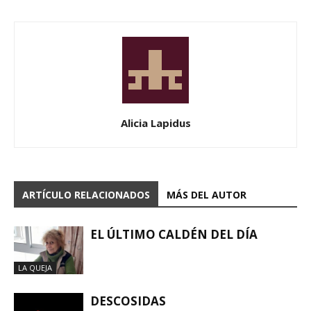
Alicia Lapidus
ARTÍCULO RELACIONADOS
MÁS DEL AUTOR
EL ÚLTIMO CALDÉN DEL DÍA
LA QUEJA
DESCOSIDAS