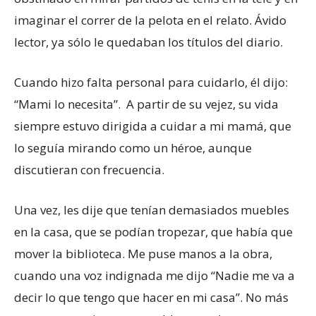
imaginar el correr de la pelota en el relato. Ávido
lector, ya sólo le quedaban los títulos del diario.
Cuando hizo falta personal para cuidarlo, él dijo:
“Mami lo necesita”. A partir de su vejez, su vida
siempre estuvo dirigida a cuidar a mi mamá, que
lo seguía mirando como un héroe, aunque
discutieran con frecuencia.
Una vez, les dije que tenían demasiados muebles
en la casa, que se podían tropezar, que había que
mover la biblioteca. Me puse manos a la obra,
cuando una voz indignada me dijo “Nadie me va a
decir lo que tengo que hacer en mi casa”. No más