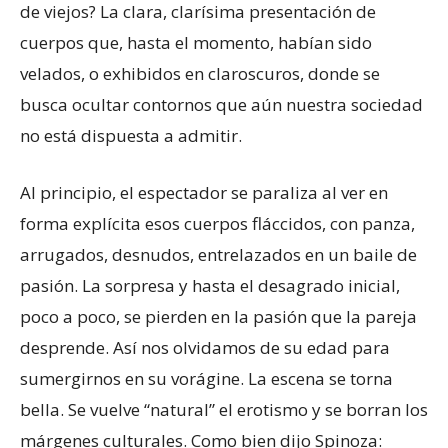
de viejos? La clara, clarísima presentación de
cuerpos que, hasta el momento, habían sido
velados, o exhibidos en claroscuros, donde se
busca ocultar contornos que aún nuestra sociedad
no está dispuesta a admitir.
Al principio, el espectador se paraliza al ver en
forma explícita esos cuerpos fláccidos, con panza,
arrugados, desnudos, entrelazados en un baile de
pasión. La sorpresa y hasta el desagrado inicial,
poco a poco, se pierden en la pasión que la pareja
desprende. Así nos olvidamos de su edad para
sumergirnos en su vorágine. La escena se torna
bella. Se vuelve “natural” el erotismo y se borran los
márgenes culturales. Como bien dijo Spinoza: