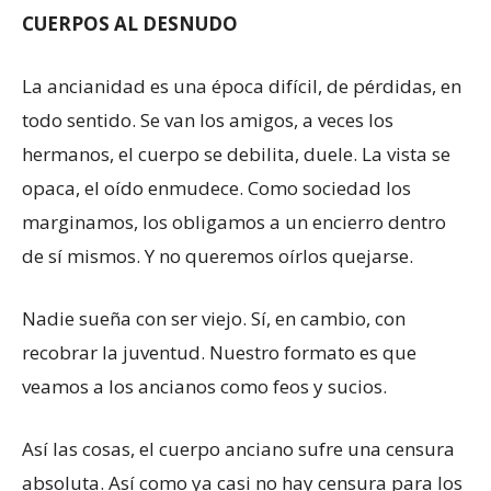
CUERPOS AL DESNUDO
La ancianidad es una época difícil, de pérdidas, en
todo sentido. Se van los amigos, a veces los
hermanos, el cuerpo se debilita, duele. La vista se
opaca, el oído enmudece. Como sociedad los
marginamos, los obligamos a un encierro dentro
de sí mismos. Y no queremos oírlos quejarse.
Nadie sueña con ser viejo. Sí, en cambio, con
recobrar la juventud. Nuestro formato es que
veamos a los ancianos como feos y sucios.
Así las cosas, el cuerpo anciano sufre una censura
absoluta. Así como ya casi no hay censura para los