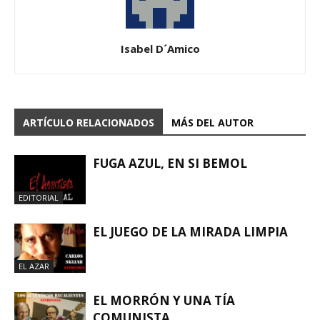
Isabel D´Amico
ARTÍCULO RELACIONADOS
MÁS DEL AUTOR
FUGA AZUL, EN SI BEMOL
EDITORIAL
EL JUEGO DE LA MIRADA LIMPIA
EL AZAR
EL MORRÓN Y UNA TÍA
COMUNISTA