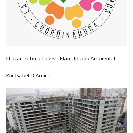
El azar: sobre el nuevo Plan Urbano Ambiental.
Por Isabel D´Amico