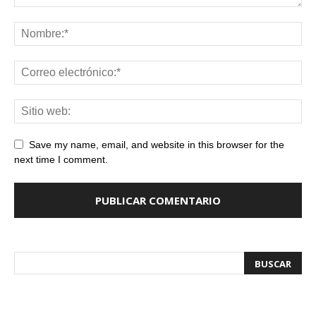
Save my name, email, and website in this browser for the
next time I comment.