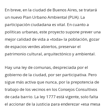
En breve, en la ciudad de Buenos Aires, se tratará
un nuevo Plan Urbano Ambiental (PUA). La
participación ciudadana es vital. En cuanto a
políticas urbanas, este proyecto supone prever una
mejor calidad de vida a «toda» la población, gozar
de espacios verdes abiertos, preservar el
patrimonio cultural, arquitectónico y ambiental.
Hay una ley de comunas, despreciada por el
gobierno de la ciudad, por ser participativa. Pero
sigue más activa que nunca, por la prepotencia de
trabajo de los vecinos en los Consejos Consultivos
de cada barrio. La ley 1777 está vigente, solo falta
el accionar de la justicia para enderezar «esa mesa