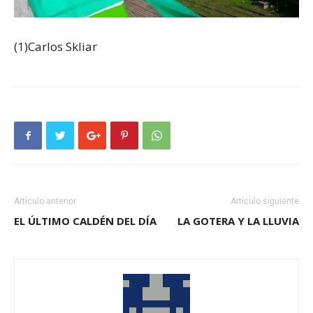
(1)Carlos Skliar
Artículo anterior
Artículo siguiente
EL ÚLTIMO CALDÉN DEL DÍA
LA GOTERA Y LA LLUVIA