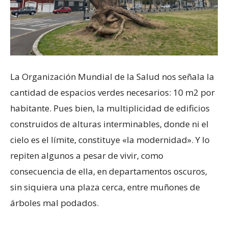
La Organización Mundial de la Salud nos señala la
cantidad de espacios verdes necesarios: 10 m2 por
habitante. Pues bien, la multiplicidad de edificios
construidos de alturas interminables, donde ni el
cielo es el límite, constituye «la modernidad». Y lo
repiten algunos a pesar de vivir, como
consecuencia de ella, en departamentos oscuros,
sin siquiera una plaza cerca, entre muñones de
árboles mal podados.