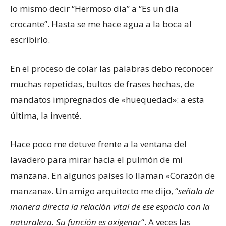
lo mismo decir “Hermoso día” a “Es un día
crocante”. Hasta se me hace agua a la boca al
escribirlo.
En el proceso de colar las palabras debo reconocer
muchas repetidas, bultos de frases hechas, de
mandatos impregnados de «huequedad»: a esta
última, la inventé.
Hace poco me detuve frente a la ventana del
lavadero para mirar hacia el pulmón de mi
manzana. En algunos países lo llaman «Corazón de
manzana». Un amigo arquitecto me dijo, “
señala de
manera directa la relación vital de ese espacio con la
naturaleza. Su función es oxigenar
“. A veces las