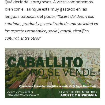
Qué decir del «progreso». A veces componemos
bien con él, aunque está muy gastado en las
lenguas babosas del poder.
“Dícese del desarrollo
continuo, gradual y generalizado de una sociedad en
los aspectos económico, social, moral, científico,
cultural, entre otros”