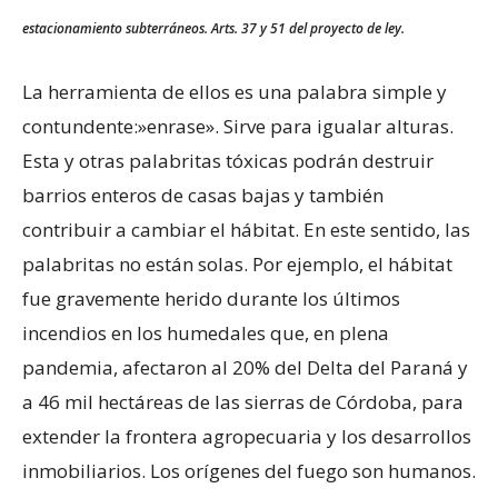
estacionamiento subterráneos. Arts. 37 y 51 del proyecto de ley.
La herramienta de ellos es una palabra simple y
contundente:»enrase». Sirve para igualar alturas.
Esta y otras palabritas tóxicas podrán destruir
barrios enteros de casas bajas y también
contribuir a cambiar el hábitat. En este sentido, las
palabritas no están solas. Por ejemplo, el hábitat
fue gravemente herido durante los últimos
incendios en los humedales que, en plena
pandemia, afectaron al 20% del Delta del Paraná y
a 46 mil hectáreas de las sierras de Córdoba, para
extender la frontera agropecuaria y los desarrollos
inmobiliarios. Los orígenes del fuego son humanos.