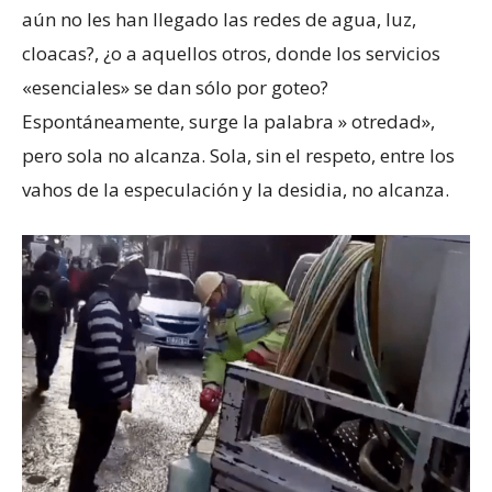
aún no les han llegado las redes de agua, luz,
cloacas?, ¿o a aquellos otros, donde los servicios
«esenciales» se dan sólo por goteo?
Espontáneamente, surge la palabra » otredad»,
pero sola no alcanza. Sola, sin el respeto, entre los
vahos de la especulación y la desidia, no alcanza.