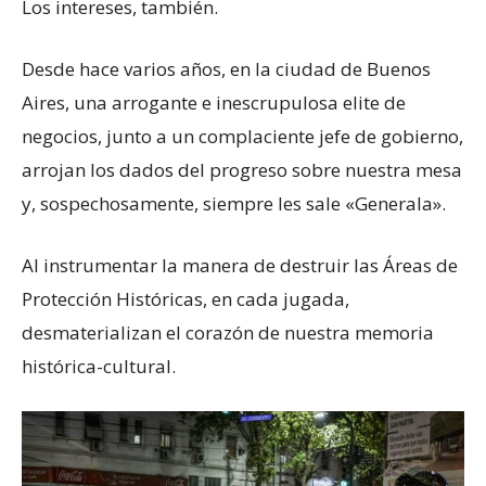
Los intereses, también.
Desde hace varios años, en la ciudad de Buenos
Aires, una arrogante e inescrupulosa elite de
negocios, junto a un complaciente jefe de gobierno,
arrojan los dados del progreso sobre nuestra mesa
y, sospechosamente, siempre les sale «Generala».
Al instrumentar la manera de destruir las Áreas de
Protección Históricas, en cada jugada,
desmaterializan el corazón de nuestra memoria
histórica-cultural.