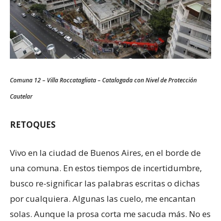
Comuna 12 – Villa Roccatagliata – Catalogada con Nivel de Protección
Cautelar
RETOQUES
Vivo en la ciudad de Buenos Aires, en el borde de
una comuna. En estos tiempos de incertidumbre,
busco re-significar las palabras escritas o dichas
por cualquiera. Algunas las cuelo, me encantan
solas. Aunque la prosa corta me sacuda más. No es