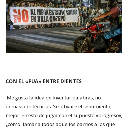
CON EL «PUA» ENTRE DIENTES
Me gusta la idea de inventar palabras, no
demasiado técnicas. Si subyace el sentimiento,
mejor. En esto de jugar con el supuesto «progreso»,
¿cómo llamar a todos aquellos barrios a los que