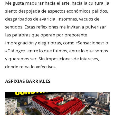
Me gusta madurar hacia el arte, hacia la cultura, la
siento despojada de aspectos económicos pálidos,
desgarbados de avaricia, insomnes, vacuos de
sentidos. Estas reflexiones me invitan a pulverizar
las palabras que operan por prepotente
impregnación y elegir otras, como «Sensaciones» o
«Diálogo», entre lo que fuimos, entre lo que somos
y queremos ser. Sin imposiciones de intereses,
donde reina lo «efectivo».
ASFIXIAS BARRIALES