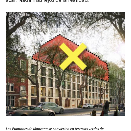
Los Pulmones de Manzana se convierten en terrazas verdes de