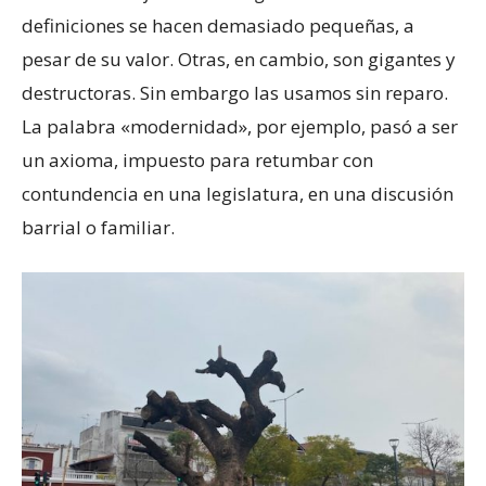
definiciones se hacen demasiado pequeñas, a
pesar de su valor. Otras, en cambio, son gigantes y
destructoras. Sin embargo las usamos sin reparo.
La palabra «modernidad», por ejemplo, pasó a ser
un axioma, impuesto para retumbar con
contundencia en una legislatura, en una discusión
barrial o familiar.