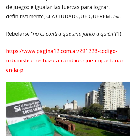
de juego» e igualar las fuerzas para lograr,
definitivamente, «LA CIUDAD QUE QUEREMOS».
Rebelarse “
no es contra qué sino junto a quién”(
1)
https://www.pagina12.com.ar/291228-codigo-
urbanistico-rechazo-a-cambios-que-impactarian-
en-la-p