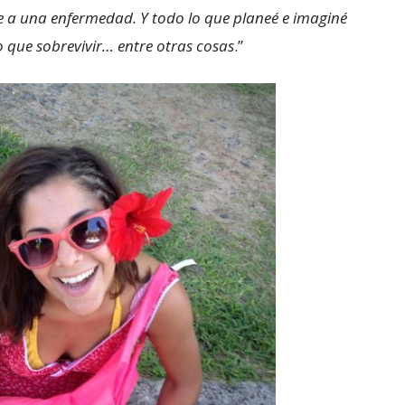
le a una enfermedad. Y todo lo que planeé e imaginé
 que sobrevivir… entre otras cosas
.”