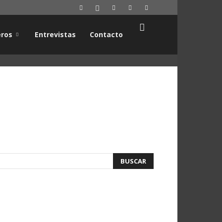
ros
Entrevistas
Contacto