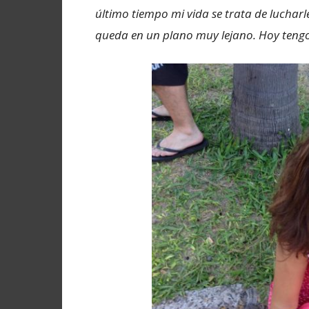
último tiempo mi vida se trata de luchar
queda en un plano muy lejano. Hoy tengo