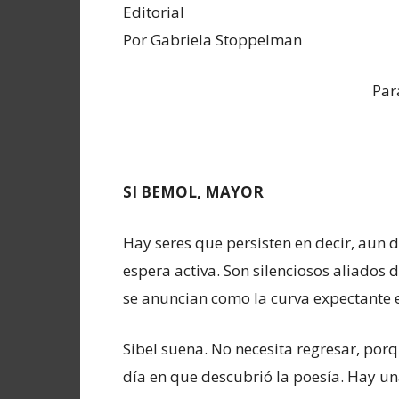
Editorial
Por Gabriela Stoppelman
Par
SI BEMOL, MAYOR
Hay seres que persisten en decir, aun 
espera activa. Son silenciosos aliados d
se anuncian como la curva expectante 
Sibel suena. No necesita regresar, porq
día en que descubrió la poesía. Hay un