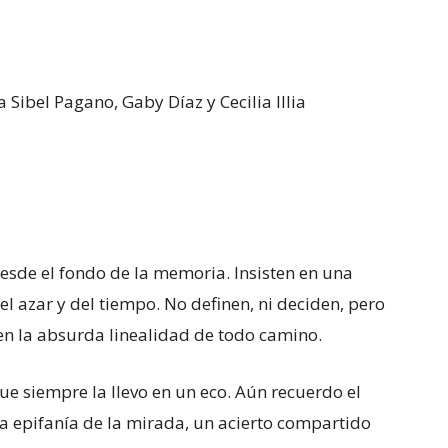
a Sibel Pagano, Gaby Díaz y Cecilia Illia
desde el fondo de la memoria. Insisten en una
el azar y del tiempo. No definen, ni deciden, pero
en la absurda linealidad de todo camino.
ue siempre la llevo en un eco. Aún recuerdo el
a epifanía de la mirada, un acierto compartido