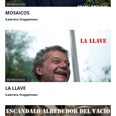
ENTREVISTAS
MOSAICOS
Gabriela Stoppelman
ENTREVISTAS
LA LLAVE
Gabriela Stoppelman