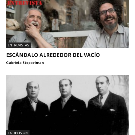
ENTREVISTAS
ESCÁNDALO ALREDEDOR DEL VACÍO
Gabriela Stoppelman
LA DECISIÓN