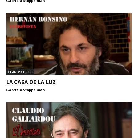
Gabriela Stoppelman
CLAROSCUROS
LA CASA DE LA LUZ
Gabriela Stoppelman