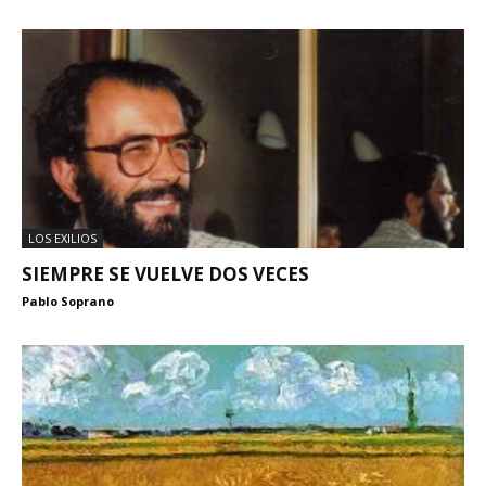
LOS EXILIOS
SIEMPRE SE VUELVE DOS VECES
Pablo Soprano