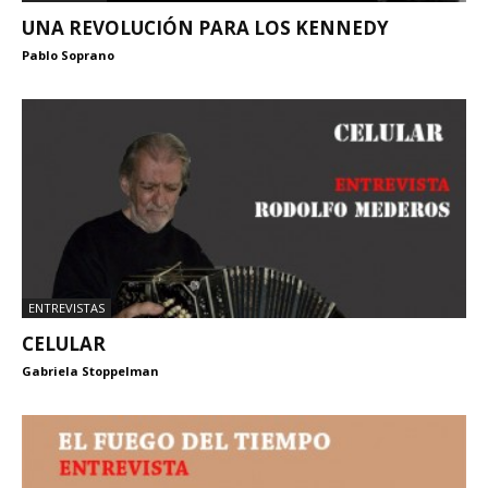
UNA REVOLUCIÓN PARA LOS KENNEDY
Pablo Soprano
ENTREVISTAS
CELULAR
Gabriela Stoppelman