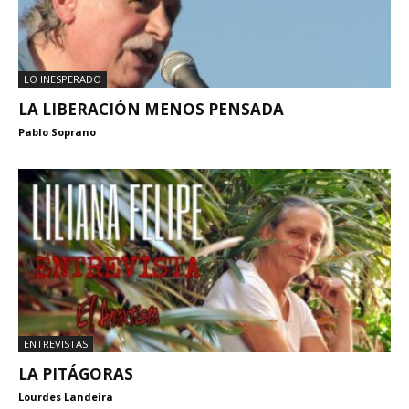
LO INESPERADO
LA LIBERACIÓN MENOS PENSADA
Pablo Soprano
ENTREVISTAS
LA PITÁGORAS
Lourdes Landeira