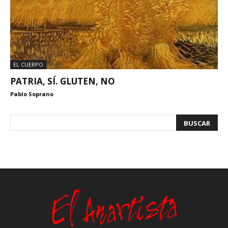
EL CUERPO
PATRIA, SÍ. GLUTEN, NO
Pablo Soprano