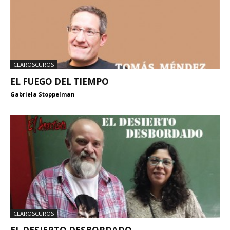
CLAROSCUROS
EL FUEGO DEL TIEMPO
Gabriela Stoppelman
CLAROSCUROS