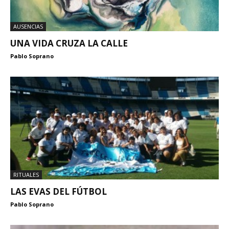
AUSENCIAS
UNA VIDA CRUZA LA CALLE
Pablo Soprano
RITUALES
LAS EVAS DEL FÚTBOL
Pablo Soprano