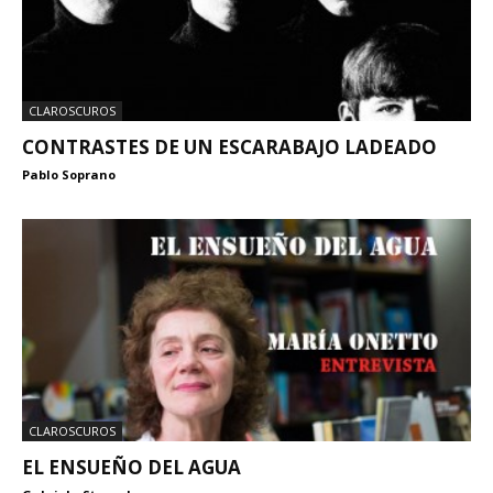
CLAROSCUROS
CONTRASTES DE UN ESCARABAJO LADEADO
Pablo Soprano
CLAROSCUROS
EL ENSUEÑO DEL AGUA