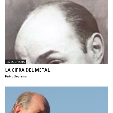
LA SOSPECHA
LA CIFRA DEL METAL
Pablo Soprano