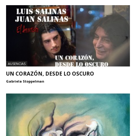
AUSENCIAS
UN CORAZÓN, DESDE LO OSCURO
Gabriela Stoppelman