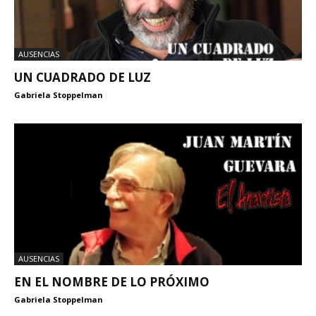
AUSENCIAS
UN CUADRADO DE LUZ
Gabriela Stoppelman
AUSENCIAS
EN EL NOMBRE DE LO PRÓXIMO
Gabriela Stoppelman