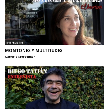
ENTREVISTAS
MONTONES Y MULTITUDES
Gabriela Stoppelman