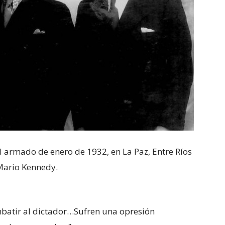
il armado de enero de 1932, en La Paz, Entre Ríos
Mario Kennedy.
batir al dictador…Sufren una opresión