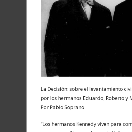
La Decisión: sobre el levantamiento civ
por los hermanos Eduardo, Roberto y 
Por Pablo Soprano
“Los hermanos Kennedy viven para com