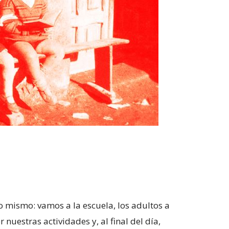
o mismo: vamos a la escuela, los adultos a
nuestras actividades y, al final del día,