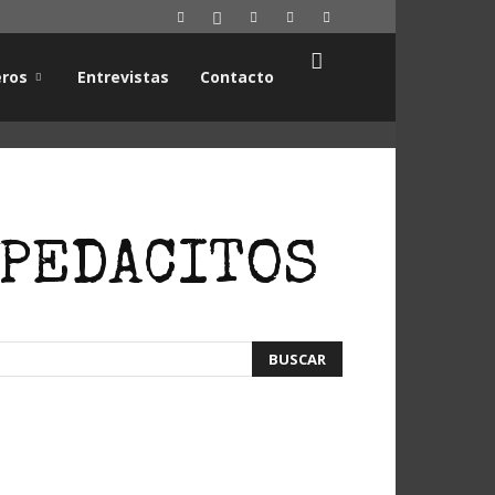
ros
Entrevistas
Contacto
 PEDACITOS