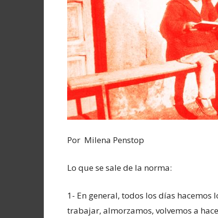
Por Milena Penstop
Lo que se sale de la norma:
1- En general, todos los días hacemos l
trabajar, almorzamos, volvemos a hacer 