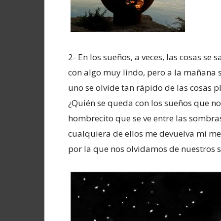
2- En los sueños, a veces, las cosas s
con algo muy lindo, pero a la mañana 
uno se olvide tan rápido de las cosas 
¿Quién se queda con los sueños que nos
hombrecito que se ve entre las sombra
cualquiera de ellos me devuelva mi me
por la que nos olvidamos de nuestros 