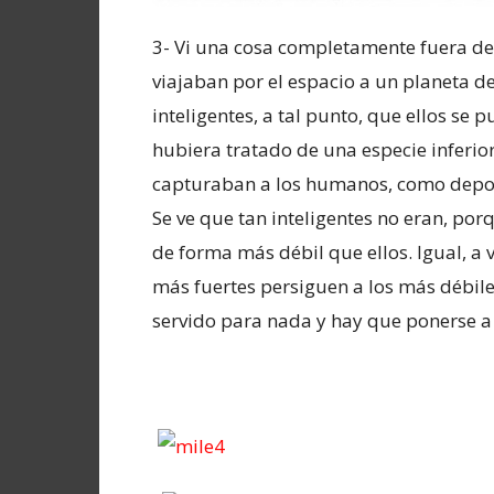
3- Vi una cosa completamente fuera de
viajaban por el espacio a un planeta d
inteligentes, a tal punto, que ellos se 
hubiera tratado de una especie inferio
capturaban a los humanos, como depor
Se ve que tan inteligentes no eran, po
de forma más débil que ellos. Igual, a 
más fuertes persiguen a los más débil
servido para nada y hay que ponerse a 