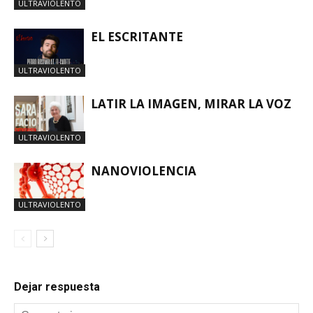
ULTRAVIOLENTO
EL ESCRITANTE
ULTRAVIOLENTO
LATIR LA IMAGEN, MIRAR LA VOZ
ULTRAVIOLENTO
NANOVIOLENCIA
ULTRAVIOLENTO
Dejar respuesta