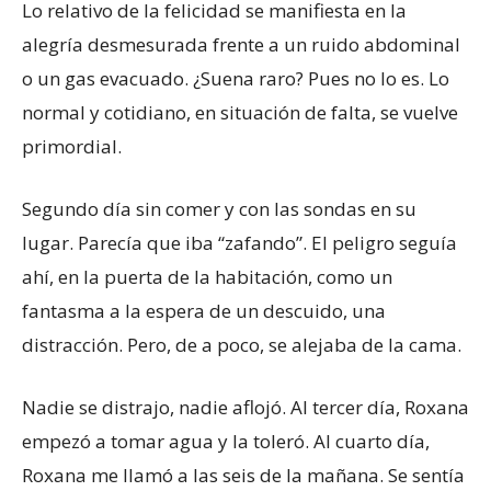
Lo relativo de la felicidad se manifiesta en la
alegría desmesurada frente a un ruido abdominal
o un gas evacuado. ¿Suena raro? Pues no lo es. Lo
normal y cotidiano, en situación de falta, se vuelve
primordial.
Segundo día sin comer y con las sondas en su
lugar. Parecía que iba “zafando”. El peligro seguía
ahí, en la puerta de la habitación, como un
fantasma a la espera de un descuido, una
distracción. Pero, de a poco, se alejaba de la cama.
Nadie se distrajo, nadie aflojó. Al tercer día, Roxana
empezó a tomar agua y la toleró. Al cuarto día,
Roxana me llamó a las seis de la mañana. Se sentía