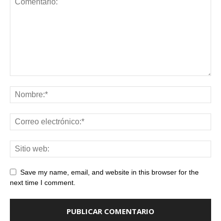
Save my name, email, and website in this browser for the
next time I comment.