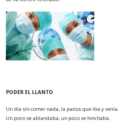
PODER EL LLANTO
Un día sin comer nada, la panza que iba y venía.
Un poco se ablandaba, un poco se hinchaba.