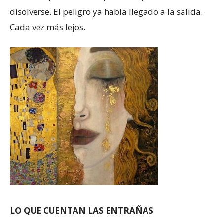
disolverse. El peligro ya había llegado a la salida.
Cada vez más lejos.
LO QUE CUENTAN LAS ENTRAÑAS