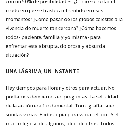
con un 50% de posibilidades. ¿Cómo soportar el
modo en que se trastoca el sentido en esos
momentos? ¿Cómo pasar de los globos celestes a la
vivencia de muerte tan cercana? ¿Cómo hacemos
todos- paciente, familia y yo misma- para
enfrentar esta abrupta, dolorosa y absurda
situación?
UNA LÁGRIMA, UN INSTANTE
Hay tiempos para llorar y otros para actuar. No
podíamos detenernos en preguntas. La velocidad
de la acción era fundamental. Tomografía, suero,
sondas varias. Endoscopía para vaciar el aire. Y el
rezo, religioso de algunos; ateo, de otros. Todos