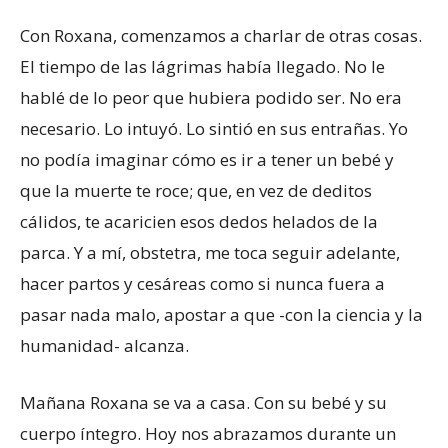
Con Roxana, comenzamos a charlar de otras cosas.
El tiempo de las lágrimas había llegado. No le
hablé de lo peor que hubiera podido ser. No era
necesario. Lo intuyó. Lo sintió en sus entrañas. Yo
no podía imaginar cómo es ir a tener un bebé y
que la muerte te roce; que, en vez de deditos
cálidos, te acaricien esos dedos helados de la
parca. Y a mí, obstetra, me toca seguir adelante,
hacer partos y cesáreas como si nunca fuera a
pasar nada malo, apostar a que -con la ciencia y la
humanidad- alcanza.
Mañana Roxana se va a casa. Con su bebé y su
cuerpo íntegro. Hoy nos abrazamos durante un