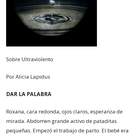
Sobre Ultraviolento
Por Alicia Lapidus
DAR LA PALABRA
Roxana, cara redonda, ojos claros, esperanza de
mirada. Abdomen grande activo de pataditas
pequeñas. Empezó el trabajo de parto. El bebé era