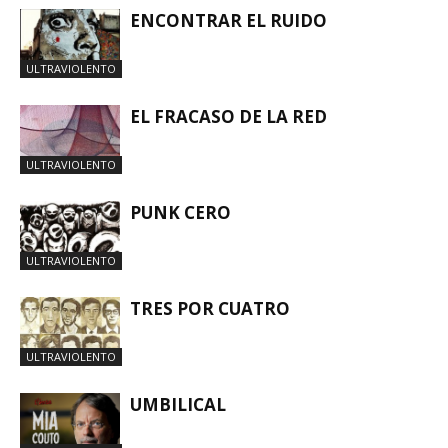
ENCONTRAR EL RUIDO
ULTRAVIOLENTO
EL FRACASO DE LA RED
ULTRAVIOLENTO
PUNK CERO
ULTRAVIOLENTO
TRES POR CUATRO
ULTRAVIOLENTO
UMBILICAL