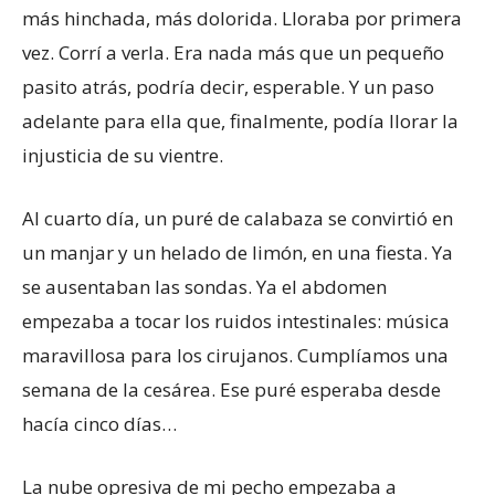
más hinchada, más dolorida. Lloraba por primera
vez. Corrí a verla. Era nada más que un pequeño
pasito atrás, podría decir, esperable. Y un paso
adelante para ella que, finalmente, podía llorar la
injusticia de su vientre.
Al cuarto día, un puré de calabaza se convirtió en
un manjar y un helado de limón, en una fiesta. Ya
se ausentaban las sondas. Ya el abdomen
empezaba a tocar los ruidos intestinales: música
maravillosa para los cirujanos. Cumplíamos una
semana de la cesárea. Ese puré esperaba desde
hacía cinco días…
La nube opresiva de mi pecho empezaba a