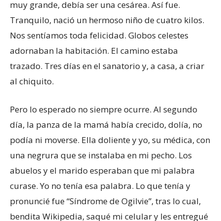
muy grande, debía ser una cesárea. Así fue.
Tranquilo, nació un hermoso niño de cuatro kilos.
Nos sentíamos toda felicidad. Globos celestes
adornaban la habitación. El camino estaba
trazado. Tres días en el sanatorio y, a casa, a criar
al chiquito.
Pero lo esperado no siempre ocurre. Al segundo
día, la panza de la mamá había crecido, dolía, no
podía ni moverse. Ella doliente y yo, su médica, con
una negrura que se instalaba en mi pecho. Los
abuelos y el marido esperaban que mi palabra
curase. Yo no tenía esa palabra. Lo que tenía y
pronuncié fue “Síndrome de Ogilvie”, tras lo cual,
bendita Wikipedia, saqué mi celular y les entregué