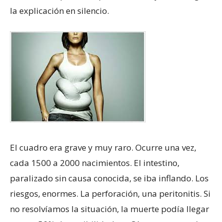
la explicación en silencio.
El cuadro era grave y muy raro. Ocurre una vez,
cada 1500 a 2000 nacimientos. El intestino,
paralizado sin causa conocida, se iba inflando. Los
riesgos, enormes. La perforación, una peritonitis. Si
no resolvíamos la situación, la muerte podía llegar