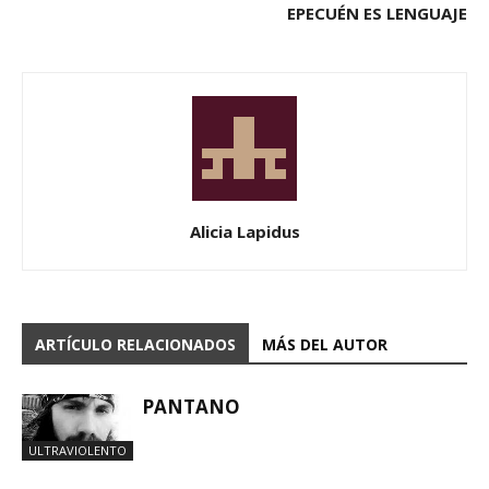
EPECUÉN ES LENGUAJE
Alicia Lapidus
ARTÍCULO RELACIONADOS
MÁS DEL AUTOR
PANTANO
ULTRAVIOLENTO