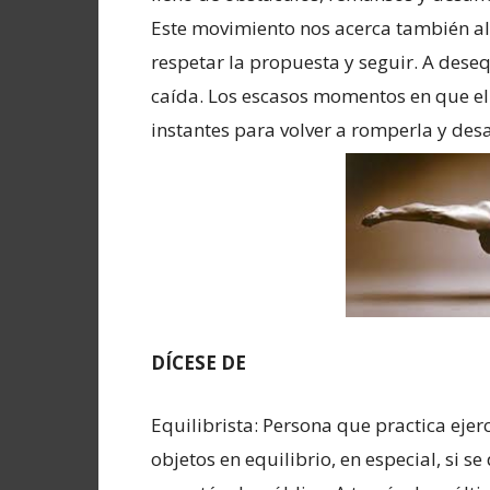
Este movimiento nos acerca también al 
respetar la propuesta y seguir. A deseq
caída. Los escasos momentos en que el 
instantes para volver a romperla y desafi
DÍCESE DE
Equilibrista: Persona que practica eje
objetos en equilibrio, en especial, si se