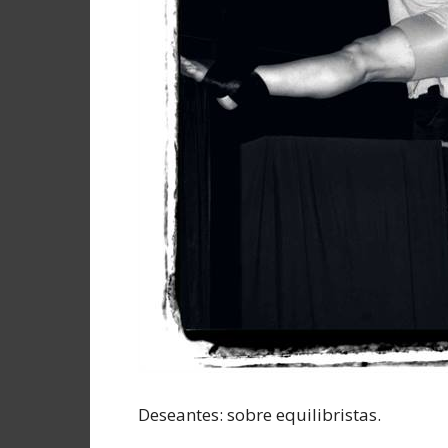
Deseantes: sobre equilibristas.