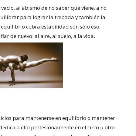
vacío, al abismo de no saber qué viene, a no
uilibrar para lograr la trepada y también la
equilibrio cobra estabilidad son sólo eso,
ar de nuevo: al aire, al suelo, a la vida.
rcicios para mantenerse en equilibrio o mantener
 dedica a ello profesionalmente en el circo u otro