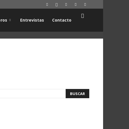
ros
Entrevistas
Contacto