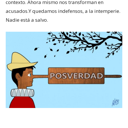
contexto. Ahora mismo nos transforman en
acusados.Y quedamos indefensos, a la intemperie.
Nadie está a salvo.