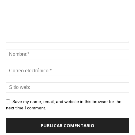
Save my name, email, and website in this browser for the
next time I comment.