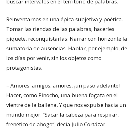
buscar intervalos en el territorio de palabras.
Reinventarnos en una épica subjetiva y poética.
Tomar las riendas de las palabras, hacerles
piquete, reconquistarlas. Narrar con horizonte la
sumatoria de ausencias. Hablar, por ejemplo, de
los días por venir, sin los objetos como
protagonistas.
– Amores, amigos, amores: ¡un paso adelante!
Hacer, como Pinocho, una buena fogata en el
vientre de la ballena. Y que nos expulse hacia un
mundo mejor. “Sacar la cabeza para respirar,
frenético de ahogo”, decía Julio Cortázar.