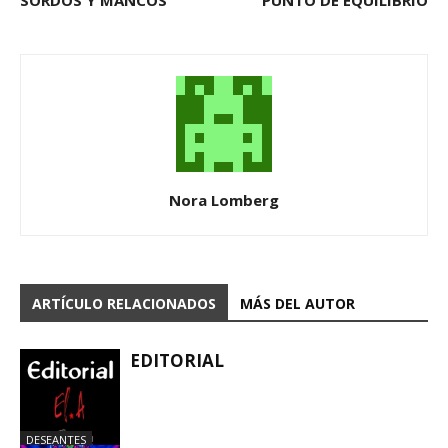
SORDOS Y MANCOS
PUNTO DE EQUILIBRIO
Nora Lomberg
ARTÍCULO RELACIONADOS
MÁS DEL AUTOR
EDITORIAL
DESEANTES