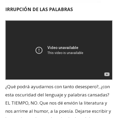
IRRUPCIÓN DE LAS PALABRAS
¿Qué podrá ayudarnos con tanto desespero?, ¿con
esta oscuridad del lenguaje y palabras cansadas?
EL TIEMPO, NO. Que nos dé envión la literatura y
nos arrime al humor, a la poesía. Dejarse escribir y