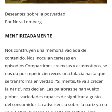
Deseantes: sobre la posverdad
Por Nora Lomberg
MENTIRIZADAMENTE
Nos construyen una memoria vaciada de
contenido. Nos inoculan certezas en
episodios.Compartimos creencias y estereotipos, se
nos da por repetir cien veces una falacia hasta que
se transforma en verdad. “Si mentís, te va a crecer
la nariz”, nos decían. Las palabras se han vuelto
globos, vaciedades capaces de significar a gusto
del consumidor. La advertencia sobre la nariz ya no