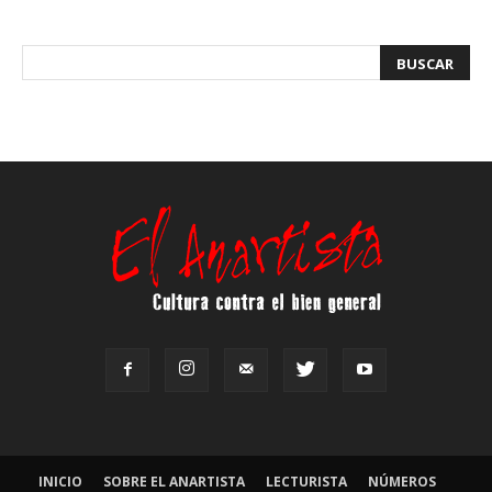
INICIO
SOBRE EL ANARTISTA
LECTURISTA
NÚMEROS