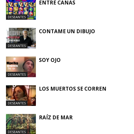
ENTRE CANAS
DESEANTES
CONTAME UN DIBUJO
DESEANTES
SOY OJO
DESEANTES
LOS MUERTOS SE CORREN
DESEANTES
RAÍZ DE MAR
DESEANTES