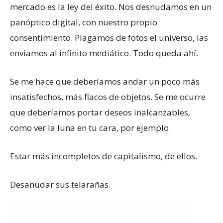
mercado es la ley del éxito. Nos desnudamos en un
panóptico digital, con nuestro propio
consentimiento. Plagamos de fotos el universo, las
enviamos al infinito mediático. Todo queda ahí.
Se me hace que deberíamos andar un poco más
insatisfechos, más flacos de objetos. Se me ocurre
que deberíamos portar deseos inalcanzables,
como ver la luna en tu cara, por ejemplo.
Estar más incompletos de capitalismo, de ellos.
Desanudar sus telarañas.