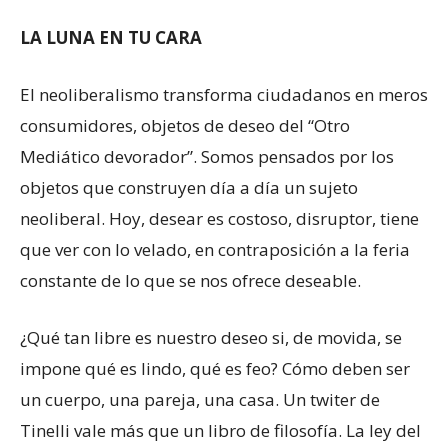
LA LUNA EN TU CARA
El neoliberalismo transforma ciudadanos en meros
consumidores, objetos de deseo del “Otro
Mediático devorador”. Somos pensados por los
objetos que construyen día a día un sujeto
neoliberal. Hoy, desear es costoso, disruptor, tiene
que ver con lo velado, en contraposición a la feria
constante de lo que se nos ofrece deseable.
¿Qué tan libre es nuestro deseo si, de movida, se
impone qué es lindo, qué es feo? Cómo deben ser
un cuerpo, una pareja, una casa. Un twiter de
Tinelli vale más que un libro de filosofía. La ley del