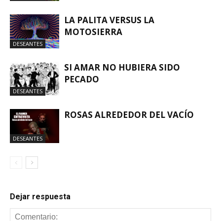
LA PALITA VERSUS LA
MOTOSIERRA
DESEANTES
SI AMAR NO HUBIERA SIDO
PECADO
DESEANTES
ROSAS ALREDEDOR DEL VACÍO
DESEANTES
Dejar respuesta