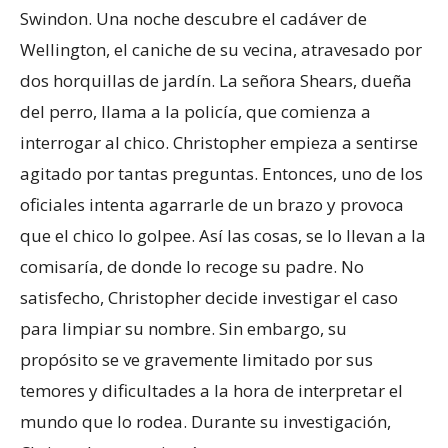
Swindon. Una noche descubre el cadáver de
Wellington, el caniche de su vecina, atravesado por
dos horquillas de jardín. La señora Shears, dueña
del perro, llama a la policía, que comienza a
interrogar al chico. Christopher empieza a sentirse
agitado por tantas preguntas. Entonces, uno de los
oficiales intenta agarrarle de un brazo y provoca
que el chico lo golpee. Así las cosas, se lo llevan a la
comisaría, de donde lo recoge su padre. No
satisfecho, Christopher decide investigar el caso
para limpiar su nombre. Sin embargo, su
propósito se ve gravemente limitado por sus
temores y dificultades a la hora de interpretar el
mundo que lo rodea. Durante su investigación,