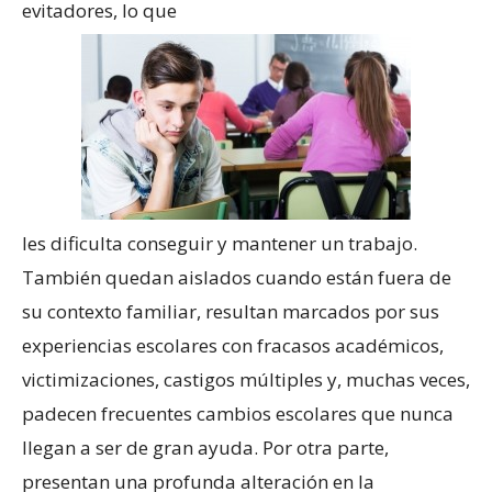
evitadores, lo que
les dificulta conseguir y mantener un trabajo.
También quedan aislados cuando están fuera de
su contexto familiar, resultan marcados por sus
experiencias escolares con fracasos académicos,
victimizaciones, castigos múltiples y, muchas veces,
padecen frecuentes cambios escolares que nunca
llegan a ser de gran ayuda. Por otra parte,
presentan una profunda alteración en la