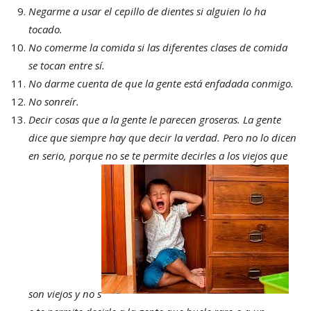
Negarme a usar el cepillo de dientes si alguien lo ha
tocado.
No comerme la comida si las diferentes clases de comida
se tocan entre sí.
No darme cuenta de que la gente está enfadada conmigo.
No sonreír.
Decir cosas que a la gente le parecen groseras. La gente
dice que siempre hay que decir la verdad. Pero no lo dicen
en serio, porque no se te permite decirles a los viejos que
son viejos y no s