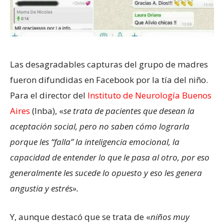
Las desagradables capturas del grupo de madres
fueron difundidas en Facebook por la tía del niño.
Para el director del
Instituto de Neurología Buenos
Aires
(Inba), «
se trata de pacientes que desean la
aceptación social, pero no saben cómo lograrla
porque les “falla” la inteligencia emocional, la
capacidad de entender lo que le pasa al otro, por eso
generalmente les sucede lo opuesto y eso les genera
angustia y estrés».
Y, aunque destacó que se trata de «
niños muy