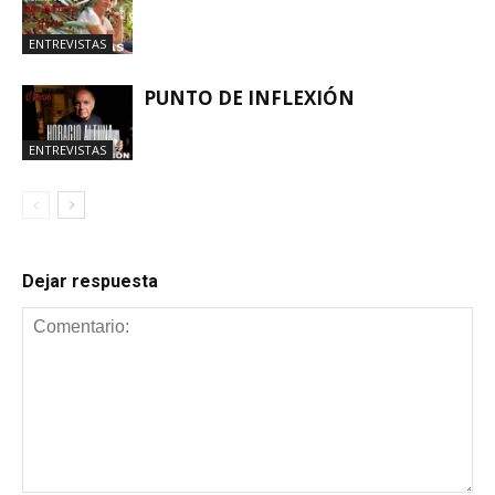
ENTREVISTAS
PUNTO DE INFLEXIÓN
ENTREVISTAS
Dejar respuesta