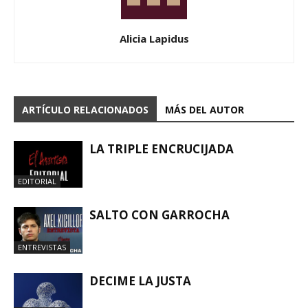
Alicia Lapidus
ARTÍCULO RELACIONADOS
MÁS DEL AUTOR
LA TRIPLE ENCRUCIJADA
EDITORIAL
SALTO CON GARROCHA
ENTREVISTAS
DECIME LA JUSTA