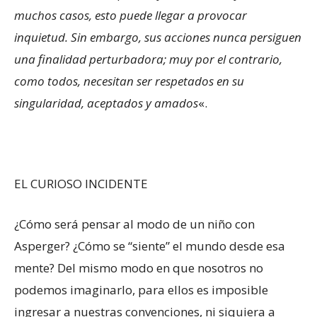
muchos casos, esto puede llegar a provocar
inquietud. Sin embargo, sus acciones nunca persiguen
una finalidad perturbadora; muy por el contrario,
como todos, necesitan ser respetados en su
singularidad, aceptados y amados
«.
EL CURIOSO INCIDENTE
¿Cómo será pensar al modo de un niño con
Asperger? ¿Cómo se “siente” el mundo desde esa
mente? Del mismo modo en que nosotros no
podemos imaginarlo, para ellos es imposible
ingresar a nuestras convenciones, ni siquiera a