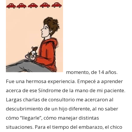
momento, de 14 años.
Fue una hermosa experiencia. Empecé a aprender
acerca de ese Síndrome de la mano de mi paciente.
Largas charlas de consultorio me acercaron al
descubrimiento de un hijo diferente, al no saber
cómo “llegarle”, cómo manejar distintas
situaciones. Para el tiempo del embarazo, el chico