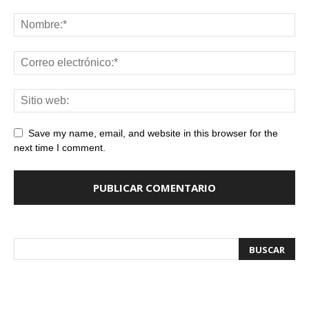
Save my name, email, and website in this browser for the
next time I comment.