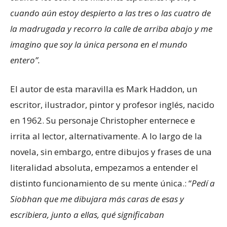
cuando aún estoy despierto a las tres o las cuatro de
la madrugada y recorro la calle de arriba abajo y me
imagino que soy la única persona en el mundo
entero”.
El autor de esta maravilla es Mark Haddon, un
escritor, ilustrador, pintor y profesor inglés, nacido
en 1962. Su personaje Christopher enternece e
irrita al lector, alternativamente. A lo largo de la
novela, sin embargo, entre dibujos y frases de una
literalidad absoluta, empezamos a entender el
distinto funcionamiento de su mente única.: “
Pedí a
Siobhan que me dibujara más caras de esas y
escribiera, junto a ellas, qué significaban