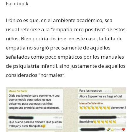
Facebook.
Irónico es que, en el ambiente académico, sea
usual referirse a la “empatía cero positiva” de estos
niños. Bien podría decirse: en este caso, la falta de
empatía no surgió precisamente de aquellos
señalados como poco empáticos por los manuales
de psiquiatría infantil, sino justamente de aquellos
considerados “normales”.