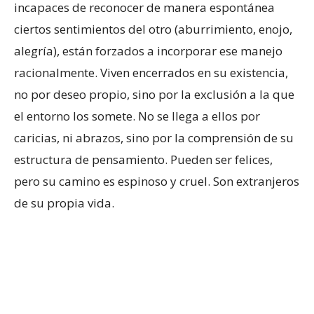
incapaces de reconocer de manera espontánea
ciertos sentimientos del otro (aburrimiento, enojo,
alegría), están forzados a incorporar ese manejo
racionalmente. Viven encerrados en su existencia,
no por deseo propio, sino por la exclusión a la que
el entorno los somete. No se llega a ellos por
caricias, ni abrazos, sino por la comprensión de su
estructura de pensamiento. Pueden ser felices,
pero su camino es espinoso y cruel. Son extranjeros
de su propia vida.