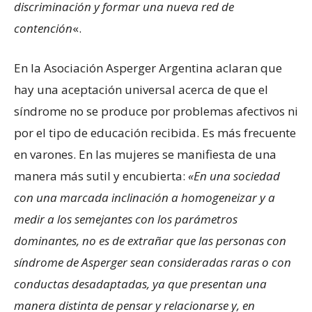
discriminación y formar una nueva red de
contención
«.
En la Asociación Asperger Argentina aclaran que
hay una aceptación universal acerca de que el
síndrome no se produce por problemas afectivos ni
por el tipo de educación recibida. Es más frecuente
en varones. En las mujeres se manifiesta de una
manera más sutil y encubierta:
«En una sociedad
con una marcada inclinación a homogeneizar y a
medir a los semejantes con los parámetros
dominantes, no es de extrañar que las personas con
síndrome de Asperger sean consideradas raras o con
conductas desadaptadas, ya que presentan una
manera distinta de pensar y relacionarse y, en