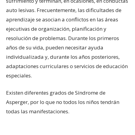
sufrimiento y terminan, en ocasiones, en conductas
auto lesivas. Frecuentemente, las dificultades de
aprendizaje se asocian a conflictos en las áreas
ejecutivas de organización, planificación y
resolución de problemas. Durante los primeros
años de su vida, pueden necesitar ayuda
individualizada y, durante los años posteriores,
adaptaciones curriculares o servicios de educación
especiales.
Existen diferentes grados de Síndrome de
Asperger, por lo que no todos los niños tendrán
todas las manifestaciones.