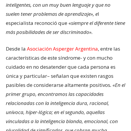
inteligentes, con un muy buen lenguaje y que no
suelen tener problemas de aprendizaje», e
l
especialista reconoció que «
siempre el diferente tiene
más posibilidades de ser discriminado».
Desde la
Asociación Asperger Argentina
, entre las
características de este síndrome- y con mucho
cuidado en no desatender que cada persona es
única y particular– señalan que existen rasgos
pasibles de considerarse altamente positivos
. «En el
primer grupo, encontramos las capacidades
relacionadas con la inteligencia dura, racional,
unívoca, híper-lógica; en el segundo, aquellas
vinculadas a la inteligencia blanda, emocional, con
pluralidad de significados, que cobran mucha