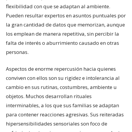
flexibilidad con que se adaptan al ambiente.
Pueden resultar expertos en asuntos puntuales por
la gran cantidad de datos que memorizan, aunque
los emplean de manera repetitiva, sin percibir la
falta de interés o aburrimiento causado en otras
personas.
Aspectos de enorme repercusión hacia quienes
conviven con ellos son su rigidez e intolerancia al
cambio en sus rutinas, costumbres, ambiente u
objetos. Muchos desarrollan rituales
interminables, a los que sus familias se adaptan
para contener reacciones agresivas. Sus reiteradas
hipersensibilidades sensoriales son foco de