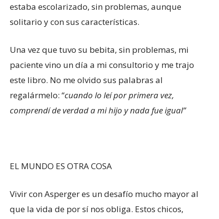
estaba escolarizado, sin problemas, aunque
solitario y con sus características.
Una vez que tuvo su bebita, sin problemas, mi
paciente vino un día a mi consultorio y me trajo
este libro. No me olvido sus palabras al
regalármelo: “
cuando lo leí por primera vez,
comprendí de verdad a mi hijo y nada fue igual”
EL MUNDO ES OTRA COSA
Vivir con Asperger es un desafío mucho mayor al
que la vida de por sí nos obliga. Estos chicos,