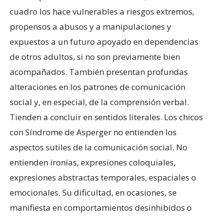
cuadro los hace vulnerables a riesgos extremos,
propensos a abusos y a manipulaciones y
expuestos a un futuro apoyado en dependencias
de otros adultos, si no son previamente bien
acompañados. También presentan profundas
alteraciones en los patrones de comunicación
social y, en especial, de la comprensión verbal.
Tienden a concluir en sentidos literales. Los chicos
con Síndrome de Asperger no entienden los
aspectos sutiles de la comunicación social. No
entienden ironías, expresiones coloquiales,
expresiones abstractas temporales, espaciales o
emocionales. Su dificultad, en ocasiones, se
manifiesta en comportamientos desinhibidos o