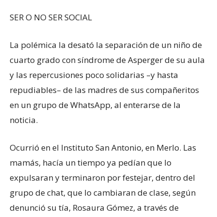
SER O NO SER SOCIAL
La polémica la desató la separación de un niño de
cuarto grado con síndrome de Asperger de su aula
y las repercusiones poco solidarias –y hasta
repudiables– de las madres de sus compañeritos
en un grupo de WhatsApp, al enterarse de la
noticia.
Ocurrió en el Instituto San Antonio, en Merlo. Las
mamás, hacía un tiempo ya pedían que lo
expulsaran y terminaron por festejar, dentro del
grupo de chat, que lo cambiaran de clase, según
denunció su tía, Rosaura Gómez, a través de