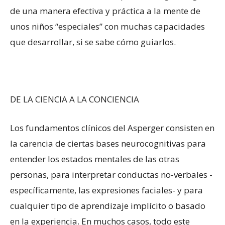
de una manera efectiva y práctica a la mente de
unos niños “especiales” con muchas capacidades
que desarrollar, si se sabe cómo guiarlos.
DE LA CIENCIA A LA CONCIENCIA
Los fundamentos clínicos del Asperger consisten en
la carencia de ciertas bases neurocognitivas para
entender los estados mentales de las otras
personas, para interpretar conductas no-verbales -
específicamente, las expresiones faciales- y para
cualquier tipo de aprendizaje implícito o basado
en la experiencia. En muchos casos, todo este