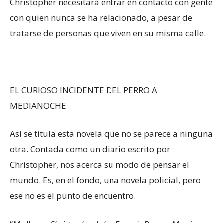
Christopher necesitará entrar en contacto con gente
con quien nunca se ha relacionado, a pesar de
tratarse de personas que viven en su misma calle.
EL CURIOSO INCIDENTE DEL PERRO A
MEDIANOCHE
Así se titula esta novela que no se parece a ninguna
otra. Contada como un diario escrito por
Christopher, nos acerca su modo de pensar el
mundo. Es, en el fondo, una novela policial, pero
ese no es el punto de encuentro.