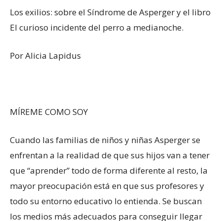
Los exilios: sobre el Síndrome de Asperger y el libro
El curioso incidente del perro a medianoche.
Por Alicia Lapidus
MÍREME COMO SOY
Cuando las familias de niños y niñas Asperger se
enfrentan a la realidad de que sus hijos van a tener
que “aprender” todo de forma diferente al resto, la
mayor preocupación está en que sus profesores y
todo su entorno educativo lo entienda. Se buscan
los medios más adecuados para conseguir llegar