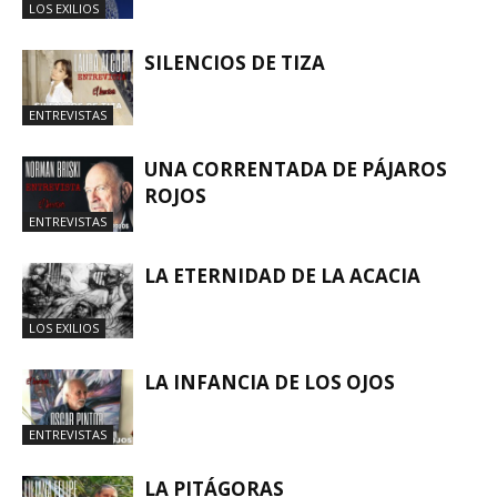
LOS EXILIOS
SILENCIOS DE TIZA
ENTREVISTAS
UNA CORRENTADA DE PÁJAROS
ROJOS
ENTREVISTAS
LA ETERNIDAD DE LA ACACIA
LOS EXILIOS
LA INFANCIA DE LOS OJOS
ENTREVISTAS
LA PITÁGORAS