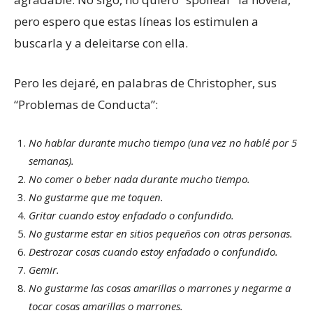
pero espero que estas líneas los estimulen a
buscarla y a deleitarse con ella.
Pero les dejaré, en palabras de Christopher, sus
“Problemas de Conducta”:
No hablar durante mucho tiempo (una vez no hablé por 5
semanas).
No comer o beber nada durante mucho tiempo.
No gustarme que me toquen.
Gritar cuando estoy enfadado o confundido.
No gustarme estar en sitios pequeños con otras personas.
Destrozar cosas cuando estoy enfadado o confundido.
Gemir.
No gustarme las cosas amarillas o marrones y negarme a
tocar cosas amarillas o marrones.