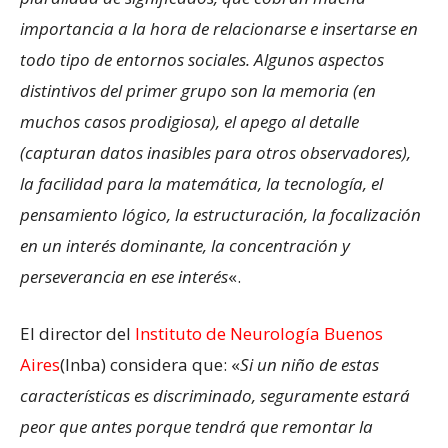
importancia a la hora de relacionarse e insertarse en
todo tipo de entornos sociales. Algunos aspectos
distintivos del primer grupo son la memoria (en
muchos casos prodigiosa), el apego al detalle
(capturan datos inasibles para otros observadores),
la facilidad para la matemática, la tecnología, el
pensamiento lógico, la estructuración, la focalización
en un interés dominante, la concentración y
perseverancia en ese interés
«.
El director del
Instituto de Neurología Buenos
Aires
(Inba) considera que: «
Si un niño de estas
características es discriminado, seguramente estará
peor que antes porque tendrá que remontar la