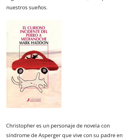
nuestros sueños.
Christopher es un personaje de novela con
síndrome de Asperger que vive con su padre en