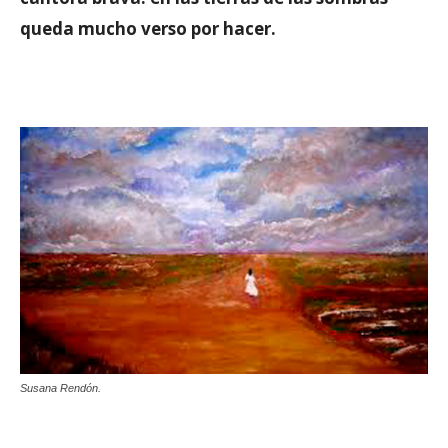
queda mucho verso por hacer.
Susana Rendón.