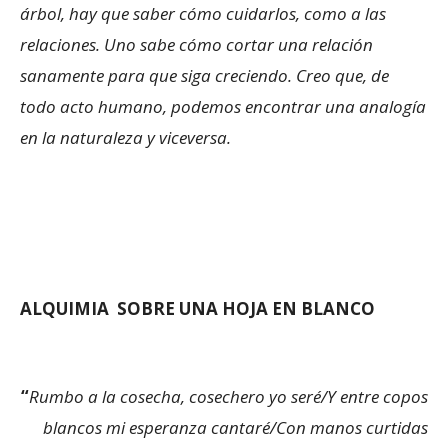
árbol, hay que saber cómo cuidarlos, como a las
relaciones. Uno sabe cómo cortar una relación
sanamente para que siga creciendo. Creo que, de
todo acto humano, podemos encontrar una analogía
en la naturaleza y viceversa.
ALQUIMIA SOBRE UNA HOJA EN BLANCO
“
Rumbo a la cosecha, cosechero yo seré/Y entre copos
blancos mi esperanza cantaré/Con manos curtidas