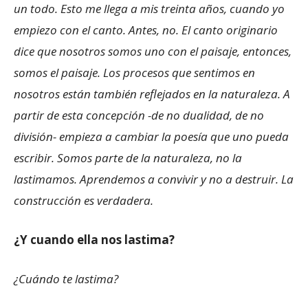
un todo. Esto me llega a mis treinta años, cuando yo
empiezo con el canto. Antes, no. El canto originario
dice que nosotros somos uno con el paisaje, entonces,
somos el paisaje. Los procesos que sentimos en
nosotros están también reflejados en la naturaleza. A
partir de esta concepción -de no dualidad, de no
división- empieza a cambiar la poesía que uno pueda
escribir. Somos parte de la naturaleza, no la
lastimamos. Aprendemos a convivir y no a destruir. La
construcción es verdadera.
¿Y cuando ella nos lastima?
¿Cuándo te lastima?