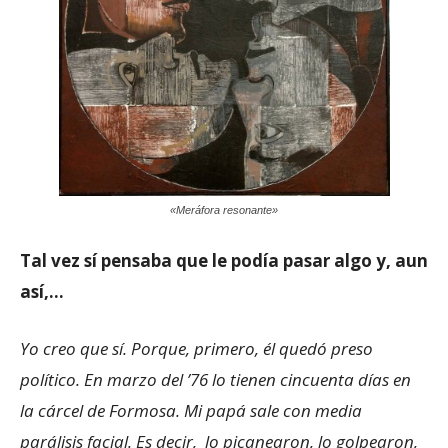
«Meráfora resonante»
Tal vez sí pensaba que le podía pasar algo y, aun
así,…
Yo creo que sí. Porque, primero, él quedó preso
político. En marzo del ’76 lo tienen cincuenta días en
la cárcel de Formosa. Mi papá sale con media
parálisis facial. Es decir, lo picanearon, lo golpearon,