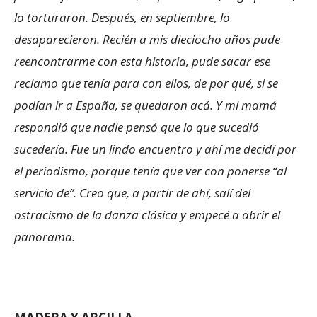
lo torturaron. Después, en septiembre, lo
desaparecieron. Recién a mis dieciocho años pude
reencontrarme con esta historia, pude sacar ese
reclamo que tenía para con ellos, de por qué, si se
podían ir a España, se quedaron acá. Y mi mamá
respondió que nadie pensó que lo que sucedió
sucedería. Fue un lindo encuentro y ahí me decidí por
el periodismo, porque tenía que ver con ponerse “al
servicio de”. Creo que, a partir de ahí, salí del
ostracismo de la danza clásica y empecé a abrir el
panorama.