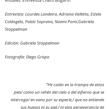
Rituales: Entrevista Charo Bogarín
Entrevista: Lourdes Landeira, Adriana Valletta, Estela
Colángelo, Pablo Soprano, Noemí Pomi,Gabriela
Stoppelman
Edición: Gabriela Stoppelman
Fotografía: Diego Grispo
“
He caído en la trampa de estos
pies/ como un rehén del cielo o del infierno que se
interroga/ en vano por su especie,/ que no entiende
sus huesos ni su piel,/ ni esta perseverancia de