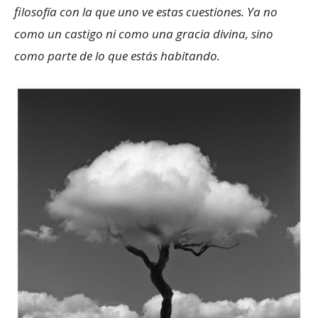
filosofía con la que uno ve estas cuestiones. Ya no
como un castigo ni como una gracia divina, sino
como parte de lo que estás habitando.