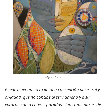
Miguel Hachen.
Puede tener que ver con una concepción ancestral y
olvidada, que no concibe al ser humano y a su
entorno como entes separados, sino como partes de