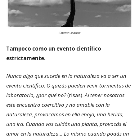
Chema Madoz
Tampoco como un evento científico
estrictamente.
Nunca algo que sucede en la naturaleza va a ser un
evento científico. O quizás pueden venir tormentas de
laboratorio, ¿por qué no?
(risas).
Al tener nosotros
este encuentro coercitivo y no amable con la
naturaleza, provocamos en ella enojo, una herida,
una ira. Cuando vos cuidás una planta, provocás el
amor en la naturaleza… Lo mismo cuando podás un