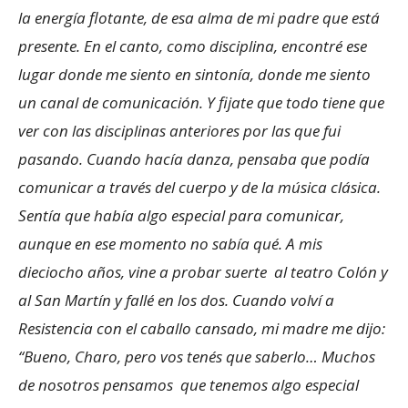
la energía flotante, de esa alma de mi padre que está
presente. En el canto, como disciplina, encontré ese
lugar donde me siento en sintonía, donde me siento
un canal de comunicación. Y fijate que todo tiene que
ver con las disciplinas anteriores por las que fui
pasando. Cuando hacía danza, pensaba que podía
comunicar a través del cuerpo y de la música clásica.
Sentía que había algo especial para comunicar,
aunque en ese momento no sabía qué. A mis
dieciocho años, vine a probar suerte al teatro Colón y
al San Martín y fallé en los dos. Cuando volví a
Resistencia con el caballo cansado, mi madre me dijo:
“Bueno, Charo, pero vos tenés que saberlo… Muchos
de nosotros pensamos que tenemos algo especial