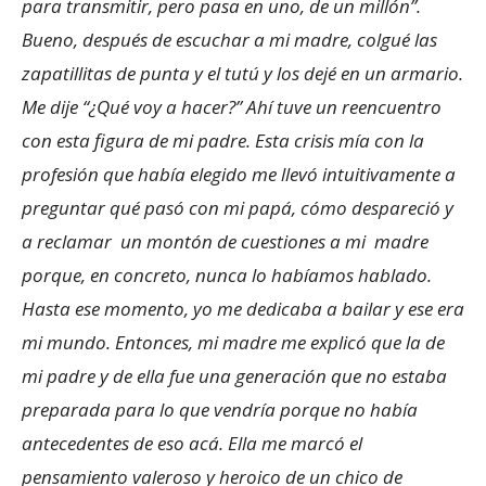
para transmitir, pero pasa en uno, de un millón”.
Bueno, después de escuchar a mi madre, colgué las
zapatillitas de punta y el tutú y los dejé en un armario.
Me dije “¿Qué voy a hacer?” Ahí tuve un reencuentro
con esta figura de mi padre. Esta crisis mía con la
profesión que había elegido me llevó intuitivamente a
preguntar qué pasó con mi papá, cómo despareció y
a reclamar un montón de cuestiones a mi madre
porque, en concreto, nunca lo habíamos hablado.
Hasta ese momento, yo me dedicaba a bailar y ese era
mi mundo. Entonces, mi madre me explicó que la de
mi padre y de ella fue una generación que no estaba
preparada para lo que vendría porque no había
antecedentes de eso acá. Ella me marcó el
pensamiento valeroso y heroico de un chico de