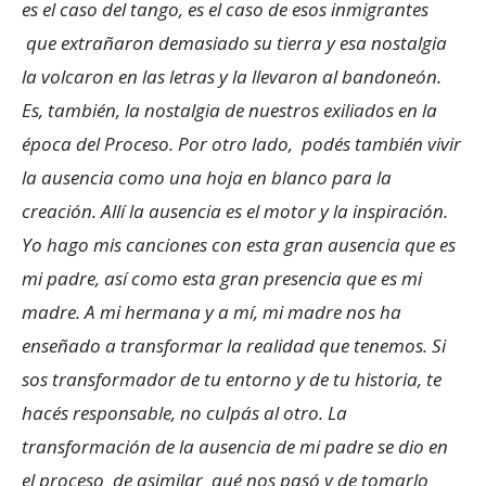
es el caso del tango, es el caso de esos inmigrantes
que extrañaron demasiado su tierra y esa nostalgia
la volcaron en las letras y la llevaron al bandoneón.
Es, también, la nostalgia de nuestros exiliados en la
época del Proceso. Por otro lado, podés también vivir
la ausencia como una hoja en blanco para la
creación. Allí la ausencia es el motor y la inspiración.
Yo hago mis canciones con esta gran ausencia que es
mi padre, así como esta gran presencia que es mi
madre. A mi hermana y a mí, mi madre nos ha
enseñado a transformar la realidad que tenemos. Si
sos transformador de tu entorno y de tu historia, te
hacés responsable, no culpás al otro. La
transformación de la ausencia de mi padre se dio en
el proceso de asimilar qué nos pasó y de tomarlo