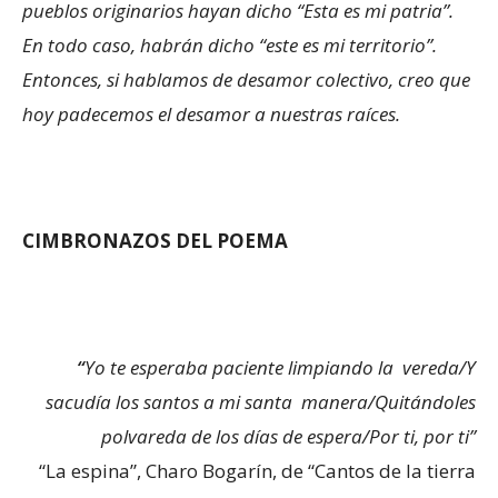
pueblos originarios hayan dicho “Esta es mi patria”.
En todo caso, habrán dicho “este es mi territorio”.
Entonces, si hablamos de desamor colectivo, creo que
hoy padecemos el desamor a nuestras raíces.
CIMBRONAZOS DEL POEMA
“
Yo te esperaba paciente limpiando la vereda/Y
sacudía los santos a mi santa manera/Quitándoles
polvareda de los días de espera/Por ti, por ti”
“La espina”, Charo Bogarín, de “Cantos de la tierra