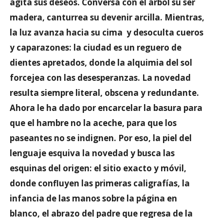
agita sus deseos. Conversa con el árbol su ser
madera, canturrea su devenir arcilla. Mientras,
la luz avanza hacia su cima y desoculta cueros
y caparazones: la ciudad es un reguero de
dientes apretados, donde la alquimia del sol
forcejea con las desesperanzas. La novedad
resulta siempre literal, obscena y redundante.
Ahora le ha dado por encarcelar la basura para
que el hambre no la aceche, para que los
paseantes no se indignen. Por eso, la piel del
lenguaje esquiva la novedad y busca las
esquinas del origen: el sitio exacto y móvil,
donde confluyen las primeras caligrafías, la
infancia de las manos sobre la página en
blanco, el abrazo del padre que regresa de la