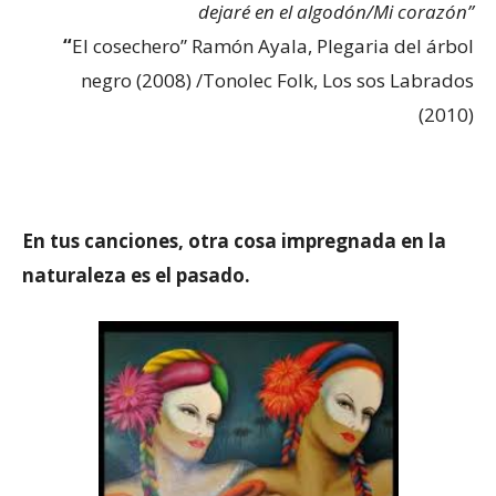
dejaré en el algodón/Mi corazón”
“
El cosechero” Ramón Ayala, Plegaria del árbol
negro (2008) /Tonolec Folk, Los sos Labrados
(2010)
En tus canciones, otra cosa impregnada en la
naturaleza es el pasado.