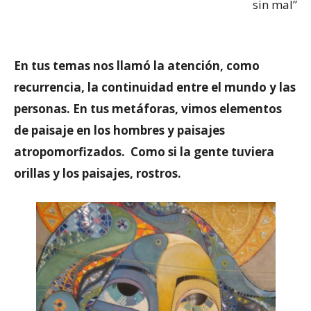
sin mal”
En tus temas nos llamó la atención, como
recurrencia, la continuidad entre el mundo y las
personas. En tus metáforas, vimos elementos
de paisaje en los hombres y paisajes
atropomorfizados. Como si la gente tuviera
orillas y los paisajes, rostros.