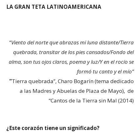
LA GRAN TETA LATINOAMERICANA
“
Viento del norte que abrazas mi luna distante/Tierra
quebrada, transitar de los pies cansados/Fondo del
alma, son tus ojos claros, poema y luz/Y en el rocío se
formó tu canto y el mío”
“
Tierra quebrada”, Charo Bogarín (tema dedicado
a las Madres y Abuelas de Plaza de Mayo), de
“Cantos de la Tierra sin Mal (2014)
¿Este corazón tiene un significado?