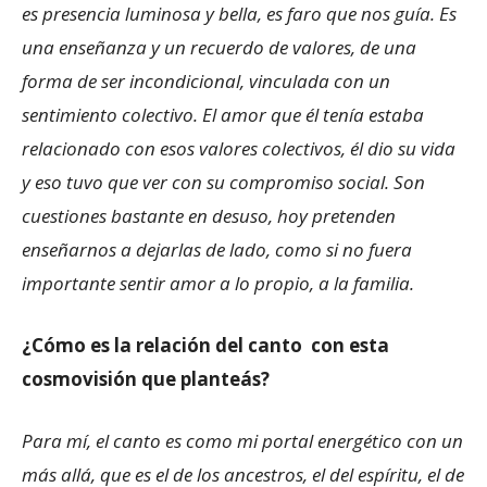
es presencia luminosa y bella, es faro que nos guía. Es
una enseñanza y un recuerdo de valores, de una
forma de ser incondicional, vinculada con un
sentimiento colectivo. El amor que él tenía estaba
relacionado con esos valores colectivos, él dio su vida
y eso tuvo que ver con su compromiso social. Son
cuestiones bastante en desuso, hoy pretenden
enseñarnos a dejarlas de lado, como si no fuera
importante sentir amor a lo propio, a la familia.
¿Cómo es la relación del canto con esta
cosmovisión que planteás?
Para mí, el canto es como mi portal energético con un
más allá, que es el de los ancestros, el del espíritu, el de