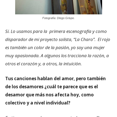
Fotografía: DIego Grispo.
Sí. Lo usamos para la primera escenografía y como
disparador de mi proyecto solista, “La Charo”. El rojo
es también un color de la pasión, yo soy una mujer
muy apasionada. A algunos los tracciona la razón, a
otros el corazón y, a otros, la intuición.
Tus canciones hablan del amor, pero también
de los desamores ¿cuál te parece que es el
desamor que más nos afecta hoy, como
colectivo y a nivel individual?