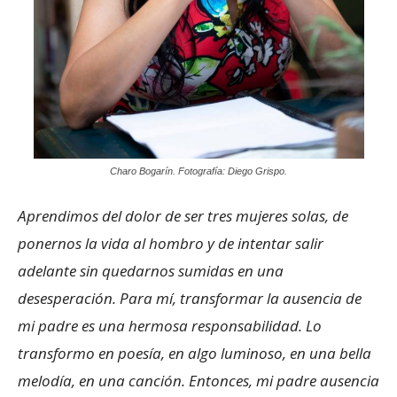
Charo Bogarín. Fotografía: Diego Grispo.
Aprendimos del dolor de ser tres mujeres solas, de
ponernos la vida al hombro y de intentar salir
adelante sin quedarnos sumidas en una
desesperación. Para mí, transformar la ausencia de
mi padre es una hermosa responsabilidad. Lo
transformo en poesía, en algo luminoso, en una bella
melodía, en una canción. Entonces, mi padre ausencia