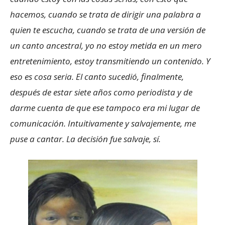
hacemos, cuando se trata de dirigir una palabra a
quien te escucha, cuando se trata de una versión de
un canto ancestral, yo no estoy metida en un mero
entretenimiento, estoy transmitiendo un contenido. Y
eso es cosa seria. El canto sucedió, finalmente,
después de estar siete años como periodista y de
darme cuenta de que ese tampoco era mi lugar de
comunicación. Intuitivamente y salvajemente, me
puse a cantar. La decisión fue salvaje, sí.