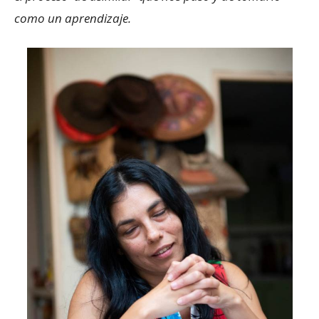
como un aprendizaje.