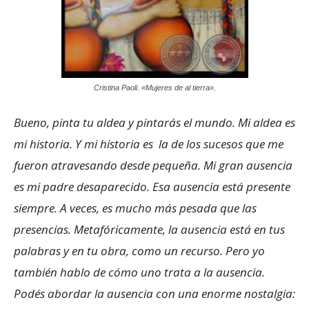
Cristina Paoli. «Mujeres de al tierra».
Bueno, pinta tu aldea y pintarás el mundo. Mi aldea es
mi historia. Y mi historia es la de los sucesos que me
fueron atravesando desde pequeña. Mi gran ausencia
es mi padre desaparecido. Esa ausencia está presente
siempre. A veces, es mucho más pesada que las
presencias. Metafóricamente, la ausencia está en tus
palabras y en tu obra, como un recurso. Pero yo
también hablo de cómo uno trata a la ausencia.
Podés abordar la ausencia con una enorme nostalgia: