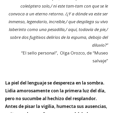
coleóptero solo,/ ni este tam-tam con que se le
convoca a un eterno retorno. /¿Y a dónde va este ser
inmenso, legendario, increíble,/ que despliega su vivo
laberinto como una pesadilla,/ aquí, todavía de pie,/
sobre dos fugitivos delirios de la espuma, debajo del
diluvio?”
“El sello personal”, Olga Orozco, de “Museo
salvaje”
La piel del lenguaje se despereza en la sombra.
Lidia amorosamente con la primera luz del día,
pero no sucumbe al hechizo del resplandor.
Antes de pisar la vigilia, humecta sus ausencias,