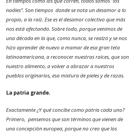
En tiempos como los que corren, todos somos “los
nadies”. Son tiempos donde se nota un desamor a lo
propio, a la raíz. Ese es el desamor colectivo que más
nos está afectando. Sobre todo, porque venimos de
una década en la que, como nunca, se realzó y se nos
hizo aprender de nuevo a mamar de esa gran teta
latinoamericana, a reconocer nuestras raíces, que son
nuestro alimento, a volver a abrazar a nuestros
pueblos originarios, esa mixtura de pieles y de razas.
La patria grande.
Exactamente ¿Y qué concibe como patria cada uno?
Primero, pensemos que son términos que vienen de
una concepción europea, porque no creo que los