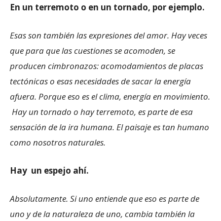
En un terremoto o en un tornado, por ejemplo.
Esas son también las expresiones del amor. Hay veces
que para que las cuestiones se acomoden, se
producen cimbronazos: acomodamientos de placas
tectónicas o esas necesidades de sacar la energía
afuera. Porque eso es el clima, energía en movimiento.
Hay un tornado o hay terremoto, es parte de esa
sensación de la ira humana. El paisaje es tan humano
como nosotros naturales.
Hay un espejo ahí.
Absolutamente. Si uno entiende que eso es parte de
uno y de la naturaleza de uno, cambia también la