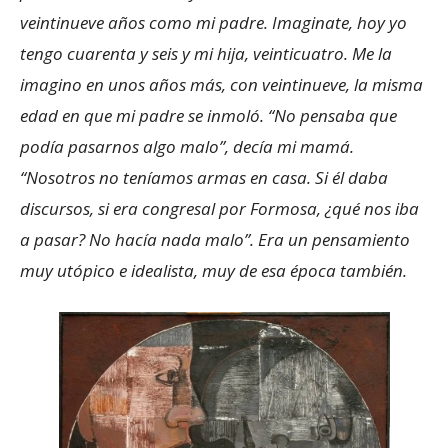
veintinueve años como mi padre. Imaginate, hoy yo
tengo cuarenta y seis y mi hija, veinticuatro. Me la
imagino en unos años más, con veintinueve, la misma
edad en que mi padre se inmoló. “No pensaba que
podía pasarnos algo malo”, decía mi mamá.
“Nosotros no teníamos armas en casa. Si él daba
discursos, si era congresal por Formosa, ¿qué nos iba
a pasar? No hacía nada malo”. Era un pensamiento
muy utópico e idealista, muy de esa época también.