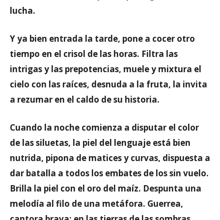
lucha.
Y ya bien entrada la tarde, pone a cocer otro
tiempo en el crisol de las horas. Filtra las
intrigas y las prepotencias, muele y mixtura el
cielo con las raíces, desnuda a la fruta, la invita
a rezumar en el caldo de su historia.
Cuando la noche comienza a disputar el color
de las siluetas, la piel del lenguaje está bien
nutrida, pipona de matices y curvas, dispuesta a
dar batalla a todos los embates de los sin vuelo.
Brilla la piel con el oro del maíz. Despunta una
melodía al filo de una metáfora. Guerrea,
cantora brava: en las tierras de las sombras