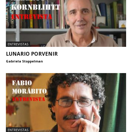
ENTREVISTAS
LUNARIO PORVENIR
Gabriela Stoppelman
ENTREVISTAS