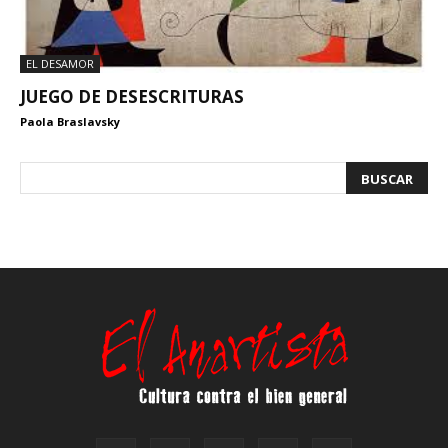
EL DESAMOR
JUEGO DE DESESCRITURAS
Paola Braslavsky