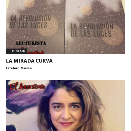
EL DEVENIR
LA MIRADA CURVA
Esteban Massa