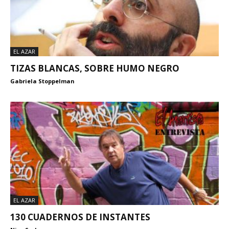
EL AZAR
TIZAS BLANCAS, SOBRE HUMO NEGRO
Gabriela Stoppelman
EL AZAR
130 CUADERNOS DE INSTANTES