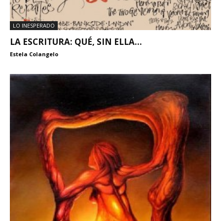
LO INESPERADO
LA ESCRITURA: QUÉ, SIN ELLA…
Estela Colangelo