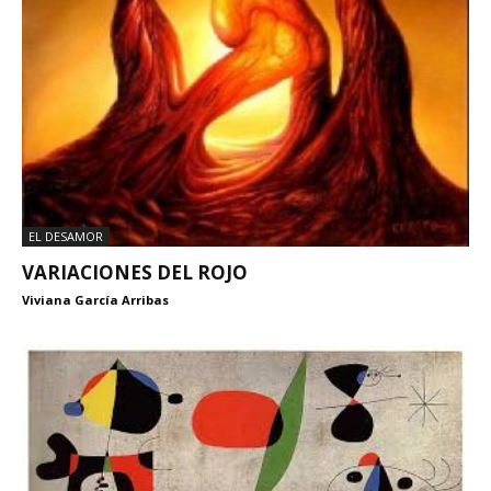
EL DESAMOR
VARIACIONES DEL ROJO
Viviana García Arribas