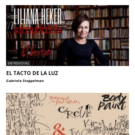
ENTREVISTAS
EL TACTO DE LA LUZ
Gabriela Stoppelman