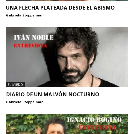
UNA FLECHA PLATEADA DESDE EL ABISMO
Gabriela Stoppelman
EL MIEDO
DIARIO DE UN MALVÓN NOCTURNO
Gabriela Stoppelman