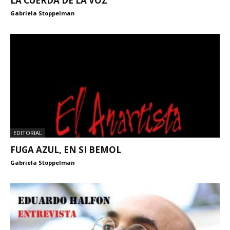
LA CUERDA DE LA VOZ
Gabriela Stoppelman
EDITORIAL
FUGA AZUL, EN SI BEMOL
Gabriela Stoppelman