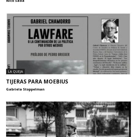
Nico Sada
LA QUEJA
TIJERAS PARA MOEBIUS
Gabriela Stoppelman