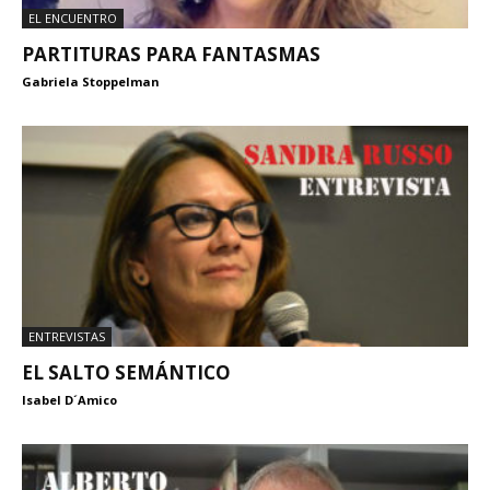
EL ENCUENTRO
PARTITURAS PARA FANTASMAS
Gabriela Stoppelman
ENTREVISTAS
EL SALTO SEMÁNTICO
Isabel D´Amico