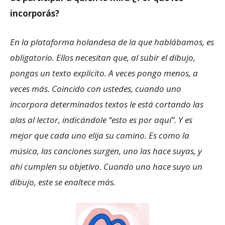
incorporás?
En la plataforma holandesa de la que hablábamos, es
obligatorio. Ellos necesitan que, al subir el dibujo,
pongas un texto explícito. A veces pongo menos, a
veces más. Coincido con ustedes, cuando uno
incorpora determinados textos le está cortando las
alas al lector, indicándole “esto es por aquí”. Y es
mejor que cada uno elija su camino. Es como la
música, las canciones surgen, uno las hace suyas, y
ahí cumplen su objetivo. Cuando uno hace suyo un
dibujo, este se enaltece más.