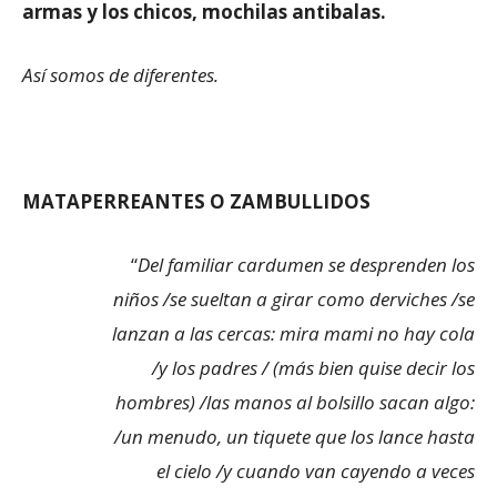
armas y los chicos, mochilas antibalas.
Así somos de diferentes.
MATAPERREANTES O ZAMBULLIDOS
“
Del familiar cardumen se desprenden los
niños /se sueltan a girar como derviches /se
lanzan a las cercas: mira mami no hay cola
/y los padres / (más bien quise decir los
hombres) /las manos al bolsillo sacan algo:
/un menudo, un tiquete que los lance hasta
el cielo /y cuando van cayendo a veces