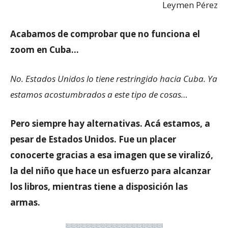
Leymen Pérez
Acabamos de comprobar que no funciona el
zoom en Cuba…
No. Estados Unidos lo tiene restringido hacia Cuba. Ya
estamos acostumbrados a este tipo de cosas…
Pero siempre hay alternativas. Acá estamos, a
pesar de Estados Unidos. Fue un placer
conocerte gracias a esa imagen que se viralizó,
la del niño que hace un esfuerzo para alcanzar
los libros, mientras tiene a disposición las
armas.