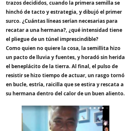
trazos decididos, cuando la primera semilla se
hinchó de tacto y estrategia, y dibujó el primer
surco. ¿Cuántas líneas serían necesarias para
recatar a una hermana?, ¿qué intensidad tiene
el pliegue de un túnel imprescindible?
Como quien no quiere la cosa, la semillita hizo
un pacto de lluvia y fuentes, y horadó sin herida
el beneplácito de la tierra. Al final, el pulso de
resistir se hizo tiempo de actuar, un rasgo tornó
en bucle, estría, raicilla que se estira y rescata a
su hermana dentro del calor de un buen aliento.