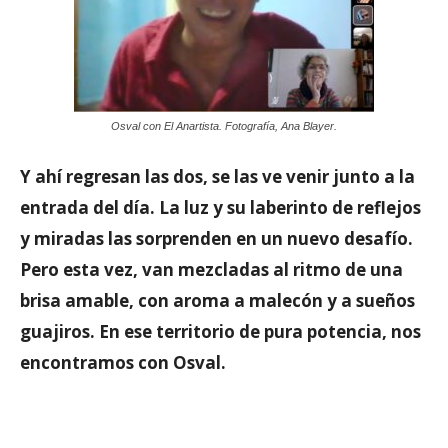
Osval con El Anartista. Fotografía, Ana Blayer.
Y ahí regresan las dos, se las ve venir junto a la
entrada del día. La luz y su laberinto de reflejos
y miradas las sorprenden en un nuevo desafío.
Pero esta vez, van mezcladas al ritmo de una
brisa amable, con aroma a malecón y a sueños
guajiros. En ese territorio de pura potencia, nos
encontramos con Osval.