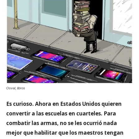
Osval, libros
Es curioso. Ahora en Estados Unidos quieren
convertir a las escuelas en cuarteles. Para
combatir las armas, no se les ocurrió nada
mejor que habilitar que los maestros tengan