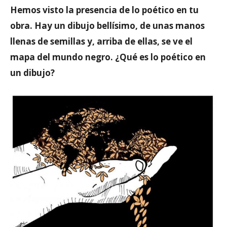
Hemos visto la presencia de lo poético en tu
obra. Hay un dibujo bellísimo, de unas manos
llenas de semillas y, arriba de ellas, se ve el
mapa del mundo negro. ¿Qué es lo poético en
un dibujo?