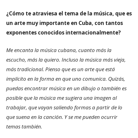
¿Cómo te atraviesa el tema de la música, que es
un arte muy importante en Cuba, con tantos
exponentes conocidos internacionalmente?
Me encanta la música cubana, cuanto más la
escucho, más la quiero. Incluso la música más vieja,
más tradicional. Pienso que es un arte que está
implícito en la forma en que uno comunica. Quizás,
puedas encontrar música en un dibujo o también es
posible que la música me sugiera una imagen al
trabajar, que vayan saliendo formas a partir de lo
que suena en la canción. Y se me pueden ocurrir
temas también.