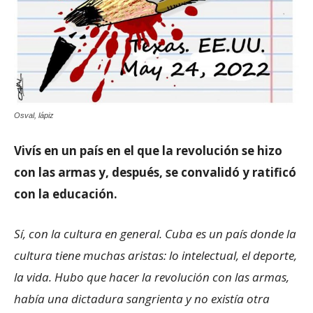
Osval, lápiz
Vivís en un país en el que la revolución se hizo
con las armas y, después, se convalidó y ratificó
con la educación.
Sí, con la cultura en general. Cuba es un país donde la
cultura tiene muchas aristas: lo intelectual, el deporte,
la vida. Hubo que hacer la revolución con las armas,
había una dictadura sangrienta y no existía otra