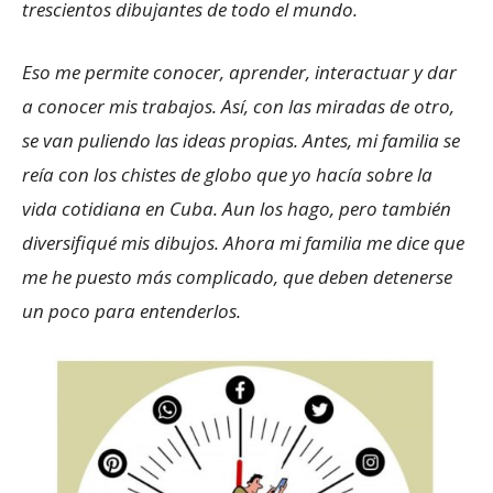
trescientos dibujantes de todo el mundo.
Eso me permite conocer, aprender, interactuar y dar
a conocer mis trabajos. Así, con las miradas de otro,
se van puliendo las ideas propias. Antes, mi familia se
reía con los chistes de globo que yo hacía sobre la
vida cotidiana en Cuba. Aun los hago, pero también
diversifiqué mis dibujos. Ahora mi familia me dice que
me he puesto más complicado, que deben detenerse
un poco para entenderlos.