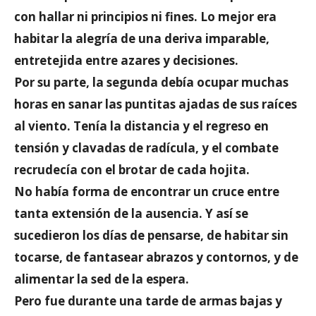
con hallar ni principios ni fines. Lo mejor era
habitar la alegría de una deriva imparable,
entretejida entre azares y decisiones.
Por su parte, la segunda debía ocupar muchas
horas en sanar las puntitas ajadas de sus raíces
al viento. Tenía la distancia y el regreso en
tensión y clavadas de radícula, y el combate
recrudecía con el brotar de cada hojita.
No había forma de encontrar un cruce entre
tanta extensión de la ausencia. Y así se
sucedieron los días de pensarse, de habitar sin
tocarse, de fantasear abrazos y contornos, y de
alimentar la sed de la espera.
Pero fue durante una tarde de armas bajas y