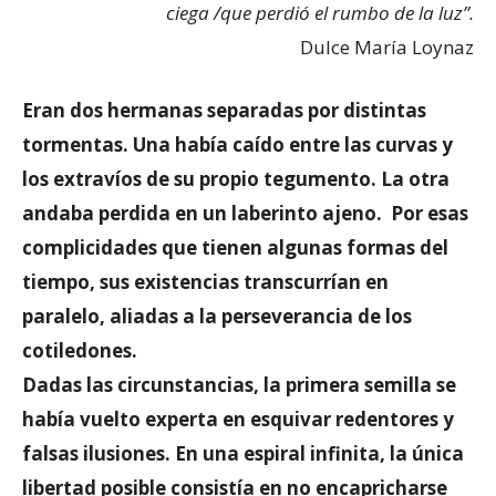
ciega /que perdió el rumbo de la luz”.
Dulce María Loynaz
Eran dos hermanas separadas por distintas
tormentas. Una había caído entre las curvas y
los extravíos de su propio tegumento. La otra
andaba perdida en un laberinto ajeno. Por esas
complicidades que tienen algunas formas del
tiempo, sus existencias transcurrían en
paralelo, aliadas a la perseverancia de los
cotiledones.
Dadas las circunstancias, la primera semilla se
había vuelto experta en esquivar redentores y
falsas ilusiones. En una espiral infinita, la única
libertad posible consistía en no encapricharse