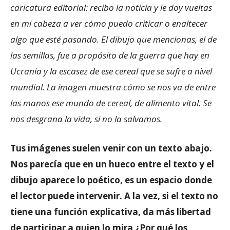
caricatura editorial: recibo la noticia y le doy vueltas
en mi cabeza a ver cómo puedo criticar o enaltecer
algo que esté pasando. El dibujo que mencionas, el de
las semillas, fue a propósito de la guerra que hay en
Ucrania y la escasez de ese cereal que se sufre a nivel
mundial. La imagen muestra cómo se nos va de entre
las manos ese mundo de cereal, de alimento vital. Se
nos desgrana la vida, si no la salvamos.
Tus imágenes suelen venir con un texto abajo.
Nos parecía que en un hueco entre el texto y el
dibujo aparece lo poético, es un espacio donde
el lector puede intervenir. A la vez, si el texto no
tiene una función explicativa, da más libertad
de participar a quien lo mira ¿Por qué los