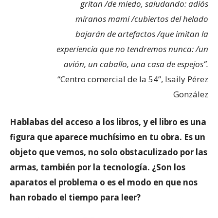
gritan /de miedo, saludando: adiós
míranos mami /cubiertos del helado
bajarán de artefactos /que imitan la
experiencia que no tendremos nunca: /un
avión, un caballo, una casa de espejos”.
“Centro comercial de la 54”, Isaily Pérez
González
Hablabas del acceso a los libros, y el libro es una
figura que aparece muchísimo en tu obra. Es un
objeto que vemos, no solo obstaculizado por las
armas, también por la tecnología. ¿Son los
aparatos el problema o es el modo en que nos
han robado el tiempo para leer?