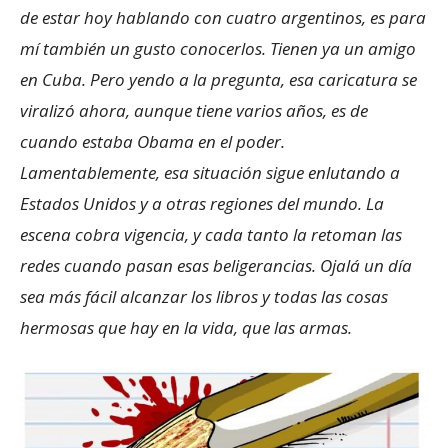
de estar hoy hablando con cuatro argentinos, es para
mí también un gusto conocerlos. Tienen ya un amigo
en Cuba. Pero yendo a la pregunta, esa caricatura se
viralizó ahora, aunque tiene varios años, es de
cuando estaba Obama en el poder.
Lamentablemente, esa situación sigue enlutando a
Estados Unidos y a otras regiones del mundo. La
escena cobra vigencia, y cada tanto la retoman las
redes cuando pasan esas beligerancias. Ojalá un día
sea más fácil alcanzar los libros y todas las cosas
hermosas que hay en la vida, que las armas.