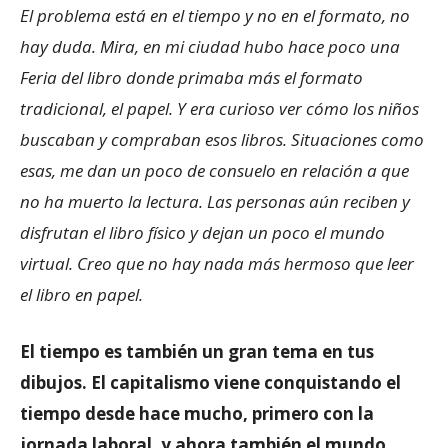
El problema está en el tiempo y no en el formato, no
hay duda. Mira, en mi ciudad hubo hace poco una
Feria del libro donde primaba más el formato
tradicional, el papel. Y era curioso ver cómo los niños
buscaban y compraban esos libros. Situaciones como
esas, me dan un poco de consuelo en relación a que
no ha muerto la lectura. Las personas aún reciben y
disfrutan el libro físico y dejan un poco el mundo
virtual. Creo que no hay nada más hermoso que leer
el libro en papel.
El tiempo es también un gran tema en tus
dibujos. El capitalismo viene conquistando el
tiempo desde hace mucho, primero con la
jornada laboral. y ahora también el mundo