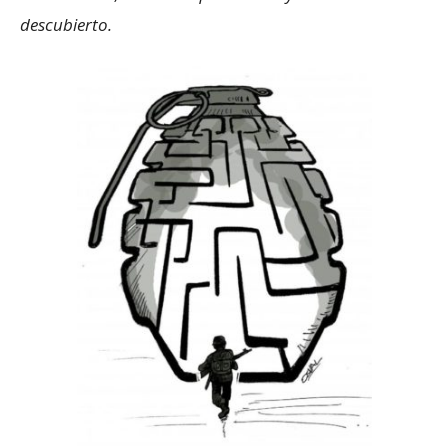
descubierto.