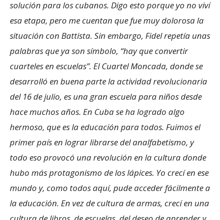
solución para los cubanos. Digo esto porque yo no viví
esa etapa, pero me cuentan que fue muy dolorosa la
situación con Battista. Sin embargo, Fidel repetía unas
palabras que ya son símbolo, “hay que convertir
cuarteles en escuelas”. El Cuartel Moncada, donde se
desarrolló en buena parte la actividad revolucionaria
del 16 de julio, es una gran escuela para niños desde
hace muchos años. En Cuba se ha logrado algo
hermoso, que es la educación para todos. Fuimos el
primer país en lograr librarse del analfabetismo, y
todo eso provocó una revolución en la cultura donde
hubo más protagonismo de los lápices. Yo crecí en ese
mundo y, como todos aquí, pude acceder fácilmente a
la educación. En vez de cultura de armas, crecí en una
cultura de libros, de escuelas, del deseo de aprender y