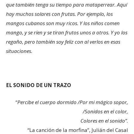
que también tenga su tiempo para mataperrear. Aquí
hay muchos solares con frutas. Por ejemplo, los
mangos cubanos son muy ricos. Y los niños comen
mango, y se ríen y se tiran frutos unos a otros. Y yo los
regaño, pero también soy feliz con al verlos en esas
situaciones.
EL SONIDO DE UN TRAZO
“
Percibe el cuerpo dormido /Por mi mágico sopor,
/Sonidos en el color,
Colores en el sonido”.
“La canción de la morfina”, Julián del Casal