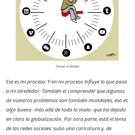
Osval, el tiempo
Ese es mi proceso. Y en mi proceso influye lo que pasa
a mi alrededor. También el comprender que algunos
de nuestros problemas son también mundiales, eso es
algo bueno- más allá de todo lo malo- que ha dejado
en claro la globalización. Por otra parte, está el tema
de las redes sociales: subo una caricatura y, de