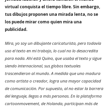
virtual conquista el tiempo libre. Sin embargo,
tus dibujos proponen una mirada lenta, no se
los puede mirar como quien mira una
publicidad.
Mira, yo soy un dibujante caricaturista, pero todavía
uso el texto en mi trabajo, lo cual no lo desacredita
para nada. Ahí está Quino, que usaba el texto y sigue
siendo internacional, sus globos textuales
trascendieron al mundo. A medida que uno madura
como artista o creador, logra una mayor capacidad
de comunicación. Por supuesto, al no estar la barrera
del lenguaje, llegas a más personas. En la plataforma
cartoonmovement, de Holanda, participan más de