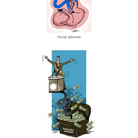
Osval, laberinto