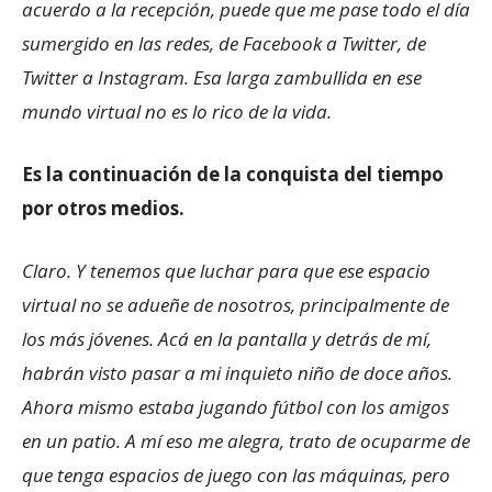
acuerdo a la recepción, puede que me pase todo el día
sumergido en las redes, de Facebook a Twitter, de
Twitter a Instagram. Esa larga zambullida en ese
mundo virtual no es lo rico de la vida.
Es la continuación de la conquista del tiempo
por otros medios.
Claro. Y tenemos que luchar para que ese espacio
virtual no se adueñe de nosotros, principalmente de
los más jóvenes. Acá en la pantalla y detrás de mí,
habrán visto pasar a mi inquieto niño de doce años.
Ahora mismo estaba jugando fútbol con los amigos
en un patio. A mí eso me alegra, trato de ocuparme de
que tenga espacios de juego con las máquinas, pero