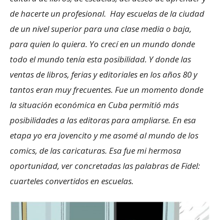
de hacerte un profesional. Hay escuelas de la ciudad
de un nivel superior para una clase media o baja,
para quien lo quiera. Yo crecí en un mundo donde
todo el mundo tenía esta posibilidad. Y donde las
ventas de libros, ferias y editoriales en los años 80 y
tantos eran muy frecuentes. Fue un momento donde
la situación económica en Cuba permitió más
posibilidades a las editoras para ampliarse. En esa
etapa yo era jovencito y me asomé al mundo de los
comics, de las caricaturas. Esa fue mi hermosa
oportunidad, ver concretadas las palabras de Fidel:
cuarteles convertidos en escuelas.