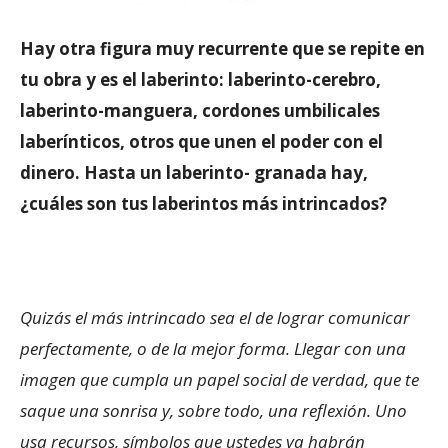
Hay otra figura muy recurrente que se repite en
tu obra y es el laberinto: laberinto-cerebro,
laberinto-manguera, cordones umbilicales
laberínticos, otros que unen el poder con el
dinero. Hasta un laberinto- granada hay,
¿cuáles son tus laberintos más intrincados?
Quizás el más intrincado sea el de lograr comunicar
perfectamente, o de la mejor forma. Llegar con una
imagen que cumpla un papel social de verdad, que te
saque una sonrisa y, sobre todo, una reflexión. Uno
usa recursos, símbolos que ustedes ya habrán