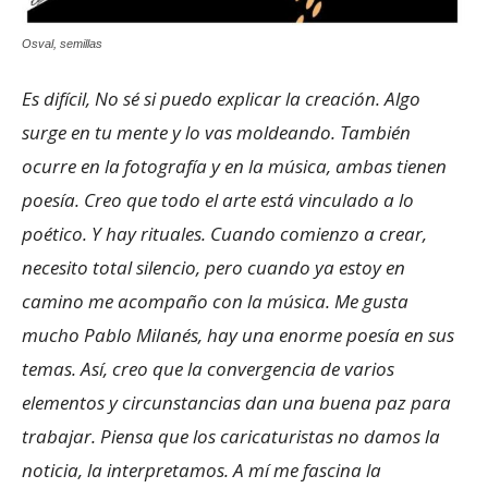
Osval, semillas
Es difícil, No sé si puedo explicar la creación. Algo
surge en tu mente y lo vas moldeando. También
ocurre en la fotografía y en la música, ambas tienen
poesía. Creo que todo el arte está vinculado a lo
poético. Y hay rituales. Cuando comienzo a crear,
necesito total silencio, pero cuando ya estoy en
camino me acompaño con la música. Me gusta
mucho Pablo Milanés, hay una enorme poesía en sus
temas. Así, creo que la convergencia de varios
elementos y circunstancias dan una buena paz para
trabajar. Piensa que los caricaturistas no damos la
noticia, la interpretamos. A mí me fascina la