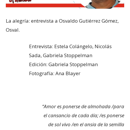
La alegría: entrevista a Osvaldo Gutiérrez Gómez,
Osval.
Entrevista: Estela Colángelo, Nicolás
Sada, Gabriela Stoppelman
Edición: Gabriela Stoppelman
Fotografía: Ana Blayer
“Amor es ponerse de almohada /para
el cansancio de cada día; /es ponerse
de sol vivo /en el ansia de la semilla