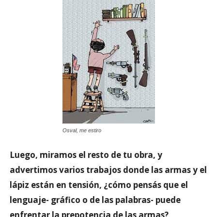
Osval, me estiro
Luego, miramos el resto de tu obra, y
advertimos varios trabajos donde las armas y el
lápiz están en tensión, ¿cómo pensás que el
lenguaje- gráfico o de las palabras- puede
enfrentar la prepotencia de las armas?