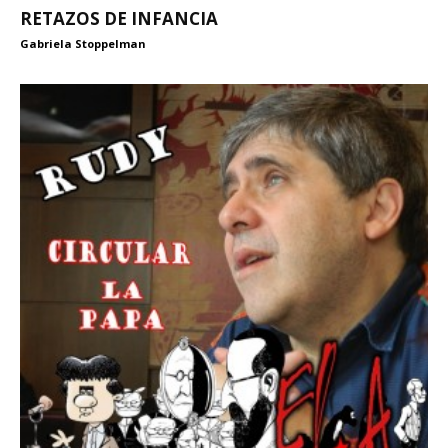
RETAZOS DE INFANCIA
Gabriela Stoppelman