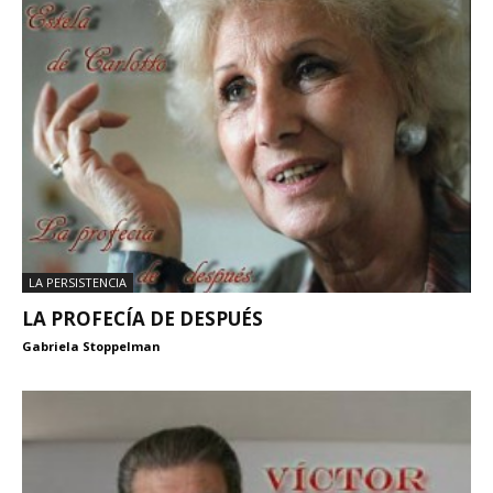
LA PERSISTENCIA
LA PROFECÍA DE DESPUÉS
Gabriela Stoppelman