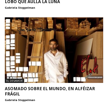
LOBO QUE AÚLLA LA LUNA
Gabriela Stoppelman
EL DESAMOR
ASOMADO SOBRE EL MUNDO, EN ALFÉIZAR
FRÁGIL
Gabriela Stoppelman