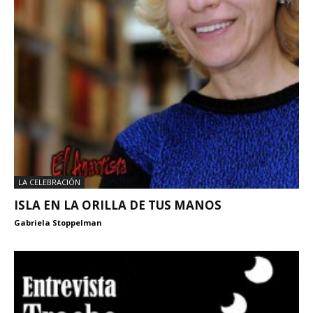
LA CELEBRACIÓN
ISLA EN LA ORILLA DE TUS MANOS
Gabriela Stoppelman