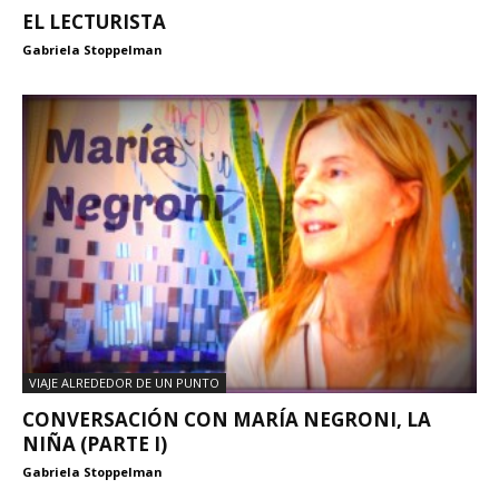
EL LECTURISTA
Gabriela Stoppelman
VIAJE ALREDEDOR DE UN PUNTO
CONVERSACIÓN CON MARÍA NEGRONI, LA
NIÑA (PARTE I)
Gabriela Stoppelman