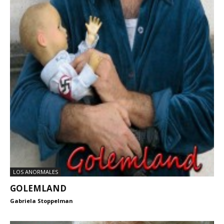
LOS ANORMALES
GOLEMLAND
Gabriela Stoppelman