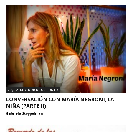
VIAJE ALREDEDOR DE UN PUNTO
CONVERSACIÓN CON MARÍA NEGRONI, LA
NIÑA (PARTE II)
Gabriela Stoppelman