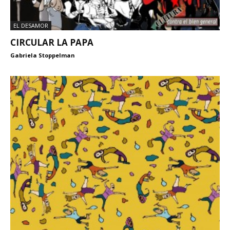
EL DESAMOR
CIRCULAR LA PAPA
Gabriela Stoppelman