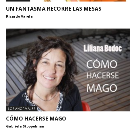
UN FANTASMA RECORRE LAS MESAS
Ricardo Varela
LOS ANORMALES
CÓMO HACERSE MAGO
Gabriela Stoppelman