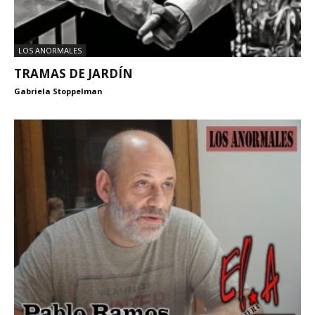
LOS ANORMALES
TRAMAS DE JARDÍN
Gabriela Stoppelman