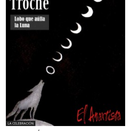
LA CELEBRACIÓN