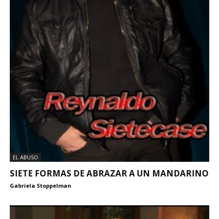
EL ABUSO
SIETE FORMAS DE ABRAZAR A UN MANDARINO
Gabriela Stoppelman