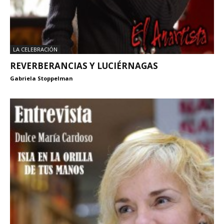
LA CELEBRACIÓN
REVERBERANCIAS Y LUCIÉRNAGAS
Gabriela Stoppelman