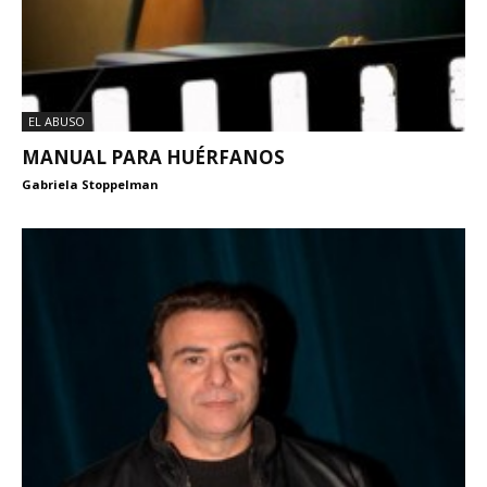
EL ABUSO
MANUAL PARA HUÉRFANOS
Gabriela Stoppelman