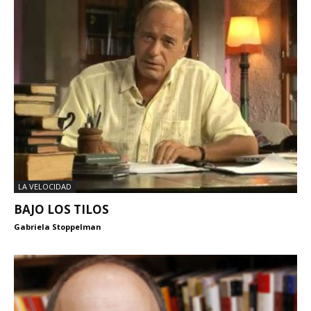
LA VELOCIDAD
BAJO LOS TILOS
Gabriela Stoppelman