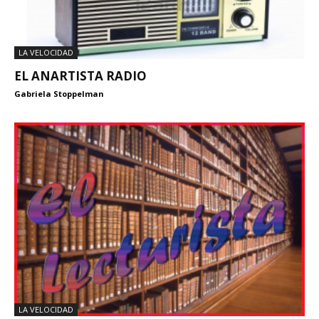
LA VELOCIDAD
EL ANARTISTA RADIO
Gabriela Stoppelman
LA VELOCIDAD