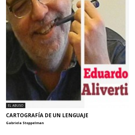
EL ABUSO
CARTOGRAFÍA DE UN LENGUAJE
Gabriela Stoppelman