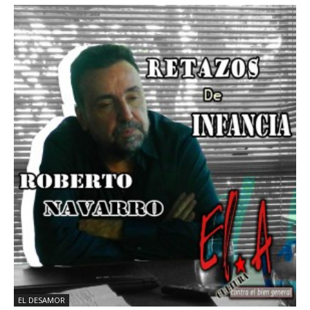
EL DESAMOR