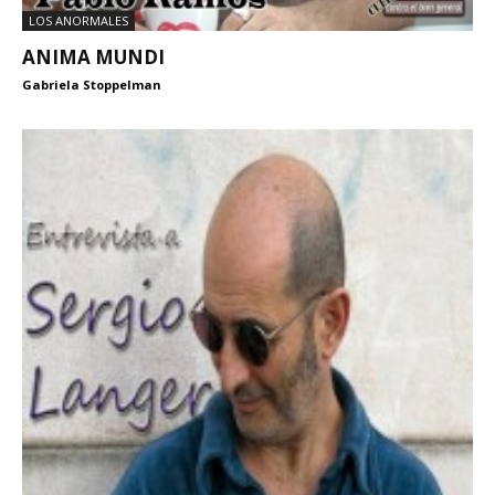
LOS ANORMALES
ANIMA MUNDI
Gabriela Stoppelman