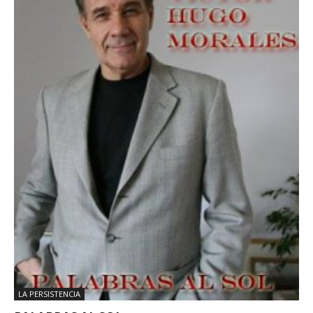
LA PERSISTENCIA