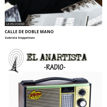
LA VELOCIDAD
CALLE DE DOBLE MANO
Gabriela Stoppelman