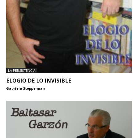
LA PERSISTENCIA
ELOGIO DE LO INVISIBLE
Gabriela Stoppelman