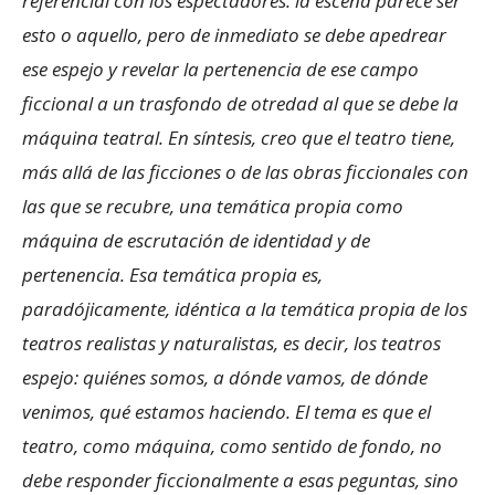
referencial con los espectadores: la escena parece ser
esto o aquello, pero de inmediato se debe apedrear
ese espejo y revelar la pertenencia de ese campo
ficcional a un trasfondo de otredad al que se debe la
máquina teatral. En síntesis, creo que el teatro tiene,
más allá de las ficciones o de las obras ficcionales con
las que se recubre, una temática propia como
máquina de escrutación de identidad y de
pertenencia. Esa temática propia es,
paradójicamente, idéntica a la temática propia de los
teatros realistas y naturalistas, es decir, los teatros
espejo: quiénes somos, a dónde vamos, de dónde
venimos, qué estamos haciendo. El tema es que el
teatro, como máquina, como sentido de fondo, no
debe responder ficcionalmente a esas peguntas, sino