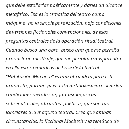
que debe estallarlas poéticamente y darles un alcance
metafísico. Esa es la temática del teatro como
máquina, no la simple paralización, bajo condiciones
de versiones ficcionales convencionales, de esas
preguntas centrales de la operación ritual teatral.
Cuando busco una obra, busco una que me permita
producir un mestizaje, que me permita transparentar
en ella estas temáticas de base de lo teatral.
“Habitación Macbeth” es una obra ideal para este
propósito, porque ya el texto de Shakespeare tiene las
condiciones metafísicas, fantasmagóricas,
sobrenaturales, abruptas, poéticas, que son tan
familiares a la máquina teatral. Creo que ambas
circunstancias, la ficcional Macbeth y la temática de