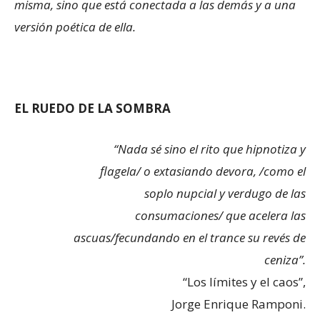
misma, sino que está conectada a las demás y a una
versión poética de ella.
EL RUEDO DE LA SOMBRA
“Nada sé sino el rito que hipnotiza y
flagela/ o extasiando devora, /como el
soplo nupcial y verdugo de las
consumaciones/ que acelera las
ascuas/fecundando en el trance su revés de
ceniza”.
“Los límites y el caos”,
Jorge Enrique Ramponi.