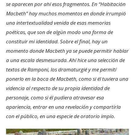
se aparecen por ahí esos fragmentos. En “Habitación
Macbeth” hay muchos momentos en donde irrumpió
una intertextualidad venida de esas memorias
poéticas, que son de algún modo una forma de
constituir mi identidad. Sobre el final, hay un
momento donde Macbeth ya se puede permitir hablar
a una escala desmesurada. Ahí hice una selección de
textos de Ramponi, los dramaturgié y me permití
ponerlo en la boca de Macbeth, como si él tuviera una
videncia al respecto de su propia identidad de
personaje, como si él pudiera atravesar esa
apariencia, entrar en una revelación y compartirla
con el público, en una especie de oratorio impío.