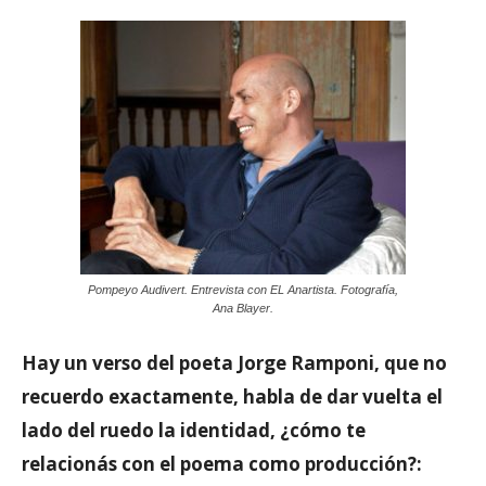
Pompeyo Audivert. Entrevista con EL Anartista. Fotografía,
Ana Blayer.
Hay un verso del poeta Jorge Ramponi, que no
recuerdo exactamente, habla de dar vuelta el
lado del ruedo la identidad, ¿cómo te
relacionás con el poema como producción?: