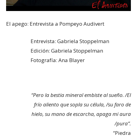
El apego: Entrevista a Pompeyo Audivert
Entrevista: Gabriela Stoppelman
Edición: Gabriela Stoppelman
Fotografía: Ana Blayer
“
Pero la bestia mineral embiste al sueño. /El
frío aliento que sopla su célula, /su faro de
hielo, su mano de escarcha, apaga mi aura
/pura”.
“Piedra