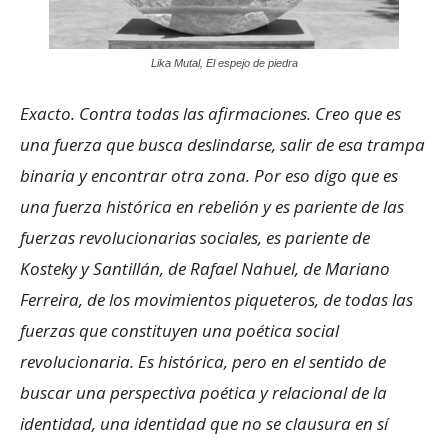
Lika Mutal, El espejo de piedra
Exacto. Contra todas las afirmaciones. Creo que es
una fuerza que busca deslindarse, salir de esa trampa
binaria y encontrar otra zona. Por eso digo que es
una fuerza histórica en rebelión y es pariente de las
fuerzas revolucionarias sociales, es pariente de
Kosteky y Santillán, de Rafael Nahuel, de Mariano
Ferreira, de los movimientos piqueteros, de todas las
fuerzas que constituyen una poética social
revolucionaria. Es histórica, pero en el sentido de
buscar una perspectiva poética y relacional de la
identidad, una identidad que no se clausura en sí