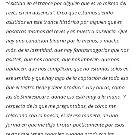
“Asistido en el trance por alguien que es yo mismo del
revés en mi ausencia”. Creo que estamos siendo
asistidos en este trance histórico por alguien que es
nosotros mismos del revés y en nuestra ausencia. Que
hay una condición binaria por lo menos, o mucho
más, de la identidad, que hay fantasmagorías que nos
asisten, que nos rodean, que nos impelen, que nos
abducen, que nos complican, que no estamos solos en
ese sentido y que hay algo de la captación de todo eso
que el teatro tiene y debe producir. Hay obras, como
las de Shakespeare, donde eso está muy a la mano. Y
respecto de lo que me preguntabas, de cómo me
relaciono con la poesía, es de esa manera, de una
forma en que me dejo brotar poéticamente por esos
textos que tengo conmigo cuando produzco las