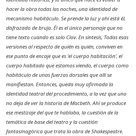
hacer la obra todas las noches, una identidad de
mecanismo habitáculo. Se prende la luz y ahí está él,
disfrazado de bruja. Él es el único personaje que no
tiene texto cuando es solo Clov. En síntesis, Todas esas
versiones al respecto de quién es quién, conviven en
ese punto de encaje que es ‘el cuerpo habitación’, el
cuerpo habitado que estamos viendo, el cuerpo como
habitáculo de unas fuerzas dorsales que allí se
manifiestan. Entonces, queda muy afirmada la
identidad teatral del procedimiento, a la vez que uno
no deja de ver la historia de Macbeth. Ahí se produce
ese mestizaje del que te hablaba, la cuestión de la
temática de base del teatro y la cuestión
fantasmagórica que trata la obra de Shakespeatre.