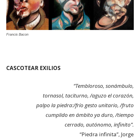
Francis Bacon
CASCOTEAR EXILIOS
“
Tembloroso, sonámbulo,
tornasol, taciturno, /aguzo el corazón,
palpo la piedra:/frío gesto unitario, /fruto
cumplido en ámbito ya duro, /tiempo
cerrado, autónomo, infinito”.
“Piedra infinita”, Jorge