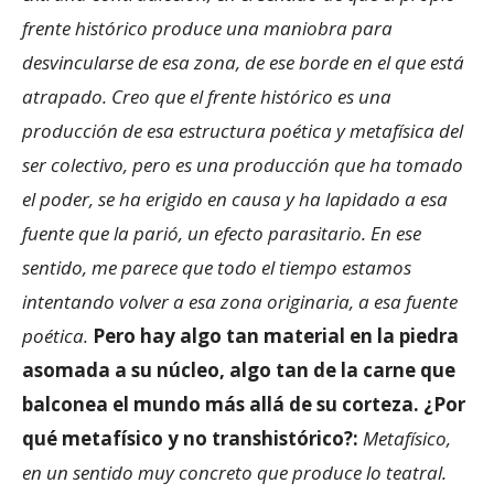
frente histórico produce una maniobra para
desvincularse de esa zona, de ese borde en el que está
atrapado. Creo que el frente histórico es una
producción de esa estructura poética y metafísica del
ser colectivo, pero es una producción que ha tomado
el poder, se ha erigido en causa y ha lapidado a esa
fuente que la parió, un efecto parasitario. En ese
sentido, me parece que todo el tiempo estamos
intentando volver a esa zona originaria, a esa fuente
poética.
Pero hay algo tan material en la piedra
asomada a su núcleo, algo tan de la carne que
balconea el mundo más allá de su corteza.
¿Por
qué metafísico y no transhistórico?:
Metafísico,
en un sentido muy concreto que produce lo teatral.