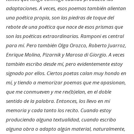
adaptaciones. A veces, esos poemas también alientan
una poética propia, son las piedras de toque del
rebote de una poética que nace de esos prismas que
son las poéticas extraordinarias. Ramponi es central
para mí. Pero también Olga Orozco, Roberto Juarroz,
Enrique Molina, Pizarnik y Marosa di Giorgio. A veces
también escribo desde mí, pero evidentemente estoy
signado por ellos. Ciertos poetas calan muy hondo en
mí, y tiendo a memorizar poemas que me apasionan,
que me conmueven y me rev(b)elan, en el doble
sentido de la palabra. Entonces, los llevo en mi
memoria y cada tanto los recito. Cuando estoy
produciendo alguna textualidad, cuando escribo
alguna obra o adapto algún material, naturalmente,