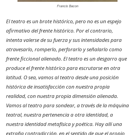
Francis Bacon
El teatro es un brote histórico, pero no es un espejo
afirmativo del frente histórico. Por el contrario,
intenta valerse de su fuerza y sus intensidades para
atravesarlo, romperlo, perforarlo y señalarlo como
frente ficcional alienado. El teatro es un desgarro que
produce el frente histórico para escrutarse en otra
latitud. O sea, vamos al teatro desde una posición
histórica de insatisfacción con nuestra propia
realidad, con nuestra propia dimensión alienada.
Vamos al teatro para sondear, a través de la máquina
teatral, nuestra pertenencia a otra identidad, a
nuestra identidad metafísica y poética. Hay allí una
extraña contradicción, en el sentido de que el propio