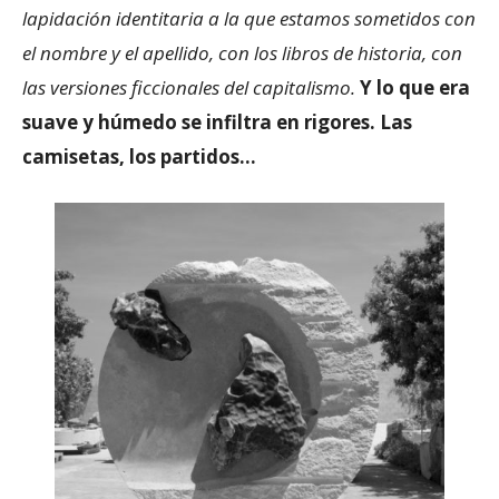
lapidación identitaria a la que estamos sometidos con
el nombre y el apellido, con los libros de historia, con
las versiones ficcionales del capitalismo.
Y lo que era
suave y húmedo se infiltra en rigores. Las
camisetas, los partidos…