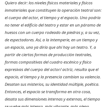
Quiero decir: los niveles físicos materiales y físicos
inmateriales que constituyen la operación teatral son:
el cuerpo del actor, el tiempo y el espacio. Uno podría
no tener el edificio del teatro y estar en un páramo de
huesos con un cuerpo rodeado de piedras y, a su vez,
de espectadores. Así, a la intemperie, en un tiempo y
un espacio, uno ya diría que ahí hay un teatro. Y, a
partir de ciertas formas de producción teatrales,
formas compositivas del cuadro escénico y físico
expresivas del cuerpo del actor/ actriz, resulta que el
espacio, el tiempo y la presencia cambian su valencia.
Desatan sus misterios, su identidad múltiple, poética.
Entonces, el espacio se transforma en otra cosa,
desata sus dimensiones internas y externas, el tiempo
se vuelve más intenso, más vibrante, más pleno,