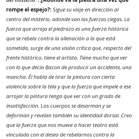
rompe el espejo?:
Sigue su viaje en dirección al
centro del misterio, adonde van las fuerzas ciegas. La
fuerza que arroja el piedrazo es una fuerza histórica
que se rebela contra la alienación a la que está
sometida, surge de una visión crítica que, respecto del
frente histórico, tiene el artista. Tiene mucho que ver
con lo que decía Bacon de producir un accidente, una
mancha. Él habla de tirar la pintura con cierta
violencia sobre la tela y que la fuerza que impele a ese
arrojar la pintura tenga que ver con un grado de
insatisfacción.
Los cuerpos
se desarman y se
deforman y revelan también su identidad dorsal. Creo
que la fuerza que nos mueve a hacer teatro está
vinculada con el deseo de rebelarnos contra la