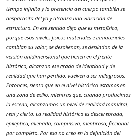
tiempo infinito y la presencia del cuerpo también se
desparasita del yo y alcanza una vibración de
estructura. En ese sentido digo que es metafísico,
porque esos niveles físicos materiales e inmateriales
cambian su valor, se desalienan, se deslindan de la
versión unidimensional que tienen en el frente
histórico, alcanzan ese grado de identidad y de
realidad que han perdido, vuelven a ser milagrosos.
Entonces, siento que en el nivel histórico estamos en
una zona de exilio, mientras que, cuando producimos
la escena, alcanzamos un nivel de realidad más vital,
real y cierto. La realidad histórica es descerebrada,
epiléptica, alienada, compulsiva, mentirosa, ficcional
por completo. Por eso no creo en la definición del