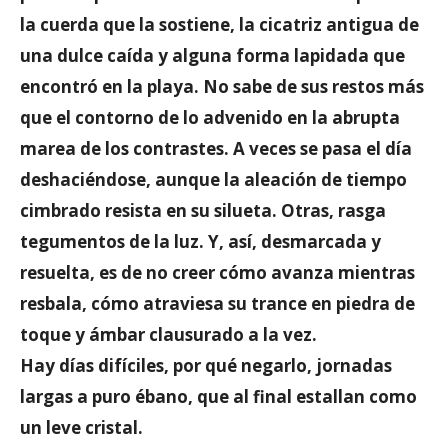
la cuerda que la sostiene, la cicatriz antigua de
una dulce caída y alguna forma lapidada que
encontró en la playa. No sabe de sus restos más
que el contorno de lo advenido en la abrupta
marea de los contrastes. A veces se pasa el día
deshaciéndose, aunque la aleación de tiempo
cimbrado resista en su silueta. Otras, rasga
tegumentos de la luz. Y, así, desmarcada y
resuelta, es de no creer cómo avanza mientras
resbala, cómo atraviesa su trance en piedra de
toque y ámbar clausurado a la vez.
Hay días difíciles, por qué negarlo, jornadas
largas a puro ébano, que al final estallan como
un leve cristal.