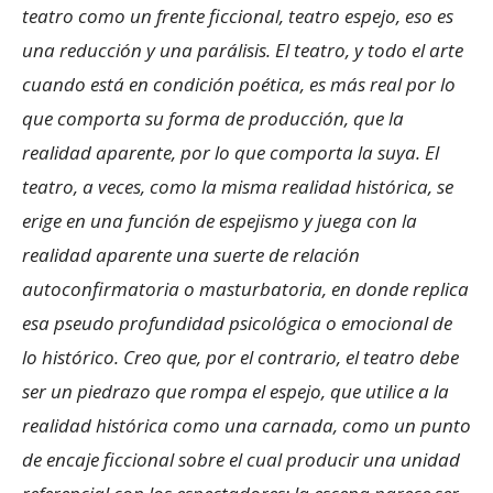
teatro como un frente ficcional, teatro espejo, eso es
una reducción y una parálisis. El teatro, y todo el arte
cuando está en condición poética, es más real por lo
que comporta su forma de producción, que la
realidad aparente, por lo que comporta la suya. El
teatro, a veces, como la misma realidad histórica, se
erige en una función de espejismo y juega con la
realidad aparente una suerte de relación
autoconfirmatoria o masturbatoria, en donde replica
esa pseudo profundidad psicológica o emocional de
lo histórico. Creo que, por el contrario, el teatro debe
ser un piedrazo que rompa el espejo, que utilice a la
realidad histórica como una carnada, como un punto
de encaje ficcional sobre el cual producir una unidad