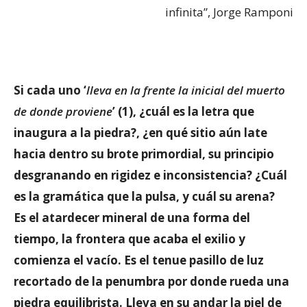
infinita”, Jorge Ramponi
Si cada uno ‘
lleva en la frente la inicial del muerto
de donde proviene
’ (1), ¿cuál es la letra que
inaugura a la piedra?, ¿en qué sitio aún late
hacia dentro su brote primordial, su principio
desgranando en rigidez e inconsistencia? ¿Cuál
es la gramática que la pulsa, y cuál su arena?
Es el atardecer mineral de una forma del
tiempo, la frontera que acaba el exilio y
comienza el vacío. Es el tenue pasillo de luz
recortado de la penumbra por donde rueda una
piedra equilibrista. Lleva en su andar la piel de