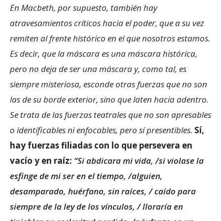
En Macbeth, por supuesto, también hay
atravesamientos críticos hacia el poder, que a su vez
remiten al frente histórico en el que nosotros estamos.
Es decir, que la máscara es una máscara histórica,
pero no deja de ser una máscara y, como tal, es
siempre misteriosa, esconde otras fuerzas que no son
las de su borde exterior, sino que laten hacia adentro.
Se trata de las fuerzas teatrales que no son apresables
o identificables ni enfocables, pero sí presentibles.
Sí,
hay fuerzas filiadas con lo que persevera en
vacío y en raíz:
“Si abdicara mi vida, /si violase la
esfinge de mi ser en el tiempo, /alguien,
desamparado, huérfano, sin raíces, / caído para
siempre de la ley de los vínculos, / lloraría en