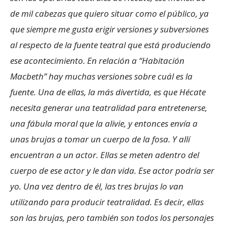
de mil cabezas que quiero situar como el público, ya
que siempre me gusta erigir versiones y subversiones
al respecto de la fuente teatral que está produciendo
ese acontecimiento. En relación a “Habitación
Macbeth” hay muchas versiones sobre cuál es la
fuente. Una de ellas, la más divertida, es que Hécate
necesita generar una teatralidad para entretenerse,
una fábula moral que la alivie, y entonces envía a
unas brujas a tomar un cuerpo de la fosa. Y allí
encuentran a un actor. Ellas se meten adentro del
cuerpo de ese actor y le dan vida. Ese actor podría ser
yo. Una vez dentro de él, las tres brujas lo van
utilizando para producir teatralidad. Es decir, ellas
son las brujas, pero también son todos los personajes