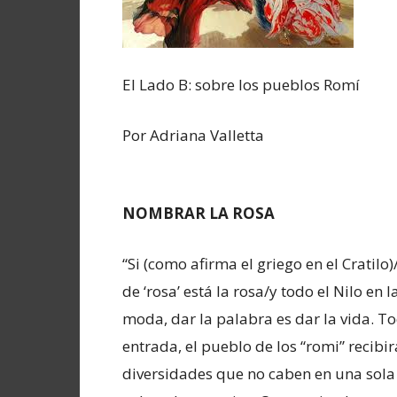
El Lado B: sobre los pueblos Romí
Por Adriana Valletta
NOMBRAR LA ROSA
“Si (como afirma el griego en el Cratilo
de ‘rosa’ está la rosa/y todo el Nilo en
moda, dar la palabra es dar la vida. 
entrada, el pueblo de los “romi” recibi
diversidades que no caben en una sola