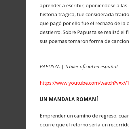
aprender a escribir, oponiéndose a la
historia trágica, fue considerada traido
que pagó por ello fue el rechazo de la
destierro. Sobre Papusza se realizó el 
sus poemas tomaron forma de cancion
PAPUSZA | Tráiler oficial en español
https://www.youtube.com/watch?v=x
UN MANDALA ROMANÍ
Emprender un camino de regreso, cuando
ocurre que el retorno sería un recorrid