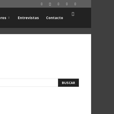
ros
Entrevistas
Contacto