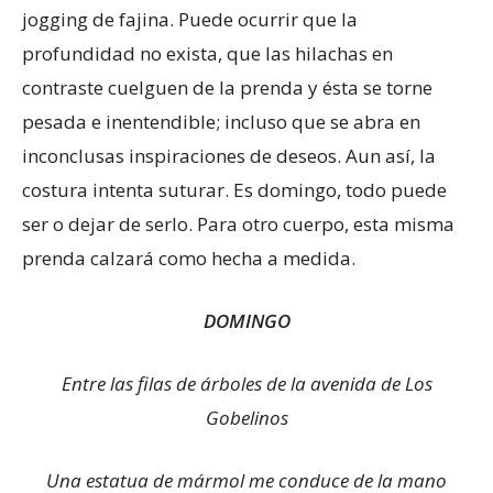
jogging de fajina. Puede ocurrir que la
profundidad no exista, que las hilachas en
contraste cuelguen de la prenda y ésta se torne
pesada e inentendible; incluso que se abra en
inconclusas inspiraciones de deseos. Aun así, la
costura intenta suturar. Es domingo, todo puede
ser o dejar de serlo. Para otro cuerpo, esta misma
prenda calzará como hecha a medida.
DOMINGO
Entre las filas de árboles de la avenida de Los
Gobelinos
Una estatua de mármol me conduce de la mano