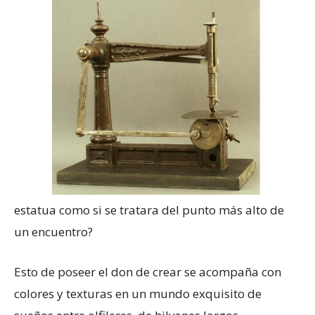
estatua como si se tratara del punto más alto de
un encuentro?
Esto de poseer el don de crear se acompaña con
colores y texturas en un mundo exquisito de