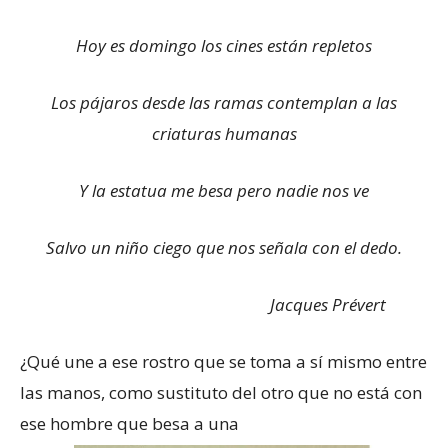
Hoy es domingo los cines están repletos
Los pájaros desde las ramas contemplan a las
criaturas humanas
Y la estatua me besa pero nadie nos ve
Salvo un niño ciego que nos señala con el dedo.
Jacques Prévert
¿Qué une a ese rostro que se toma a sí mismo entre
las manos, como sustituto del otro que no está con
ese hombre que besa a una