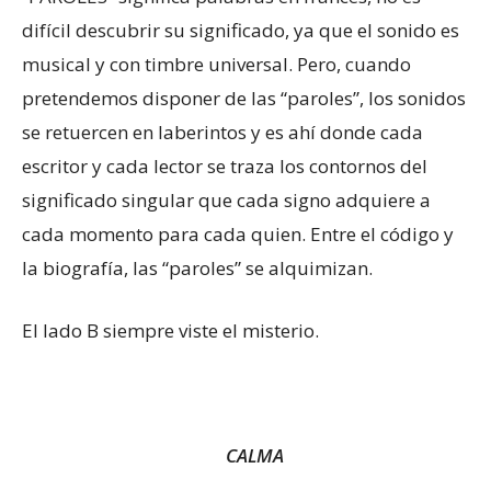
difícil descubrir su significado, ya que el sonido es
musical y con timbre universal. Pero, cuando
pretendemos disponer de las “paroles”, los sonidos
se retuercen en laberintos y es ahí donde cada
escritor y cada lector se traza los contornos del
significado singular que cada signo adquiere a
cada momento para cada quien. Entre el código y
la biografía, las “paroles” se alquimizan.
El lado B siempre viste el misterio.
CALMA