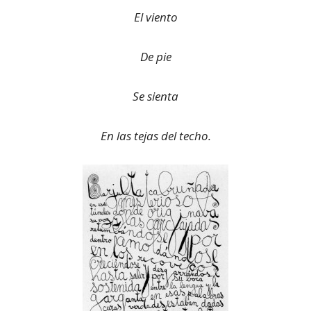
El viento
De pie
Se sienta
En las tejas del techo.