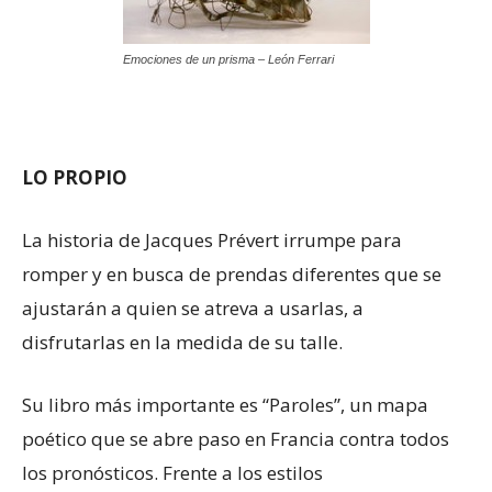
Emociones de un prisma – León Ferrari
LO PROPIO
La historia de Jacques Prévert irrumpe para
romper y en busca de prendas diferentes que se
ajustarán a quien se atreva a usarlas, a
disfrutarlas en la medida de su talle.
Su libro más importante es “Paroles”, un mapa
poético que se abre paso en Francia contra todos
los pronósticos. Frente a los estilos