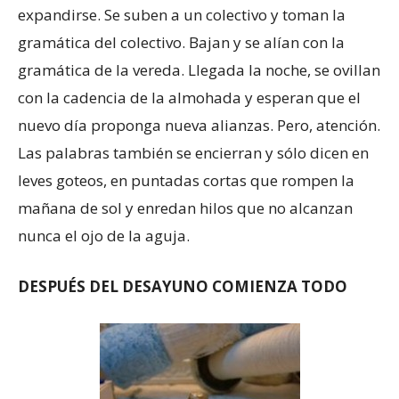
expandirse. Se suben a un colectivo y toman la
gramática del colectivo. Bajan y se alían con la
gramática de la vereda. Llegada la noche, se ovillan
con la cadencia de la almohada y esperan que el
nuevo día proponga nueva alianzas. Pero, atención.
Las palabras también se encierran y sólo dicen en
leves goteos, en puntadas cortas que rompen la
mañana de sol y enredan hilos que no alcanzan
nunca el ojo de la aguja.
DESPUÉS DEL DESAYUNO COMIENZA TODO