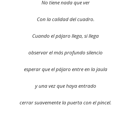
No tiene nada que ver
Con la calidad del cuadro.
Cuando el pájaro llega, si llega
observar el más profundo silencio
esperar que el pájaro entre en la jaula
y una vez que haya entrado
cerrar suavemente la puerta con el pincel.