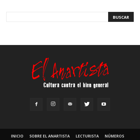
INICIO
SOBRE EL ANARTISTA
LECTURISTA
NÚMEROS