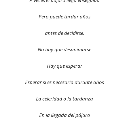
A veces el pájaro llega enseguida
Pero puede tardar años
antes de decidirse.
No hay que desanimarse
Hay que esperar
Esperar si es necesario durante años
La celeridad o la tardanza
En la llegada del pájaro