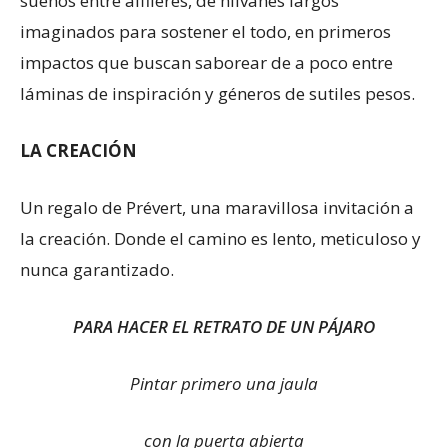
sueños entre alfileres, de hilvanes largos
imaginados para sostener el todo, en primeros
impactos que buscan saborear de a poco entre
láminas de inspiración y géneros de sutiles pesos.
LA CREACIÓN
Un regalo de Prévert, una maravillosa invitación a
la creación. Donde el camino es lento, meticuloso y
nunca garantizado.
PARA HACER EL RETRATO DE UN PÁJARO
Pintar primero una jaula
con la puerta abierta