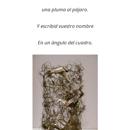
una pluma al pájaro.
Y escribid vuestro nombre
En un ángulo del cuadro.