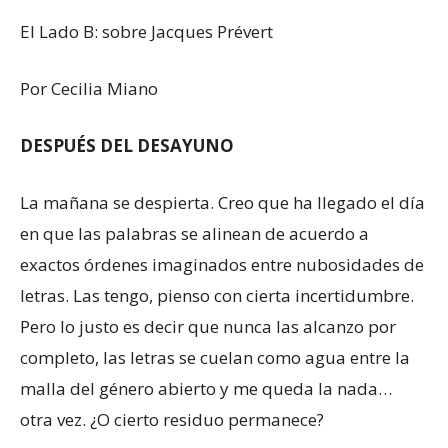
El Lado B: sobre Jacques Prévert
Por Cecilia Miano
DESPUÉS DEL DESAYUNO
La mañana se despierta. Creo que ha llegado el día
en que las palabras se alinean de acuerdo a
exactos órdenes imaginados entre nubosidades de
letras. Las tengo, pienso con cierta incertidumbre.
Pero lo justo es decir que nunca las alcanzo por
completo, las letras se cuelan como agua entre la
malla del género abierto y me queda la nada…
otra vez. ¿O cierto residuo permanece?