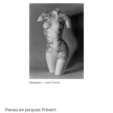
Maniquíes – León Ferrari
Pienso en Jacques Prévert.