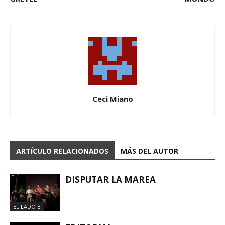
Ceci Miano
ARTÍCULO RELACIONADOS
MÁS DEL AUTOR
DISPUTAR LA MAREA
EL LADO B