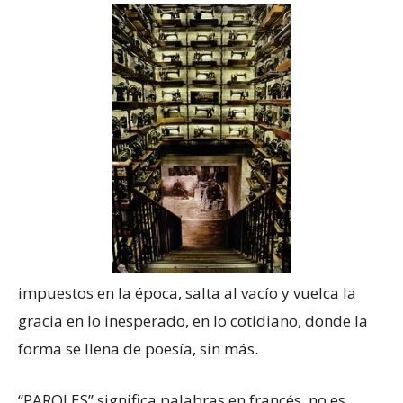
impuestos en la época, salta al vacío y vuelca la
gracia en lo inesperado, en lo cotidiano, donde la
forma se llena de poesía, sin más.
“PAROLES” significa palabras en francés, no es