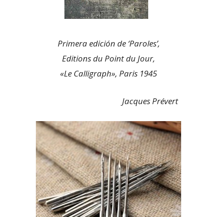
Primera edición de ‘Paroles’,
Editions du Point du Jour,
«Le Calligraph», Paris 1945
Jacques Prévert