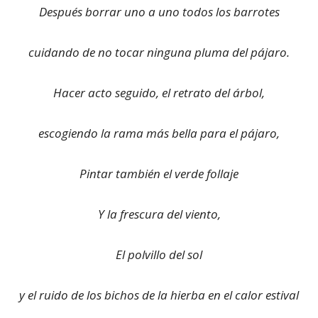
Después borrar uno a uno todos los barrotes
cuidando de no tocar ninguna pluma del pájaro.
Hacer acto seguido, el retrato del árbol,
escogiendo la rama más bella para el pájaro,
Pintar también el verde follaje
Y la frescura del viento,
El polvillo del sol
y el ruido de los bichos de la hierba en el calor estival