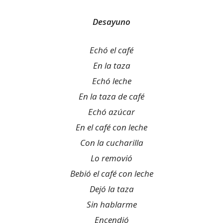
Desayuno
Echó el café
En la taza
Echó leche
En la taza de café
Echó azúcar
En el café con leche
Con la cucharilla
Lo removió
Bebió el café con leche
Dejó la taza
Sin hablarme
Encendió