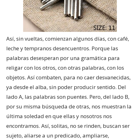
Así, sin vueltas, comienzan algunos días, con café,
leche y tempranos desencuentros. Porque las
palabras desesperan por una gramática para
religar con los otros, con otras palabras, con los
objetos. Así combaten, para no caer desvanecidas,
ya desde el alba, sin poder producir sentido. Del
lado A, las palabras son puentes. Pero, del lado B,
por su misma búsqueda de otras, nos muestran la
última soledad en que ellas y nosotros nos
encontramos. Así, solitas, no se rinden, buscan ser
sujeto, aliarse a un predicado, ampliarse,