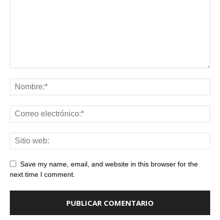
Save my name, email, and website in this browser for the
next time I comment.