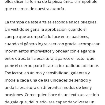
ellos dicen la forma de la pieza única e irrepetible
que creemos de nuestra autoría.
La trampa de este arte se esconde en los pliegues.
Un vestido se gana la aprobación, cuando el
cuerpo que acompaña lo luce entre pasiones,
cuando el género logra caer con gracia, acompasar
movimientos imprevistos y ondear con elegancia
entre otros. En la escritura, aparece el lector que
pone el cuerpo para llevar la textualidad adelante.
Ese lector, en ánimo y sensibilidad, galantea y
modela cada una de las unidades de sentido y
anda la escritura en diferentes modos de leer y
ocasiones. Como quien hace de un texto un vestido
de gala que, del ruedo, sea capaz de volverse un