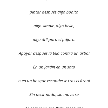
pintar después algo bonito
algo simple, algo bello,
algo útil para el pájaro.
Apoyar después la tela contra un árbol
En un jardín en un soto
o en un bosque esconderse tras el árbol
Sin decir nada, sin moverse