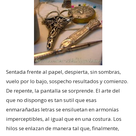
Sentada frente al papel, despierta, sin sombras,
vuelo por lo bajo, sospecho resultados y comienzo.
De repente, la pantalla se sorprende. El arte del
que no dispongo es tan sutil que esas
enmarañadas letras se ensiluetan en armonías
imperceptibles, al igual que en una costura. Los
hilos se enlazan de manera tal que, finalmente,