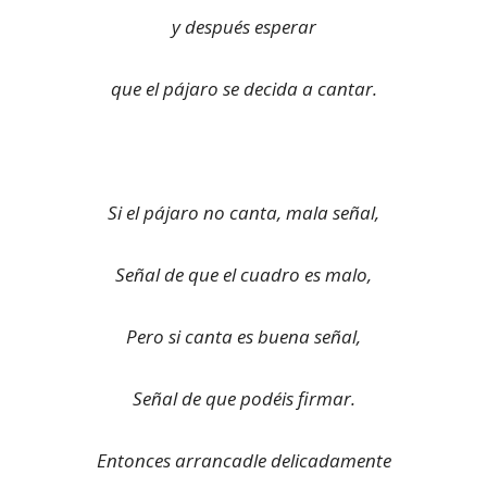
y después esperar
que el pájaro se decida a cantar.
Si el pájaro no canta, mala señal,
Señal de que el cuadro es malo,
Pero si canta es buena señal,
Señal de que podéis firmar.
Entonces arrancadle delicadamente