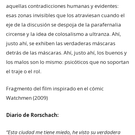
aquellas contradicciones humanas y evidentes:
esas zonas invisibles que los atraviesan cuando el
eje de la discusión se despoja de la parafernalia
circense y la idea de colosalismo a ultranza. Ahí,
justo ahí, se exhiben las verdaderas máscaras
detrás de las máscaras. Ahí, justo ahí, los buenos y
los malos son lo mismo: psicóticos que no soportan
el traje o el rol.
Fragmento del film inspirado en el cómic
Watchmen (2009)
Diario de Rorschach:
“
Esta ciudad me tiene miedo, he visto su verdadera