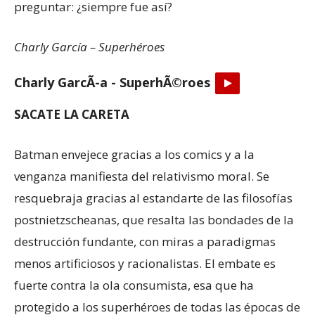
preguntar: ¿siempre fue así?
Charly García – Superhéroes
Charly GarcÃ-a - SuperhÃ©roes
SACATE LA CARETA
Batman envejece gracias a los comics y a la
venganza manifiesta del relativismo moral. Se
resquebraja gracias al estandarte de las filosofías
postnietzscheanas, que resalta las bondades de la
destrucción fundante, con miras a paradigmas
menos artificiosos y racionalistas. El embate es
fuerte contra la ola consumista, esa que ha
protegido a los superhéroes de todas las épocas de