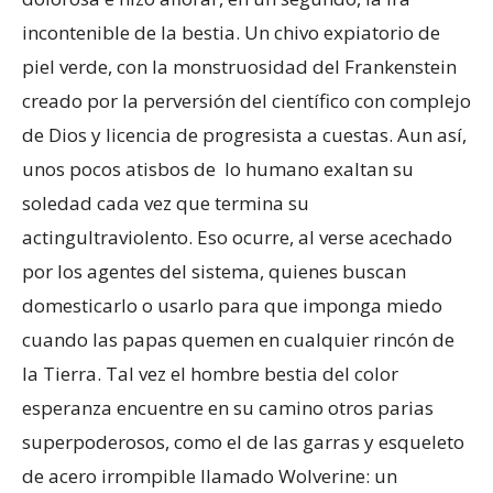
incontenible de la bestia. Un chivo expiatorio de
piel verde, con la monstruosidad del Frankenstein
creado por la perversión del científico con complejo
de Dios y licencia de progresista a cuestas. Aun así,
unos pocos atisbos de lo humano exaltan su
soledad cada vez que termina su
actingultraviolento. Eso ocurre, al verse acechado
por los agentes del sistema, quienes buscan
domesticarlo o usarlo para que imponga miedo
cuando las papas quemen en cualquier rincón de
la Tierra. Tal vez el hombre bestia del color
esperanza encuentre en su camino otros parias
superpoderosos, como el de las garras y esqueleto
de acero irrompible llamado Wolverine: un