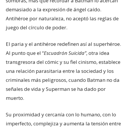
sombras, más que recordar a Batman lo acercan
demasiado a la expresión de ángel caído.
Antihéroe por naturaleza, no aceptó las reglas de
juego del círculo de poder.
El paria y el antihéroe redefinen así al superhéroe.
Al punto que el “
Escuadrón Suicida”
, otra idea
transgresora del cómic y su fiel cinismo, establece
una relación parasitaria entre la sociedad y los
criminales más peligrosos, cuando Batman no da
señales de vida y Superman se ha dado por
muerto.
Su proximidad y cercanía con lo humano, con lo
imperfecto, complejiza y aumenta la tensión entre