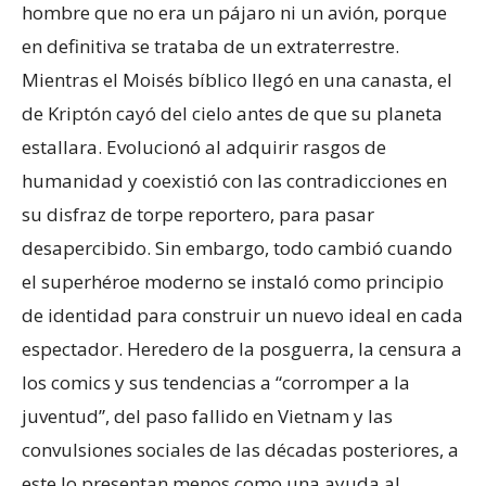
hombre que no era un pájaro ni un avión, porque
en definitiva se trataba de un extraterrestre.
Mientras el Moisés bíblico llegó en una canasta, el
de Kriptón cayó del cielo antes de que su planeta
estallara. Evolucionó al adquirir rasgos de
humanidad y coexistió con las contradicciones en
su disfraz de torpe reportero, para pasar
desapercibido. Sin embargo, todo cambió cuando
el superhéroe moderno se instaló como principio
de identidad para construir un nuevo ideal en cada
espectador. Heredero de la posguerra, la censura a
los comics y sus tendencias a “corromper a la
juventud”, del paso fallido en Vietnam y las
convulsiones sociales de las décadas posteriores, a
este lo presentan menos como una ayuda al