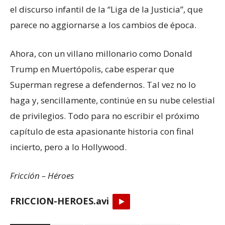
el discurso infantil de la “Liga de la Justicia”, que
parece no aggiornarse a los cambios de época.
Ahora, con un villano millonario como Donald
Trump en Muertópolis, cabe esperar que
Superman regrese a defendernos. Tal vez no lo
haga y, sencillamente, continúe en su nube celestial
de privilegios. Todo para no escribir el próximo
capítulo de esta apasionante historia con final
incierto, pero a lo Hollywood.
Fricción – Héroes
FRICCION-HEROES.avi