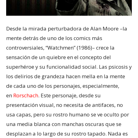
Desde la mirada perturbadora de Alan Moore –la
mente detrás de uno de los comics más
controversiales, “Watchmen” (1986)– crece la
sensación de un quiebre en el concepto del
superhéroe y su funcionalidad social. Las psicosis y
los delirios de grandeza hacen mella en la mente
de cada uno de los personajes, especialmente,
en
Rorschach
. Este personaje, desde su
presentación visual, no necesita de antifaces, no
usa capas, pero su rostro humano se ve oculto por
una media blanca con manchas oscuras que se
desplazan a lo largo de su rostro tapado. Nada es