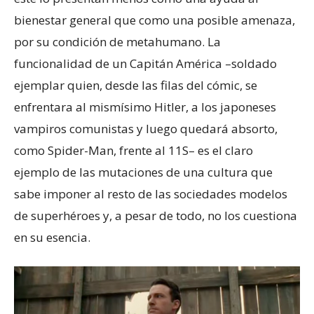
bienestar general que como una posible amenaza,
por su condición de metahumano. La
funcionalidad de un Capitán América –soldado
ejemplar quien, desde las filas del cómic, se
enfrentara al mismísimo Hitler, a los japoneses
vampiros comunistas y luego quedará absorto,
como Spider-Man, frente al 11S– es el claro
ejemplo de las mutaciones de una cultura que
sabe imponer al resto de las sociedades modelos
de superhéroes y, a pesar de todo, no los cuestiona
en su esencia.