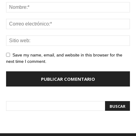
Save my name, email, and website in this browser for the
next time I comment.