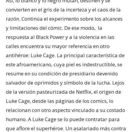
Así, lo blanco y lo negro mutan, destiñen y se
convierten en el gris de la incerteza y el caos de la
razón. Continúa el experimento sobre los alcances
y limitaciones del cómic. De ese modo, la
respuesta al Black Power y a la violencia en las
calles encuentra su mayor referencia en otro
antihéroe: Luke Cage. La principal característica de
este afroamericano, cuya piel es indestructible, se
resume en su condición de presidiario devenido
salvador de oprimidos y símbolo de la lucha. Lejos
de la versión pasteurizada de Netflix, el origen de
Luke Cage, desde las páginas de los comics, lo
relacionan con otro aspecto vinculado a su costado
humano. A Luke Cage se lo puede contratar para
que aflore el superhéroe. Un asalariado más contra