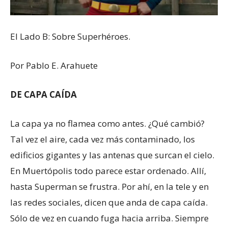
El Lado B: Sobre Superhéroes.
Por Pablo E. Arahuete
DE CAPA CAÍDA
La capa ya no flamea como antes. ¿Qué cambió?
Tal vez el aire, cada vez más contaminado, los
edificios gigantes y las antenas que surcan el cielo.
En Muertópolis todo parece estar ordenado. Allí,
hasta Superman se frustra. Por ahí, en la tele y en
las redes sociales, dicen que anda de capa caída.
Sólo de vez en cuando fuga hacia arriba. Siempre