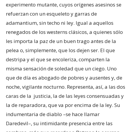
experimento mutante, cuyos orígenes asesinos se
refuerzan con un esqueleto y garras de
adamantium, sin techo ni ley. Igual a aquellos
renegados de los westerns clásicos, a quienes sólo
les importa la paz de un buen trago antes de la
pelea o, simplemente, que los dejen ser. El que
destripa y el que se encoleriza, comparten la
misma sensación de soledad que un ciego. Uno
que de día es abogado de pobres y ausentes y, de
noche, vigilante nocturno. Representa, así, a las dos
caras de la justicia, la de las leyes consensuadas y
la de reparadora, que va por encima de la ley. Su
indumentaria de diablo –se hace llamar
Daredevil–, su intimidante presencia entre las