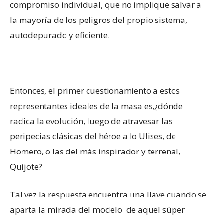
compromiso individual, que no implique salvar a
la mayoría de los peligros del propio sistema,
autodepurado y eficiente.
Entonces, el primer cuestionamiento a estos
representantes ideales de la masa es,¿dónde
radica la evolución, luego de atravesar las
peripecias clásicas del héroe a lo Ulises, de
Homero, o las del más inspirador y terrenal,
Quijote?
Tal vez la respuesta encuentra una llave cuando se
aparta la mirada del modelo de aquel súper