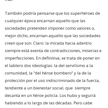
También podría pensarse que los superhéroes de
cualquier época encarnan aquello que las
sociedades pretenden imponer como valores o,
mejor dicho, encarnan aquello que las sociedades
creen que son. Claro: la mirada hacia adentro
siempre está exenta de contradicciones, miserias e
imperfecciones. En definitiva, se trata de poner en
el tablero dos ideologías: la del servilismo a la
comunidad, la “del héroe bombero” y la de la
protección por el uso indiscriminado de la fuerza,
tendiente a un bienestar social, que siempre
decanta en un héroe policía. Los hubo y seguirá
habiendo a lo largo de las décadas. Pero cabe