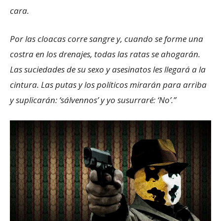
cara.
Por las cloacas corre sangre y, cuando se forme una
costra en los drenajes, todas las ratas se ahogarán.
Las suciedades de su sexo y asesinatos les llegará a la
cintura. Las putas y los políticos mirarán para arriba
y suplicarán: ‘sálvennos’ y yo susurraré: ‘No’.”