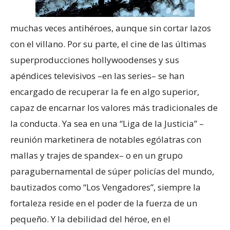
muchas veces antihéroes, aunque sin cortar lazos
con el villano. Por su parte, el cine de las últimas
superproducciones hollywoodenses y sus
apéndices televisivos –en las series– se han
encargado de recuperar la fe en algo superior,
capaz de encarnar los valores más tradicionales de
la conducta. Ya sea en una “Liga de la Justicia” –
reunión marketinera de notables ególatras con
mallas y trajes de spandex– o en un grupo
paragubernamental de súper policías del mundo,
bautizados como “Los Vengadores”, siempre la
fortaleza reside en el poder de la fuerza de un
pequeño. Y la debilidad del héroe, en el