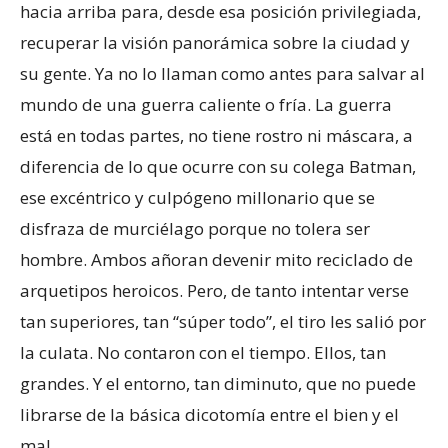
hacia arriba para, desde esa posición privilegiada,
recuperar la visión panorámica sobre la ciudad y
su gente. Ya no lo llaman como antes para salvar al
mundo de una guerra caliente o fría. La guerra
está en todas partes, no tiene rostro ni máscara, a
diferencia de lo que ocurre con su colega Batman,
ese excéntrico y culpógeno millonario que se
disfraza de murciélago porque no tolera ser
hombre. Ambos añoran devenir mito reciclado de
arquetipos heroicos. Pero, de tanto intentar verse
tan superiores, tan “súper todo”, el tiro les salió por
la culata. No contaron con el tiempo. Ellos, tan
grandes. Y el entorno, tan diminuto, que no puede
librarse de la básica dicotomía entre el bien y el
mal.