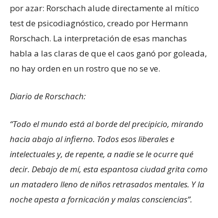
por azar: Rorschach alude directamente al mítico
test de psicodiagnóstico, creado por Hermann
Rorschach. La interpretación de esas manchas
habla a las claras de que el caos ganó por goleada,
no hay orden en un rostro que no se ve.
Diario de Rorschach:
“Todo el mundo está al borde del precipicio, mirando
hacia abajo al infierno. Todos esos liberales e
intelectuales y, de repente, a nadie se le ocurre qué
decir. Debajo de mí, esta espantosa ciudad grita como
un matadero lleno de niños retrasados mentales. Y la
noche apesta a fornicación y malas consciencias”.