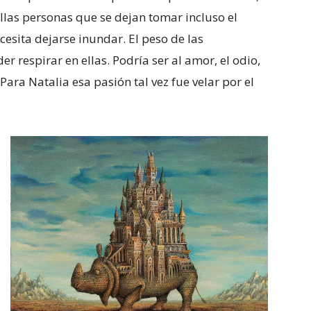
las personas que se dejan tomar incluso el
cesita dejarse inundar. El peso de las
r respirar en ellas. Podría ser al amor, el odio,
Para Natalia esa pasión tal vez fue velar por el