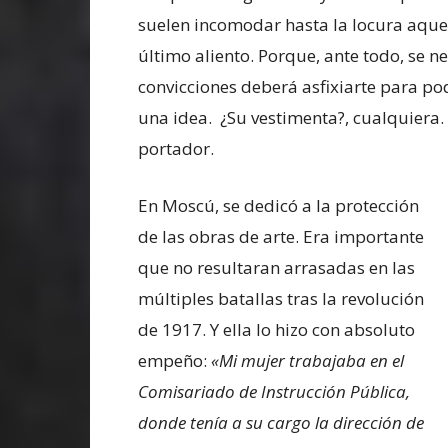
suelen incomodar hasta la locura aquel
último aliento. Porque, ante todo, se ne
convicciones deberá asfixiarte para pode
una idea. ¿Su vestimenta?, cualquiera. 
portador.
En Moscú, se dedicó a la protección
de las obras de arte. Era importante
que no resultaran arrasadas en las
múltiples batallas tras la revolución
de 1917. Y ella lo hizo con absoluto
empeño:
«Mi mujer trabajaba en el
Comisariado de Instrucción Pública,
donde tenía a su cargo la dirección de