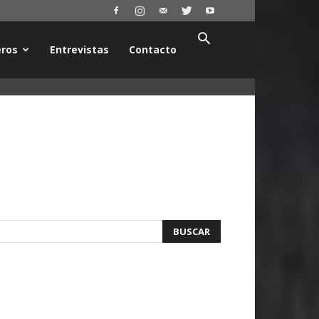
ros
Entrevistas
Contacto