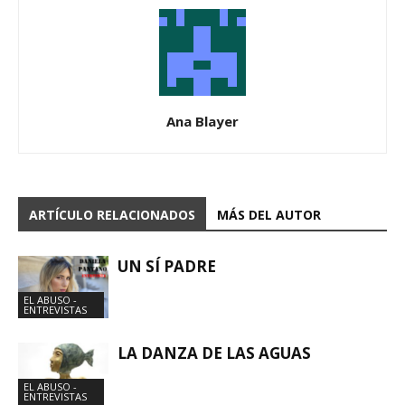
Ana Blayer
ARTÍCULO RELACIONADOS
MÁS DEL AUTOR
UN SÍ PADRE
EL ABUSO -
ENTREVISTAS
LA DANZA DE LAS AGUAS
EL ABUSO -
ENTREVISTAS