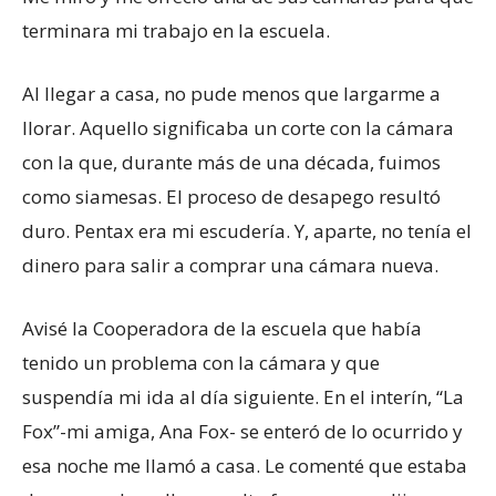
terminara mi trabajo en la escuela.
Al llegar a casa, no pude menos que largarme a
llorar. Aquello significaba un corte con la cámara
con la que, durante más de una década, fuimos
como siamesas. El proceso de desapego resultó
duro. Pentax era mi escudería. Y, aparte, no tenía el
dinero para salir a comprar una cámara nueva.
Avisé la Cooperadora de la escuela que había
tenido un problema con la cámara y que
suspendía mi ida al día siguiente. En el interín, “La
Fox”-mi amiga, Ana Fox- se enteró de lo ocurrido y
esa noche me llamó a casa. Le comenté que estaba