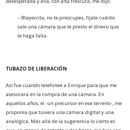
desesperada y ella, con alta frescura, me dijo:
– Blayercita, no te preocupes, fíjate cuánto
sale una cámara que te presto el dinero que
te haga falta.
TUBAZO DE LIBERACIÓN
Así fue cuando telefoneé a Enrique para que me
asesorara en la compra de una cámara. En
aquellos años, él -un precursor en ese terreno-, me
proponía que tuviera una cámara digital y una
analógica. Más allá de la sugerencia lo cierto es