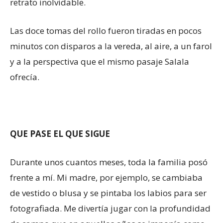
retrato inolvidable.
Las doce tomas del rollo fueron tiradas en pocos
minutos con disparos a la vereda, al aire, a un farol
y a la perspectiva que el mismo pasaje Salala
ofrecía.
QUE PASE EL QUE SIGUE
Durante unos cuantos meses, toda la familia posó
frente a mí. Mi madre, por ejemplo, se cambiaba
de vestido o blusa y se pintaba los labios para ser
fotografiada. Me divertía jugar con la profundidad