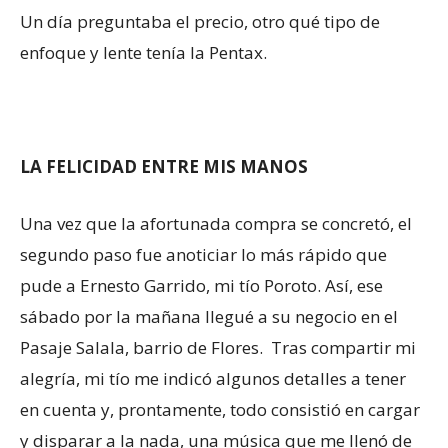
Un día preguntaba el precio, otro qué tipo de
enfoque y lente tenía la Pentax.
LA FELICIDAD ENTRE MIS MANOS
Una vez que la afortunada compra se concretó, el
segundo paso fue anoticiar lo más rápido que
pude a Ernesto Garrido, mi tío Poroto. Así, ese
sábado por la mañana llegué a su negocio en el
Pasaje Salala, barrio de Flores. Tras compartir mi
alegría, mi tío me indicó algunos detalles a tener
en cuenta y, prontamente, todo consistió en cargar
y disparar a la nada, una música que me llenó de