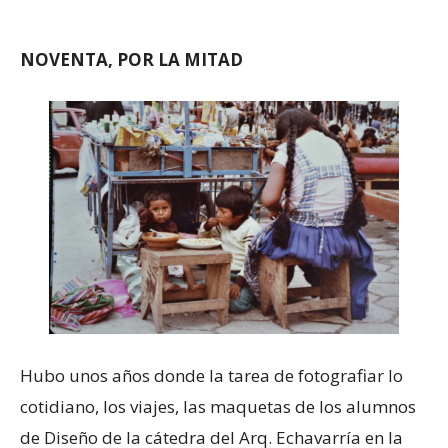
NOVENTA, POR LA MITAD
Hubo unos años donde la tarea de fotografiar lo
cotidiano, los viajes, las maquetas de los alumnos
de Diseño de la cátedra del Arq. Echavarría en la