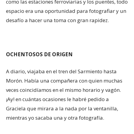
como las estaciones ferroviarias y los puentes, todo
espacio era una oportunidad para fotografiar y un
desafío a hacer una toma con gran rapidez.
OCHENTOSOS DE ORIGEN
A diario, viajaba en el tren del Sarmiento hasta
Morón. Había una compañera con quien muchas
veces coincidíamos en el mismo horario y vagón.
¡Ay! en cuántas ocasiones le habré pedido a
Graciela que mirara a la nada por la ventanilla,
mientras yo sacaba una y otra fotografía.