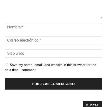
Save my name, email, and website in this browser for the
next time I comment.