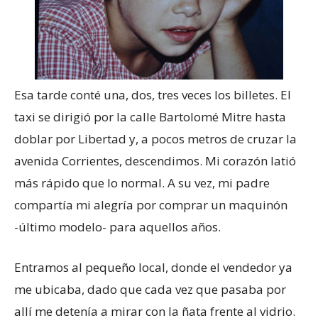
Esa tarde conté una, dos, tres veces los billetes. El
taxi se dirigió por la calle Bartolomé Mitre hasta
doblar por Libertad y, a pocos metros de cruzar la
avenida Corrientes, descendimos. Mi corazón latió
más rápido que lo normal. A su vez, mi padre
compartía mi alegría por comprar un maquinón
-último modelo- para aquellos años.
Entramos al pequeño local, donde el vendedor ya
me ubicaba, dado que cada vez que pasaba por
allí me detenía a mirar con la ñata frente al vidrio.