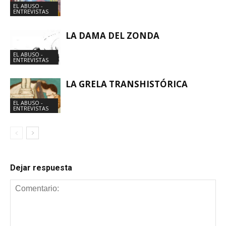
EL ABUSO -
ENTREVISTAS
LA DAMA DEL ZONDA
EL ABUSO -
ENTREVISTAS
LA GRELA TRANSHISTÓRICA
EL ABUSO -
ENTREVISTAS
Dejar respuesta