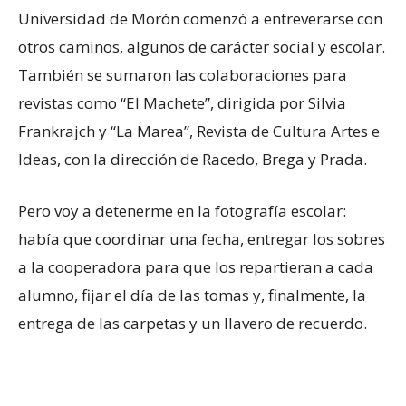
Universidad de Morón comenzó a entreverarse con
otros caminos, algunos de carácter social y escolar.
También se sumaron las colaboraciones para
revistas como “El Machete”, dirigida por Silvia
Frankrajch y “La Marea”, Revista de Cultura Artes e
Ideas, con la dirección de Racedo, Brega y Prada.
Pero voy a detenerme en la fotografía escolar:
había que coordinar una fecha, entregar los sobres
a la cooperadora para que los repartieran a cada
alumno, fijar el día de las tomas y, finalmente, la
entrega de las carpetas y un llavero de recuerdo.