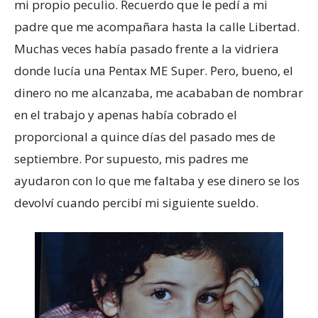
mi propio peculio. Recuerdo que le pedí a mi
padre que me acompañara hasta la calle Libertad.
Muchas veces había pasado frente a la vidriera
donde lucía una Pentax ME Super. Pero, bueno, el
dinero no me alcanzaba, me acababan de nombrar
en el trabajo y apenas había cobrado el
proporcional a quince días del pasado mes de
septiembre. Por supuesto, mis padres me
ayudaron con lo que me faltaba y ese dinero se los
devolví cuando percibí mi siguiente sueldo.