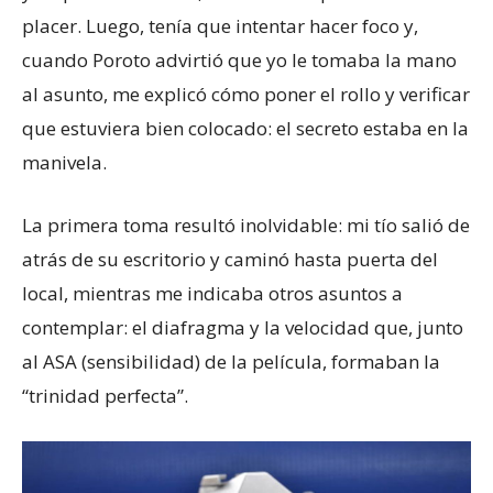
placer. Luego, tenía que intentar hacer foco y,
cuando Poroto advirtió que yo le tomaba la mano
al asunto, me explicó cómo poner el rollo y verificar
que estuviera bien colocado: el secreto estaba en la
manivela.
La primera toma resultó inolvidable: mi tío salió de
atrás de su escritorio y caminó hasta puerta del
local, mientras me indicaba otros asuntos a
contemplar: el diafragma y la velocidad que, junto
al ASA (sensibilidad) de la película, formaban la
“trinidad perfecta”.