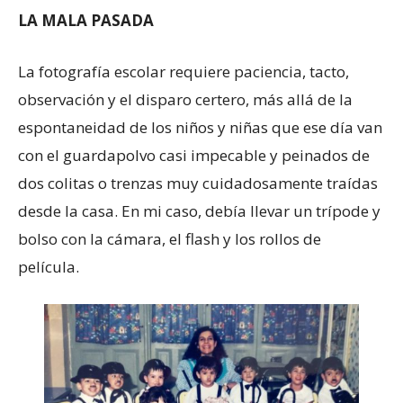
LA MALA PASADA
La fotografía escolar requiere paciencia, tacto,
observación y el disparo certero, más allá de la
espontaneidad de los niños y niñas que ese día van
con el guardapolvo casi impecable y peinados de
dos colitas o trenzas muy cuidadosamente traídas
desde la casa. En mi caso, debía llevar un trípode y
bolso con la cámara, el flash y los rollos de
película.