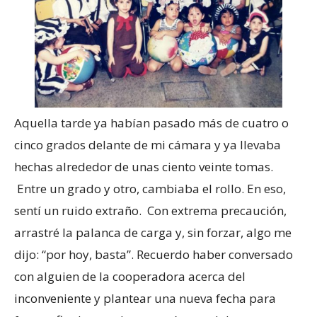
Aquella tarde ya habían pasado más de cuatro o
cinco grados delante de mi cámara y ya llevaba
hechas alrededor de unas ciento veinte tomas.
Entre un grado y otro, cambiaba el rollo. En eso,
sentí un ruido extraño. Con extrema precaución,
arrastré la palanca de carga y, sin forzar, algo me
dijo: “por hoy, basta”. Recuerdo haber conversado
con alguien de la cooperadora acerca del
inconveniente y plantear una nueva fecha para