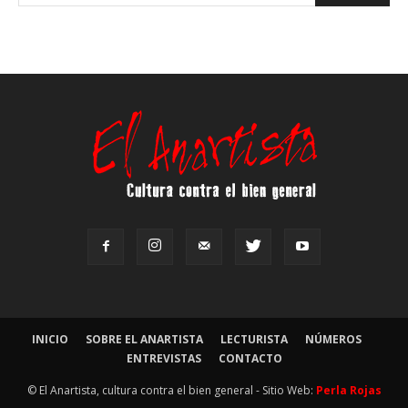
INICIO
SOBRE EL ANARTISTA
LECTURISTA
NÚMEROS
ENTREVISTAS
CONTACTO
© El Anartista, cultura contra el bien general - Sitio Web:
Perla Rojas