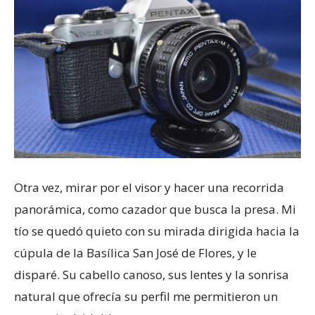
Otra vez, mirar por el visor y hacer una recorrida
panorámica, como cazador que busca la presa. Mi
tío se quedó quieto con su mirada dirigida hacia la
cúpula de la Basílica San José de Flores, y le
disparé. Su cabello canoso, sus lentes y la sonrisa
natural que ofrecía su perfil me permitieron un