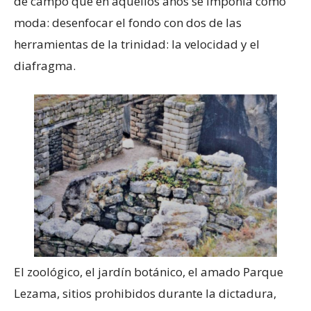
de campo que en aquellos años se imponía como
moda: desenfocar el fondo con dos de las
herramientas de la trinidad: la velocidad y el
diafragma.
El zoológico, el jardín botánico, el amado Parque
Lezama, sitios prohibidos durante la dictadura,