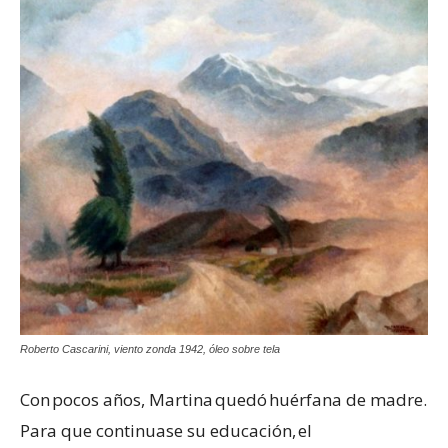
Roberto Cascarini, viento zonda 1942, óleo sobre tela
Con pocos años, Martina quedó huérfana de madre.
Para que continuase su educación, el