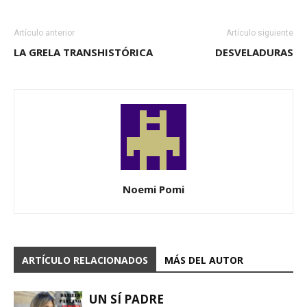
Artículo anterior
Artículo siguiente
LA GRELA TRANSHISTÓRICA
DESVELADURAS
Noemi Pomi
ARTÍCULO RELACIONADOS
MÁS DEL AUTOR
UN SÍ PADRE