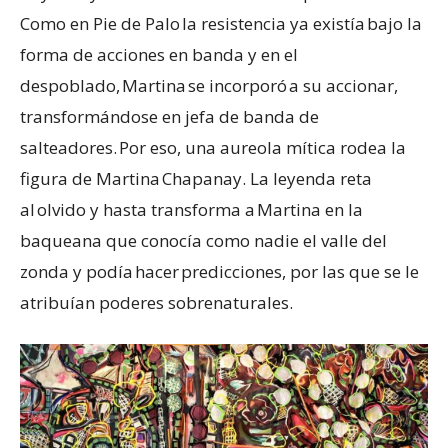
Como en Pie de Palo la resistencia ya existía bajo la
forma de acciones en banda y en el
despoblado, Martina se incorporó a su accionar,
transformándose en jefa de banda de
salteadores. Por eso, una aureola mítica rodea la
figura de Martina Chapanay. La leyenda reta
al olvido y hasta transforma a Martina en la
baqueana que conocía como nadie el valle del
zonda y podía hacer predicciones, por las que se le
atribuían poderes sobrenaturales.