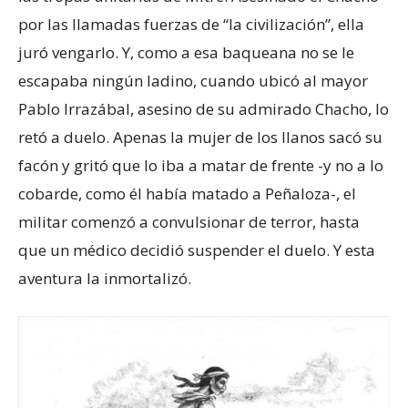
por las llamadas fuerzas de “la civilización”, ella
juró vengarlo. Y, como a esa baqueana no se le
escapaba ningún ladino, cuando ubicó al mayor
Pablo Irrazábal, asesino de su admirado Chacho, lo
retó a duelo. Apenas la mujer de los llanos sacó su
facón y gritó que lo iba a matar de frente -y no a lo
cobarde, como él había matado a Peñaloza-, el
militar comenzó a convulsionar de terror, hasta
que un médico decidió suspender el duelo. Y esta
aventura la inmortalizó.