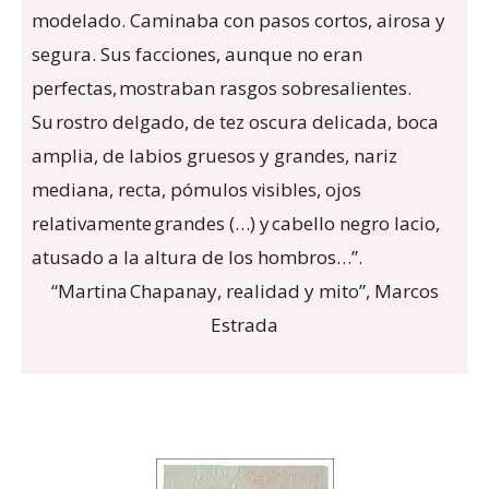
modelado. Caminaba con pasos cortos, airosa y
segura. Sus facciones, aunque no eran
perfectas, mostraban rasgos sobresalientes.
Su rostro delgado, de tez oscura delicada, boca
amplia, de labios gruesos y grandes, nariz
mediana, recta, pómulos visibles, ojos
relativamente grandes (…) y cabello negro lacio,
atusado a la altura de los hombros…”.
“Martina Chapanay, realidad y mito”, Marcos
Estrada