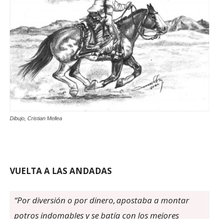
Dibujo, Cristian Mellea
VUELTA A LAS ANDADAS
“Por diversión o por dinero, apostaba a montar
potros indomables y se batía con los mejores