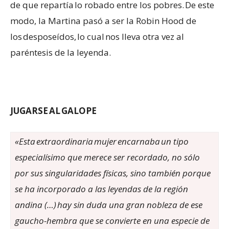
de que repartía lo robado entre los pobres. De este
modo, la Martina pasó a ser la Robin Hood de
los desposeídos, lo cual nos lleva otra vez al
paréntesis de la leyenda.
JUGARSE AL GALOPE
«
Esta extraordinaria mujer encarnaba un tipo
especialísimo que merece ser recordado, no sólo
por sus singularidades físicas, sino también porque
se ha incorporado a las leyendas de la región
andina (…) hay sin duda una gran nobleza de ese
gaucho-hembra que se convierte en una especie de