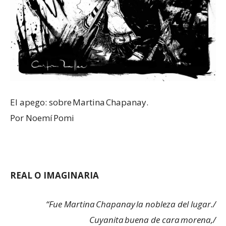
El apego: sobre Martina Chapanay.
Por Noemí Pomi
REAL O IMAGINARIA
“Fue Martina Chapanay la nobleza del lugar./
Cuyanita buena de cara morena,/