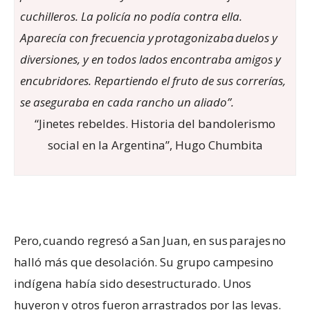
cuchilleros. La policía no podía contra ella.
Aparecía con frecuencia y protagonizaba duelos y
diversiones, y en todos lados encontraba amigos y
encubridores. Repartiendo el fruto de sus correrías,
se aseguraba en cada rancho un aliado”.
“Jinetes rebeldes. Historia del bandolerismo
social en la Argentina”, Hugo Chumbita
Pero, cuando regresó a San Juan, en sus parajes no
halló más que desolación. Su grupo campesino
indígena había sido desestructurado. Unos
huyeron y otros fueron arrastrados por las levas.