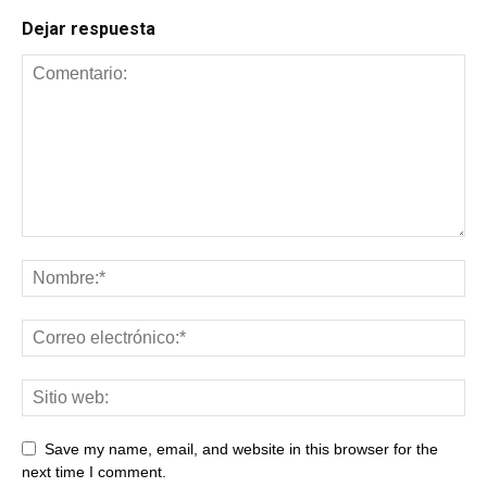
Dejar respuesta
Save my name, email, and website in this browser for the
next time I comment.