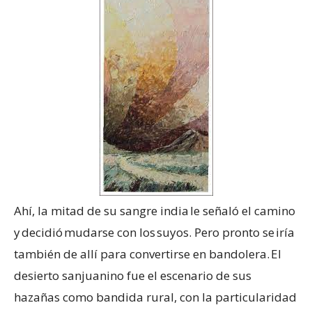
Ahí, la mitad de su sangre india le señaló el camino
y decidió mudarse con los suyos. Pero pronto se iría
también de allí para convertirse en bandolera. El
desierto sanjuanino fue el escenario de sus
hazañas como bandida rural, con la particularidad